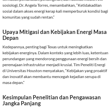
sosiologi, Dr. Angela Torres, menambahkan, “Ketidakadilan
sosial dalam akses energi kerap kali memperburuk kondisi bagi
komunitas yang sudah rentan.”
Upaya Mitigasi dan Kebijakan Energi Masa
Depan
Kedepannya, penting bagi Texas untuk meningkatkan
kebijakan energinya. Dalam konteks yang lebih luas, ketentuan
perundangan yang mendorong penggunaan energi bersih dan
peremajaan infrastruktur menjadi krusial. Tim Peneliti Energi
di Universitas Houston menyatakan, “Kebijakan yang proaktif
dan inovatif akan membantu mencegah kejadian serupa di
masa depan.”
Kesimpulan Penelitian dan Pengawasan
Jangka Panjang