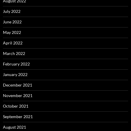
August 2022
July 2022
June 2022
May 2022
April 2022
March 2022
February 2022
January 2022
December 2021
November 2021
October 2021
September 2021
August 2021