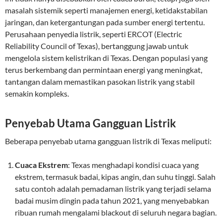
masalah sistemik seperti manajemen energi, ketidakstabilan
jaringan, dan ketergantungan pada sumber energi tertentu.
Perusahaan penyedia listrik, seperti ERCOT (Electric
Reliability Council of Texas), bertanggung jawab untuk
mengelola sistem kelistrikan di Texas. Dengan populasi yang
terus berkembang dan permintaan energi yang meningkat,
tantangan dalam memastikan pasokan listrik yang stabil
semakin kompleks.
Penyebab Utama Gangguan Listrik
Beberapa penyebab utama gangguan listrik di Texas meliputi:
Cuaca Ekstrem
: Texas menghadapi kondisi cuaca yang
ekstrem, termasuk badai, kipas angin, dan suhu tinggi. Salah
satu contoh adalah pemadaman listrik yang terjadi selama
badai musim dingin pada tahun 2021, yang menyebabkan
ribuan rumah mengalami blackout di seluruh negara bagian.