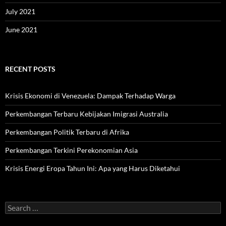
July 2021
June 2021
RECENT POSTS
Krisis Ekonomi di Venezuela: Dampak Terhadap Warga
Perkembangan Terbaru Kebijakan Imigrasi Australia
Perkembangan Politik Terbaru di Afrika
Perkembangan Terkini Perekonomian Asia
Krisis Energi Eropa Tahun Ini: Apa yang Harus Diketahui
Search
for: