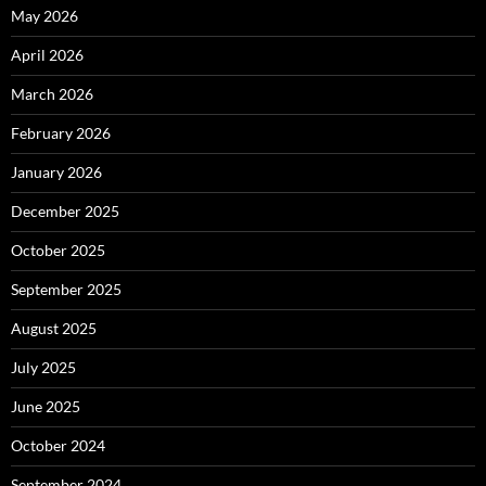
May 2026
April 2026
March 2026
February 2026
January 2026
December 2025
October 2025
September 2025
August 2025
July 2025
June 2025
October 2024
September 2024