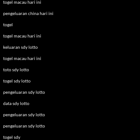
togel macau hari ini
pengeluaran china hari ini
togel
togel macau hari ini
keluaran sdy lotto
togel macau hari ini
toto sdy lotto
togel sdy lotto
pengeluaran sdy lotto
data sdy lotto
pengeluaran sdy lotto
pengeluaran sdy lotto
togel sdy