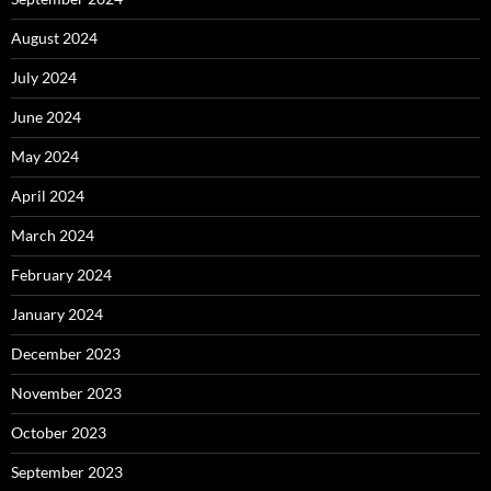
August 2024
July 2024
June 2024
May 2024
April 2024
March 2024
February 2024
January 2024
December 2023
November 2023
October 2023
September 2023