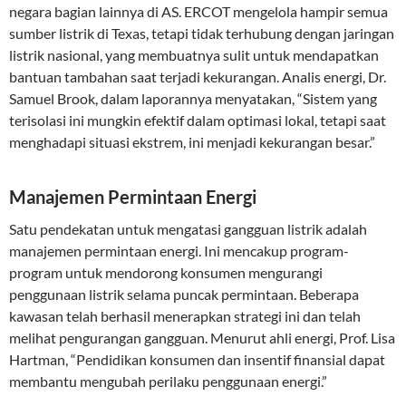
negara bagian lainnya di AS. ERCOT mengelola hampir semua
sumber listrik di Texas, tetapi tidak terhubung dengan jaringan
listrik nasional, yang membuatnya sulit untuk mendapatkan
bantuan tambahan saat terjadi kekurangan. Analis energi, Dr.
Samuel Brook, dalam laporannya menyatakan, “Sistem yang
terisolasi ini mungkin efektif dalam optimasi lokal, tetapi saat
menghadapi situasi ekstrem, ini menjadi kekurangan besar.”
Manajemen Permintaan Energi
Satu pendekatan untuk mengatasi gangguan listrik adalah
manajemen permintaan energi. Ini mencakup program-
program untuk mendorong konsumen mengurangi
penggunaan listrik selama puncak permintaan. Beberapa
kawasan telah berhasil menerapkan strategi ini dan telah
melihat pengurangan gangguan. Menurut ahli energi, Prof. Lisa
Hartman, “Pendidikan konsumen dan insentif finansial dapat
membantu mengubah perilaku penggunaan energi.”