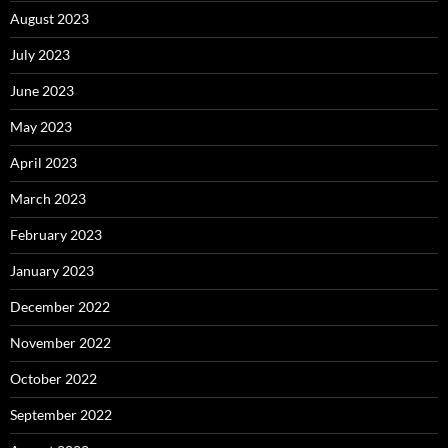
August 2023
July 2023
June 2023
May 2023
April 2023
March 2023
February 2023
January 2023
December 2022
November 2022
October 2022
September 2022