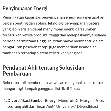
Penyimpanan Energi
Peningkatan kapasitas penyimpanan energi juga merupakan
bagian penting dari solusi. Teknologi penyimpanan baterai
yang lebih efisien dapat menyimpan energi dari sumber
terbarukan ketika produksi tinggi dan melepaskannya selama
periode permintaan tinggi. Ini tidak hanya membantu dalam
pengaturan pasokan tetapi juga memberikan keandalan
tambahan terhadap sistem kelistrikan yang ada.
Pendapat Ahli tentang Solusi dan
Pembaruan
Beberapa ahli memberikan wawasan mengenai solusi untuk
mengurangi dampak gangguan listrik di Texas:
Diversifikasi Sumber Energi
: Menurut Dr. Morgan Price,
seorang ahli dari Texas A&M University, “Diversifikasi