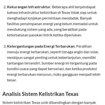
Kekurangan Infrastruktur
: Beberapa ahli berpendapat
bahwa infrastruktur kelistrikan di Texas tidak siap untuk
menghadapi lonjakan permintaan mendadak. Banyak
fasilitas penyimpanan energi yang belum memadai untuk
mendukung sistem yang ada, yang berakibat pada
keterbatasan pasokan listrik ketika diperlukan.
Ketergantungan pada Energi Terbarukan
: Peralihan
menuju energi terbarukan, seperti tenaga angin dan solar,
meskipun sangat penting untuk keberlanjutan, memiliki
tantangan tersendiri. Sumber energi ini tergantung pada
kondisi cuaca yang dapat bervariasi, dan ketika produksi
energi terbarukan menurun, risiko gangguan menjadi lebih
besar.
Analisis Sistem Kelistrikan Texas
Sistem kelistrikan Texas unik dibandingkan dengan banyak