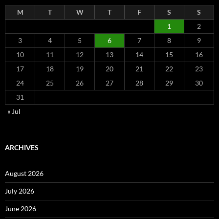
M
T
W
T
F
S
S
1
2
3
4
5
6
7
8
9
10
11
12
13
14
15
16
17
18
19
20
21
22
23
24
25
26
27
28
29
30
31
« Jul
ARCHIVES
August 2026
July 2026
June 2026