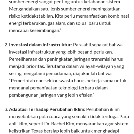
sumber energi sangat penting untuk ketahanan sistem.
Mengandalkan satu jenis sumber energi meningkatkan
risiko ketidakstabilan. Kita perlu memanfaatkan kombinasi
energi terbarukan, gas alam, dan solusi baru untuk
mencapai keseimbangan.”
Investasi dalam Infrastruktur
: Para ahli sepakat bahwa
investasi infrastruktur yang lebih besar diperlukan.
Pemeliharaan dan peningkatan jaringan transmisi harus
menjadi prioritas. Terutama dalam wilayah-wilayah yang
sering mengalami pemadaman, diajukanlah bahwa
“Pemerintah dan sektor swasta harus bekerja sama untuk
mendanai pemanfaatan teknologi terbaru dalam
pembangunan jaringan yang lebih efisien.”
Adaptasi Terhadap Perubahan Iklim
: Perubahan iklim
menyebabkan pola cuaca yang semakin tidak terduga. Para
ahli iklim, seperti Dr. Rachel Kim, menyarankan agar sistem
kelistrikan Texas bersiap lebih baik untuk menghadapi