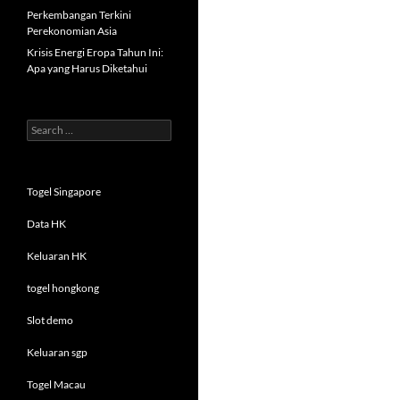
Perkembangan Terkini
Perekonomian Asia
Krisis Energi Eropa Tahun Ini:
Apa yang Harus Diketahui
Search
for:
Togel Singapore
Data HK
Keluaran HK
togel hongkong
Slot demo
Keluaran sgp
Togel Macau