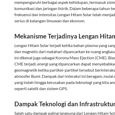
mempengaruhi berbagai aspek kehidupan, termasuk sist
komunikasi dan jaringan listrik. Dalam beberapa tahun ter
frekuensi dan intensitas Lengan Hitam Solar telah menjad
serius di kalangan ilmuwan dan ekonom.
Mekanisme Terjadinya Lengan Hitam
Lengan Hitam Solar terjadi ketika bahan plasma yang san
dan magnetis dari matahari dipancarkan ke ruang angka
ini dikenal juga sebagai Korona Mass Ejection (CME). Bia
CME terjadi, energi yang dipancarkan dapat menyebabka
geomagnetik ketika partikel-partikel tersebut berinterak
atmosfer Bumi. Dampak dari interaksi ini beragam, mulai 
yang indah hingga kerusakan pada teknologi yang kita an
seperti satelit dan sistem GPS.
Dampak Teknologi dan Infrastruktu
Salah satu dampak paling langsung dari Lengan Hitam Sol