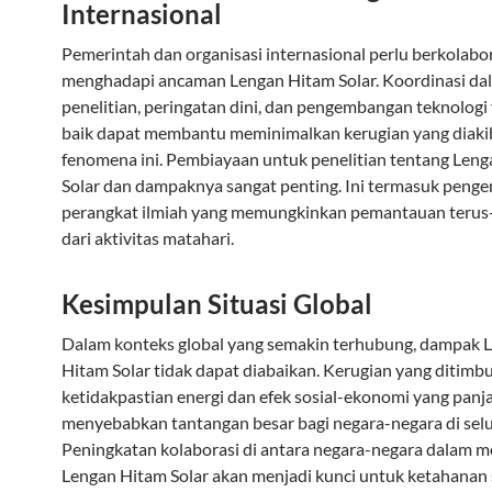
Internasional
Pemerintah dan organisasi internasional perlu berkolabo
menghadapi ancaman Lengan Hitam Solar. Koordinasi da
penelitian, peringatan dini, dan pengembangan teknologi 
baik dapat membantu meminimalkan kerugian yang diaki
fenomena ini. Pembiayaan untuk penelitian tentang Len
Solar dan dampaknya sangat penting. Ini termasuk pen
perangkat ilmiah yang memungkinkan pemantauan teru
dari aktivitas matahari.
Kesimpulan Situasi Global
Dalam konteks global yang semakin terhubung, dampak 
Hitam Solar tidak dapat diabaikan. Kerugian yang ditimb
ketidakpastian energi dan efek sosial-ekonomi yang panj
menyebabkan tantangan besar bagi negara-negara di selu
Peningkatan kolaborasi di antara negara-negara dalam 
Lengan Hitam Solar akan menjadi kunci untuk ketahanan