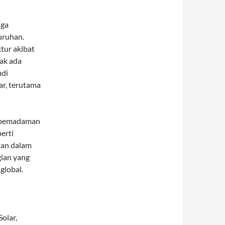
uga
uruhan.
tur akibat
dak ada
udi
ar, terutama
ya pemadaman
erti
tan dalam
gian yang
global.
olar,