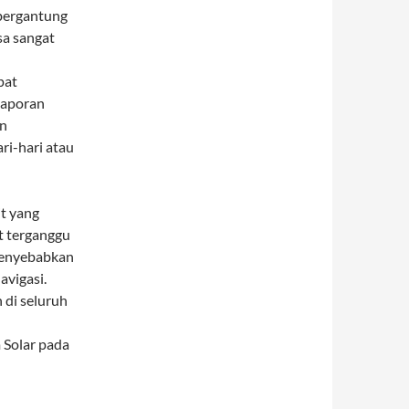
 bergantung
sa sangat
pat
laporan
an
ri-hari atau
it yang
t terganggu
 menyebabkan
avigasi.
 di seluruh
n
 Solar pada