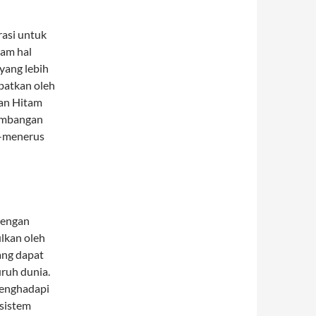
rasi untuk
lam hal
yang lebih
batkan oleh
gan Hitam
gembangan
s-menerus
Lengan
ulkan oleh
ang dapat
ruh dunia.
menghadapi
 sistem