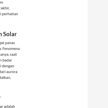
em
akhir,
i perhatian
 Solar
gat panas
sa. Fenomena
sanya, saat
n badai
si dengan
dari aurora
dalkan,
r
ar adalah