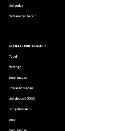
slot pulsa
data macau hari ini
OFFICIAL PARTNERSHIP
Togel
data sgp
togel macau
keluaran macau
slot deposit 5000
pengeluaran hk
togel
togel macau