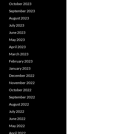
October 2023
September 2023
August 2023
July 2023
June 2023
May 2023
April 2023
March 2023
February 2023
January 2023
December 2022
November 2022
October 2022
September 2022
August 2022
July 2022
June 2022
May 2022
April 2022