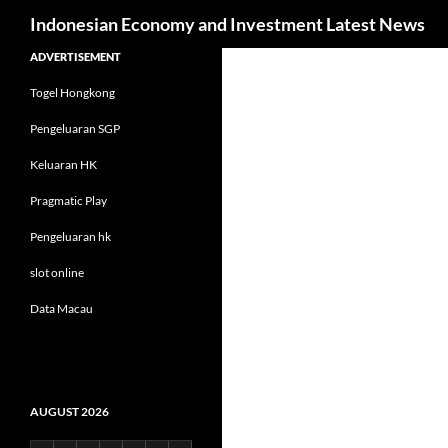
Search
Indonesian Economy and Investment Latest News
Skip
ADVERTISEMENT
to
Togel Hongkong
content
Pengeluaran SGP
Keluaran HK
Pragmatic Play
Pengeluaran hk
slot online
Data Macau
AUGUST 2026