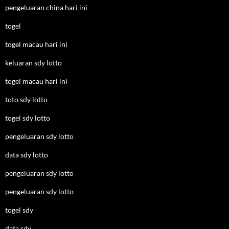
pengeluaran china hari ini
togel
togel macau hari ini
keluaran sdy lotto
togel macau hari ini
toto sdy lotto
togel sdy lotto
pengeluaran sdy lotto
data sdy lotto
pengeluaran sdy lotto
pengeluaran sdy lotto
togel sdy
data sdy