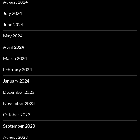
August 2024
July 2024
June 2024
May 2024
April 2024
March 2024
February 2024
January 2024
December 2023
November 2023
October 2023
September 2023
August 2023