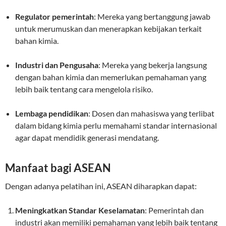
Regulator pemerintah
: Mereka yang bertanggung jawab
untuk merumuskan dan menerapkan kebijakan terkait
bahan kimia.
Industri dan Pengusaha
: Mereka yang bekerja langsung
dengan bahan kimia dan memerlukan pemahaman yang
lebih baik tentang cara mengelola risiko.
Lembaga pendidikan
: Dosen dan mahasiswa yang terlibat
dalam bidang kimia perlu memahami standar internasional
agar dapat mendidik generasi mendatang.
Manfaat bagi ASEAN
Dengan adanya pelatihan ini, ASEAN diharapkan dapat:
Meningkatkan Standar Keselamatan
: Pemerintah dan
industri akan memiliki pemahaman yang lebih baik tentang