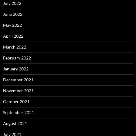
July 2022
June 2022
May 2022
April 2022
March 2022
February 2022
January 2022
December 2021
November 2021
October 2021
September 2021
August 2021
July 2021