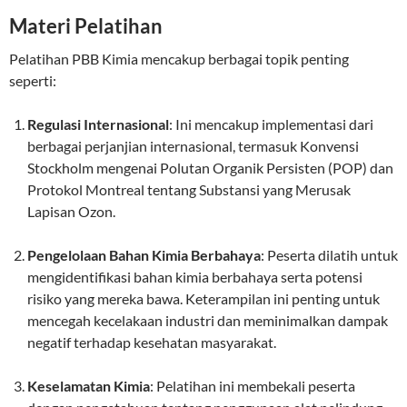
Materi Pelatihan
Pelatihan PBB Kimia mencakup berbagai topik penting
seperti:
Regulasi Internasional
: Ini mencakup implementasi dari
berbagai perjanjian internasional, termasuk Konvensi
Stockholm mengenai Polutan Organik Persisten (POP) dan
Protokol Montreal tentang Substansi yang Merusak
Lapisan Ozon.
Pengelolaan Bahan Kimia Berbahaya
: Peserta dilatih untuk
mengidentifikasi bahan kimia berbahaya serta potensi
risiko yang mereka bawa. Keterampilan ini penting untuk
mencegah kecelakaan industri dan meminimalkan dampak
negatif terhadap kesehatan masyarakat.
Keselamatan Kimia
: Pelatihan ini membekali peserta