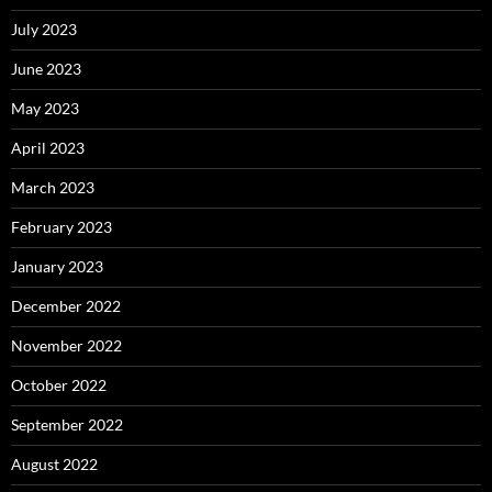
July 2023
June 2023
May 2023
April 2023
March 2023
February 2023
January 2023
December 2022
November 2022
October 2022
September 2022
August 2022