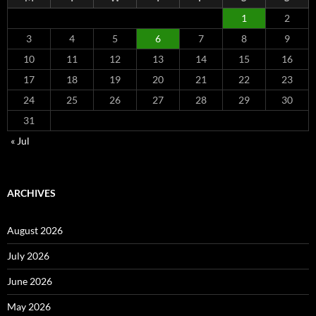
1
2
3
4
5
6
7
8
9
10
11
12
13
14
15
16
17
18
19
20
21
22
23
24
25
26
27
28
29
30
31
« Jul
ARCHIVES
August 2026
July 2026
June 2026
May 2026