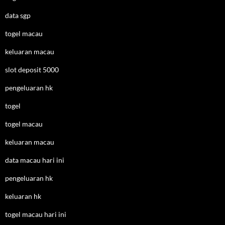
data sgp
togel macau
keluaran macau
slot deposit 5000
pengeluaran hk
togel
togel macau
keluaran macau
data macau hari ini
pengeluaran hk
keluaran hk
togel macau hari ini