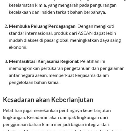
keselamatan kimia, yang mengarah pada pengurangan
kecelakaan dan insiden terkait bahan berbahaya.
Membuka Peluang Perdagangan
: Dengan mengikuti
standar internasional, produk dari ASEAN dapat lebih
mudah diakses di pasar global, meningkatkan daya saing
ekonomi.
Memfasilitasi Kerjasama Regional
: Pelatihan ini
memungkinkan pertukaran pengetahuan dan pengalaman
antar negara asean, memperkuat kerjasama dalam
pengelolaan bahan kimia.
Kesadaran akan Keberlanjutan
Pelatihan juga menekankan pentingnya keberlanjutan
lingkungan. Kesadaran akan dampak lingkungan dari
penggunaan bahan kimia menjadi bagian integral dari