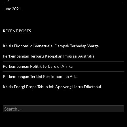
June 2021
RECENT POSTS
Krisis Ekonomi di Venezuela: Dampak Terhadap Warga
Perkembangan Terbaru Kebijakan Imigrasi Australia
Perkembangan Politik Terbaru di Afrika
Perkembangan Terkini Perekonomian Asia
Krisis Energi Eropa Tahun Ini: Apa yang Harus Diketahui
Search
for: