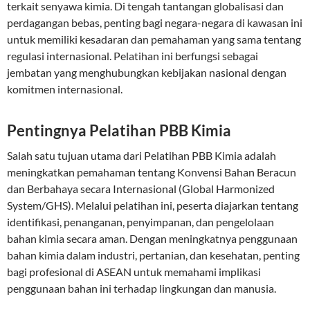
terkait senyawa kimia. Di tengah tantangan globalisasi dan
perdagangan bebas, penting bagi negara-negara di kawasan ini
untuk memiliki kesadaran dan pemahaman yang sama tentang
regulasi internasional. Pelatihan ini berfungsi sebagai
jembatan yang menghubungkan kebijakan nasional dengan
komitmen internasional.
Pentingnya Pelatihan PBB Kimia
Salah satu tujuan utama dari Pelatihan PBB Kimia adalah
meningkatkan pemahaman tentang Konvensi Bahan Beracun
dan Berbahaya secara Internasional (Global Harmonized
System/GHS). Melalui pelatihan ini, peserta diajarkan tentang
identifikasi, penanganan, penyimpanan, dan pengelolaan
bahan kimia secara aman. Dengan meningkatnya penggunaan
bahan kimia dalam industri, pertanian, dan kesehatan, penting
bagi profesional di ASEAN untuk memahami implikasi
penggunaan bahan ini terhadap lingkungan dan manusia.