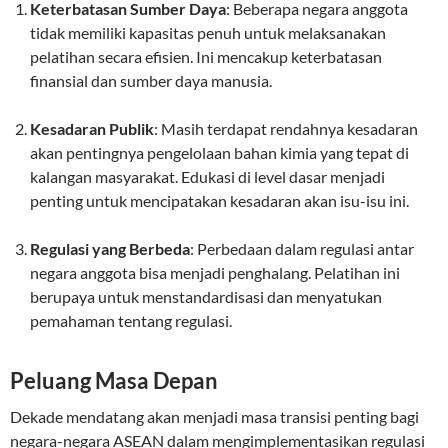
Keterbatasan Sumber Daya
: Beberapa negara anggota
tidak memiliki kapasitas penuh untuk melaksanakan
pelatihan secara efisien. Ini mencakup keterbatasan
finansial dan sumber daya manusia.
Kesadaran Publik
: Masih terdapat rendahnya kesadaran
akan pentingnya pengelolaan bahan kimia yang tepat di
kalangan masyarakat. Edukasi di level dasar menjadi
penting untuk mencipatakan kesadaran akan isu-isu ini.
Regulasi yang Berbeda
: Perbedaan dalam regulasi antar
negara anggota bisa menjadi penghalang. Pelatihan ini
berupaya untuk menstandardisasi dan menyatukan
pemahaman tentang regulasi.
Peluang Masa Depan
Dekade mendatang akan menjadi masa transisi penting bagi
negara-negara ASEAN dalam mengimplementasikan regulasi