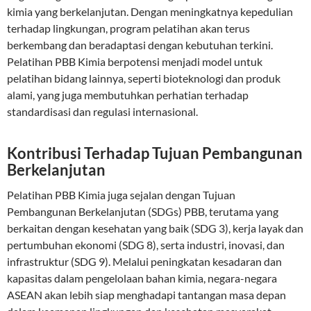
kimia yang berkelanjutan. Dengan meningkatnya kepedulian
terhadap lingkungan, program pelatihan akan terus
berkembang dan beradaptasi dengan kebutuhan terkini.
Pelatihan PBB Kimia berpotensi menjadi model untuk
pelatihan bidang lainnya, seperti bioteknologi dan produk
alami, yang juga membutuhkan perhatian terhadap
standardisasi dan regulasi internasional.
Kontribusi Terhadap Tujuan Pembangunan
Berkelanjutan
Pelatihan PBB Kimia juga sejalan dengan Tujuan
Pembangunan Berkelanjutan (SDGs) PBB, terutama yang
berkaitan dengan kesehatan yang baik (SDG 3), kerja layak dan
pertumbuhan ekonomi (SDG 8), serta industri, inovasi, dan
infrastruktur (SDG 9). Melalui peningkatan kesadaran dan
kapasitas dalam pengelolaan bahan kimia, negara-negara
ASEAN akan lebih siap menghadapi tantangan masa depan