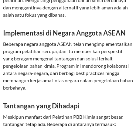
pelatihan. Mengurangi penggunaan bahan kimia berbahaya
dan menggantinya dengan alternatif yang lebih aman adalah
salah satu fokus yang dibahas.
Implementasi di Negara Anggota ASEAN
Beberapa negara anggota ASEAN telah mengimplementasikan
program pelatihan serupa, dan itu memberikan perspektif
yang beragam mengenai tantangan dan solusi terkait
pengelolaan bahan kimia. Program ini mendorong kolaborasi
antara negara-negara, dari berbagi best practices hingga
membangun kerjasama lintas negara dalam pengelolaan bahan
berbahaya.
Tantangan yang Dihadapi
Meskipun manfaat dari Pelatihan PBB Kimia sangat besar,
tantangan tetap ada. Beberapa di antaranya termasuk: