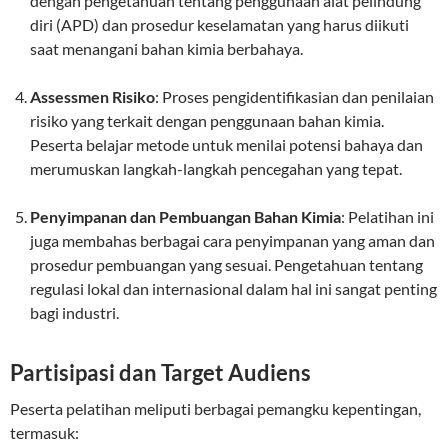
dengan pengetahuan tentang penggunaan alat pelindung
diri (APD) dan prosedur keselamatan yang harus diikuti
saat menangani bahan kimia berbahaya.
Assessmen Risiko
: Proses pengidentifikasian dan penilaian
risiko yang terkait dengan penggunaan bahan kimia.
Peserta belajar metode untuk menilai potensi bahaya dan
merumuskan langkah-langkah pencegahan yang tepat.
Penyimpanan dan Pembuangan Bahan Kimia
: Pelatihan ini
juga membahas berbagai cara penyimpanan yang aman dan
prosedur pembuangan yang sesuai. Pengetahuan tentang
regulasi lokal dan internasional dalam hal ini sangat penting
bagi industri.
Partisipasi dan Target Audiens
Peserta pelatihan meliputi berbagai pemangku kepentingan,
termasuk: