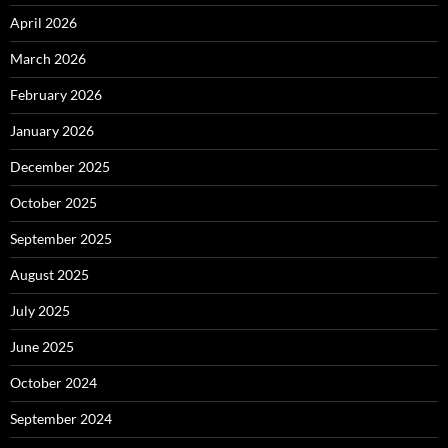
April 2026
March 2026
February 2026
January 2026
December 2025
October 2025
September 2025
August 2025
July 2025
June 2025
October 2024
September 2024