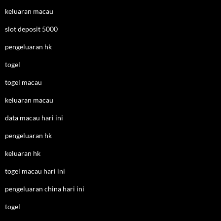
keluaran macau
slot deposit 5000
pengeluaran hk
togel
togel macau
keluaran macau
data macau hari ini
pengeluaran hk
keluaran hk
togel macau hari ini
pengeluaran china hari ini
togel