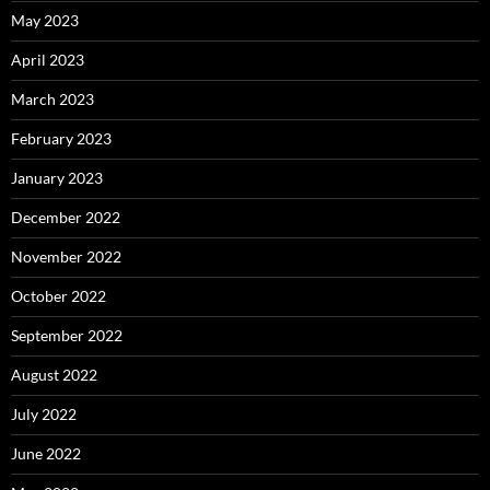
May 2023
April 2023
March 2023
February 2023
January 2023
December 2022
November 2022
October 2022
September 2022
August 2022
July 2022
June 2022