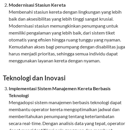
Modernisasi Stasiun Kereta
Membenahi stasiun kereta dengan lingkungan yang lebih
baik dan aksesibilitas yang lebih tinggi sangat krusial.
Modernisasi stasiun memungkinkan penumpang untuk
memiliki pengalaman yang lebih baik, dari sistem tiket
otomatis yang efisien hingga ruang tunggu yang nyaman.
Kemudahan akses bagi penumpang dengan disabilitas juga
harus menjadi prioritas, sehingga semua individu dapat
menggunakan layanan kereta dengan nyaman.
Teknologi dan Inovasi
Implementasi Sistem Manajemen Kereta Berbasis
Teknologi
Mengadopsi sistem manajemen berbasis teknologi dapat
membantu operator kereta mengoptimalkan jadwal dan
memberitahukan penumpang tentang keterlambatan
secara real-time. Dengan analisis data yang tepat, operator