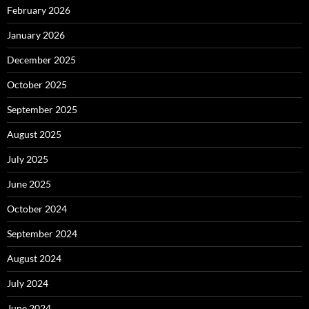
February 2026
January 2026
December 2025
October 2025
September 2025
August 2025
July 2025
June 2025
October 2024
September 2024
August 2024
July 2024
June 2024