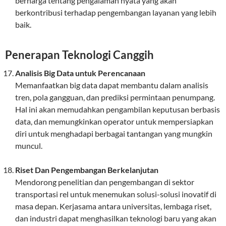
berharga tentang pengalaman nyata yang akan
berkontribusi terhadap pengembangan layanan yang lebih
baik.
Penerapan Teknologi Canggih
Analisis Big Data untuk Perencanaan
Memanfaatkan big data dapat membantu dalam analisis
tren, pola gangguan, dan prediksi permintaan penumpang.
Hal ini akan memudahkan pengambilan keputusan berbasis
data, dan memungkinkan operator untuk mempersiapkan
diri untuk menghadapi berbagai tantangan yang mungkin
muncul.
Riset Dan Pengembangan Berkelanjutan
Mendorong penelitian dan pengembangan di sektor
transportasi rel untuk menemukan solusi-solusi inovatif di
masa depan. Kerjasama antara universitas, lembaga riset,
dan industri dapat menghasilkan teknologi baru yang akan