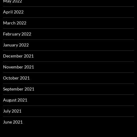
May 2022
April 2022
March 2022
February 2022
January 2022
December 2021
November 2021
October 2021
September 2021
August 2021
July 2021
June 2021