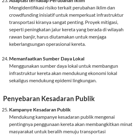
Adaptasi terhadap Perubahan Iklim
Mengidentifikasi risiko terkait perubahan iklim dan
crowdfunding inisiatif untuk memperkuat infrastruktur
transportasi kiranya sangat penting. Proyek mitigasi,
seperti peningkatan jalur kereta yang berada di wilayah
rawan banjir, harus diutamakan untuk menjaga
keberlangsungan operasional kereta.
Memanfaatkan Sumber Daya Lokal
Menggunakan sumber daya lokal untuk membangun
infrastruktur kereta akan mendukung ekonomi lokal
sekaligus mendukung epidemi lingkungan.
Penyebaran Kesadaran Publik
Kampanye Kesadaran Publik
Mendukung kampanye kesadaran publik mengenai
pentingnya penggunaan kereta akan membangkitkan minat
masyarakat untuk beralih menuju transportasi