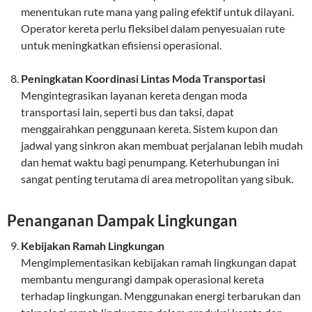
menentukan rute mana yang paling efektif untuk dilayani.
Operator kereta perlu fleksibel dalam penyesuaian rute
untuk meningkatkan efisiensi operasional.
Peningkatan Koordinasi Lintas Moda Transportasi
Mengintegrasikan layanan kereta dengan moda
transportasi lain, seperti bus dan taksi, dapat
menggairahkan penggunaan kereta. Sistem kupon dan
jadwal yang sinkron akan membuat perjalanan lebih mudah
dan hemat waktu bagi penumpang. Keterhubungan ini
sangat penting terutama di area metropolitan yang sibuk.
Penanganan Dampak Lingkungan
Kebijakan Ramah Lingkungan
Mengimplementasikan kebijakan ramah lingkungan dapat
membantu mengurangi dampak operasional kereta
terhadap lingkungan. Menggunakan energi terbarukan dan