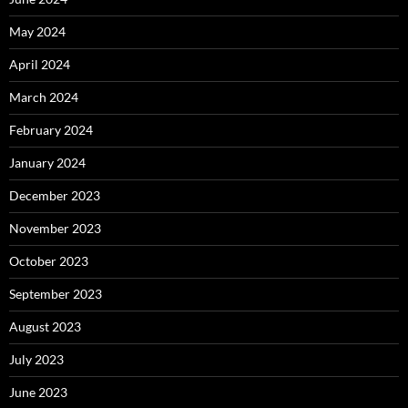
May 2024
April 2024
March 2024
February 2024
January 2024
December 2023
November 2023
October 2023
September 2023
August 2023
July 2023
June 2023