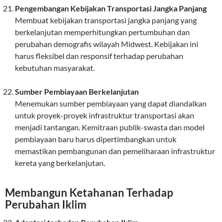
Pengembangan Kebijakan Transportasi Jangka Panjang
Membuat kebijakan transportasi jangka panjang yang
berkelanjutan memperhitungkan pertumbuhan dan
perubahan demografis wilayah Midwest. Kebijakan ini
harus fleksibel dan responsif terhadap perubahan
kebutuhan masyarakat.
Sumber Pembiayaan Berkelanjutan
Menemukan sumber pembiayaan yang dapat diandalkan
untuk proyek-proyek infrastruktur transportasi akan
menjadi tantangan. Kemitraan publik-swasta dan model
pembiayaan baru harus dipertimbangkan untuk
memastikan pembangunan dan pemeliharaan infrastruktur
kereta yang berkelanjutan.
Membangun Ketahanan Terhadap
Perubahan Iklim