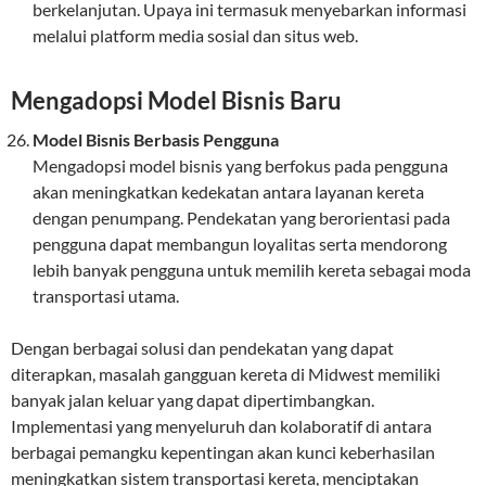
berkelanjutan. Upaya ini termasuk menyebarkan informasi
melalui platform media sosial dan situs web.
Mengadopsi Model Bisnis Baru
Model Bisnis Berbasis Pengguna
Mengadopsi model bisnis yang berfokus pada pengguna
akan meningkatkan kedekatan antara layanan kereta
dengan penumpang. Pendekatan yang berorientasi pada
pengguna dapat membangun loyalitas serta mendorong
lebih banyak pengguna untuk memilih kereta sebagai moda
transportasi utama.
Dengan berbagai solusi dan pendekatan yang dapat
diterapkan, masalah gangguan kereta di Midwest memiliki
banyak jalan keluar yang dapat dipertimbangkan.
Implementasi yang menyeluruh dan kolaboratif di antara
berbagai pemangku kepentingan akan kunci keberhasilan
meningkatkan sistem transportasi kereta, menciptakan