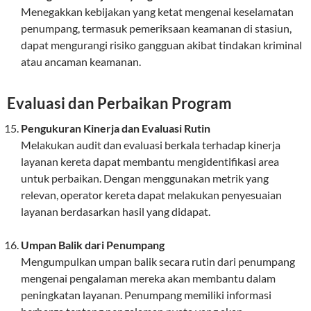
Menegakkan kebijakan yang ketat mengenai keselamatan
penumpang, termasuk pemeriksaan keamanan di stasiun,
dapat mengurangi risiko gangguan akibat tindakan kriminal
atau ancaman keamanan.
Evaluasi dan Perbaikan Program
Pengukuran Kinerja dan Evaluasi Rutin
Melakukan audit dan evaluasi berkala terhadap kinerja
layanan kereta dapat membantu mengidentifikasi area
untuk perbaikan. Dengan menggunakan metrik yang
relevan, operator kereta dapat melakukan penyesuaian
layanan berdasarkan hasil yang didapat.
Umpan Balik dari Penumpang
Mengumpulkan umpan balik secara rutin dari penumpang
mengenai pengalaman mereka akan membantu dalam
peningkatan layanan. Penumpang memiliki informasi