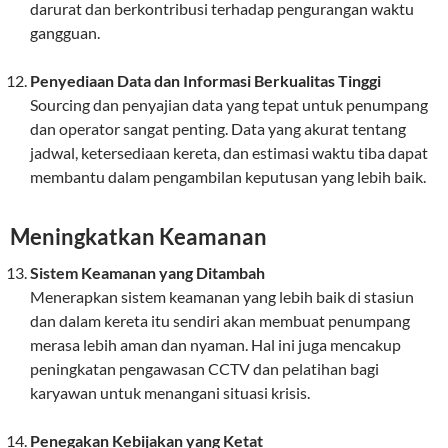
darurat dan berkontribusi terhadap pengurangan waktu
gangguan.
Penyediaan Data dan Informasi Berkualitas Tinggi
Sourcing dan penyajian data yang tepat untuk penumpang
dan operator sangat penting. Data yang akurat tentang
jadwal, ketersediaan kereta, dan estimasi waktu tiba dapat
membantu dalam pengambilan keputusan yang lebih baik.
Meningkatkan Keamanan
Sistem Keamanan yang Ditambah
Menerapkan sistem keamanan yang lebih baik di stasiun
dan dalam kereta itu sendiri akan membuat penumpang
merasa lebih aman dan nyaman. Hal ini juga mencakup
peningkatan pengawasan CCTV dan pelatihan bagi
karyawan untuk menangani situasi krisis.
Penegakan Kebijakan yang Ketat