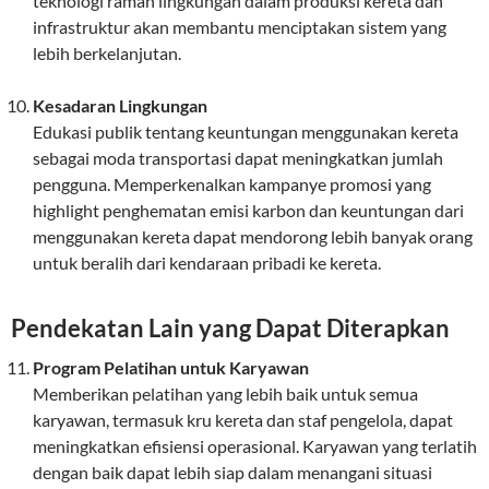
teknologi ramah lingkungan dalam produksi kereta dan
infrastruktur akan membantu menciptakan sistem yang
lebih berkelanjutan.
Kesadaran Lingkungan
Edukasi publik tentang keuntungan menggunakan kereta
sebagai moda transportasi dapat meningkatkan jumlah
pengguna. Memperkenalkan kampanye promosi yang
highlight penghematan emisi karbon dan keuntungan dari
menggunakan kereta dapat mendorong lebih banyak orang
untuk beralih dari kendaraan pribadi ke kereta.
Pendekatan Lain yang Dapat Diterapkan
Program Pelatihan untuk Karyawan
Memberikan pelatihan yang lebih baik untuk semua
karyawan, termasuk kru kereta dan staf pengelola, dapat
meningkatkan efisiensi operasional. Karyawan yang terlatih
dengan baik dapat lebih siap dalam menangani situasi