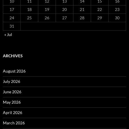
10
11
12
13
14
15
16
17
18
19
20
21
22
23
24
25
26
27
28
29
30
31
« Jul
ARCHIVES
August 2026
July 2026
June 2026
May 2026
April 2026
March 2026