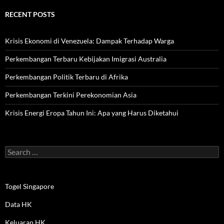
RECENT POSTS
Krisis Ekonomi di Venezuela: Dampak Terhadap Warga
Perkembangan Terbaru Kebijakan Imigrasi Australia
Perkembangan Politik Terbaru di Afrika
Perkembangan Terkini Perekonomian Asia
Krisis Energi Eropa Tahun Ini: Apa yang Harus Diketahui
Search
for:
Togel Singapore
Data HK
Keluaran HK