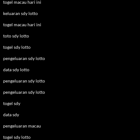
togel macau hari ini
keluaran sdy lotto
togel macau hari ini
toto sdy lotto
togel sdy lotto
pengeluaran sdy lotto
data sdy lotto
pengeluaran sdy lotto
pengeluaran sdy lotto
togel sdy
data sdy
pengeluaran macau
togel sdy lotto