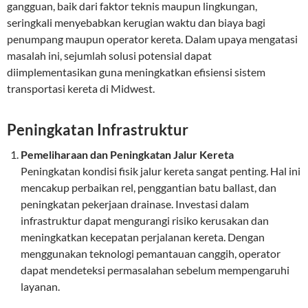
gangguan, baik dari faktor teknis maupun lingkungan,
seringkali menyebabkan kerugian waktu dan biaya bagi
penumpang maupun operator kereta. Dalam upaya mengatasi
masalah ini, sejumlah solusi potensial dapat
diimplementasikan guna meningkatkan efisiensi sistem
transportasi kereta di Midwest.
Peningkatan Infrastruktur
Pemeliharaan dan Peningkatan Jalur Kereta
Peningkatan kondisi fisik jalur kereta sangat penting. Hal ini
mencakup perbaikan rel, penggantian batu ballast, dan
peningkatan pekerjaan drainase. Investasi dalam
infrastruktur dapat mengurangi risiko kerusakan dan
meningkatkan kecepatan perjalanan kereta. Dengan
menggunakan teknologi pemantauan canggih, operator
dapat mendeteksi permasalahan sebelum mempengaruhi
layanan.