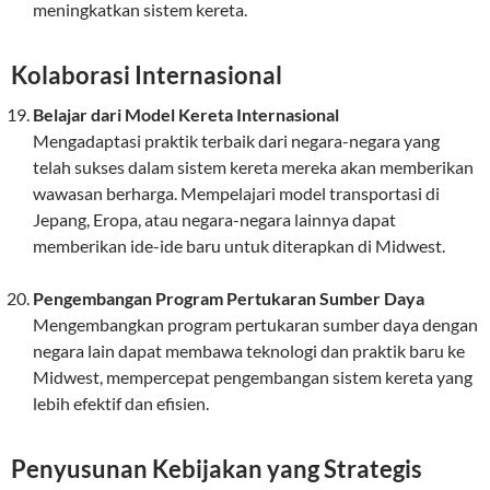
meningkatkan sistem kereta.
Kolaborasi Internasional
Belajar dari Model Kereta Internasional
Mengadaptasi praktik terbaik dari negara-negara yang
telah sukses dalam sistem kereta mereka akan memberikan
wawasan berharga. Mempelajari model transportasi di
Jepang, Eropa, atau negara-negara lainnya dapat
memberikan ide-ide baru untuk diterapkan di Midwest.
Pengembangan Program Pertukaran Sumber Daya
Mengembangkan program pertukaran sumber daya dengan
negara lain dapat membawa teknologi dan praktik baru ke
Midwest, mempercepat pengembangan sistem kereta yang
lebih efektif dan efisien.
Penyusunan Kebijakan yang Strategis