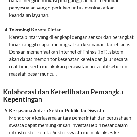
dapat mengidentifikasi pola gangguan dan membuat
penyesuaian yang diperlukan untuk meningkatkan
keandalan layanan.
Teknologi Kereta Pintar
Kereta pintar yang dilengkapi dengan sensor dan perangkat
lunak canggih dapat meningkatkan keamanan dan efisiensi.
Dengan memanfaatkan Internet of Things (IoT), sistem
akan dapat memonitor kesehatan kereta dan jalur secara
real-time, serta melakukan perawatan preventif sebelum
masalah besar muncul.
Kolaborasi dan Keterlibatan Pemangku
Kepentingan
Kerjasama Antara Sektor Publik dan Swasta
Mendorong kerjasama antara pemerintah dan perusahaan
swasta dapat memungkinkan investasi lebih besar dalam
infrastruktur kereta. Sektor swasta memiliki akses ke