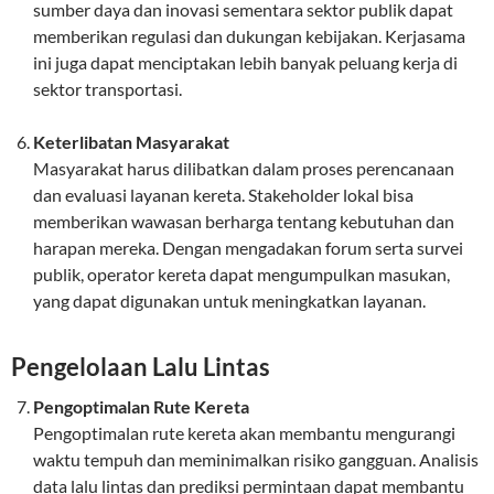
sumber daya dan inovasi sementara sektor publik dapat
memberikan regulasi dan dukungan kebijakan. Kerjasama
ini juga dapat menciptakan lebih banyak peluang kerja di
sektor transportasi.
Keterlibatan Masyarakat
Masyarakat harus dilibatkan dalam proses perencanaan
dan evaluasi layanan kereta. Stakeholder lokal bisa
memberikan wawasan berharga tentang kebutuhan dan
harapan mereka. Dengan mengadakan forum serta survei
publik, operator kereta dapat mengumpulkan masukan,
yang dapat digunakan untuk meningkatkan layanan.
Pengelolaan Lalu Lintas
Pengoptimalan Rute Kereta
Pengoptimalan rute kereta akan membantu mengurangi
waktu tempuh dan meminimalkan risiko gangguan. Analisis
data lalu lintas dan prediksi permintaan dapat membantu