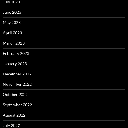
July 2023
June 2023
May 2023
April 2023
March 2023
February 2023
January 2023
December 2022
November 2022
October 2022
September 2022
August 2022
July 2022