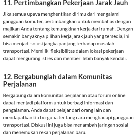
11.
Pertimbangkan Pekerjaan Jarak Jauh
Jika semua upaya menghentikan dirimu dari mengalami
gangguan komuter, pertimbangkan untuk membahas dengan
majikan Anda tentang kemungkinan kerja dari rumah. Dengan
semakin banyaknya pilihan kerja jarak jauh yang tersedia, ini
bisa menjadi solusi jangka panjang terhadap masalah
transportasi. Memiliki fleksibilitas dalam lokasi pekerjaan
dapat mengurangi stres dan memberi lebih banyak kendali.
12.
Bergabunglah dalam Komunitas
Perjalanan
Bergabung dalam komunitas perjalanan atau forum online
dapat menjadi platform untuk berbagi informasi dan
pengalaman. Anda dapat belajar dari orang lain dan
mendapatkan tip berguna tentang cara menghadapi gangguan
transportasi. Diskusi ini juga bisa menambah jaringan sosial
dan menemukan rekan perjalanan baru.