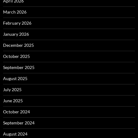
April 2026
March 2026
February 2026
January 2026
December 2025
October 2025
September 2025
August 2025
July 2025
June 2025
October 2024
September 2024
August 2024