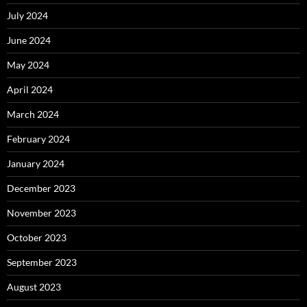
July 2024
June 2024
May 2024
April 2024
March 2024
February 2024
January 2024
December 2023
November 2023
October 2023
September 2023
August 2023