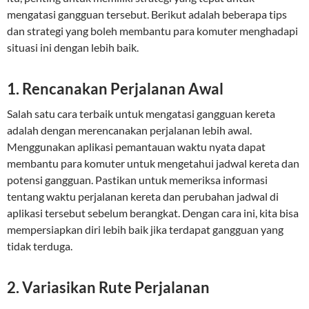
mengatasi gangguan tersebut. Berikut adalah beberapa tips
dan strategi yang boleh membantu para komuter menghadapi
situasi ini dengan lebih baik.
1.
Rencanakan Perjalanan Awal
Salah satu cara terbaik untuk mengatasi gangguan kereta
adalah dengan merencanakan perjalanan lebih awal.
Menggunakan aplikasi pemantauan waktu nyata dapat
membantu para komuter untuk mengetahui jadwal kereta dan
potensi gangguan. Pastikan untuk memeriksa informasi
tentang waktu perjalanan kereta dan perubahan jadwal di
aplikasi tersebut sebelum berangkat. Dengan cara ini, kita bisa
mempersiapkan diri lebih baik jika terdapat gangguan yang
tidak terduga.
2.
Variasikan Rute Perjalanan