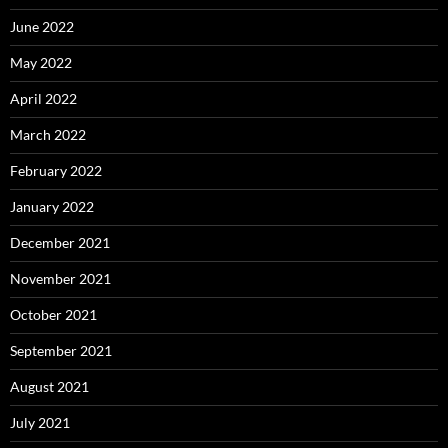
June 2022
May 2022
April 2022
March 2022
February 2022
January 2022
December 2021
November 2021
October 2021
September 2021
August 2021
July 2021