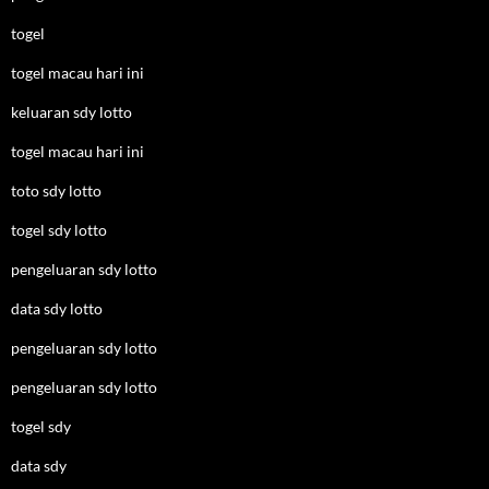
togel
togel macau hari ini
keluaran sdy lotto
togel macau hari ini
toto sdy lotto
togel sdy lotto
pengeluaran sdy lotto
data sdy lotto
pengeluaran sdy lotto
pengeluaran sdy lotto
togel sdy
data sdy