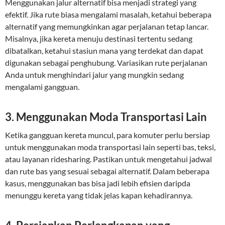
Menggunakan jalur alternatif bisa menjadi strategi yang
efektif. Jika rute biasa mengalami masalah, ketahui beberapa
alternatif yang memungkinkan agar perjalanan tetap lancar.
Misalnya, jika kereta menuju destinasi tertentu sedang
dibatalkan, ketahui stasiun mana yang terdekat dan dapat
digunakan sebagai penghubung. Variasikan rute perjalanan
Anda untuk menghindari jalur yang mungkin sedang
mengalami gangguan.
3.
Menggunakan Moda Transportasi Lain
Ketika gangguan kereta muncul, para komuter perlu bersiap
untuk menggunakan moda transportasi lain seperti bas, teksi,
atau layanan ridesharing. Pastikan untuk mengetahui jadwal
dan rute bas yang sesuai sebagai alternatif. Dalam beberapa
kasus, menggunakan bas bisa jadi lebih efisien daripda
menunggu kereta yang tidak jelas kapan kehadirannya.