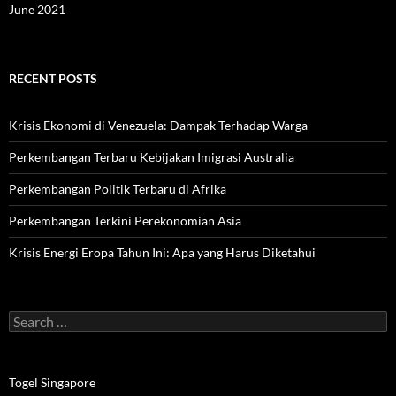
June 2021
RECENT POSTS
Krisis Ekonomi di Venezuela: Dampak Terhadap Warga
Perkembangan Terbaru Kebijakan Imigrasi Australia
Perkembangan Politik Terbaru di Afrika
Perkembangan Terkini Perekonomian Asia
Krisis Energi Eropa Tahun Ini: Apa yang Harus Diketahui
Search
for:
Togel Singapore