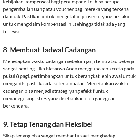
kebijakan kompensasi bagi penumpang. Ini bisa berupa
pengembalian uang atau voucher bagi mereka yang terkena
dampak. Pastikan untuk mengetahui prosedur yang berlaku
untuk mengklaim kompensasi ini, sehingga tidak ada yang
terlewat.
8.
Membuat Jadwal Cadangan
Menetapkan waktu cadangan sebelum janji temu atau bekerja
sangat penting. Jika biasanya Anda menggunakan kereta pada
pukul 8 pagi, pertimbangkan untuk berangkat lebih awal untuk
mengantisipasi jika ada keterlambatan. Menetapkan waktu
cadangan bisa menjadi strategi yang efektif untuk
menanggulangi stres yang disebabkan oleh gangguan
berkendara.
9.
Tetap Tenang dan Fleksibel
Sikap tenang bisa sangat membantu saat menghadapi