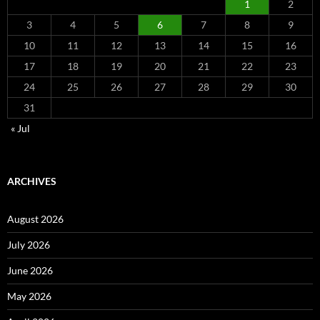
1
2
3
4
5
6
7
8
9
10
11
12
13
14
15
16
17
18
19
20
21
22
23
24
25
26
27
28
29
30
31
« Jul
ARCHIVES
August 2026
July 2026
June 2026
May 2026