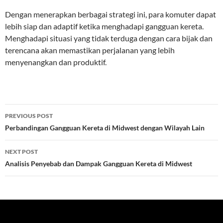
Dengan menerapkan berbagai strategi ini, para komuter dapat
lebih siap dan adaptif ketika menghadapi gangguan kereta.
Menghadapi situasi yang tidak terduga dengan cara bijak dan
terencana akan memastikan perjalanan yang lebih
menyenangkan dan produktif.
Post
PREVIOUS POST
navigation
Perbandingan Gangguan Kereta di Midwest dengan Wilayah Lain
NEXT POST
Analisis Penyebab dan Dampak Gangguan Kereta di Midwest