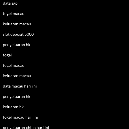
data sgp
togel macau
keluaran macau
slot deposit 5000
pengeluaran hk
togel
togel macau
keluaran macau
data macau hari ini
pengeluaran hk
keluaran hk
togel macau hari ini
pengeluaran china hari ini