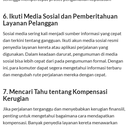
6.
Ikuti Media Sosial dan Pemberitahuan
Layanan Pelanggan
Sosial media sering kali menjadi sumber informasi yang cepat
dan terkini tentang gangguan. Ikuti akun media sosial resmi
penyedia layanan kereta atau aplikasi perjalanan yang
digunakan. Dalam keadaan darurat, pengumuman di media
sosial bisa lebih cepat dari pada pengumuman formal. Dengan
ini, para komuter dapat segera mengetahui informasi terbaru
dan mengubah rute perjalanan mereka dengan cepat.
7.
Mencari Tahu tentang Kompensasi
Kerugian
Jika perjalanan terganggu dan menyebabkan kerugian finansiil,
penting untuk mengetahui bagaimana cara mendapatkan
kompensasi. Banyak penyedia layanan kereta menawarkan