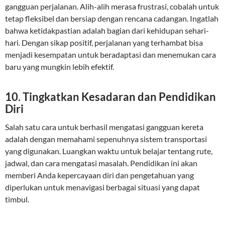
gangguan perjalanan. Alih-alih merasa frustrasi, cobalah untuk
tetap fleksibel dan bersiap dengan rencana cadangan. Ingatlah
bahwa ketidakpastian adalah bagian dari kehidupan sehari-
hari. Dengan sikap positif, perjalanan yang terhambat bisa
menjadi kesempatan untuk beradaptasi dan menemukan cara
baru yang mungkin lebih efektif.
10.
Tingkatkan Kesadaran dan Pendidikan
Diri
Salah satu cara untuk berhasil mengatasi gangguan kereta
adalah dengan memahami sepenuhnya sistem transportasi
yang digunakan. Luangkan waktu untuk belajar tentang rute,
jadwal, dan cara mengatasi masalah. Pendidikan ini akan
memberi Anda kepercayaan diri dan pengetahuan yang
diperlukan untuk menavigasi berbagai situasi yang dapat
timbul.