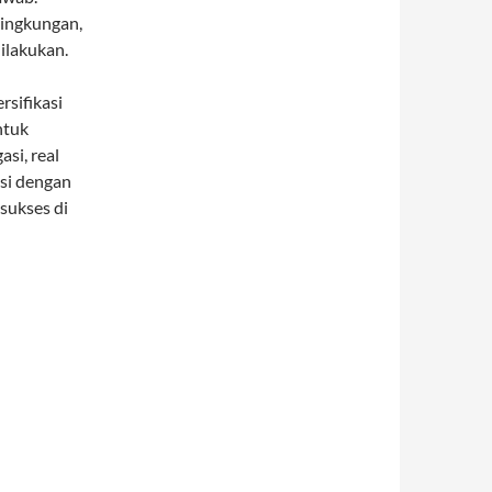
lingkungan,
ilakukan.
rsifikasi
ntuk
si, real
asi dengan
sukses di