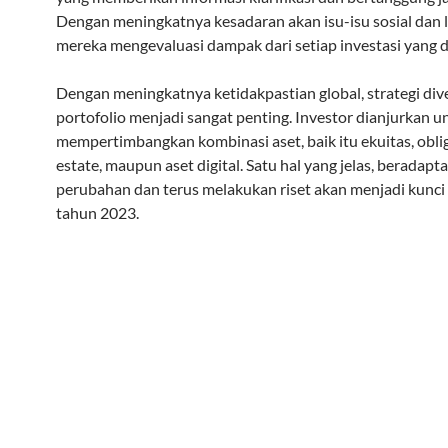
Dengan meningkatnya kesadaran akan isu-isu sosial dan 
mereka mengevaluasi dampak dari setiap investasi yang d
Dengan meningkatnya ketidakpastian global, strategi dive
portofolio menjadi sangat penting. Investor dianjurkan u
mempertimbangkan kombinasi aset, baik itu ekuitas, obliga
estate, maupun aset digital. Satu hal yang jelas, beradapt
perubahan dan terus melakukan riset akan menjadi kunci 
tahun 2023.