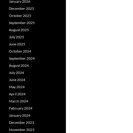
January 2026
December 2025
October 2025
September 2025
August 2025
July 2025
June 2025
October 2024
September 2024
August 2024
July 2024
June 2024
May 2024
April 2024
March 2024
February 2024
January 2024
December 2023
November 2023