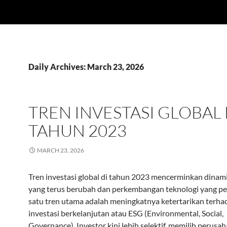
Daily Archives: March 23, 2026
TREN INVESTASI GLOBAL 
TAHUN 2023
MARCH 23, 2026
Tren investasi global di tahun 2023 mencerminkan dina
yang terus berubah dan perkembangan teknologi yang pes
satu tren utama adalah meningkatnya ketertarikan terha
investasi berkelanjutan atau ESG (Environmental, Social,
Governance). Investor kini lebih selektif, memilih perusa