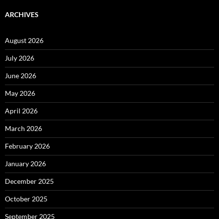
ARCHIVES
August 2026
July 2026
June 2026
May 2026
April 2026
March 2026
February 2026
January 2026
December 2025
October 2025
September 2025