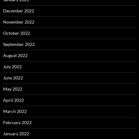
December 2022
November 2022
October 2022
September 2022
August 2022
July 2022
June 2022
May 2022
April 2022
March 2022
February 2022
January 2022