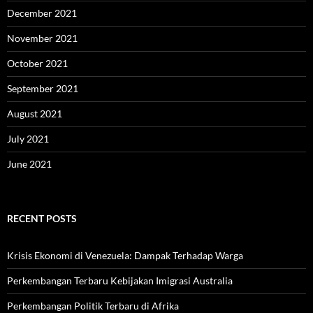
December 2021
November 2021
October 2021
September 2021
August 2021
July 2021
June 2021
RECENT POSTS
Krisis Ekonomi di Venezuela: Dampak Terhadap Warga
Perkembangan Terbaru Kebijakan Imigrasi Australia
Perkembangan Politik Terbaru di Afrika