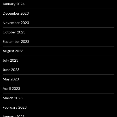
January 2024
December 2023
November 2023
October 2023
September 2023
August 2023
July 2023
June 2023
May 2023
April 2023
March 2023
February 2023
January 2023