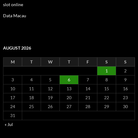
slot online
Data Macau
AUGUST 2026
M
T
W
T
F
S
S
1
2
3
4
5
6
7
8
9
10
11
12
13
14
15
16
17
18
19
20
21
22
23
24
25
26
27
28
29
30
31
« Jul