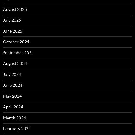
August 2025
July 2025
June 2025
October 2024
September 2024
August 2024
July 2024
June 2024
May 2024
April 2024
March 2024
February 2024