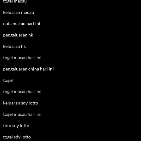
togel macau
keluaran macau
data macau hari ini
pengeluaran hk
keluaran hk
togel macau hari ini
pengeluaran china hari ini
togel
togel macau hari ini
keluaran sdy lotto
togel macau hari ini
toto sdy lotto
togel sdy lotto