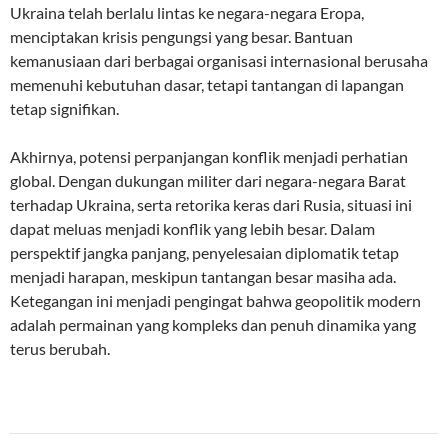
Ukraina telah berlalu lintas ke negara-negara Eropa,
menciptakan krisis pengungsi yang besar. Bantuan
kemanusiaan dari berbagai organisasi internasional berusaha
memenuhi kebutuhan dasar, tetapi tantangan di lapangan
tetap signifikan.
Akhirnya, potensi perpanjangan konflik menjadi perhatian
global. Dengan dukungan militer dari negara-negara Barat
terhadap Ukraina, serta retorika keras dari Rusia, situasi ini
dapat meluas menjadi konflik yang lebih besar. Dalam
perspektif jangka panjang, penyelesaian diplomatik tetap
menjadi harapan, meskipun tantangan besar masiha ada.
Ketegangan ini menjadi pengingat bahwa geopolitik modern
adalah permainan yang kompleks dan penuh dinamika yang
terus berubah.