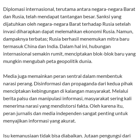
Diplomasi internasional, terutama antara negara-negara Barat
dan Rusia, telah mendapat tantangan besar. Sanksi yang
dijatuhkan oleh negara-negara Barat terhadap Rusia setelah
invasi diharapkan dapat melemahkan ekonomi Rusia. Namun,
dampaknya terbatas; Rusia berhasil menemukan mitra baru
termasuk China dan India. Dalam hal ini, hubungan
internasional semakin rumit, menciptakan blok-blok baru yang
mungkin mengubah peta geopolitik dunia.
Media juga memainkan peran sentral dalam membentuk
narasi perang. Disinformasi dan propaganda dari kedua pihak
menciptakan kebingungan di kalangan masyarakat. Melalui
berita palsu dan manipulasi informasi, masyarakat sering kali
menerima narasi yang mendistorsi fakta. Oleh karena itu,
peran jurnalis dan media independen sangat penting untuk
menyajikan informasi yang akurat.
Isu kemanusiaan tidak bisa diabaikan. Jutaan pengungsi dari