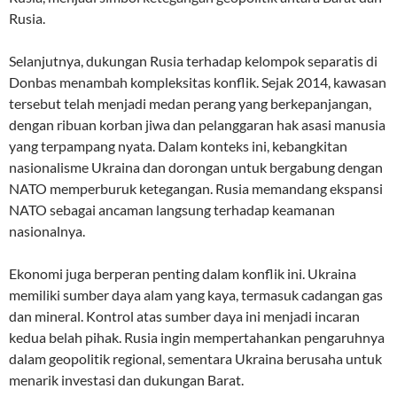
Rusia.
Selanjutnya, dukungan Rusia terhadap kelompok separatis di
Donbas menambah kompleksitas konflik. Sejak 2014, kawasan
tersebut telah menjadi medan perang yang berkepanjangan,
dengan ribuan korban jiwa dan pelanggaran hak asasi manusia
yang terpampang nyata. Dalam konteks ini, kebangkitan
nasionalisme Ukraina dan dorongan untuk bergabung dengan
NATO memperburuk ketegangan. Rusia memandang ekspansi
NATO sebagai ancaman langsung terhadap keamanan
nasionalnya.
Ekonomi juga berperan penting dalam konflik ini. Ukraina
memiliki sumber daya alam yang kaya, termasuk cadangan gas
dan mineral. Kontrol atas sumber daya ini menjadi incaran
kedua belah pihak. Rusia ingin mempertahankan pengaruhnya
dalam geopolitik regional, sementara Ukraina berusaha untuk
menarik investasi dan dukungan Barat.