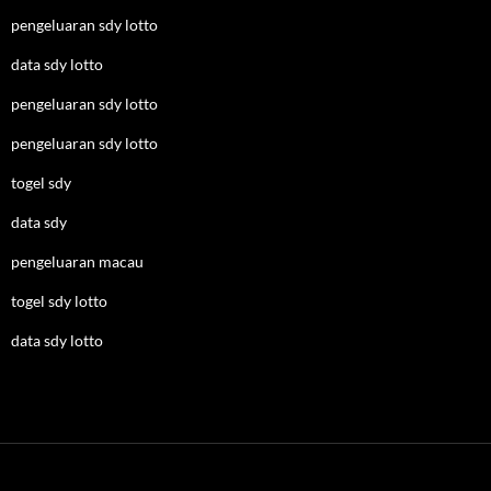
pengeluaran sdy lotto
data sdy lotto
pengeluaran sdy lotto
pengeluaran sdy lotto
togel sdy
data sdy
pengeluaran macau
togel sdy lotto
data sdy lotto