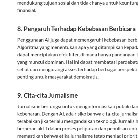
mendukung tujuan sosial dan tidak hanya untuk keuntun
finansial.
8. Pengaruh Terhadap Kebebasan Berbicara
Penggunaan AI juga dapat memengaruhi kebebasan berbi
Algoritma yang menentukan apa yang ditampilkan kepada
dapat menciptakan efek filter, di mana hanya pandangan 
yang muncul dominan. Hal ini dapat membatasi perdebat
sehat dan mengurangi akses terhadap berbagai perspekti
penting untuk masyarakat demokratis.
9. Cita-cita Jurnalisme
Jurnalisme berfungsi untuk menginformasikan publik da
kebenaran. Dengan AI, ada risiko bahwa cita-cita jurnali
terabaikan jika terlalu mengandalkan teknologi. Jurnalis 
berperan aktif dalam proses peliputan dan penulisan unt
memastikan bahwa etika jurnalisme tetap menjadi priorit