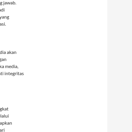
g jawab.
adi
 yang
si.
dia akan
ngan
ka media,
i integritas
ngkat
lalui
iapkan
ari