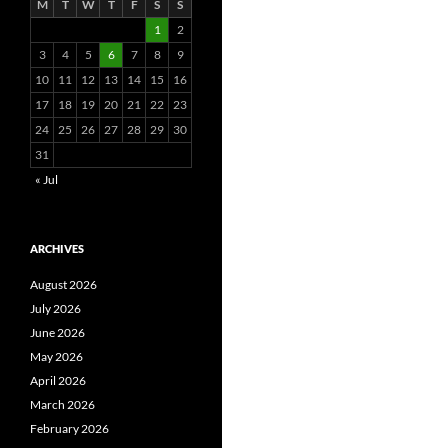
M
T
W
T
F
S
S
1
2
3
4
5
6
7
8
9
10
11
12
13
14
15
16
17
18
19
20
21
22
23
24
25
26
27
28
29
30
31
« Jul
ARCHIVES
August 2026
July 2026
June 2026
May 2026
April 2026
March 2026
February 2026