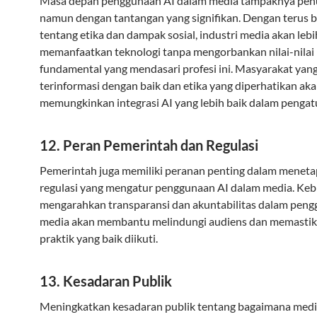
Masa depan penggunaan AI dalam media tampaknya penu
namun dengan tantangan yang signifikan. Dengan terus b
tentang etika dan dampak sosial, industri media akan le
memanfaatkan teknologi tanpa mengorbankan nilai-nilai
fundamental yang mendasari profesi ini. Masyarakat yan
terinformasi dengan baik dan etika yang diperhatikan ak
memungkinkan integrasi AI yang lebih baik dalam pengat
12. Peran Pemerintah dan Regulasi
Pemerintah juga memiliki peranan penting dalam menet
regulasi yang mengatur penggunaan AI dalam media. Keb
mengarahkan transparansi dan akuntabilitas dalam peng
media akan membantu melindungi audiens dan memasti
praktik yang baik diikuti.
13. Kesadaran Publik
Meningkatkan kesadaran publik tentang bagaimana med