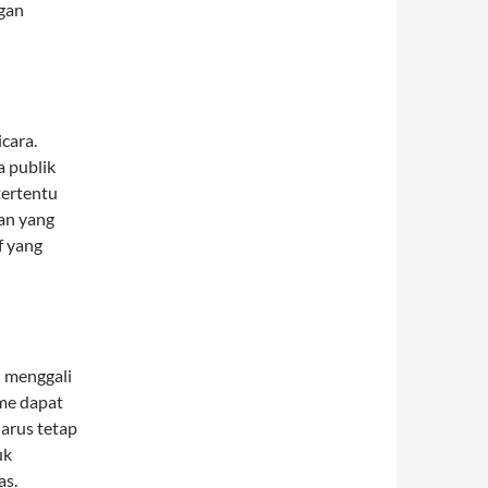
gan
cara.
 publik
tertentu
an yang
f yang
n menggali
sme dapat
harus tetap
uk
as.