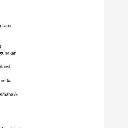
berapa
g
ggunakan
aluasi
 media
aimana AI