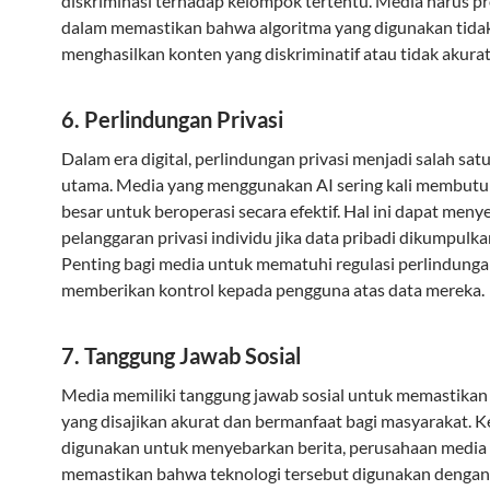
diskriminasi terhadap kelompok tertentu. Media harus pr
dalam memastikan bahwa algoritma yang digunakan tida
menghasilkan konten yang diskriminatif atau tidak akurat
6. Perlindungan Privasi
Dalam era digital, perlindungan privasi menjadi salah sat
utama. Media yang menggunakan AI sering kali membutu
besar untuk beroperasi secara efektif. Hal ini dapat men
pelanggaran privasi individu jika data pribadi dikumpulkan
Penting bagi media untuk mematuhi regulasi perlindunga
memberikan kontrol kepada pengguna atas data mereka.
7. Tanggung Jawab Sosial
Media memiliki tanggung jawab sosial untuk memastikan
yang disajikan akurat dan bermanfaat bagi masyarakat. K
digunakan untuk menyebarkan berita, perusahaan media
memastikan bahwa teknologi tersebut digunakan dengan