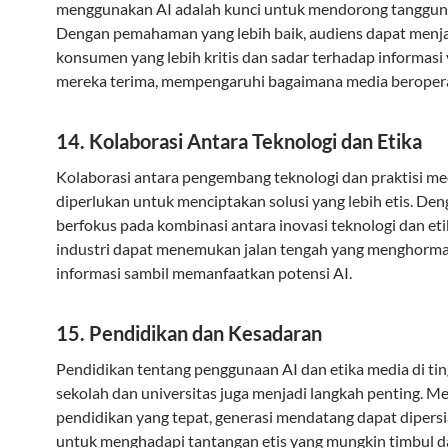
menggunakan AI adalah kunci untuk mendorong tanggun
Dengan pemahaman yang lebih baik, audiens dapat menj
konsumen yang lebih kritis dan sadar terhadap informasi
mereka terima, mempengaruhi bagaimana media beropera
14. Kolaborasi Antara Teknologi dan Etika
Kolaborasi antara pengembang teknologi dan praktisi me
diperlukan untuk menciptakan solusi yang lebih etis. De
berfokus pada kombinasi antara inovasi teknologi dan eti
industri dapat menemukan jalan tengah yang menghormat
informasi sambil memanfaatkan potensi AI.
15. Pendidikan dan Kesadaran
Pendidikan tentang penggunaan AI dan etika media di ti
sekolah dan universitas juga menjadi langkah penting. Me
pendidikan yang tepat, generasi mendatang dapat dipers
untuk menghadapi tantangan etis yang mungkin timbul d