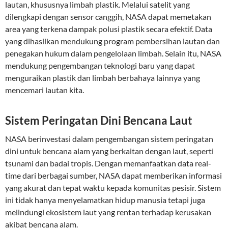
lautan, khususnya limbah plastik. Melalui satelit yang
dilengkapi dengan sensor canggih, NASA dapat memetakan
area yang terkena dampak polusi plastik secara efektif. Data
yang dihasilkan mendukung program pembersihan lautan dan
penegakan hukum dalam pengelolaan limbah. Selain itu, NASA
mendukung pengembangan teknologi baru yang dapat
menguraikan plastik dan limbah berbahaya lainnya yang
mencemari lautan kita.
Sistem Peringatan Dini Bencana Laut
NASA berinvestasi dalam pengembangan sistem peringatan
dini untuk bencana alam yang berkaitan dengan laut, seperti
tsunami dan badai tropis. Dengan memanfaatkan data real-
time dari berbagai sumber, NASA dapat memberikan informasi
yang akurat dan tepat waktu kepada komunitas pesisir. Sistem
ini tidak hanya menyelamatkan hidup manusia tetapi juga
melindungi ekosistem laut yang rentan terhadap kerusakan
akibat bencana alam.