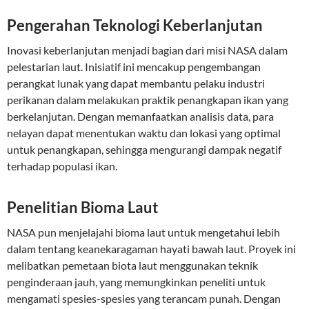
Pengerahan Teknologi Keberlanjutan
Inovasi keberlanjutan menjadi bagian dari misi NASA dalam
pelestarian laut. Inisiatif ini mencakup pengembangan
perangkat lunak yang dapat membantu pelaku industri
perikanan dalam melakukan praktik penangkapan ikan yang
berkelanjutan. Dengan memanfaatkan analisis data, para
nelayan dapat menentukan waktu dan lokasi yang optimal
untuk penangkapan, sehingga mengurangi dampak negatif
terhadap populasi ikan.
Penelitian Bioma Laut
NASA pun menjelajahi bioma laut untuk mengetahui lebih
dalam tentang keanekaragaman hayati bawah laut. Proyek ini
melibatkan pemetaan biota laut menggunakan teknik
penginderaan jauh, yang memungkinkan peneliti untuk
mengamati spesies-spesies yang terancam punah. Dengan