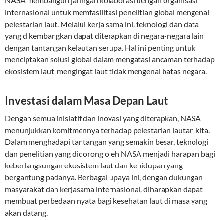
NASA membangun jaringan kolaborasi dengan organisasi
internasional untuk memfasilitasi penelitian global mengenai
pelestarian laut. Melalui kerja sama ini, teknologi dan data
yang dikembangkan dapat diterapkan di negara-negara lain
dengan tantangan kelautan serupa. Hal ini penting untuk
menciptakan solusi global dalam mengatasi ancaman terhadap
ekosistem laut, mengingat laut tidak mengenal batas negara.
Investasi dalam Masa Depan Laut
Dengan semua inisiatif dan inovasi yang diterapkan, NASA
menunjukkan komitmennya terhadap pelestarian lautan kita.
Dalam menghadapi tantangan yang semakin besar, teknologi
dan penelitian yang didorong oleh NASA menjadi harapan bagi
keberlangsungan ekosistem laut dan kehidupan yang
bergantung padanya. Berbagai upaya ini, dengan dukungan
masyarakat dan kerjasama internasional, diharapkan dapat
membuat perbedaan nyata bagi kesehatan laut di masa yang
akan datang.