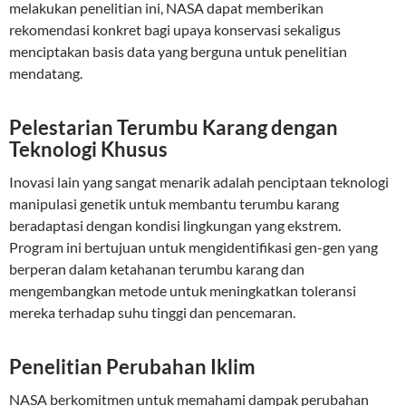
melakukan penelitian ini, NASA dapat memberikan
rekomendasi konkret bagi upaya konservasi sekaligus
menciptakan basis data yang berguna untuk penelitian
mendatang.
Pelestarian Terumbu Karang dengan
Teknologi Khusus
Inovasi lain yang sangat menarik adalah penciptaan teknologi
manipulasi genetik untuk membantu terumbu karang
beradaptasi dengan kondisi lingkungan yang ekstrem.
Program ini bertujuan untuk mengidentifikasi gen-gen yang
berperan dalam ketahanan terumbu karang dan
mengembangkan metode untuk meningkatkan toleransi
mereka terhadap suhu tinggi dan pencemaran.
Penelitian Perubahan Iklim
NASA berkomitmen untuk memahami dampak perubahan