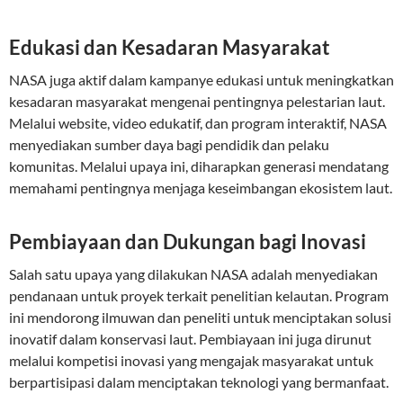
Edukasi dan Kesadaran Masyarakat
NASA juga aktif dalam kampanye edukasi untuk meningkatkan
kesadaran masyarakat mengenai pentingnya pelestarian laut.
Melalui website, video edukatif, dan program interaktif, NASA
menyediakan sumber daya bagi pendidik dan pelaku
komunitas. Melalui upaya ini, diharapkan generasi mendatang
memahami pentingnya menjaga keseimbangan ekosistem laut.
Pembiayaan dan Dukungan bagi Inovasi
Salah satu upaya yang dilakukan NASA adalah menyediakan
pendanaan untuk proyek terkait penelitian kelautan. Program
ini mendorong ilmuwan dan peneliti untuk menciptakan solusi
inovatif dalam konservasi laut. Pembiayaan ini juga dirunut
melalui kompetisi inovasi yang mengajak masyarakat untuk
berpartisipasi dalam menciptakan teknologi yang bermanfaat.