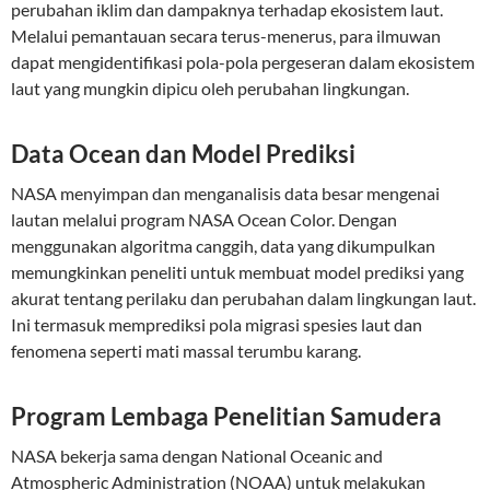
perubahan iklim dan dampaknya terhadap ekosistem laut.
Melalui pemantauan secara terus-menerus, para ilmuwan
dapat mengidentifikasi pola-pola pergeseran dalam ekosistem
laut yang mungkin dipicu oleh perubahan lingkungan.
Data Ocean dan Model Prediksi
NASA menyimpan dan menganalisis data besar mengenai
lautan melalui program NASA Ocean Color. Dengan
menggunakan algoritma canggih, data yang dikumpulkan
memungkinkan peneliti untuk membuat model prediksi yang
akurat tentang perilaku dan perubahan dalam lingkungan laut.
Ini termasuk memprediksi pola migrasi spesies laut dan
fenomena seperti mati massal terumbu karang.
Program Lembaga Penelitian Samudera
NASA bekerja sama dengan National Oceanic and
Atmospheric Administration (NOAA) untuk melakukan