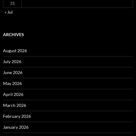
31
« Jul
ARCHIVES
August 2026
July 2026
June 2026
May 2026
April 2026
March 2026
February 2026
January 2026