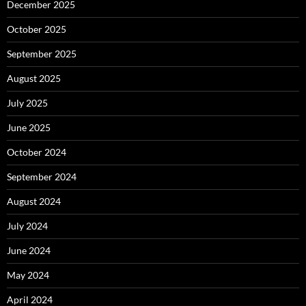
December 2025
October 2025
September 2025
August 2025
July 2025
June 2025
October 2024
September 2024
August 2024
July 2024
June 2024
May 2024
April 2024