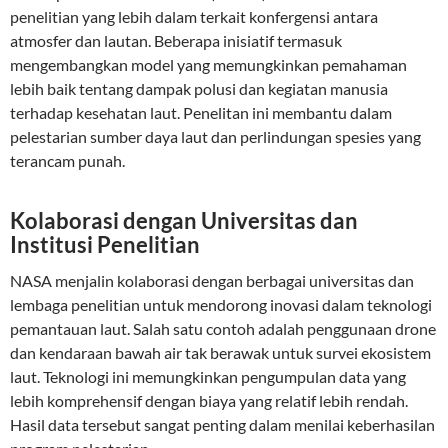
penelitian yang lebih dalam terkait konfergensi antara
atmosfer dan lautan. Beberapa inisiatif termasuk
mengembangkan model yang memungkinkan pemahaman
lebih baik tentang dampak polusi dan kegiatan manusia
terhadap kesehatan laut. Penelitan ini membantu dalam
pelestarian sumber daya laut dan perlindungan spesies yang
terancam punah.
Kolaborasi dengan Universitas dan
Institusi Penelitian
NASA menjalin kolaborasi dengan berbagai universitas dan
lembaga penelitian untuk mendorong inovasi dalam teknologi
pemantauan laut. Salah satu contoh adalah penggunaan drone
dan kendaraan bawah air tak berawak untuk survei ekosistem
laut. Teknologi ini memungkinkan pengumpulan data yang
lebih komprehensif dengan biaya yang relatif lebih rendah.
Hasil data tersebut sangat penting dalam menilai keberhasilan