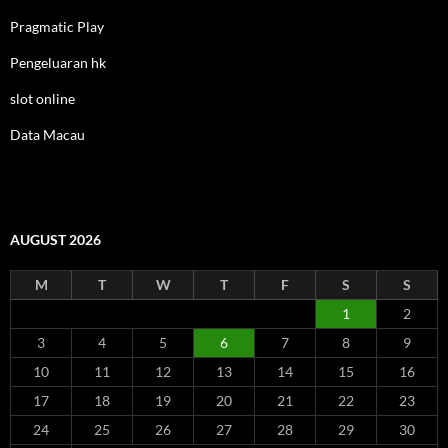
Pragmatic Play
Pengeluaran hk
slot online
Data Macau
AUGUST 2026
M
T
W
T
F
S
S
1
2
3
4
5
6
7
8
9
10
11
12
13
14
15
16
17
18
19
20
21
22
23
24
25
26
27
28
29
30