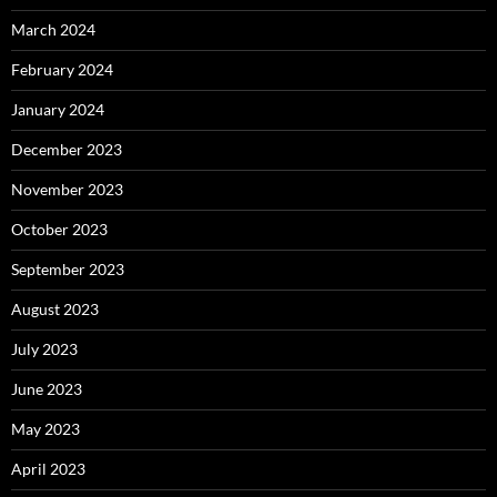
March 2024
February 2024
January 2024
December 2023
November 2023
October 2023
September 2023
August 2023
July 2023
June 2023
May 2023
April 2023