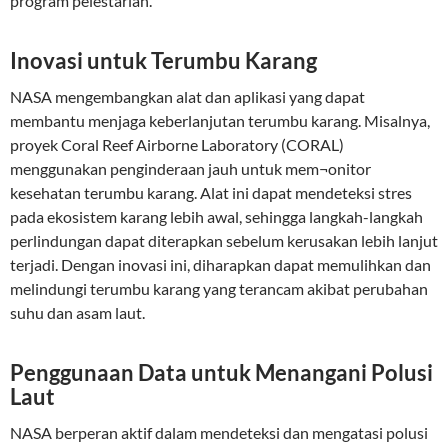
program pelestarian.
Inovasi untuk Terumbu Karang
NASA mengembangkan alat dan aplikasi yang dapat
membantu menjaga keberlanjutan terumbu karang. Misalnya,
proyek Coral Reef Airborne Laboratory (CORAL)
menggunakan penginderaan jauh untuk mem¬onitor
kesehatan terumbu karang. Alat ini dapat mendeteksi stres
pada ekosistem karang lebih awal, sehingga langkah-langkah
perlindungan dapat diterapkan sebelum kerusakan lebih lanjut
terjadi. Dengan inovasi ini, diharapkan dapat memulihkan dan
melindungi terumbu karang yang terancam akibat perubahan
suhu dan asam laut.
Penggunaan Data untuk Menangani Polusi
Laut
NASA berperan aktif dalam mendeteksi dan mengatasi polusi