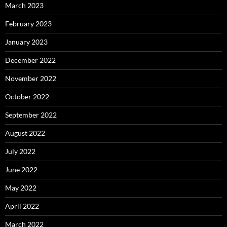
March 2023
February 2023
January 2023
December 2022
November 2022
October 2022
September 2022
August 2022
July 2022
June 2022
May 2022
April 2022
March 2022