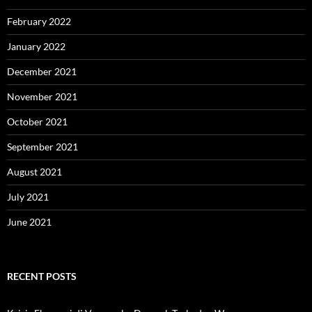
February 2022
January 2022
December 2021
November 2021
October 2021
September 2021
August 2021
July 2021
June 2021
RECENT POSTS