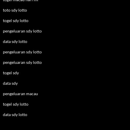
toto sdy lotto
togel sdy lotto
pengeluaran sdy lotto
data sdy lotto
pengeluaran sdy lotto
pengeluaran sdy lotto
togel sdy
data sdy
pengeluaran macau
togel sdy lotto
data sdy lotto