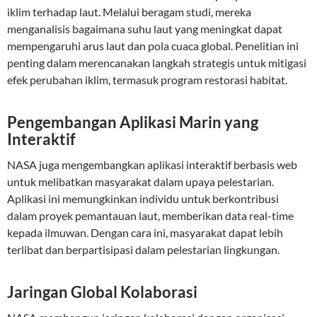
iklim terhadap laut. Melalui beragam studi, mereka
menganalisis bagaimana suhu laut yang meningkat dapat
mempengaruhi arus laut dan pola cuaca global. Penelitian ini
penting dalam merencanakan langkah strategis untuk mitigasi
efek perubahan iklim, termasuk program restorasi habitat.
Pengembangan Aplikasi Marin yang
Interaktif
NASA juga mengembangkan aplikasi interaktif berbasis web
untuk melibatkan masyarakat dalam upaya pelestarian.
Aplikasi ini memungkinkan individu untuk berkontribusi
dalam proyek pemantauan laut, memberikan data real-time
kepada ilmuwan. Dengan cara ini, masyarakat dapat lebih
terlibat dan berpartisipasi dalam pelestarian lingkungan.
Jaringan Global Kolaborasi