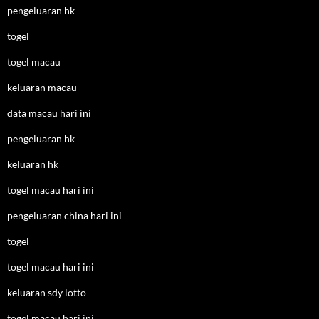
pengeluaran hk
togel
togel macau
keluaran macau
data macau hari ini
pengeluaran hk
keluaran hk
togel macau hari ini
pengeluaran china hari ini
togel
togel macau hari ini
keluaran sdy lotto
togel macau hari ini