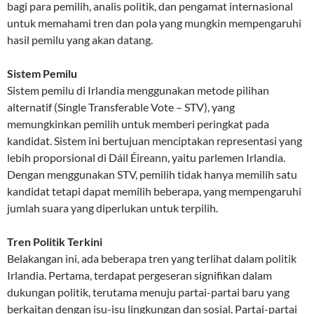
bagi para pemilih, analis politik, dan pengamat internasional
untuk memahami tren dan pola yang mungkin mempengaruhi
hasil pemilu yang akan datang.
Sistem Pemilu
Sistem pemilu di Irlandia menggunakan metode pilihan
alternatif (Single Transferable Vote – STV), yang
memungkinkan pemilih untuk memberi peringkat pada
kandidat. Sistem ini bertujuan menciptakan representasi yang
lebih proporsional di Dáil Éireann, yaitu parlemen Irlandia.
Dengan menggunakan STV, pemilih tidak hanya memilih satu
kandidat tetapi dapat memilih beberapa, yang mempengaruhi
jumlah suara yang diperlukan untuk terpilih.
Tren Politik Terkini
Belakangan ini, ada beberapa tren yang terlihat dalam politik
Irlandia. Pertama, terdapat pergeseran signifikan dalam
dukungan politik, terutama menuju partai-partai baru yang
berkaitan dengan isu-isu lingkungan dan sosial. Partai-partai