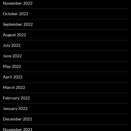
November 2022
October 2022
September 2022
August 2022
July 2022
June 2022
May 2022
April 2022
March 2022
February 2022
January 2022
December 2021
November 2021