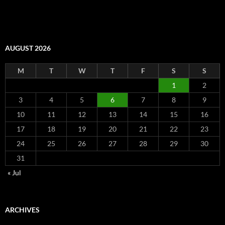
AUGUST 2026
M
T
W
T
F
S
S
1
2
3
4
5
6
7
8
9
10
11
12
13
14
15
16
17
18
19
20
21
22
23
24
25
26
27
28
29
30
31
« Jul
ARCHIVES