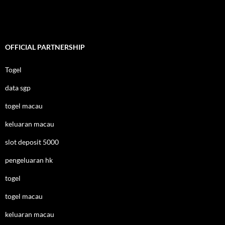
OFFICIAL PARTNERSHIP
Togel
data sgp
togel macau
keluaran macau
slot deposit 5000
pengeluaran hk
togel
togel macau
keluaran macau