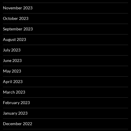
November 2023
October 2023
September 2023
August 2023
July 2023
June 2023
May 2023
April 2023
March 2023
February 2023
January 2023
December 2022