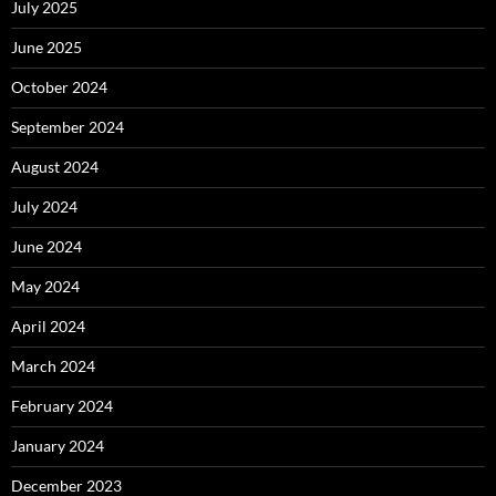
July 2025
June 2025
October 2024
September 2024
August 2024
July 2024
June 2024
May 2024
April 2024
March 2024
February 2024
January 2024
December 2023