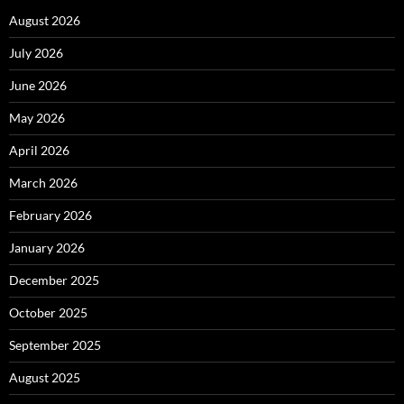
August 2026
July 2026
June 2026
May 2026
April 2026
March 2026
February 2026
January 2026
December 2025
October 2025
September 2025
August 2025