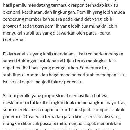
hasil pemilu mendatang termasuk respon terhadap isu-isu
ekonomi, kesehatan, dan lingkungan. Pemilih yang lebih muda
cenderung memberikan suara pada kandidat yang lebih
progresif, sedangkan pemilih yang lebih tua mungkin lebih
menyukai stabilitas yang ditawarkan oleh partai-partai
tradisional.
Dalam analisis yang lebih mendalam, jika tren perkembangan
seperti dukungan untuk partai hijau terus meningkat, kita
dapat melihat hasil yang mengejutkan. Sementara itu,
stabilitas ekonomi dan bagaimana pemerintah menangani isu-
isu sosial dapat menjadi faktor penentu.
Sistem pemilu yang proporsional memastikan bahwa
meskipun partai kecil mungkin tidak memenangkan mayoritas,
suara mereka tetap dapat berkontribusi pada komposisi akhir
parlemen. Observasi terhadap jatah kursi, serta koalisi yang
mungkin dibentuk pasca pemilu, menjadi aspek menarik lain