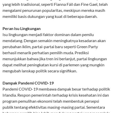
yang lebih tradisional, seperti Fianna Fáil dan Fine Gael, telah
mengalami penurunan popularitas, meskipun mereka masih
memiliki basis dukungan yang kuat di beberapa daerah.
Peran Isu Lingkungan
Isu lingkungan menjadi faktor dominan dalam pemilu
mendatang. Dengan semakin meningkatnya kesadaran akan
perubahan iklim, partai-partai baru seperti Green Party
berhasil menarik perhatian pemilih muda. Prediksi
menunjukkan bahwa jika tren ini berlanjut, partai lingkungan
dapat melihat peningkatan kursi di parlemen yang mungkin
mengubah lanskap politik secara signifikan.
Dampak Pandemi COVID-19
Pandemi COVID-19 membawa dampak besar terhadap politik
Irlandia. Respon pemerintah terhadap krisis kesehatan ini dan
program pemulihan ekonomi telah membentuk persepsi
publik tentang efektivitas masing-masing partai. Sementara