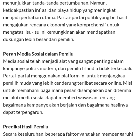
menunjukkan tanda-tanda pertumbuhan. Namun,
ketidakpastian inflasi dan biaya hidup yang meningkat
menjadi perhatian utama. Partai-partai politik yang berhasil
mengajukan rencana ekonomi yang komprehensif untuk
mengatasi isu-isu ini kemungkinan akan mendapatkan
dukungan lebih besar dari pemilih.
Peran Media Sosial dalam Pemilu
Media sosial telah menjadi alat yang sangat penting dalam
kampanye politik modern, dan pemilu Irlandia tidak terkecuali.
Partai-partai menggunakan platform ini untuk menjangkau
pemilih muda yang lebih cenderung terlibat secara online. Misi
untuk memahami bagaimana pesan disampaikan dan diterima
melalui media sosial dapat memberi wawasan tentang
bagaimana kampanye akan berjalan dan bagaimana hasilnya
dapat terpengaruh.
Prediksi Hasil Pemilu
Secara keseluruhan, beberapa faktor yang akan mempengaruhi