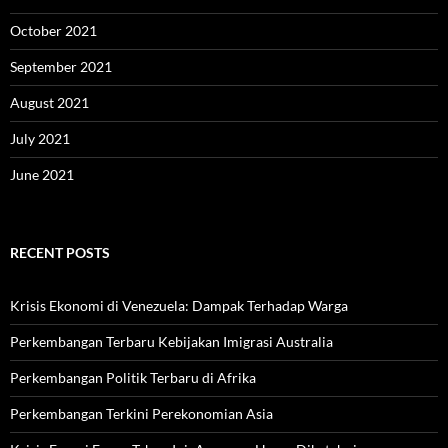
October 2021
September 2021
August 2021
July 2021
June 2021
RECENT POSTS
Krisis Ekonomi di Venezuela: Dampak Terhadap Warga
Perkembangan Terbaru Kebijakan Imigrasi Australia
Perkembangan Politik Terbaru di Afrika
Perkembangan Terkini Perekonomian Asia