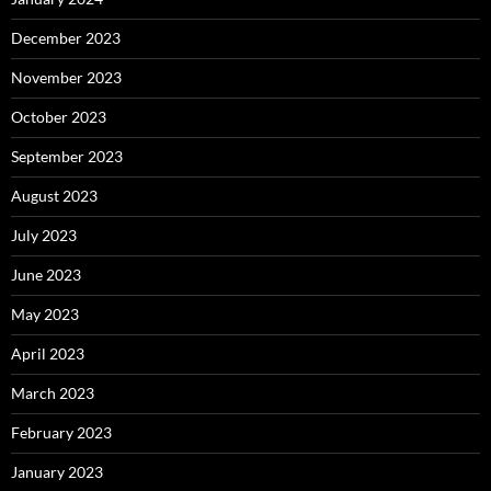
December 2023
November 2023
October 2023
September 2023
August 2023
July 2023
June 2023
May 2023
April 2023
March 2023
February 2023
January 2023