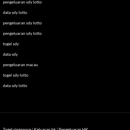
pengeluaran sdy lotto
data sdy lotto
pengeluaran sdy lotto
pengeluaran sdy lotto
togel sdy
data sdy
pengeluaran macau
togel sdy lotto
data sdy lotto
Togel singapore
|
Keluaran hk
|
Pengeluaran HK