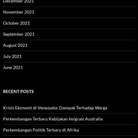
December 2021
November 2021
October 2021
September 2021
August 2021
July 2021
June 2021
RECENT POSTS
Krisis Ekonomi di Venezuela: Dampak Terhadap Warga
Perkembangan Terbaru Kebijakan Imigrasi Australia
Perkembangan Politik Terbaru di Afrika