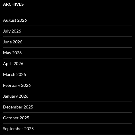
ARCHIVES
August 2026
July 2026
June 2026
May 2026
April 2026
March 2026
February 2026
January 2026
December 2025
October 2025
September 2025