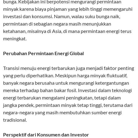
bunga. Kebijakan ini berpotensi mengurangi permintaan
minyak karena biaya pinjaman yang lebih tinggi memengaruhi
investasi dan konsumsi. Namun, walau suku bunga naik,
permintaan di sebagian negara masih menunjukkan
ketahanan, misalnya di Asia, di mana permintaan energi terus
meningkat.
Perubahan Permintaan Energi Global
Transisi menuju energi terbarukan juga menjadi faktor penting
yang perlu diperhatikan. Meskipun harga minyak fluktuatif,
banyak negara berusaha untuk mengurangi ketergantungan
mereka terhadap bahan bakar fosil. Investasi dalam teknologi
energi terbarukan mengalami peningkatan, tetapi dalam
jangka pendek, permintaan minyak tetap tinggi, terutama dari
negara-negara yang masih membutuhkan sumber energi
tradisional.
Perspektif dari Konsumen dan Investor