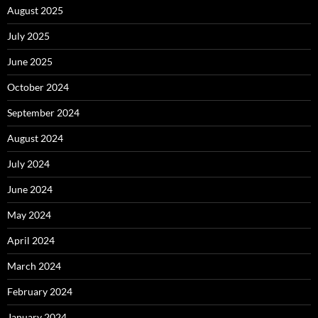
August 2025
July 2025
June 2025
October 2024
September 2024
August 2024
July 2024
June 2024
May 2024
April 2024
March 2024
February 2024
January 2024