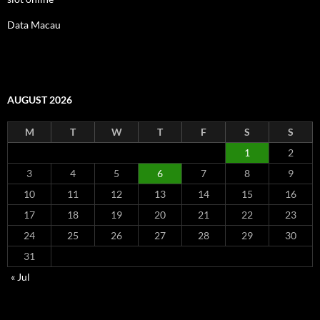
Data Macau
AUGUST 2026
M
T
W
T
F
S
S
1
2
3
4
5
6
7
8
9
10
11
12
13
14
15
16
17
18
19
20
21
22
23
24
25
26
27
28
29
30
31
« Jul