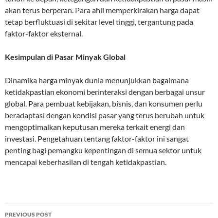
akan terus berperan. Para ahli memperkirakan harga dapat
tetap berfluktuasi di sekitar level tinggi, tergantung pada
faktor-faktor eksternal.
Kesimpulan di Pasar Minyak Global
Dinamika harga minyak dunia menunjukkan bagaimana
ketidakpastian ekonomi berinteraksi dengan berbagai unsur
global. Para pembuat kebijakan, bisnis, dan konsumen perlu
beradaptasi dengan kondisi pasar yang terus berubah untuk
mengoptimalkan keputusan mereka terkait energi dan
investasi. Pengetahuan tentang faktor-faktor ini sangat
penting bagi pemangku kepentingan di semua sektor untuk
mencapai keberhasilan di tengah ketidakpastian.
Post
PREVIOUS POST