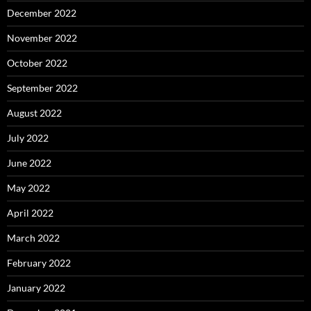
December 2022
November 2022
October 2022
September 2022
August 2022
July 2022
June 2022
May 2022
April 2022
March 2022
February 2022
January 2022