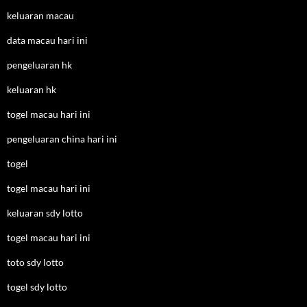
keluaran macau
data macau hari ini
pengeluaran hk
keluaran hk
togel macau hari ini
pengeluaran china hari ini
togel
togel macau hari ini
keluaran sdy lotto
togel macau hari ini
toto sdy lotto
togel sdy lotto