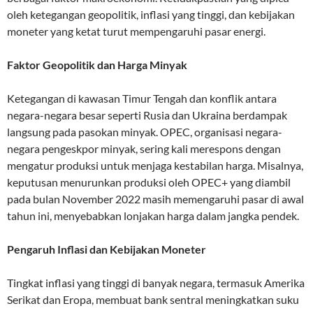
oleh ketegangan geopolitik, inflasi yang tinggi, dan kebijakan
moneter yang ketat turut mempengaruhi pasar energi.
Faktor Geopolitik dan Harga Minyak
Ketegangan di kawasan Timur Tengah dan konflik antara
negara-negara besar seperti Rusia dan Ukraina berdampak
langsung pada pasokan minyak. OPEC, organisasi negara-
negara pengeskpor minyak, sering kali merespons dengan
mengatur produksi untuk menjaga kestabilan harga. Misalnya,
keputusan menurunkan produksi oleh OPEC+ yang diambil
pada bulan November 2022 masih memengaruhi pasar di awal
tahun ini, menyebabkan lonjakan harga dalam jangka pendek.
Pengaruh Inflasi dan Kebijakan Moneter
Tingkat inflasi yang tinggi di banyak negara, termasuk Amerika
Serikat dan Eropa, membuat bank sentral meningkatkan suku