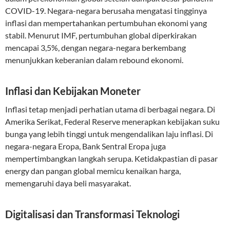
COVID-19. Negara-negara berusaha mengatasi tingginya
inflasi dan mempertahankan pertumbuhan ekonomi yang
stabil. Menurut IMF, pertumbuhan global diperkirakan
mencapai 3,5%, dengan negara-negara berkembang
menunjukkan keberanian dalam rebound ekonomi.
Inflasi dan Kebijakan Moneter
Inflasi tetap menjadi perhatian utama di berbagai negara. Di
Amerika Serikat, Federal Reserve menerapkan kebijakan suku
bunga yang lebih tinggi untuk mengendalikan laju inflasi. Di
negara-negara Eropa, Bank Sentral Eropa juga
mempertimbangkan langkah serupa. Ketidakpastian di pasar
energy dan pangan global memicu kenaikan harga,
memengaruhi daya beli masyarakat.
Digitalisasi dan Transformasi Teknologi