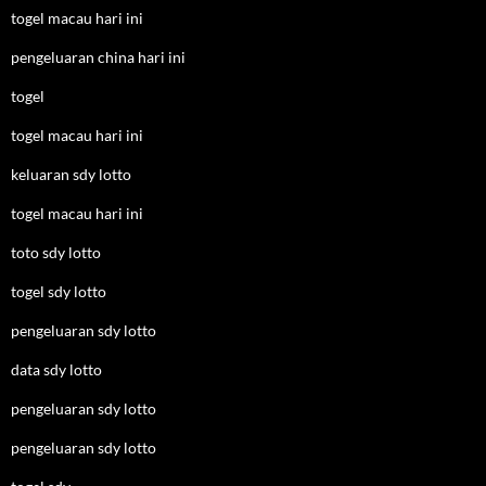
togel macau hari ini
pengeluaran china hari ini
togel
togel macau hari ini
keluaran sdy lotto
togel macau hari ini
toto sdy lotto
togel sdy lotto
pengeluaran sdy lotto
data sdy lotto
pengeluaran sdy lotto
pengeluaran sdy lotto