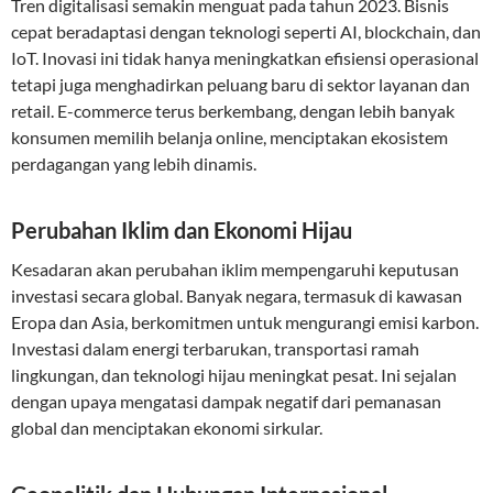
Tren digitalisasi semakin menguat pada tahun 2023. Bisnis
cepat beradaptasi dengan teknologi seperti AI, blockchain, dan
IoT. Inovasi ini tidak hanya meningkatkan efisiensi operasional
tetapi juga menghadirkan peluang baru di sektor layanan dan
retail. E-commerce terus berkembang, dengan lebih banyak
konsumen memilih belanja online, menciptakan ekosistem
perdagangan yang lebih dinamis.
Perubahan Iklim dan Ekonomi Hijau
Kesadaran akan perubahan iklim mempengaruhi keputusan
investasi secara global. Banyak negara, termasuk di kawasan
Eropa dan Asia, berkomitmen untuk mengurangi emisi karbon.
Investasi dalam energi terbarukan, transportasi ramah
lingkungan, dan teknologi hijau meningkat pesat. Ini sejalan
dengan upaya mengatasi dampak negatif dari pemanasan
global dan menciptakan ekonomi sirkular.