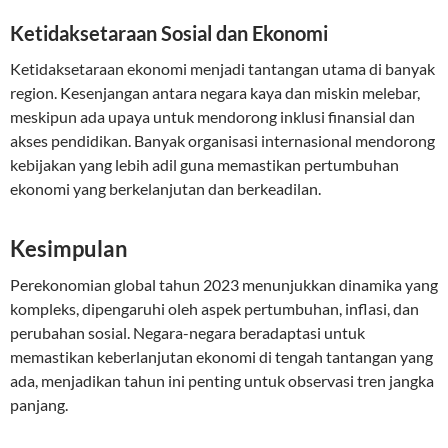
Ketidaksetaraan Sosial dan Ekonomi
Ketidaksetaraan ekonomi menjadi tantangan utama di banyak
region. Kesenjangan antara negara kaya dan miskin melebar,
meskipun ada upaya untuk mendorong inklusi finansial dan
akses pendidikan. Banyak organisasi internasional mendorong
kebijakan yang lebih adil guna memastikan pertumbuhan
ekonomi yang berkelanjutan dan berkeadilan.
Kesimpulan
Perekonomian global tahun 2023 menunjukkan dinamika yang
kompleks, dipengaruhi oleh aspek pertumbuhan, inflasi, dan
perubahan sosial. Negara-negara beradaptasi untuk
memastikan keberlanjutan ekonomi di tengah tantangan yang
ada, menjadikan tahun ini penting untuk observasi tren jangka
panjang.