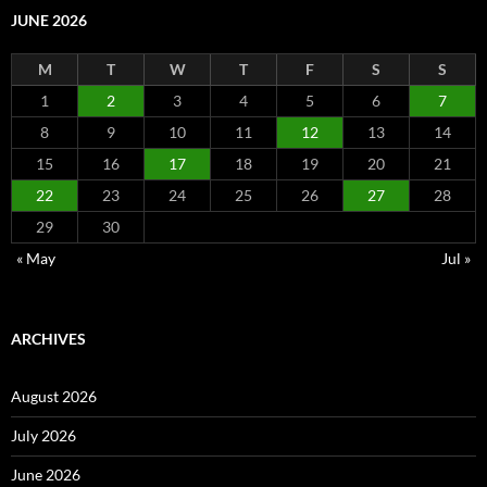
JUNE 2026
M
T
W
T
F
S
S
1
2
3
4
5
6
7
8
9
10
11
12
13
14
15
16
17
18
19
20
21
22
23
24
25
26
27
28
29
30
« May
Jul »
ARCHIVES
August 2026
July 2026
June 2026