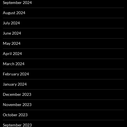
September 2024
August 2024
July 2024
June 2024
May 2024
April 2024
March 2024
February 2024
January 2024
December 2023
November 2023
October 2023
September 2023