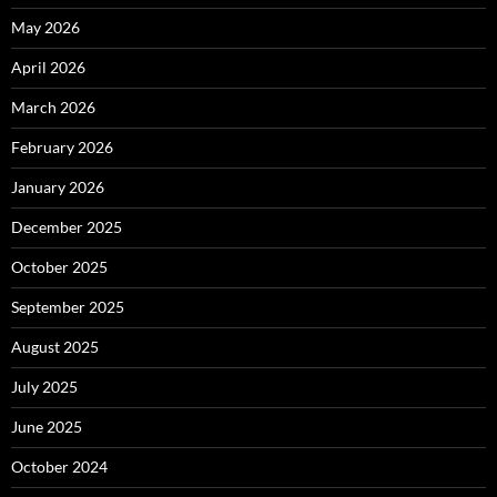
May 2026
April 2026
March 2026
February 2026
January 2026
December 2025
October 2025
September 2025
August 2025
July 2025
June 2025
October 2024