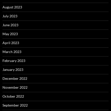
August 2023
July 2023
June 2023
May 2023
April 2023
March 2023
February 2023
January 2023
December 2022
November 2022
October 2022
September 2022