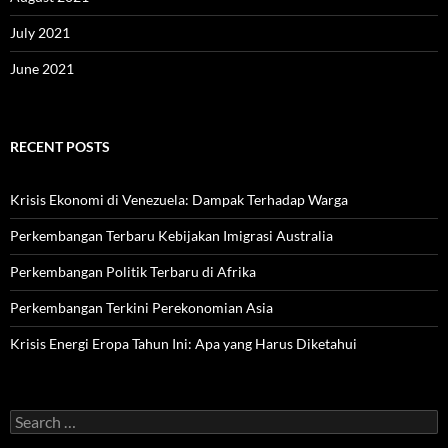
July 2021
June 2021
RECENT POSTS
Krisis Ekonomi di Venezuela: Dampak Terhadap Warga
Perkembangan Terbaru Kebijakan Imigrasi Australia
Perkembangan Politik Terbaru di Afrika
Perkembangan Terkini Perekonomian Asia
Krisis Energi Eropa Tahun Ini: Apa yang Harus Diketahui
Search
for: