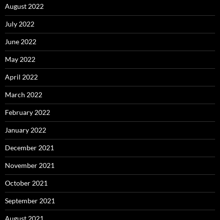
August 2022
July 2022
June 2022
May 2022
April 2022
March 2022
February 2022
January 2022
December 2021
November 2021
October 2021
September 2021
August 2021