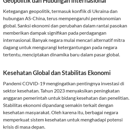
Geopolitik dan Hubungan Internasional
Ketegangan geopolitik, termasuk konflik di Ukraina dan
hubungan AS-China, terus mempengaruhi perekonomian
global. Sanksi ekonomi dan perubahan dalam rantai pasokan
memberikan dampak signifikan pada perdagangan
internasional. Banyak negara mulai mencari alternatif mitra
dagang untuk mengurangi ketergantungan pada negara
tertentu, menciptakan dinamika baru dalam pasar global.
Kesehatan Global dan Stabilitas Ekonomi
Pandemi COVID-19 mengingatkan pentingnya investasi di
sektor kesehatan. Tahun 2023 menyaksikan peningkatan
anggaran pemerintah untuk bidang kesehatan dan penelitian.
Stabilitas ekonomi dipandang semakin terkait dengan
kesehatan masyarakat. Oleh karena itu, berbagai negara
memperkuat sistem kesehatan untuk menghadapi potensi
krisis di masa depan.