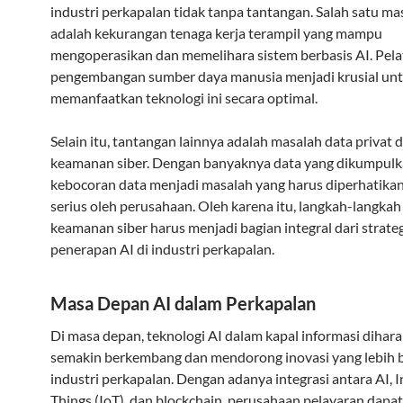
industri perkapalan tidak tanpa tantangan. Salah satu m
adalah kekurangan tenaga kerja terampil yang mampu
mengoperasikan dan memelihara sistem berbasis AI. Pela
pengembangan sumber daya manusia menjadi krusial un
memanfaatkan teknologi ini secara optimal.
Selain itu, tantangan lainnya adalah masalah data privat 
keamanan siber. Dengan banyaknya data yang dikumpulk
kebocoran data menjadi masalah yang harus diperhatikan
serius oleh perusahaan. Oleh karena itu, langkah-langka
keamanan siber harus menjadi bagian integral dari strate
penerapan AI di industri perkapalan.
Masa Depan AI dalam Perkapalan
Di masa depan, teknologi AI dalam kapal informasi dihar
semakin berkembang dan mendorong inovasi yang lebih 
industri perkapalan. Dengan adanya integrasi antara AI, I
Things (IoT), dan blockchain, perusahaan pelayaran dapa