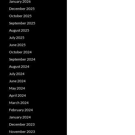
January 2026
December 2025
October 2025
September 2025
August 2025
July 2025
June 2025
October 2024
September 2024
August 2024
July 2024
June 2024
May 2024
April 2024
March 2024
February 2024
January 2024
December 2023
November 2023