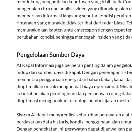
mendukung pengambilan keputusan yang lebih baik. Con
pengenalan citra dan analisis video yang ditangkap oleh 
memberikan informasi langsung seputar kondisi perairan
rintangan yang mungkin tidak terlihat dari radar biasa. Te
memungkinkan kapten untuk merespon dengan cepat te
perubahan kondisi, sehingga mencegah insiden yang tidak
Pengelolaan Sumber Daya
AI Kapal Informasi juga berperan penting dalam pengelol
hidup dan sumber daya di kapal. Dengan penerapan siste
memantau penggunaan energi dan bahan bakar, kapal da
dioptimalkan untuk menghemat biaya operasional. Misalny
kebutuhan akan pendinginan dan pemanasan ruang dala
dioptimasi menggunakan teknologi pembelajaran mesin.
Sistem AI dapat memprediksi kebutuhan perawatan alat 
berdasarkan data historis, kondisi penggunaan, dan umur
Dengan pendekatan ini, perawatan dapat dijadwalkan pa