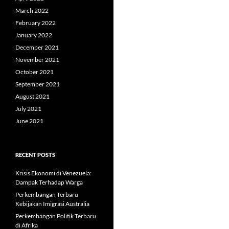
March 2022
February 2022
January 2022
December 2021
November 2021
October 2021
September 2021
August 2021
July 2021
June 2021
RECENT POSTS
Krisis Ekonomi di Venezuela:
Dampak Terhadap Warga
Perkembangan Terbaru
Kebijakan Imigrasi Australia
Perkembangan Politik Terbaru
di Afrika