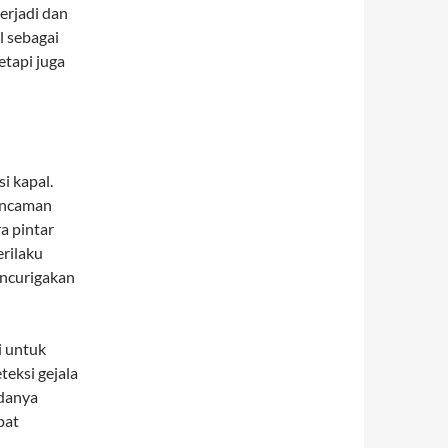
erjadi dan
al sebagai
etapi juga
i kapal.
ancaman
a pintar
erilaku
encurigakan
i untuk
teksi gejala
adanya
pat