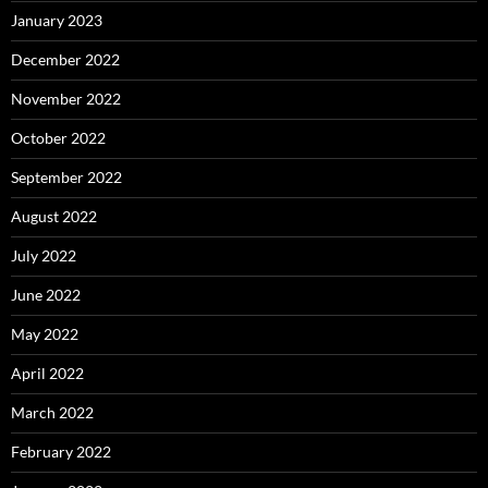
January 2023
December 2022
November 2022
October 2022
September 2022
August 2022
July 2022
June 2022
May 2022
April 2022
March 2022
February 2022