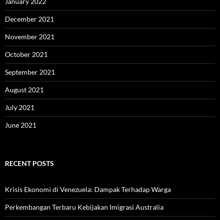
January 2022
December 2021
November 2021
October 2021
September 2021
August 2021
July 2021
June 2021
RECENT POSTS
Krisis Ekonomi di Venezuela: Dampak Terhadap Warga
Perkembangan Terbaru Kebijakan Imigrasi Australia