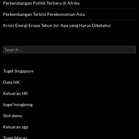
Perkembangan Politik Terbaru di Afrika
Perkembangan Terkini Perekonomian Asia
Krisis Energi Eropa Tahun Ini: Apa yang Harus Diketahui
Search
for:
Togel Singapore
Data HK
Keluaran HK
togel hongkong
Slot demo
Keluaran sgp
Togel Macau