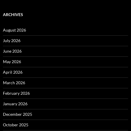
ARCHIVES
August 2026
July 2026
June 2026
May 2026
April 2026
March 2026
February 2026
January 2026
December 2025
October 2025