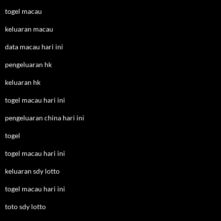
togel macau
keluaran macau
data macau hari ini
pengeluaran hk
keluaran hk
togel macau hari ini
pengeluaran china hari ini
togel
togel macau hari ini
keluaran sdy lotto
togel macau hari ini
toto sdy lotto