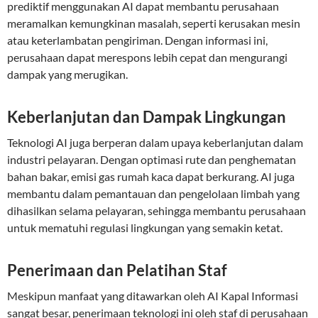
prediktif menggunakan AI dapat membantu perusahaan
meramalkan kemungkinan masalah, seperti kerusakan mesin
atau keterlambatan pengiriman. Dengan informasi ini,
perusahaan dapat merespons lebih cepat dan mengurangi
dampak yang merugikan.
Keberlanjutan dan Dampak Lingkungan
Teknologi AI juga berperan dalam upaya keberlanjutan dalam
industri pelayaran. Dengan optimasi rute dan penghematan
bahan bakar, emisi gas rumah kaca dapat berkurang. AI juga
membantu dalam pemantauan dan pengelolaan limbah yang
dihasilkan selama pelayaran, sehingga membantu perusahaan
untuk mematuhi regulasi lingkungan yang semakin ketat.
Penerimaan dan Pelatihan Staf
Meskipun manfaat yang ditawarkan oleh AI Kapal Informasi
sangat besar, penerimaan teknologi ini oleh staf di perusahaan