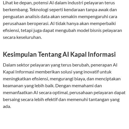
Lihat ke depan, potensi AI dalam industri pelayaran terus
berkembang. Teknologi seperti kendaraan tanpa awak dan
penguatan analisis data akan semakin mempengaruhi cara
perusahaan beroperasi. AI tidak hanya akan memperbaiki
efisiensi, tetapi juga dapat mengubah model bisnis pelayaran
secara keseluruhan.
Kesimpulan Tentang AI Kapal Informasi
Dalam sektor pelayaran yang terus berubah, penerapan AI
Kapal Informasi memberikan solusi yang inovatif untuk
meningkatkan efisiensi, mengurangi biaya, dan menciptakan
keamanan yang lebih baik. Dengan memahami dan
memanfaatkan AI secara optimal, perusahaan pelayaran dapat
bersaing secara lebih efektif dan memenuhi tantangan yang
ada.