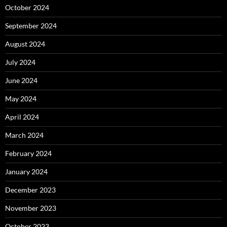
October 2024
September 2024
August 2024
July 2024
June 2024
May 2024
April 2024
March 2024
February 2024
January 2024
December 2023
November 2023
October 2023