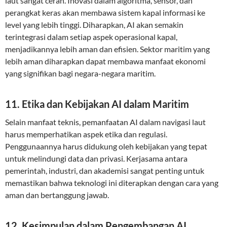
laut sangat cerah. Inovasi dalam algoritma, sensor, dan
perangkat keras akan membawa sistem kapal informasi ke
level yang lebih tinggi. Diharapkan, AI akan semakin
terintegrasi dalam setiap aspek operasional kapal,
menjadikannya lebih aman dan efisien. Sektor maritim yang
lebih aman diharapkan dapat membawa manfaat ekonomi
yang signifikan bagi negara-negara maritim.
11. Etika dan Kebijakan AI dalam Maritim
Selain manfaat teknis, pemanfaatan AI dalam navigasi laut
harus memperhatikan aspek etika dan regulasi.
Penggunaannya harus didukung oleh kebijakan yang tepat
untuk melindungi data dan privasi. Kerjasama antara
pemerintah, industri, dan akademisi sangat penting untuk
memastikan bahwa teknologi ini diterapkan dengan cara yang
aman dan bertanggung jawab.
12. Kesimpulan dalam Pengembangan AI