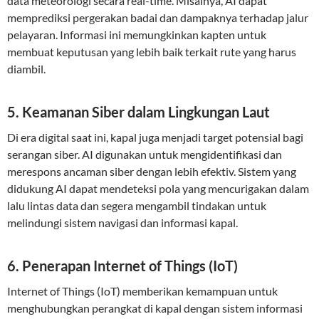
data meteorologi secara real-time. Misalnya, AI dapat
memprediksi pergerakan badai dan dampaknya terhadap jalur
pelayaran. Informasi ini memungkinkan kapten untuk
membuat keputusan yang lebih baik terkait rute yang harus
diambil.
5. Keamanan Siber dalam Lingkungan Laut
Di era digital saat ini, kapal juga menjadi target potensial bagi
serangan siber. AI digunakan untuk mengidentifikasi dan
merespons ancaman siber dengan lebih efektiv. Sistem yang
didukung AI dapat mendeteksi pola yang mencurigakan dalam
lalu lintas data dan segera mengambil tindakan untuk
melindungi sistem navigasi dan informasi kapal.
6. Penerapan Internet of Things (IoT)
Internet of Things (IoT) memberikan kemampuan untuk
menghubungkan perangkat di kapal dengan sistem informasi