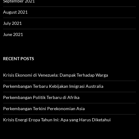
September 2021
August 2021
July 2021
June 2021
RECENT POSTS
Krisis Ekonomi di Venezuela: Dampak Terhadap Warga
Perkembangan Terbaru Kebijakan Imigrasi Australia
Perkembangan Politik Terbaru di Afrika
Perkembangan Terkini Perekonomian Asia
Krisis Energi Eropa Tahun Ini: Apa yang Harus Diketahui