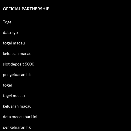
OFFICIAL PARTNERSHIP
Togel
data sgp
togel macau
keluaran macau
slot deposit 5000
pengeluaran hk
togel
togel macau
keluaran macau
data macau hari ini
pengeluaran hk