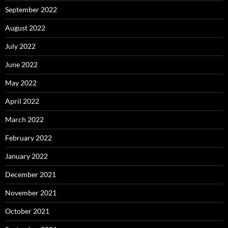
September 2022
August 2022
July 2022
June 2022
May 2022
April 2022
March 2022
February 2022
January 2022
December 2021
November 2021
October 2021