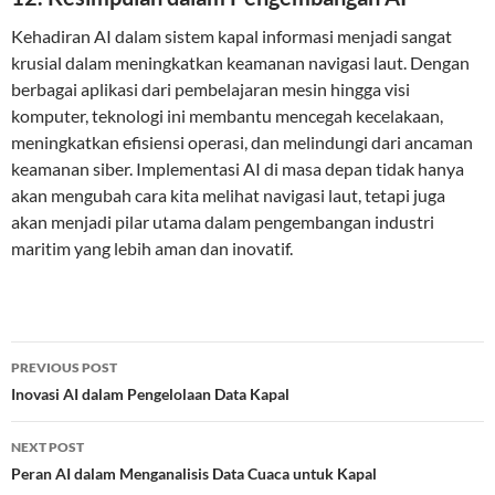
Kehadiran AI dalam sistem kapal informasi menjadi sangat
krusial dalam meningkatkan keamanan navigasi laut. Dengan
berbagai aplikasi dari pembelajaran mesin hingga visi
komputer, teknologi ini membantu mencegah kecelakaan,
meningkatkan efisiensi operasi, dan melindungi dari ancaman
keamanan siber. Implementasi AI di masa depan tidak hanya
akan mengubah cara kita melihat navigasi laut, tetapi juga
akan menjadi pilar utama dalam pengembangan industri
maritim yang lebih aman dan inovatif.
Post
PREVIOUS POST
navigation
Inovasi AI dalam Pengelolaan Data Kapal
NEXT POST
Peran AI dalam Menganalisis Data Cuaca untuk Kapal