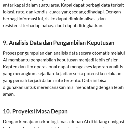
antar kapal dalam suatu area. Kapal dapat berbagi data terkait
lokasi, rute, dan kondisi cuaca yang sedang dihadapi. Dengan
berbagi informasi ini, risiko dapat diminimalisasi, dan
resistensi terhadap bahaya laut dapat ditingkatkan.
9. Analisis Data dan Pengambilan Keputusan
Proses pengumpulan dan analisis data secara otomatis melalui
AI membantu pengambilan keputusan menjadi lebih efisien.
Kapten dan tim operasional dapat mengakses laporan analitis
yang merangkum kejadian-kejadian serta potensi kecelakaan
yang pernah terjadi dalam rute tertentu. Data ini bisa
digunakan untuk merencanakan misi mendatang dengan lebih
aman.
10. Proyeksi Masa Depan
Dengan kemajuan teknologi, masa depan AI di bidang navigasi