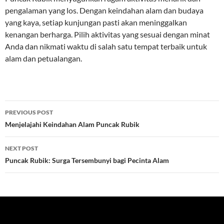
pengalaman yang los. Dengan keindahan alam dan budaya
yang kaya, setiap kunjungan pasti akan meninggalkan
kenangan berharga. Pilih aktivitas yang sesuai dengan minat
Anda dan nikmati waktu di salah satu tempat terbaik untuk
alam dan petualangan.
Post
PREVIOUS POST
navigation
Menjelajahi Keindahan Alam Puncak Rubik
NEXT POST
Puncak Rubik: Surga Tersembunyi bagi Pecinta Alam