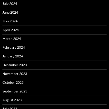
July 2024
June 2024
May 2024
April 2024
March 2024
February 2024
January 2024
December 2023
November 2023
October 2023
September 2023
August 2023
July 2023