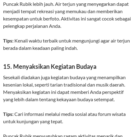
Puncak Rubik lebih jauh. Air terjun yang menyegarkan dapat
menjadi tempat rekreasi yang memukau dan memberikan
kesempatan untuk berfoto. Aktivitas ini sangat cocok sebagai
pelengkap perjalanan Anda.
Tips:
Kenali waktu terbaik untuk mengunjungi agar air terjun
berada dalam keadaan paling indah.
15. Menyaksikan Kegiatan Budaya
Sesekali diadakan juga kegiatan budaya yang menampilkan
kesenian lokal, seperti tarian tradisional dan musik daerah.
Menyaksikan kegiatan ini dapat memberi Anda perspektif
yang lebih dalam tentang kekayaan budaya setempat.
Tips:
Cari informasi melalui media sosial atau forum wisata
untuk kunjungan yang tepat.
Puncak Rubik menyuguhkan ragam aktivitas menarik dan