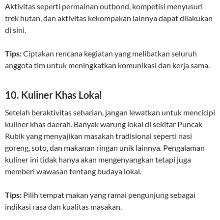
Aktivitas seperti permainan outbond, kompetisi menyusuri
trek hutan, dan aktivitas kekompakan lainnya dapat dilakukan
di sini.
Tips:
Ciptakan rencana kegiatan yang melibatkan seluruh
anggota tim untuk meningkatkan komunikasi dan kerja sama.
10. Kuliner Khas Lokal
Setelah beraktivitas seharian, jangan lewatkan untuk mencicipi
kuliner khas daerah. Banyak warung lokal di sekitar Puncak
Rubik yang menyajikan masakan tradisional seperti nasi
goreng, soto, dan makanan ringan unik lainnya. Pengalaman
kuliner ini tidak hanya akan mengenyangkan tetapi juga
memberi wawasan tentang budaya lokal.
Tips:
Pilih tempat makan yang ramai pengunjung sebagai
indikasi rasa dan kualitas masakan.