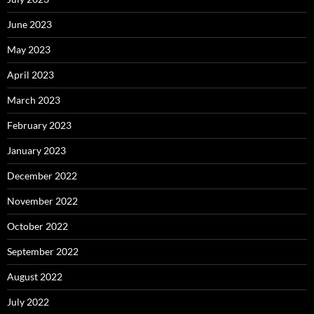
June 2023
May 2023
April 2023
March 2023
February 2023
January 2023
December 2022
November 2022
October 2022
September 2022
August 2022
July 2022