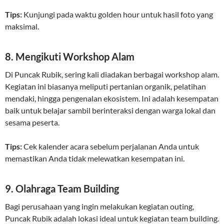
Tips:
Kunjungi pada waktu golden hour untuk hasil foto yang
maksimal.
8. Mengikuti Workshop Alam
Di Puncak Rubik, sering kali diadakan berbagai workshop alam.
Kegiatan ini biasanya meliputi pertanian organik, pelatihan
mendaki, hingga pengenalan ekosistem. Ini adalah kesempatan
baik untuk belajar sambil berinteraksi dengan warga lokal dan
sesama peserta.
Tips:
Cek kalender acara sebelum perjalanan Anda untuk
memastikan Anda tidak melewatkan kesempatan ini.
9. Olahraga Team Building
Bagi perusahaan yang ingin melakukan kegiatan outing,
Puncak Rubik adalah lokasi ideal untuk kegiatan team building.