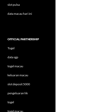
slot pulsa
data macau hari ini
OFFICIAL PARTNERSHIP
Togel
data sgp
togel macau
keluaran macau
slot deposit 5000
pengeluaran hk
togel
togel macau