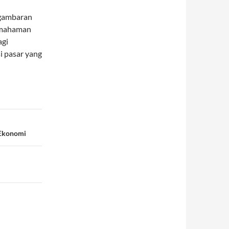
 gambaran
Pemahaman
agi
i pasar yang
 Ekonomi