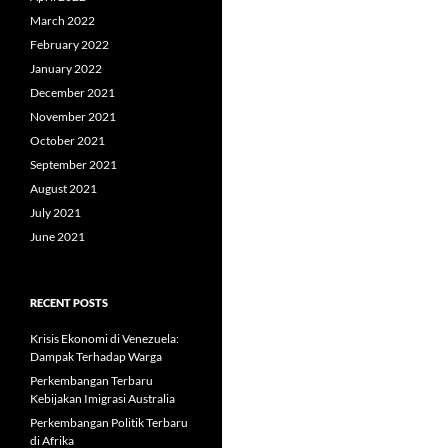
March 2022
February 2022
January 2022
December 2021
November 2021
October 2021
September 2021
August 2021
July 2021
June 2021
RECENT POSTS
Krisis Ekonomi di Venezuela:
Dampak Terhadap Warga
Perkembangan Terbaru
Kebijakan Imigrasi Australia
Perkembangan Politik Terbaru
di Afrika