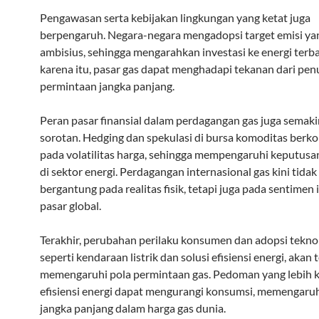
Pengawasan serta kebijakan lingkungan yang ketat juga
berpengaruh. Negara-negara mengadopsi target emisi yan
ambisius, sehingga mengarahkan investasi ke energi terb
karena itu, pasar gas dapat menghadapi tekanan dari pe
permintaan jangka panjang.
Peran pasar finansial dalam perdagangan gas juga semak
sorotan. Hedging dan spekulasi di bursa komoditas berko
pada volatilitas harga, sehingga mempengaruhi keputusan
di sektor energi. Perdagangan internasional gas kini tida
bergantung pada realitas fisik, tetapi juga pada sentimen 
pasar global.
Terakhir, perubahan perilaku konsumen dan adopsi teknol
seperti kendaraan listrik dan solusi efisiensi energi, akan 
memengaruhi pola permintaan gas. Pedoman yang lebih 
efisiensi energi dapat mengurangi konsumsi, memengaruh
jangka panjang dalam harga gas dunia.