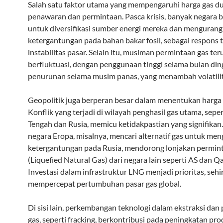
Salah satu faktor utama yang mempengaruhi harga gas du
penawaran dan permintaan. Pasca krisis, banyak negara 
untuk diversifikasi sumber energi mereka dan mengurang
ketergantungan pada bahan bakar fosil, sebagai respons 
instabilitas pasar. Selain itu, musiman permintaan gas ter
berfluktuasi, dengan penggunaan tinggi selama bulan din
penurunan selama musim panas, yang menambah volatilit
Geopolitik juga berperan besar dalam menentukan harga 
Konflik yang terjadi di wilayah penghasil gas utama, sepe
Tengah dan Rusia, memicu ketidakpastian yang signifikan
negara Eropa, misalnya, mencari alternatif gas untuk men
ketergantungan pada Rusia, mendorong lonjakan permi
(Liquefied Natural Gas) dari negara lain seperti AS dan Qa
Investasi dalam infrastruktur LNG menjadi prioritas, seh
mempercepat pertumbuhan pasar gas global.
Di sisi lain, perkembangan teknologi dalam ekstraksi da
gas, seperti fracking, berkontribusi pada peningkatan pro