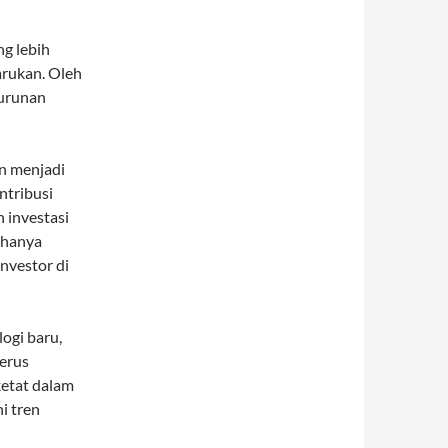
g lebih
arukan. Oleh
nurunan
in menjadi
ntribusi
 investasi
k hanya
investor di
ogi baru,
terus
ketat dalam
i tren