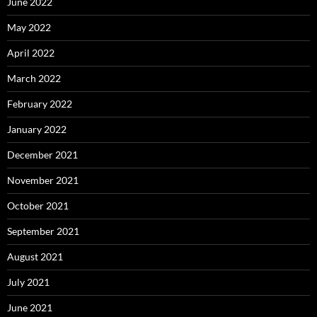
June 2022
May 2022
April 2022
March 2022
February 2022
January 2022
December 2021
November 2021
October 2021
September 2021
August 2021
July 2021
June 2021