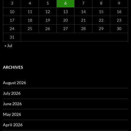
3
4
5
6
7
8
9
10
11
12
13
14
15
16
17
18
19
20
21
22
23
24
25
26
27
28
29
30
31
« Jul
ARCHIVES
August 2026
July 2026
June 2026
May 2026
April 2026