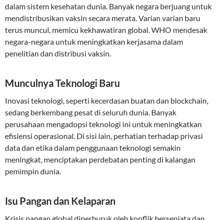
dalam sistem kesehatan dunia. Banyak negara berjuang untuk
mendistribusikan vaksin secara merata. Varian varian baru
terus muncul, memicu kekhawatiran global. WHO mendesak
negara-negara untuk meningkatkan kerjasama dalam
penelitian dan distribusi vaksin.
Munculnya Teknologi Baru
Inovasi teknologi, seperti kecerdasan buatan dan blockchain,
sedang berkembang pesat di seluruh dunia. Banyak
perusahaan mengadopsi teknologi ini untuk meningkatkan
efisiensi operasional. Di sisi lain, perhatian terhadap privasi
data dan etika dalam penggunaan teknologi semakin
meningkat, menciptakan perdebatan penting di kalangan
pemimpin dunia.
Isu Pangan dan Kelaparan
Krisis pangan global diperburuk oleh konflik bersenjata dan