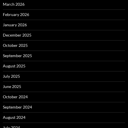
March 2026
February 2026
January 2026
December 2025
October 2025
September 2025
August 2025
July 2025
June 2025
October 2024
September 2024
August 2024
July 2024