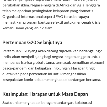
perubahan iklim. Negara-negara di Afrika dan Asia Tenggara
telah melaporkan peningkatan kelaparan yang dramatis.
Organisasi Internasional seperti FAO terus berupaya
memastikan program bantuan efektif untuk mencegah krisis
kemanusiaan yang lebih dalam.
Pertemuan G20 Selanjutnya
Pertemuan G20 yang akan datang dijadwalkan berlangsung di
India, akan menjadi ajang bagi negara-negara anggota untuk
membahas isu-isu global utama, termasuk pemulihan ekonomi
pasca-pandemi dan kebijakan lingkungan. Harapan tinggi
diletakkan pada pertemuan ini untuk menghasilkan
kesepakatan konkrit dalam menghadapi tantangan bersama.
Kesimpulan: Harapan untuk Masa Depan
Saat dunia menghadapi beragam tantangan, kolaborasi