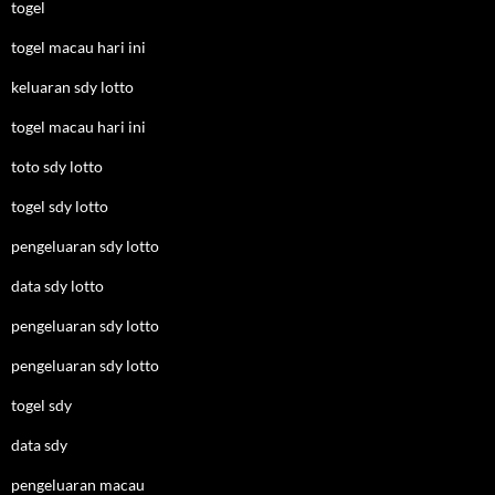
togel
togel macau hari ini
keluaran sdy lotto
togel macau hari ini
toto sdy lotto
togel sdy lotto
pengeluaran sdy lotto
data sdy lotto
pengeluaran sdy lotto
pengeluaran sdy lotto
togel sdy
data sdy
pengeluaran macau