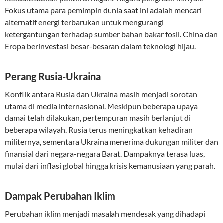
Fokus utama para pemimpin dunia saat ini adalah mencari
alternatif energi terbarukan untuk mengurangi
ketergantungan terhadap sumber bahan bakar fosil. China dan
Eropa berinvestasi besar-besaran dalam teknologi hijau.
Perang Rusia-Ukraina
Konflik antara Rusia dan Ukraina masih menjadi sorotan
utama di media internasional. Meskipun beberapa upaya
damai telah dilakukan, pertempuran masih berlanjut di
beberapa wilayah. Rusia terus meningkatkan kehadiran
militernya, sementara Ukraina menerima dukungan militer dan
finansial dari negara-negara Barat. Dampaknya terasa luas,
mulai dari inflasi global hingga krisis kemanusiaan yang parah.
Dampak Perubahan Iklim
Perubahan iklim menjadi masalah mendesak yang dihadapi