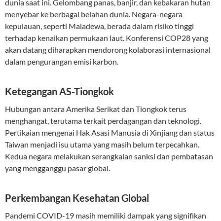
dunia saat ini. Gelombang panas, banjir, dan kebakaran hutan
menyebar ke berbagai belahan dunia. Negara-negara
kepulauan, seperti Maladewa, berada dalam risiko tinggi
terhadap kenaikan permukaan laut. Konferensi COP28 yang
akan datang diharapkan mendorong kolaborasi internasional
dalam pengurangan emisi karbon.
Ketegangan AS-Tiongkok
Hubungan antara Amerika Serikat dan Tiongkok terus
menghangat, terutama terkait perdagangan dan teknologi.
Pertikaian mengenai Hak Asasi Manusia di Xinjiang dan status
Taiwan menjadi isu utama yang masih belum terpecahkan.
Kedua negara melakukan serangkaian sanksi dan pembatasan
yang mengganggu pasar global.
Perkembangan Kesehatan Global
Pandemi COVID-19 masih memiliki dampak yang signifikan