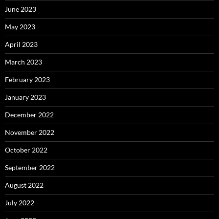
June 2023
May 2023
April 2023
March 2023
February 2023
January 2023
December 2022
November 2022
October 2022
September 2022
August 2022
July 2022