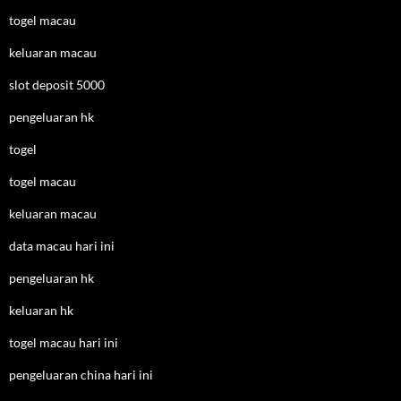
togel macau
keluaran macau
slot deposit 5000
pengeluaran hk
togel
togel macau
keluaran macau
data macau hari ini
pengeluaran hk
keluaran hk
togel macau hari ini
pengeluaran china hari ini