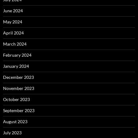
June 2024
May 2024
April 2024
March 2024
February 2024
January 2024
December 2023
November 2023
October 2023
September 2023
August 2023
July 2023