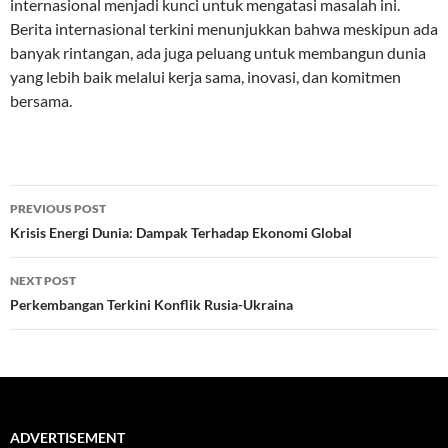
internasional menjadi kunci untuk mengatasi masalah ini.
Berita internasional terkini menunjukkan bahwa meskipun ada
banyak rintangan, ada juga peluang untuk membangun dunia
yang lebih baik melalui kerja sama, inovasi, dan komitmen
bersama.
Post
PREVIOUS POST
navigation
Krisis Energi Dunia: Dampak Terhadap Ekonomi Global
NEXT POST
Perkembangan Terkini Konflik Rusia-Ukraina
ADVERTISEMENT