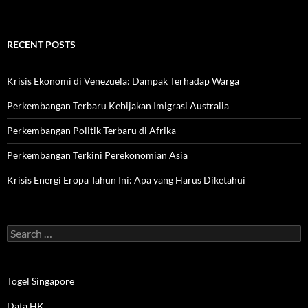
RECENT POSTS
Krisis Ekonomi di Venezuela: Dampak Terhadap Warga
Perkembangan Terbaru Kebijakan Imigrasi Australia
Perkembangan Politik Terbaru di Afrika
Perkembangan Terkini Perekonomian Asia
Krisis Energi Eropa Tahun Ini: Apa yang Harus Diketahui
Search
for:
Togel Singapore
Data HK