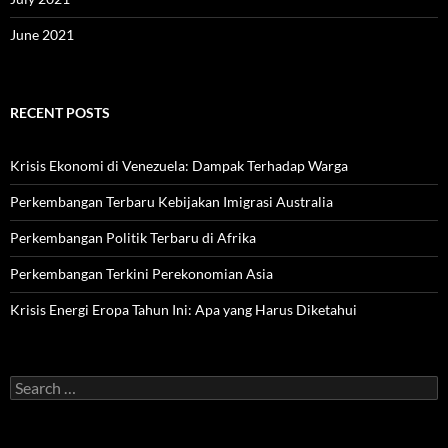
June 2021
RECENT POSTS
Krisis Ekonomi di Venezuela: Dampak Terhadap Warga
Perkembangan Terbaru Kebijakan Imigrasi Australia
Perkembangan Politik Terbaru di Afrika
Perkembangan Terkini Perekonomian Asia
Krisis Energi Eropa Tahun Ini: Apa yang Harus Diketahui
Search
for: