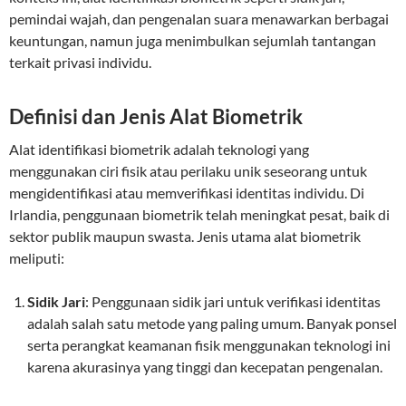
pemindai wajah, dan pengenalan suara menawarkan berbagai
keuntungan, namun juga menimbulkan sejumlah tantangan
terkait privasi individu.
Definisi dan Jenis Alat Biometrik
Alat identifikasi biometrik adalah teknologi yang
menggunakan ciri fisik atau perilaku unik seseorang untuk
mengidentifikasi atau memverifikasi identitas individu. Di
Irlandia, penggunaan biometrik telah meningkat pesat, baik di
sektor publik maupun swasta. Jenis utama alat biometrik
meliputi:
Sidik Jari
: Penggunaan sidik jari untuk verifikasi identitas
adalah salah satu metode yang paling umum. Banyak ponsel
serta perangkat keamanan fisik menggunakan teknologi ini
karena akurasinya yang tinggi dan kecepatan pengenalan.