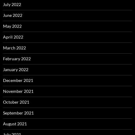
July 2022
June 2022
May 2022
April 2022
March 2022
February 2022
January 2022
December 2021
November 2021
October 2021
September 2021
August 2021
July 2021