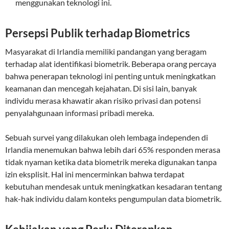
menggunakan teknologi ini.
Persepsi Publik terhadap Biometrics
Masyarakat di Irlandia memiliki pandangan yang beragam
terhadap alat identifikasi biometrik. Beberapa orang percaya
bahwa penerapan teknologi ini penting untuk meningkatkan
keamanan dan mencegah kejahatan. Di sisi lain, banyak
individu merasa khawatir akan risiko privasi dan potensi
penyalahgunaan informasi pribadi mereka.
Sebuah survei yang dilakukan oleh lembaga independen di
Irlandia menemukan bahwa lebih dari 65% responden merasa
tidak nyaman ketika data biometrik mereka digunakan tanpa
izin eksplisit. Hal ini mencerminkan bahwa terdapat
kebutuhan mendesak untuk meningkatkan kesadaran tentang
hak-hak individu dalam konteks pengumpulan data biometrik.