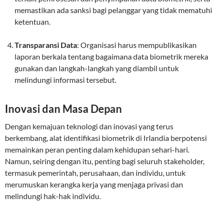
memastikan ada sanksi bagi pelanggar yang tidak mematuhi
ketentuan.
Transparansi Data
: Organisasi harus mempublikasikan
laporan berkala tentang bagaimana data biometrik mereka
gunakan dan langkah-langkah yang diambil untuk
melindungi informasi tersebut.
Inovasi dan Masa Depan
Dengan kemajuan teknologi dan inovasi yang terus
berkembang, alat identifikasi biometrik di Irlandia berpotensi
memainkan peran penting dalam kehidupan sehari-hari.
Namun, seiring dengan itu, penting bagi seluruh stakeholder,
termasuk pemerintah, perusahaan, dan individu, untuk
merumuskan kerangka kerja yang menjaga privasi dan
melindungi hak-hak individu.