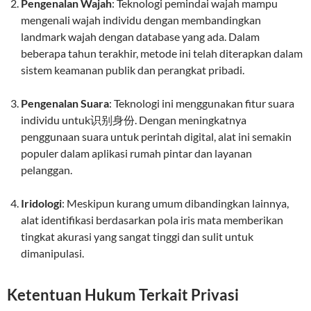
Pengenalan Wajah
: Teknologi pemindai wajah mampu
mengenali wajah individu dengan membandingkan
landmark wajah dengan database yang ada. Dalam
beberapa tahun terakhir, metode ini telah diterapkan dalam
sistem keamanan publik dan perangkat pribadi.
Pengenalan Suara
: Teknologi ini menggunakan fitur suara
individu untuk识别身份. Dengan meningkatnya
penggunaan suara untuk perintah digital, alat ini semakin
populer dalam aplikasi rumah pintar dan layanan
pelanggan.
Iridologi
: Meskipun kurang umum dibandingkan lainnya,
alat identifikasi berdasarkan pola iris mata memberikan
tingkat akurasi yang sangat tinggi dan sulit untuk
dimanipulasi.
Ketentuan Hukum Terkait Privasi