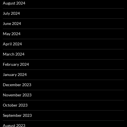
August 2024
July 2024
June 2024
May 2024
April 2024
March 2024
February 2024
January 2024
December 2023
November 2023
October 2023
September 2023
August 2023