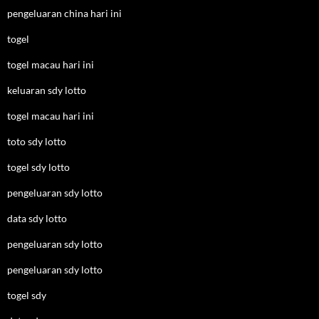
pengeluaran china hari ini
togel
togel macau hari ini
keluaran sdy lotto
togel macau hari ini
toto sdy lotto
togel sdy lotto
pengeluaran sdy lotto
data sdy lotto
pengeluaran sdy lotto
pengeluaran sdy lotto
togel sdy