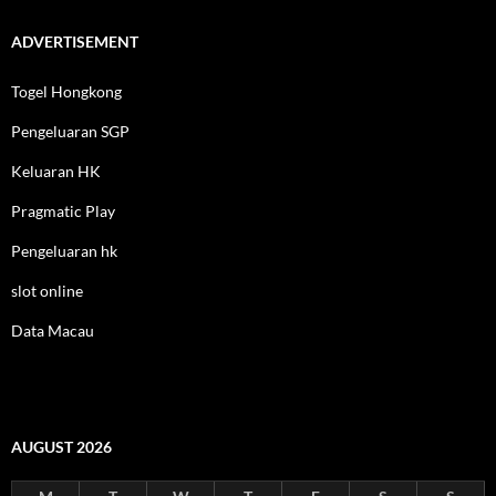
ADVERTISEMENT
Togel Hongkong
Pengeluaran SGP
Keluaran HK
Pragmatic Play
Pengeluaran hk
slot online
Data Macau
AUGUST 2026