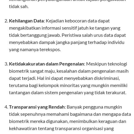
tidak sah.
Kehilangan Data
: Kejadian kebocoran data dapat
mengakibatkan informasi sensitif jatuh ke tangan yang
tidak bertanggung jawab. Peristiwa salah urus data dapat
menyebabkan dampak jangka panjang terhadap individu
yang namanya terekspos.
Ketidakakuratan dalam Pengenalan
: Meskipun teknologi
biometrik sangat maju, kesalahan dalam pengenalan masih
dapat terjadi. Hal ini dapat menyebabkan diskriminasi,
terutama bagi kelompok minoritas yang mungkin memiliki
tantangan dalam sistem pengenalan yang tidak terakurat.
Transparansi yang Rendah
: Banyak pengguna mungkin
tidak sepenuhnya memahami bagaimana dan mengapa data
biometrik mereka digunakan, menimbulkan keraguan dan
kekhawatiran tentang transparansi organisasi yang