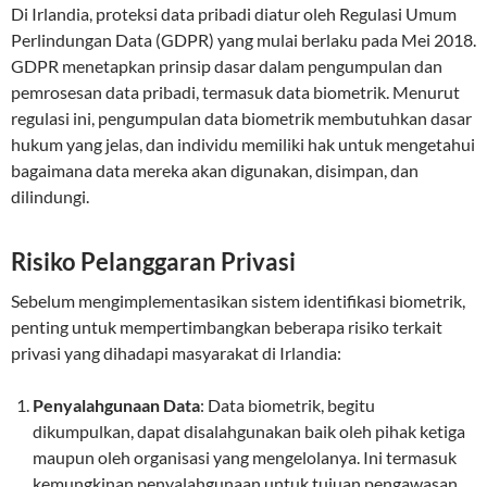
Di Irlandia, proteksi data pribadi diatur oleh Regulasi Umum
Perlindungan Data (GDPR) yang mulai berlaku pada Mei 2018.
GDPR menetapkan prinsip dasar dalam pengumpulan dan
pemrosesan data pribadi, termasuk data biometrik. Menurut
regulasi ini, pengumpulan data biometrik membutuhkan dasar
hukum yang jelas, dan individu memiliki hak untuk mengetahui
bagaimana data mereka akan digunakan, disimpan, dan
dilindungi.
Risiko Pelanggaran Privasi
Sebelum mengimplementasikan sistem identifikasi biometrik,
penting untuk mempertimbangkan beberapa risiko terkait
privasi yang dihadapi masyarakat di Irlandia:
Penyalahgunaan Data
: Data biometrik, begitu
dikumpulkan, dapat disalahgunakan baik oleh pihak ketiga
maupun oleh organisasi yang mengelolanya. Ini termasuk
kemungkinan penyalahgunaan untuk tujuan pengawasan