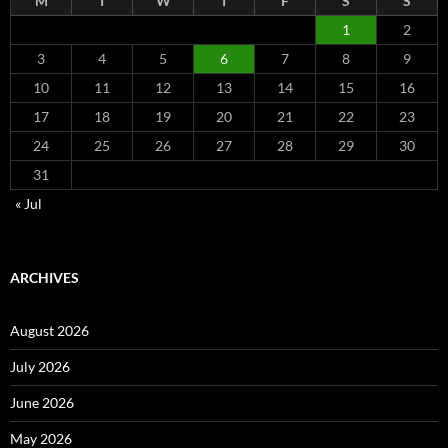
M
T
W
T
F
S
S
1
2
3
4
5
6
7
8
9
10
11
12
13
14
15
16
17
18
19
20
21
22
23
24
25
26
27
28
29
30
31
« Jul
ARCHIVES
August 2026
July 2026
June 2026
May 2026