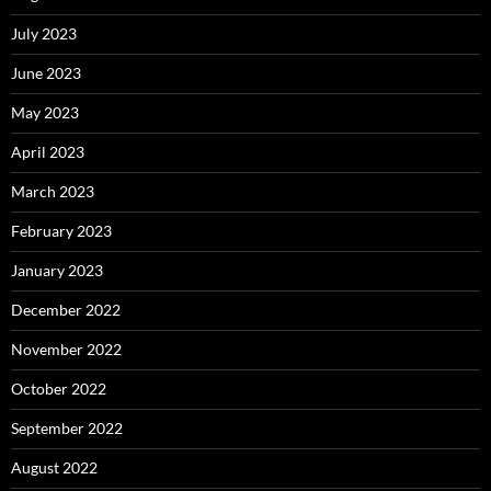
July 2023
June 2023
May 2023
April 2023
March 2023
February 2023
January 2023
December 2022
November 2022
October 2022
September 2022
August 2022