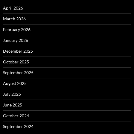
April 2026
March 2026
February 2026
January 2026
December 2025
October 2025
September 2025
August 2025
July 2025
June 2025
October 2024
September 2024