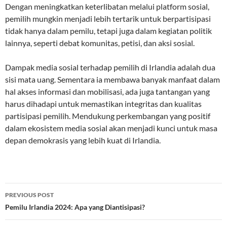
Dengan meningkatkan keterlibatan melalui platform sosial,
pemilih mungkin menjadi lebih tertarik untuk berpartisipasi
tidak hanya dalam pemilu, tetapi juga dalam kegiatan politik
lainnya, seperti debat komunitas, petisi, dan aksi sosial.
Dampak media sosial terhadap pemilih di Irlandia adalah dua
sisi mata uang. Sementara ia membawa banyak manfaat dalam
hal akses informasi dan mobilisasi, ada juga tantangan yang
harus dihadapi untuk memastikan integritas dan kualitas
partisipasi pemilih. Mendukung perkembangan yang positif
dalam ekosistem media sosial akan menjadi kunci untuk masa
depan demokrasis yang lebih kuat di Irlandia.
Post
PREVIOUS POST
navigation
Pemilu Irlandia 2024: Apa yang Diantisipasi?