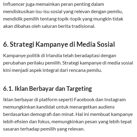
Influencer juga memainkan peran penting dalam
mendiskusikan isu-isu sosial yang relevan dengan pemilu,
mendidik pemilih tentang topik-topik yang mungkin tidak
akan dibahas oleh saluran berita tradisional.
6. Strategi Kampanye di Media Sosial
Kampanye politik di Irlandia telah beradaptasi dengan
perubahan perilaku pemilih. Strategi kampanye di media sosial
kini menjadi aspek integral dari rencana pemilu.
6.1. Iklan Berbayar dan Targeting
Iklan berbayar di platform seperti Facebook dan Instagram
memungkinkan kandidat untuk menargetkan audiens
berdasarkan demografi dan minat. Hal ini membuat kampanye
lebih efisien dan fokus, memungkinkan pesan yang lebih tepat
sasaran terhadap pemilih yang relevan.