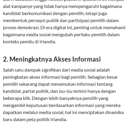
alat kampanye yang tidak hanya mempengaruhi bagaimana
kandidat berkomunikasi dengan pemilih, tetapi juga
membentuk persepsi publik dan partisipasi pemilih dalam
proses demokrasi. Di era digital ini, penting untuk memahami
bagaimana media sosial mengubah perilaku pemilih dalam
konteks pemilu di Irlandia.
2. Meningkatnya Akses Informasi
Salah satu dampak signifikan dari media sosial adalah
peningkatan akses informasi bagi pemilih. Sebagian besar
pemilih sekarang dapat menemukan informasi tentang
kandidat, partai politik, dan isu-isu terkini hanya dengan
beberapa klik. Dengan lebih banyaknya pemilih yang
mengambil keputusan berdasarkan informasi yang mereka
dapatkan melalui media sosial, hal ini menciptakan dinamika
baru dalam peta politik Irlandia.