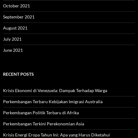
October 2021
September 2021
August 2021
July 2021
June 2021
RECENT POSTS
Krisis Ekonomi di Venezuela: Dampak Terhadap Warga
Perkembangan Terbaru Kebijakan Imigrasi Australia
Perkembangan Politik Terbaru di Afrika
Perkembangan Terkini Perekonomian Asia
Krisis Energi Eropa Tahun Ini: Apa yang Harus Diketahui