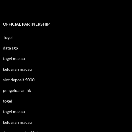
OFFICIAL PARTNERSHIP
Togel
data sgp
togel macau
keluaran macau
slot deposit 5000
pengeluaran hk
togel
togel macau
keluaran macau