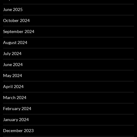
June 2025
October 2024
September 2024
August 2024
July 2024
June 2024
May 2024
April 2024
March 2024
February 2024
January 2024
December 2023