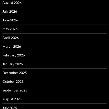
August 2026
July 2026
June 2026
May 2026
April 2026
March 2026
February 2026
January 2026
December 2025
October 2025
September 2025
August 2025
July 2025