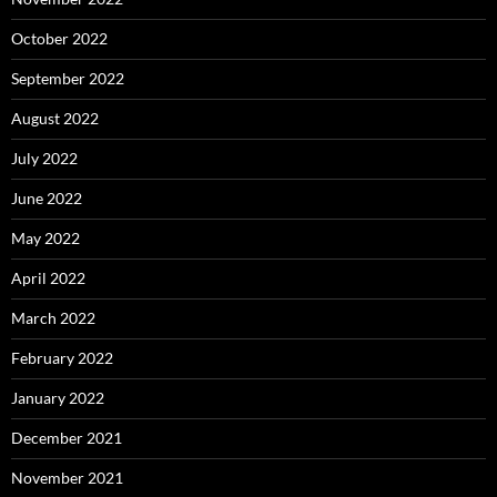
October 2022
September 2022
August 2022
July 2022
June 2022
May 2022
April 2022
March 2022
February 2022
January 2022
December 2021
November 2021