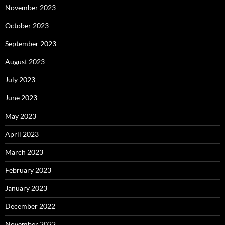
November 2023
October 2023
September 2023
August 2023
July 2023
June 2023
May 2023
April 2023
March 2023
February 2023
January 2023
December 2022
November 2022