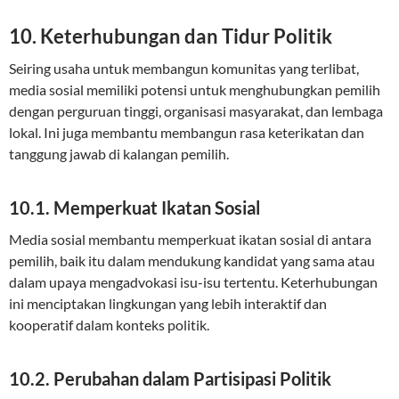
10. Keterhubungan dan Tidur Politik
Seiring usaha untuk membangun komunitas yang terlibat,
media sosial memiliki potensi untuk menghubungkan pemilih
dengan perguruan tinggi, organisasi masyarakat, dan lembaga
lokal. Ini juga membantu membangun rasa keterikatan dan
tanggung jawab di kalangan pemilih.
10.1. Memperkuat Ikatan Sosial
Media sosial membantu memperkuat ikatan sosial di antara
pemilih, baik itu dalam mendukung kandidat yang sama atau
dalam upaya mengadvokasi isu-isu tertentu. Keterhubungan
ini menciptakan lingkungan yang lebih interaktif dan
kooperatif dalam konteks politik.
10.2. Perubahan dalam Partisipasi Politik