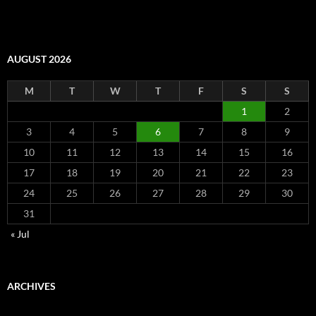
AUGUST 2026
M
T
W
T
F
S
S
1
2
3
4
5
6
7
8
9
10
11
12
13
14
15
16
17
18
19
20
21
22
23
24
25
26
27
28
29
30
31
« Jul
ARCHIVES