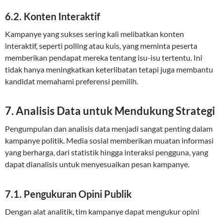
6.2. Konten Interaktif
Kampanye yang sukses sering kali melibatkan konten
interaktif, seperti polling atau kuis, yang meminta peserta
memberikan pendapat mereka tentang isu-isu tertentu. Ini
tidak hanya meningkatkan keterlibatan tetapi juga membantu
kandidat memahami preferensi pemilih.
7. Analisis Data untuk Mendukung Strategi
Pengumpulan dan analisis data menjadi sangat penting dalam
kampanye politik. Media sosial memberikan muatan informasi
yang berharga, dari statistik hingga interaksi pengguna, yang
dapat dianalisis untuk menyesuaikan pesan kampanye.
7.1. Pengukuran Opini Publik
Dengan alat analitik, tim kampanye dapat mengukur opini