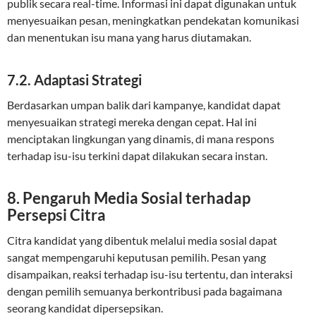
publik secara real-time. Informasi ini dapat digunakan untuk
menyesuaikan pesan, meningkatkan pendekatan komunikasi
dan menentukan isu mana yang harus diutamakan.
7.2. Adaptasi Strategi
Berdasarkan umpan balik dari kampanye, kandidat dapat
menyesuaikan strategi mereka dengan cepat. Hal ini
menciptakan lingkungan yang dinamis, di mana respons
terhadap isu-isu terkini dapat dilakukan secara instan.
8. Pengaruh Media Sosial terhadap
Persepsi Citra
Citra kandidat yang dibentuk melalui media sosial dapat
sangat mempengaruhi keputusan pemilih. Pesan yang
disampaikan, reaksi terhadap isu-isu tertentu, dan interaksi
dengan pemilih semuanya berkontribusi pada bagaimana
seorang kandidat dipersepsikan.