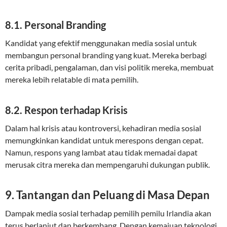
8.1. Personal Branding
Kandidat yang efektif menggunakan media sosial untuk
membangun personal branding yang kuat. Mereka berbagi
cerita pribadi, pengalaman, dan visi politik mereka, membuat
mereka lebih relatable di mata pemilih.
8.2. Respon terhadap Krisis
Dalam hal krisis atau kontroversi, kehadiran media sosial
memungkinkan kandidat untuk merespons dengan cepat.
Namun, respons yang lambat atau tidak memadai dapat
merusak citra mereka dan mempengaruhi dukungan publik.
9. Tantangan dan Peluang di Masa Depan
Dampak media sosial terhadap pemilih pemilu Irlandia akan
terus berlanjut dan berkembang. Dengan kemajuan teknologi