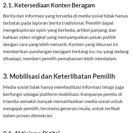
2.1. Ketersediaan Konten Beragam
Berita dan informasi yang tersedia di media sosial tidak hanya
terbatas pada laporan berita tradisional. Pemilih dapat
mengeksplorasi opini yang berbeda, artikel panjang, dan
bahkan video singkat yang menyampaikan pesan politik
dengan cara yang lebih menarik. Konten yang dikurasi ini
memberikan pandangan beragam tentang isu-isu yang sedang
dihadapi, memberi pemilih pemahaman lebih mendalam.
3. Mobilisasi dan Keterlibatan Pemilih
Media sosial tidak hanya memfasilitasi informasi tetapi juga
berfungsi sebagai platform mobilisasi. Kampanye pemilu di
Irlandia semakin banyak memanfaatkan media sosial untuk
mengajak pemilih, terutama generasi muda, untuk terlibat
dalam proses demokrasi.