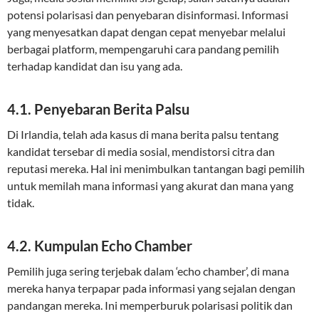
potensi polarisasi dan penyebaran disinformasi. Informasi
yang menyesatkan dapat dengan cepat menyebar melalui
berbagai platform, mempengaruhi cara pandang pemilih
terhadap kandidat dan isu yang ada.
4.1. Penyebaran Berita Palsu
Di Irlandia, telah ada kasus di mana berita palsu tentang
kandidat tersebar di media sosial, mendistorsi citra dan
reputasi mereka. Hal ini menimbulkan tantangan bagi pemilih
untuk memilah mana informasi yang akurat dan mana yang
tidak.
4.2. Kumpulan Echo Chamber
Pemilih juga sering terjebak dalam ‘echo chamber’, di mana
mereka hanya terpapar pada informasi yang sejalan dengan
pandangan mereka. Ini memperburuk polarisasi politik dan