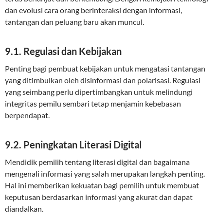
dan evolusi cara orang berinteraksi dengan informasi,
tantangan dan peluang baru akan muncul.
9.1. Regulasi dan Kebijakan
Penting bagi pembuat kebijakan untuk mengatasi tantangan
yang ditimbulkan oleh disinformasi dan polarisasi. Regulasi
yang seimbang perlu dipertimbangkan untuk melindungi
integritas pemilu sembari tetap menjamin kebebasan
berpendapat.
9.2. Peningkatan Literasi Digital
Mendidik pemilih tentang literasi digital dan bagaimana
mengenali informasi yang salah merupakan langkah penting.
Hal ini memberikan kekuatan bagi pemilih untuk membuat
keputusan berdasarkan informasi yang akurat dan dapat
diandalkan.