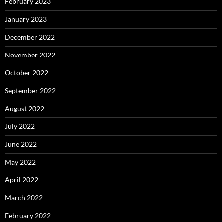
February 2023
January 2023
December 2022
November 2022
October 2022
September 2022
August 2022
July 2022
June 2022
May 2022
April 2022
March 2022
February 2022