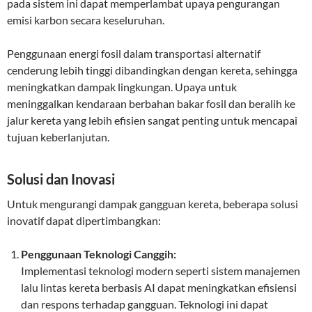
pada sistem ini dapat memperlambat upaya pengurangan
emisi karbon secara keseluruhan.
Penggunaan energi fosil dalam transportasi alternatif
cenderung lebih tinggi dibandingkan dengan kereta, sehingga
meningkatkan dampak lingkungan. Upaya untuk
meninggalkan kendaraan berbahan bakar fosil dan beralih ke
jalur kereta yang lebih efisien sangat penting untuk mencapai
tujuan keberlanjutan.
Solusi dan Inovasi
Untuk mengurangi dampak gangguan kereta, beberapa solusi
inovatif dapat dipertimbangkan:
Penggunaan Teknologi Canggih:
Implementasi teknologi modern seperti sistem manajemen
lalu lintas kereta berbasis AI dapat meningkatkan efisiensi
dan respons terhadap gangguan. Teknologi ini dapat