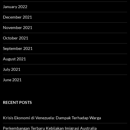
January 2022
December 2021
November 2021
October 2021
September 2021
August 2021
July 2021
June 2021
RECENT POSTS
Krisis Ekonomi di Venezuela: Dampak Terhadap Warga
Perkembangan Terbaru Kebijakan Imigrasi Australia