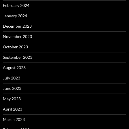
February 2024
January 2024
December 2023
November 2023
October 2023
September 2023
August 2023
July 2023
June 2023
May 2023
April 2023
March 2023