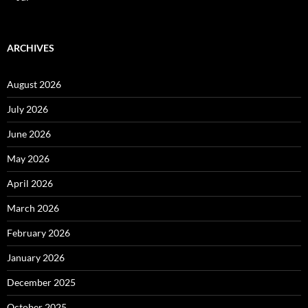
ARCHIVES
August 2026
July 2026
June 2026
May 2026
April 2026
March 2026
February 2026
January 2026
December 2025
October 2025