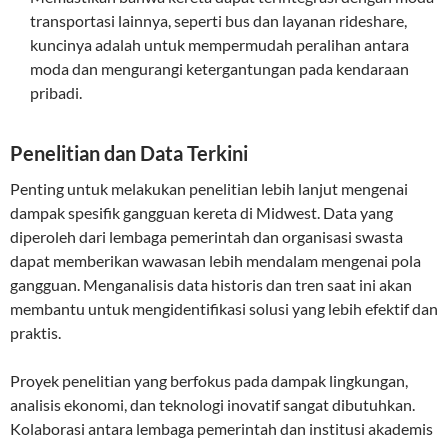
transportasi lainnya, seperti bus dan layanan rideshare,
kuncinya adalah untuk mempermudah peralihan antara
moda dan mengurangi ketergantungan pada kendaraan
pribadi.
Penelitian dan Data Terkini
Penting untuk melakukan penelitian lebih lanjut mengenai
dampak spesifik gangguan kereta di Midwest. Data yang
diperoleh dari lembaga pemerintah dan organisasi swasta
dapat memberikan wawasan lebih mendalam mengenai pola
gangguan. Menganalisis data historis dan tren saat ini akan
membantu untuk mengidentifikasi solusi yang lebih efektif dan
praktis.
Proyek penelitian yang berfokus pada dampak lingkungan,
analisis ekonomi, dan teknologi inovatif sangat dibutuhkan.
Kolaborasi antara lembaga pemerintah dan institusi akademis