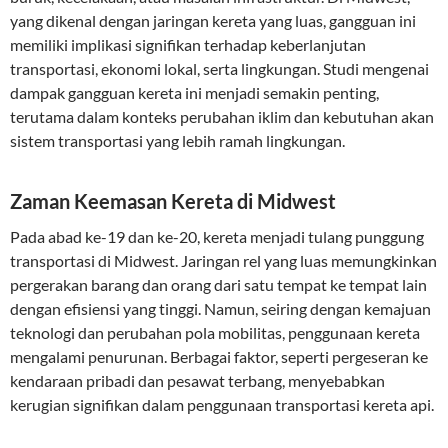
yang dikenal dengan jaringan kereta yang luas, gangguan ini
memiliki implikasi signifikan terhadap keberlanjutan
transportasi, ekonomi lokal, serta lingkungan. Studi mengenai
dampak gangguan kereta ini menjadi semakin penting,
terutama dalam konteks perubahan iklim dan kebutuhan akan
sistem transportasi yang lebih ramah lingkungan.
Zaman Keemasan Kereta di Midwest
Pada abad ke-19 dan ke-20, kereta menjadi tulang punggung
transportasi di Midwest. Jaringan rel yang luas memungkinkan
pergerakan barang dan orang dari satu tempat ke tempat lain
dengan efisiensi yang tinggi. Namun, seiring dengan kemajuan
teknologi dan perubahan pola mobilitas, penggunaan kereta
mengalami penurunan. Berbagai faktor, seperti pergeseran ke
kendaraan pribadi dan pesawat terbang, menyebabkan
kerugian signifikan dalam penggunaan transportasi kereta api.