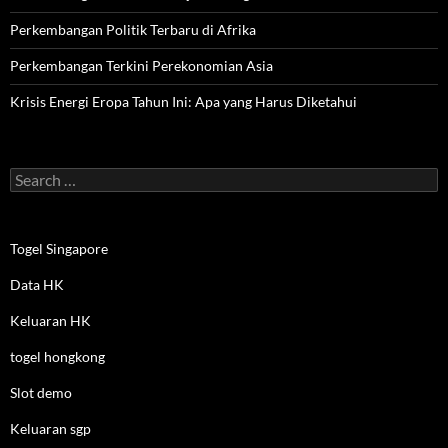
Perkembangan Politik Terbaru di Afrika
Perkembangan Terkini Perekonomian Asia
Krisis Energi Eropa Tahun Ini: Apa yang Harus Diketahui
Search
for:
Togel Singapore
Data HK
Keluaran HK
togel hongkong
Slot demo
Keluaran sgp