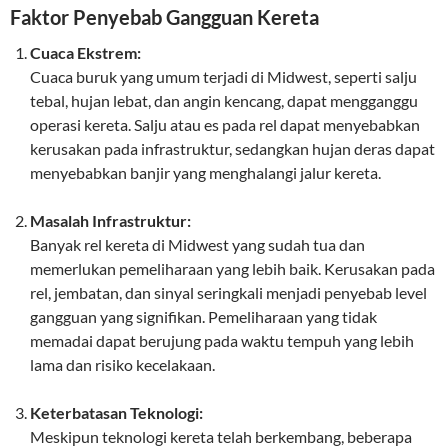
Faktor Penyebab Gangguan Kereta
Cuaca Ekstrem:
Cuaca buruk yang umum terjadi di Midwest, seperti salju
tebal, hujan lebat, dan angin kencang, dapat mengganggu
operasi kereta. Salju atau es pada rel dapat menyebabkan
kerusakan pada infrastruktur, sedangkan hujan deras dapat
menyebabkan banjir yang menghalangi jalur kereta.
Masalah Infrastruktur:
Banyak rel kereta di Midwest yang sudah tua dan
memerlukan pemeliharaan yang lebih baik. Kerusakan pada
rel, jembatan, dan sinyal seringkali menjadi penyebab level
gangguan yang signifikan. Pemeliharaan yang tidak
memadai dapat berujung pada waktu tempuh yang lebih
lama dan risiko kecelakaan.
Keterbatasan Teknologi:
Meskipun teknologi kereta telah berkembang, beberapa