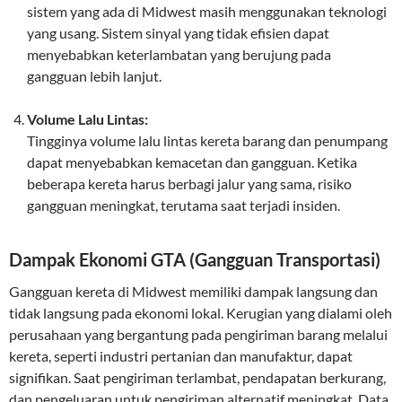
sistem yang ada di Midwest masih menggunakan teknologi
yang usang. Sistem sinyal yang tidak efisien dapat
menyebabkan keterlambatan yang berujung pada
gangguan lebih lanjut.
Volume Lalu Lintas:
Tingginya volume lalu lintas kereta barang dan penumpang
dapat menyebabkan kemacetan dan gangguan. Ketika
beberapa kereta harus berbagi jalur yang sama, risiko
gangguan meningkat, terutama saat terjadi insiden.
Dampak Ekonomi GTA (Gangguan Transportasi)
Gangguan kereta di Midwest memiliki dampak langsung dan
tidak langsung pada ekonomi lokal. Kerugian yang dialami oleh
perusahaan yang bergantung pada pengiriman barang melalui
kereta, seperti industri pertanian dan manufaktur, dapat
signifikan. Saat pengiriman terlambat, pendapatan berkurang,
dan pengeluaran untuk pengiriman alternatif meningkat. Data