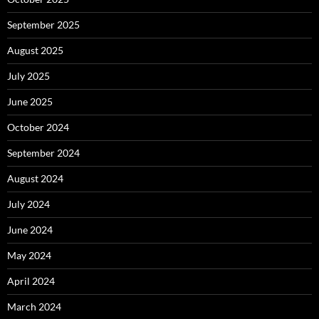
September 2025
August 2025
July 2025
June 2025
October 2024
September 2024
August 2024
July 2024
June 2024
May 2024
April 2024
March 2024