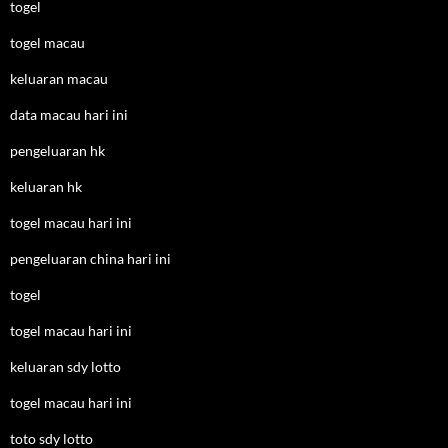
togel
togel macau
keluaran macau
data macau hari ini
pengeluaran hk
keluaran hk
togel macau hari ini
pengeluaran china hari ini
togel
togel macau hari ini
keluaran sdy lotto
togel macau hari ini
toto sdy lotto