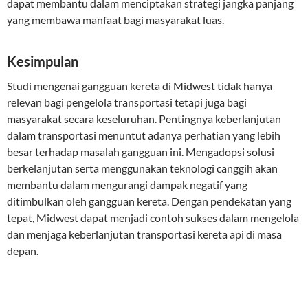
dapat membantu dalam menciptakan strategi jangka panjang
yang membawa manfaat bagi masyarakat luas.
Kesimpulan
Studi mengenai gangguan kereta di Midwest tidak hanya
relevan bagi pengelola transportasi tetapi juga bagi
masyarakat secara keseluruhan. Pentingnya keberlanjutan
dalam transportasi menuntut adanya perhatian yang lebih
besar terhadap masalah gangguan ini. Mengadopsi solusi
berkelanjutan serta menggunakan teknologi canggih akan
membantu dalam mengurangi dampak negatif yang
ditimbulkan oleh gangguan kereta. Dengan pendekatan yang
tepat, Midwest dapat menjadi contoh sukses dalam mengelola
dan menjaga keberlanjutan transportasi kereta api di masa
depan.