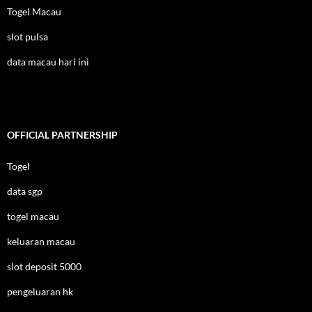
Togel Macau
slot pulsa
data macau hari ini
OFFICIAL PARTNERSHIP
Togel
data sgp
togel macau
keluaran macau
slot deposit 5000
pengeluaran hk