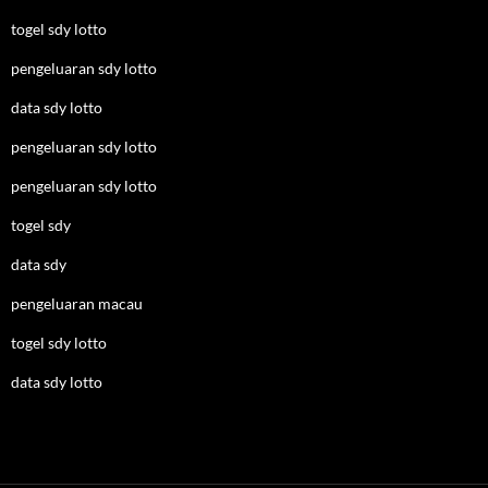
togel sdy lotto
pengeluaran sdy lotto
data sdy lotto
pengeluaran sdy lotto
pengeluaran sdy lotto
togel sdy
data sdy
pengeluaran macau
togel sdy lotto
data sdy lotto