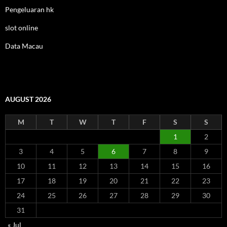
Pengeluaran hk
slot online
Data Macau
AUGUST 2026
M
T
W
T
F
S
S
1
2
3
4
5
6
7
8
9
10
11
12
13
14
15
16
17
18
19
20
21
22
23
24
25
26
27
28
29
30
31
« Jul