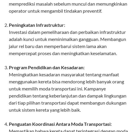
memprediksi masalah sebelum muncul dan memungkinkan
operator untuk mengambil tindakan preventif.
Peningkatan Infrastruktur:
Investasi dalam pemeliharaan dan perbaikan infrastruktur
adalah kunci untuk meminimalkan gangguan. Membangun
jalur rel baru dan memperbarui sistem lama akan
mempercepat proses dan meningkatkan keselamatan.
Program Pendidikan dan Kesadaran:
Meningkatkan kesadaran masyarakat tentang manfaat
menggunakan kereta bisa mendorong lebih banyak orang
untuk memilih moda transportasi ini. Kampanye
pendidikan tentang keberlanjutan dan dampak lingkungan
dari tiap pilihan transportasi dapat membangun dukungan
untuk sistem kereta yang lebih baik.
Penguatan Koordinasi Antara Moda Transportasi:
Memastikan bahwa kereta dapat terintegrasi dengan moda