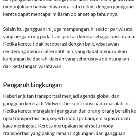
menunjukkan bahwa biaya rata-rata terkait dengan gangguan
kereta dapat mencapai miliaran dolar setiap tahunnya.
Selain itu, gangguan ini juga mempengaruhi sektor pariwisata,
yang bergantung pada transportasi kereta sebagai opsi utama.
Ketika kereta tidak beroperasi dengan baik, wisatawan
cenderung mencari alternatif lain, yang dapat menurunkan
kunjungan ke daerah-daerah yang seharusnya diuntungkan
dari kedatangan wisatawan.
Pengaruh Lingkungan
Keberlanjutan transportasi menjadi agenda global, dan
gangguan kereta di Midwest berkontribusi pada masalah ini.
Ketika kereta mengalami gangguan dan orang-orang beralih ke
opsi transportasi lain, seperti mobil pribadi, emisi gas rumah
kaca meningkat. Kereta merupakan salah satu moda
transportasi yang paling ramah lingkungan, dan gangguan