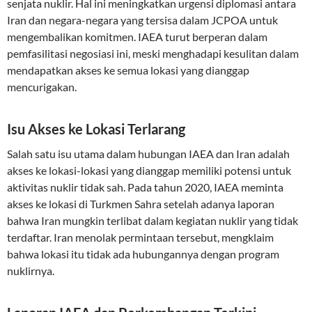
senjata nuklir. Hal ini meningkatkan urgensi diplomasi antara
Iran dan negara-negara yang tersisa dalam JCPOA untuk
mengembalikan komitmen. IAEA turut berperan dalam
pemfasilitasi negosiasi ini, meski menghadapi kesulitan dalam
mendapatkan akses ke semua lokasi yang dianggap
mencurigakan.
Isu Akses ke Lokasi Terlarang
Salah satu isu utama dalam hubungan IAEA dan Iran adalah
akses ke lokasi-lokasi yang dianggap memiliki potensi untuk
aktivitas nuklir tidak sah. Pada tahun 2020, IAEA meminta
akses ke lokasi di Turkmen Sahra setelah adanya laporan
bahwa Iran mungkin terlibat dalam kegiatan nuklir yang tidak
terdaftar. Iran menolak permintaan tersebut, mengklaim
bahwa lokasi itu tidak ada hubungannya dengan program
nuklirnya.