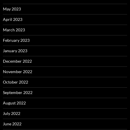
May 2023
April 2023
March 2023
February 2023
January 2023
December 2022
November 2022
October 2022
September 2022
August 2022
July 2022
June 2022