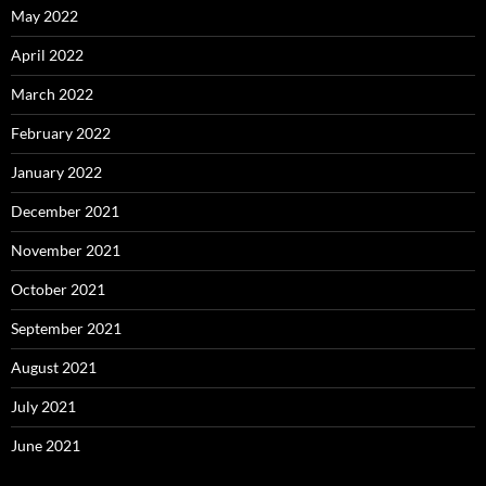
May 2022
April 2022
March 2022
February 2022
January 2022
December 2021
November 2021
October 2021
September 2021
August 2021
July 2021
June 2021