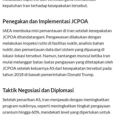
kepatuhan Iran terhadap kesepakatan tersebut.
Penegakan dan Implementasi JCPOA
IAEA membuka misi pemantauan di Iran setelah kesepakatan
JCPOA ditandatangani. Pengawasan dilakukan dengan
melakukan inspeksi rutin di fasilitas nuklir, analisis bahan
nuklir, dan pemantauan data dari sistem yang dipasang di
lokasi-lokasi tersebut. Namun, tantangan muncul ketika Iran
mulai melanggar batas-batas pengayaan yang ditetapkan oleh
JCPOA setelah keluarnya AS dari kesepakatan tersebut pada
tahun 2018 di bawah pemerintahan Donald Trump.
Taktik Negosiasi dan Diplomasi
Setelah penarikan AS, Iran menjawab dengan meningkatkan
program nuklirnya, seperti meningkatkan tingkat pengayaan
uranium hingga 60%, mendekati level yang diperlukan untuk