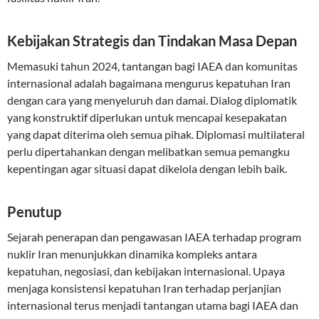
Kebijakan Strategis dan Tindakan Masa Depan
Memasuki tahun 2024, tantangan bagi IAEA dan komunitas
internasional adalah bagaimana mengurus kepatuhan Iran
dengan cara yang menyeluruh dan damai. Dialog diplomatik
yang konstruktif diperlukan untuk mencapai kesepakatan
yang dapat diterima oleh semua pihak. Diplomasi multilateral
perlu dipertahankan dengan melibatkan semua pemangku
kepentingan agar situasi dapat dikelola dengan lebih baik.
Penutup
Sejarah penerapan dan pengawasan IAEA terhadap program
nuklir Iran menunjukkan dinamika kompleks antara
kepatuhan, negosiasi, dan kebijakan internasional. Upaya
menjaga konsistensi kepatuhan Iran terhadap perjanjian
internasional terus menjadi tantangan utama bagi IAEA dan