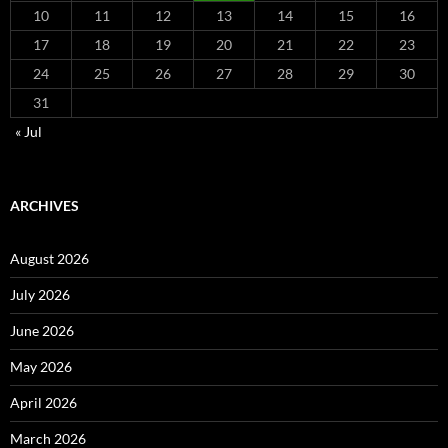
10
11
12
13
14
15
16
17
18
19
20
21
22
23
24
25
26
27
28
29
30
31
« Jul
ARCHIVES
August 2026
July 2026
June 2026
May 2026
April 2026
March 2026