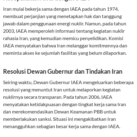
Iran mulai bekerja sama dengan IAEA pada tahun 1974,
membuat perjanjian yang menetapkan hak dan tanggung
jawab dalam penggunaan energi nuklir. Namun, pada tahun
2003, IAEA memperoleh informasi tentang kegiatan nuklir
rahasia Iran, yang kemudian memicu penyelidikan. Komisi
IAEA menyatakan bahwa Iran melanggar komitmennya dan
meminta akses ke sejumlah fasilitas yang belum dilaporkan.
Resolusi Dewan Gubernur dan Tindakan Iran
Seiring waktu, Dewan Gubernur IAEA mengeluarkan beberapa
resolusi yang menuntut Iran untuk melaporkan kegiatan
nuklirnya secara transparan. Pada tahun 2006, IAEA
menyatakan ketidakpuasan dengan tingkat kerja sama Iran
dan merekomendasikan Dewan Keamanan PBB untuk
memberlakukan sanksi. Situasi ini mengakibatkan Iran
menangguhkan sebagian besar kerja sama dengan IAEA.