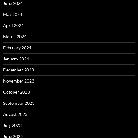
June 2024
May 2024
April 2024
March 2024
February 2024
January 2024
December 2023
November 2023
October 2023
September 2023
August 2023
July 2023
June 2023