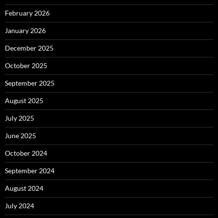
February 2026
January 2026
December 2025
October 2025
September 2025
August 2025
July 2025
June 2025
October 2024
September 2024
August 2024
July 2024