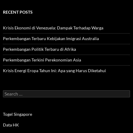
RECENT POSTS
Krisis Ekonomi di Venezuela: Dampak Terhadap Warga
Perkembangan Terbaru Kebijakan Imigrasi Australia
Perkembangan Politik Terbaru di Afrika
Perkembangan Terkini Perekonomian Asia
Krisis Energi Eropa Tahun Ini: Apa yang Harus Diketahui
Search
for:
Togel Singapore
Data HK