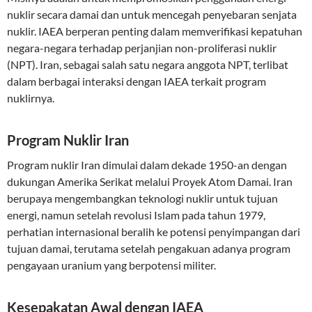
nuklir secara damai dan untuk mencegah penyebaran senjata
nuklir. IAEA berperan penting dalam memverifikasi kepatuhan
negara-negara terhadap perjanjian non-proliferasi nuklir
(NPT). Iran, sebagai salah satu negara anggota NPT, terlibat
dalam berbagai interaksi dengan IAEA terkait program
nuklirnya.
Program Nuklir Iran
Program nuklir Iran dimulai dalam dekade 1950-an dengan
dukungan Amerika Serikat melalui Proyek Atom Damai. Iran
berupaya mengembangkan teknologi nuklir untuk tujuan
energi, namun setelah revolusi Islam pada tahun 1979,
perhatian internasional beralih ke potensi penyimpangan dari
tujuan damai, terutama setelah pengakuan adanya program
pengayaan uranium yang berpotensi militer.
Kesepakatan Awal dengan IAEA