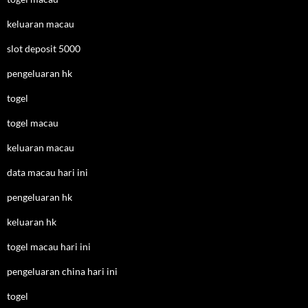
keluaran macau
slot deposit 5000
pengeluaran hk
togel
togel macau
keluaran macau
data macau hari ini
pengeluaran hk
keluaran hk
togel macau hari ini
pengeluaran china hari ini
togel