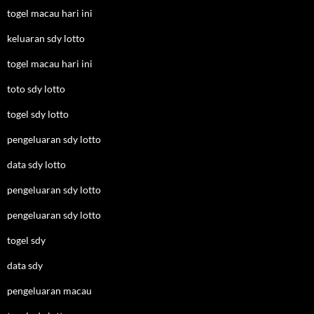
togel macau hari ini
keluaran sdy lotto
togel macau hari ini
toto sdy lotto
togel sdy lotto
pengeluaran sdy lotto
data sdy lotto
pengeluaran sdy lotto
pengeluaran sdy lotto
togel sdy
data sdy
pengeluaran macau