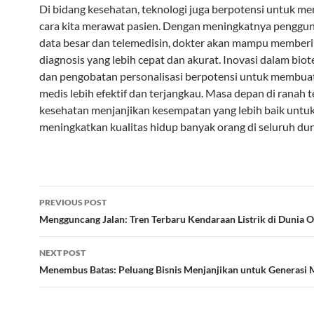
Di bidang kesehatan, teknologi juga berpotensi untuk me
cara kita merawat pasien. Dengan meningkatnya penggun
data besar dan telemedisin, dokter akan mampu member
diagnosis yang lebih cepat dan akurat. Inovasi dalam biot
dan pengobatan personalisasi berpotensi untuk membua
medis lebih efektif dan terjangkau. Masa depan di ranah 
kesehatan menjanjikan kesempatan yang lebih baik untu
meningkatkan kualitas hidup banyak orang di seluruh dun
Post
PREVIOUS POST
navigation
Mengguncang Jalan: Tren Terbaru Kendaraan Listrik di Dunia 
NEXT POST
Menembus Batas: Peluang Bisnis Menjanjikan untuk Generasi