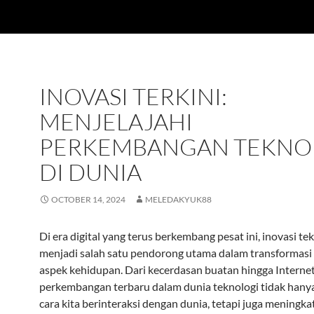
INOVASI TERKINI:
MENJELAJAHI
PERKEMBANGAN TEKNO
DI DUNIA
OCTOBER 14, 2024
MELEDAKYUK88
Di era digital yang terus berkembang pesat ini, inovasi te
menjadi salah satu pendorong utama dalam transformasi
aspek kehidupan. Dari kecerdasan buatan hingga Internet
perkembangan terbaru dalam dunia teknologi tidak han
cara kita berinteraksi dengan dunia, tetapi juga meningk