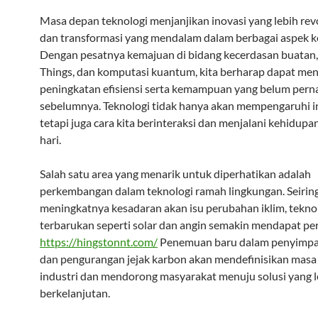
Masa depan teknologi menjanjikan inovasi yang lebih rev
dan transformasi yang mendalam dalam berbagai aspek k
Dengan pesatnya kemajuan di bidang kecerdasan buatan, 
Things, dan komputasi kuantum, kita berharap dapat me
peningkatan efisiensi serta kemampuan yang belum pern
sebelumnya. Teknologi tidak hanya akan mempengaruhi in
tetapi juga cara kita berinteraksi dan menjalani kehidupan
hari.
Salah satu area yang menarik untuk diperhatikan adalah
perkembangan dalam teknologi ramah lingkungan. Seirin
meningkatnya kesadaran akan isu perubahan iklim, teknol
terbarukan seperti solar dan angin semakin mendapat per
https://hingstonnt.com/
Penemuan baru dalam penyimpa
dan pengurangan jejak karbon akan mendefinisikan masa
industri dan mendorong masyarakat menuju solusi yang l
berkelanjutan.