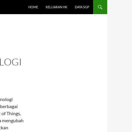
HOME
KELUARAN HK
DATA SGP
LOGI
knologi
 berbagai
 of Things,
ya mengubah
atkan