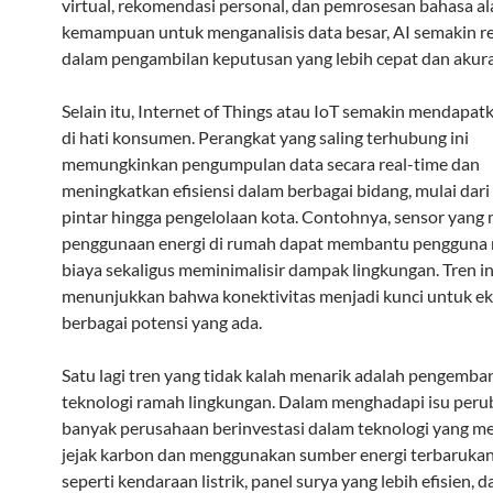
virtual, rekomendasi personal, dan pemrosesan bahasa a
kemampuan untuk menganalisis data besar, AI semakin r
dalam pengambilan keputusan yang lebih cepat dan akura
Selain itu, Internet of Things atau IoT semakin mendapa
di hati konsumen. Perangkat yang saling terhubung ini
memungkinkan pengumpulan data secara real-time dan
meningkatkan efisiensi dalam berbagai bidang, mulai dar
pintar hingga pengelolaan kota. Contohnya, sensor yan
penggunaan energi di rumah dapat membantu penggun
biaya sekaligus meminimalisir dampak lingkungan. Tren in
menunjukkan bahwa konektivitas menjadi kunci untuk ek
berbagai potensi yang ada.
Satu lagi tren yang tidak kalah menarik adalah pengemb
teknologi ramah lingkungan. Dalam menghadapi isu perub
banyak perusahaan berinvestasi dalam teknologi yang 
jejak karbon dan menggunakan sumber energi terbarukan.
seperti kendaraan listrik, panel surya yang lebih efisien, 