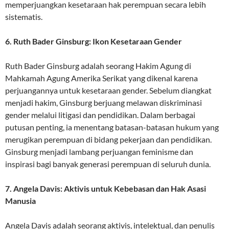
memperjuangkan kesetaraan hak perempuan secara lebih
sistematis.
6. Ruth Bader Ginsburg: Ikon Kesetaraan Gender
Ruth Bader Ginsburg adalah seorang Hakim Agung di
Mahkamah Agung Amerika Serikat yang dikenal karena
perjuangannya untuk kesetaraan gender. Sebelum diangkat
menjadi hakim, Ginsburg berjuang melawan diskriminasi
gender melalui litigasi dan pendidikan. Dalam berbagai
putusan penting, ia menentang batasan-batasan hukum yang
merugikan perempuan di bidang pekerjaan dan pendidikan.
Ginsburg menjadi lambang perjuangan feminisme dan
inspirasi bagi banyak generasi perempuan di seluruh dunia.
7. Angela Davis: Aktivis untuk Kebebasan dan Hak Asasi
Manusia
Angela Davis adalah seorang aktivis, intelektual, dan penulis