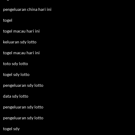
pengeluaran china hari ini
togel
togel macau hari ini
keluaran sdy lotto
togel macau hari ini
toto sdy lotto
togel sdy lotto
pengeluaran sdy lotto
data sdy lotto
pengeluaran sdy lotto
pengeluaran sdy lotto
togel sdy