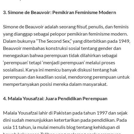
3. Simone de Beauvoir: Pemikiran Feminisme Modern
Simone de Beauvoir adalah seorang filsuf, penulis, dan feminis
yang dianggap sebagai pelopor pemikiran feminisme modern.
Dalam bukunya “The Second Sex,” yang diterbitkan pada 1949,
Beauvoir membahas konstruksi sosial tentang gender dan
menegaskan bahwa perempuan tidak dilahirkan sebagai
‘perempuan’ tetapi ‘menjadi perempuan’ melalui proses
sosialisasi. Karya ini memicu banyak diskusi tentang hak
perempuan dan keadilan sosial, mendorong perempuan untuk
mempertanyakan posisi mereka dalam masyarakat.
4. Malala Yousafzai: Juara Pendidikan Perempuan
Malala Yousafzai lahir di Pakistan pada tahun 1997 dan sejak
dini sudah menunjukkan ketertarikan pada pendidikan. Pada
usia 11 tahun, ia mulai menulis blog tentang kehidupan di