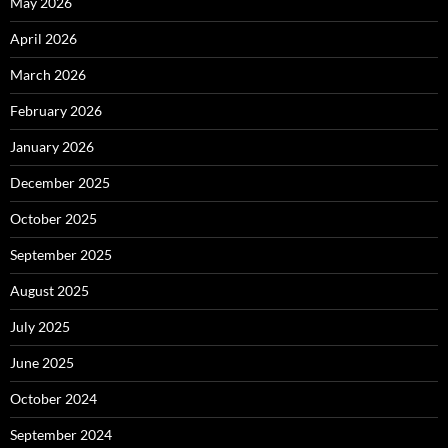
May 2026
April 2026
March 2026
February 2026
January 2026
December 2025
October 2025
September 2025
August 2025
July 2025
June 2025
October 2024
September 2024