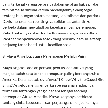
yang terkenal karena perannya dalam gerakan hak sipil dan
feminisme. Ia dikenal karena pandangannya yang tegas
tentang hubungan antara rasisme, kapitalisme, dan patriarki.
Davis menekankan pentingnya solidaritas antar tinkoh
berbeda dalam mewujudkan kebebasan bagi perempuan.
Keterlibatannya dalam Partai Komunis dan gerakan Black
Panther menjadikannya sosok yang berisiko, namun ia tetap
berjuang tanpa henti untuk keadilan sosial.
8. Maya Angelou: Suara Perempuan Melalui Puisi
Maya Angelou adalah penyair, penulis, dan aktivis yang
menjadi salah satu tokoh perempuan paling berpengaruh di
Amerika. Dalam autobiografinya, “I Know Why the Caged Bird
Sings,” Angelou menggambarkan pengalaman hidupnya,
termasuk tantangan yang dihadapi sebagai seorang
perempuan Afrika-Amerika. Karya-karyanya berbicara
tentang cinta, kebebasan, dan perjuangan, menjadikannya