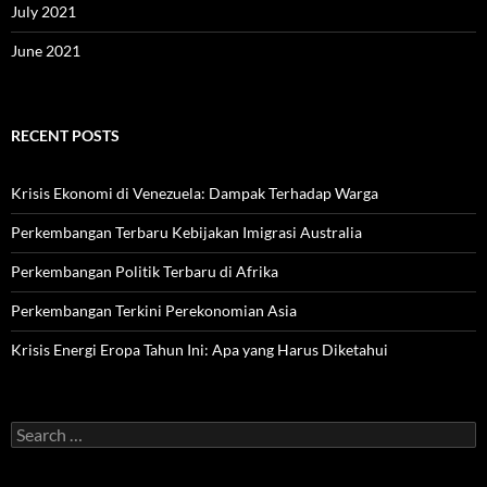
July 2021
June 2021
RECENT POSTS
Krisis Ekonomi di Venezuela: Dampak Terhadap Warga
Perkembangan Terbaru Kebijakan Imigrasi Australia
Perkembangan Politik Terbaru di Afrika
Perkembangan Terkini Perekonomian Asia
Krisis Energi Eropa Tahun Ini: Apa yang Harus Diketahui
Search
for: