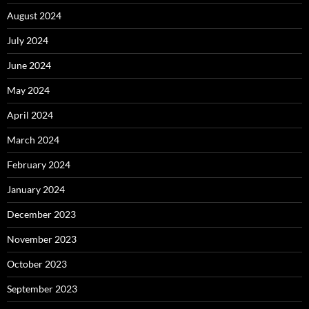
August 2024
July 2024
June 2024
May 2024
April 2024
March 2024
February 2024
January 2024
December 2023
November 2023
October 2023
September 2023