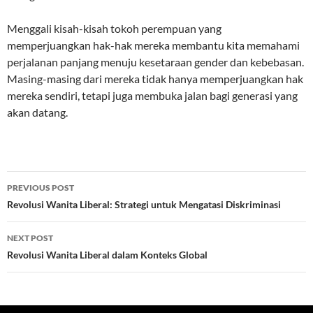
Menggali kisah-kisah tokoh perempuan yang
memperjuangkan hak-hak mereka membantu kita memahami
perjalanan panjang menuju kesetaraan gender dan kebebasan.
Masing-masing dari mereka tidak hanya memperjuangkan hak
mereka sendiri, tetapi juga membuka jalan bagi generasi yang
akan datang.
Post
PREVIOUS POST
navigation
Revolusi Wanita Liberal: Strategi untuk Mengatasi Diskriminasi
NEXT POST
Revolusi Wanita Liberal dalam Konteks Global