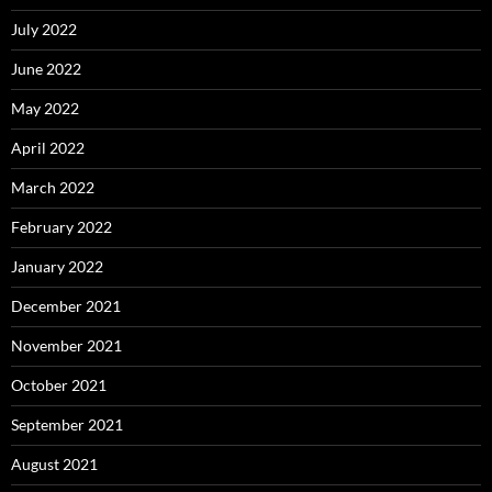
July 2022
June 2022
May 2022
April 2022
March 2022
February 2022
January 2022
December 2021
November 2021
October 2021
September 2021
August 2021