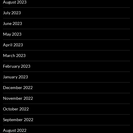
August 2023
July 2023
June 2023
May 2023
April 2023
March 2023
February 2023
January 2023
December 2022
November 2022
October 2022
September 2022
August 2022