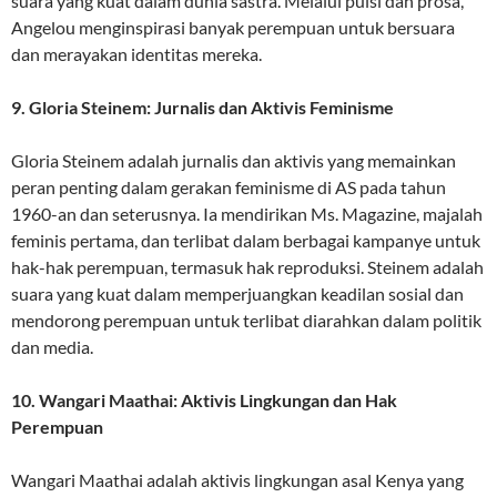
suara yang kuat dalam dunia sastra. Melalui puisi dan prosa,
Angelou menginspirasi banyak perempuan untuk bersuara
dan merayakan identitas mereka.
9. Gloria Steinem: Jurnalis dan Aktivis Feminisme
Gloria Steinem adalah jurnalis dan aktivis yang memainkan
peran penting dalam gerakan feminisme di AS pada tahun
1960-an dan seterusnya. Ia mendirikan Ms. Magazine, majalah
feminis pertama, dan terlibat dalam berbagai kampanye untuk
hak-hak perempuan, termasuk hak reproduksi. Steinem adalah
suara yang kuat dalam memperjuangkan keadilan sosial dan
mendorong perempuan untuk terlibat diarahkan dalam politik
dan media.
10. Wangari Maathai: Aktivis Lingkungan dan Hak
Perempuan
Wangari Maathai adalah aktivis lingkungan asal Kenya yang