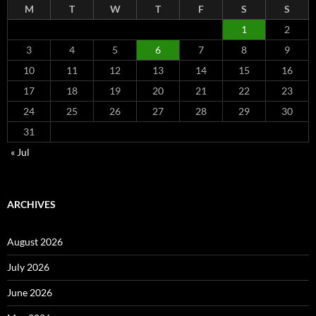
M
T
W
T
F
S
S
1
2
3
4
5
6
7
8
9
10
11
12
13
14
15
16
17
18
19
20
21
22
23
24
25
26
27
28
29
30
31
« Jul
ARCHIVES
August 2026
July 2026
June 2026