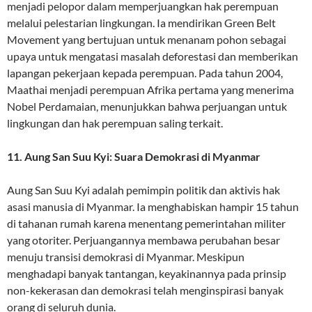
menjadi pelopor dalam memperjuangkan hak perempuan
melalui pelestarian lingkungan. Ia mendirikan Green Belt
Movement yang bertujuan untuk menanam pohon sebagai
upaya untuk mengatasi masalah deforestasi dan memberikan
lapangan pekerjaan kepada perempuan. Pada tahun 2004,
Maathai menjadi perempuan Afrika pertama yang menerima
Nobel Perdamaian, menunjukkan bahwa perjuangan untuk
lingkungan dan hak perempuan saling terkait.
11. Aung San Suu Kyi: Suara Demokrasi di Myanmar
Aung San Suu Kyi adalah pemimpin politik dan aktivis hak
asasi manusia di Myanmar. Ia menghabiskan hampir 15 tahun
di tahanan rumah karena menentang pemerintahan militer
yang otoriter. Perjuangannya membawa perubahan besar
menuju transisi demokrasi di Myanmar. Meskipun
menghadapi banyak tantangan, keyakinannya pada prinsip
non-kekerasan dan demokrasi telah menginspirasi banyak
orang di seluruh dunia.