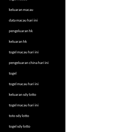
keluaran macau
data macau hari ini
pengeluaran hk
keluaran hk
togel macau hari ini
pengeluaran china hari ini
togel
togel macau hari ini
keluaran sdy lotto
togel macau hari ini
toto sdy lotto
togel sdy lotto