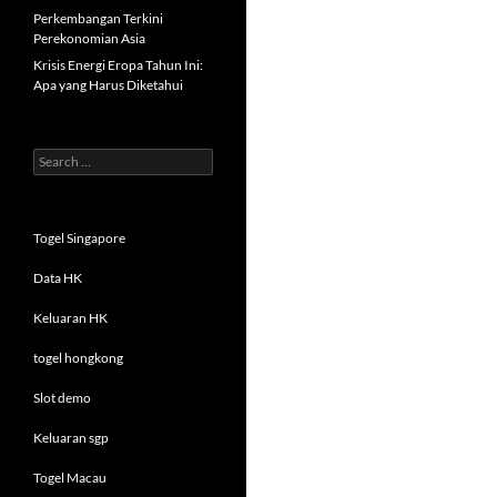
Perkembangan Terkini
Perekonomian Asia
Krisis Energi Eropa Tahun Ini:
Apa yang Harus Diketahui
Search
for:
Togel Singapore
Data HK
Keluaran HK
togel hongkong
Slot demo
Keluaran sgp
Togel Macau