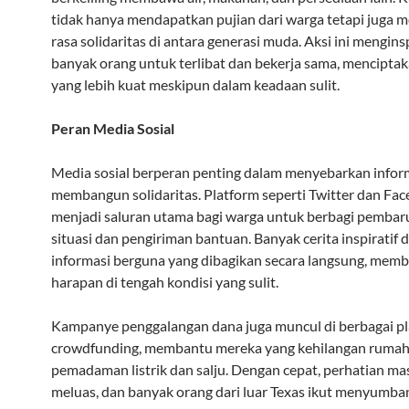
tidak hanya mendapatkan pujian dari warga tetapi juga
rasa solidaritas di antara generasi muda. Aksi ini menginsp
banyak orang untuk terlibat dan bekerja sama, menciptak
yang lebih kuat meskipun dalam keadaan sulit.
Peran Media Sosial
Media sosial berperan penting dalam menyebarkan infor
membangun solidaritas. Platform seperti Twitter dan Fa
menjadi saluran utama bagi warga untuk berbagi pembar
situasi dan pengiriman bantuan. Banyak cerita inspiratif 
informasi berguna yang dibagikan secara langsung, memb
harapan di tengah kondisi yang sulit.
Kampanye penggalangan dana juga muncul di berbagai p
crowdfunding, membantu mereka yang kehilangan rumah
pemadaman listrik dan salju. Dengan cepat, perhatian ma
meluas, dan banyak orang dari luar Texas ikut menyumba