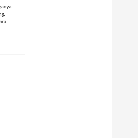
rganya
ng,
ara