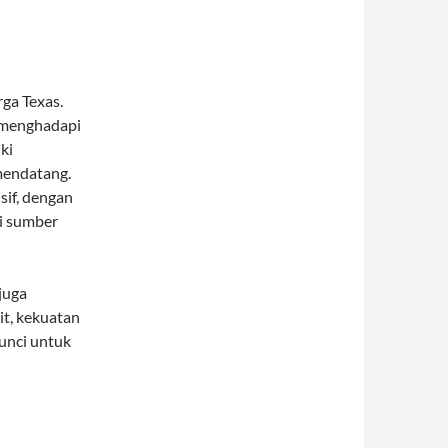
rga Texas.
n menghadapi
ki
mendatang.
sif, dengan
i sumber
juga
it, kekuatan
kunci untuk