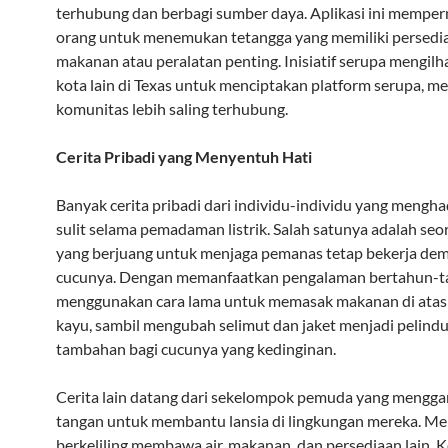
terhubung dan berbagi sumber daya. Aplikasi ini memp
orang untuk menemukan tetangga yang memiliki persedi
makanan atau peralatan penting. Inisiatif serupa mengil
kota lain di Texas untuk menciptakan platform serupa, m
komunitas lebih saling terhubung.
Cerita Pribadi yang Menyentuh Hati
Banyak cerita pribadi dari individu-individu yang mengha
sulit selama pemadaman listrik. Salah satunya adalah se
yang berjuang untuk menjaga pemanas tetap bekerja dem
cucunya. Dengan memanfaatkan pengalaman bertahun-ta
menggunakan cara lama untuk memasak makanan di ata
kayu, sambil mengubah selimut dan jaket menjadi pelind
tambahan bagi cucunya yang kedinginan.
Cerita lain datang dari sekelompok pemuda yang mengg
tangan untuk membantu lansia di lingkungan mereka. Me
berkeliling membawa air, makanan, dan persediaan lain. K