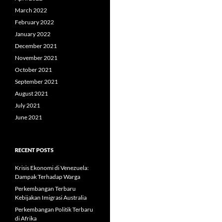
March 2022
February 2022
January 2022
December 2021
November 2021
October 2021
September 2021
August 2021
July 2021
June 2021
RECENT POSTS
Krisis Ekonomi di Venezuela:
Dampak Terhadap Warga
Perkembangan Terbaru
Kebijakan Imigrasi Australia
Perkembangan Politik Terbaru
di Afrika