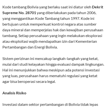
Kode tambang Bolivia yang berlaku saat ini diatur oleh
Dekrit
Supreme No. 28701
yang diberlakukan pada tahun 2006,
yang menggantikan Kode Tambang tahun 1997. Kode ini
bertujuan untuk memperkuat kontrol negara atas sumber
daya mineral dan memperjelas hak dan kewajiban perusahaan
tambang. Setiap perusahaan yang ingin melakukan eksplorasi
atau eksploitasi wajib mendapatkan izin dari Kementerian
Pertambangan dan Energi Bolivia.
Sistem perizinan ini mencakup langkah-langkah yang ketat,
mulai dari studi kelayakan hingga evaluasi dampak lingkungan.
Hal ini menunjukkan bahwa meskipun ada potensi investasi
yang luas, perusahaan harus mematuhi regulasi yang ketat
agar bisa beroperasi secara legal.
Analisis Risiko
Investasi dalam sektor pertambangan di Bolivia tidak lepas