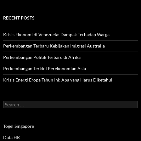
RECENT POSTS
Krisis Ekonomi di Venezuela: Dampak Terhadap Warga
Perkembangan Terbaru Kebijakan Imigrasi Australia
Perkembangan Politik Terbaru di Afrika
Perkembangan Terkini Perekonomian Asia
Krisis Energi Eropa Tahun Ini: Apa yang Harus Diketahui
Search
for:
Togel Singapore
Data HK