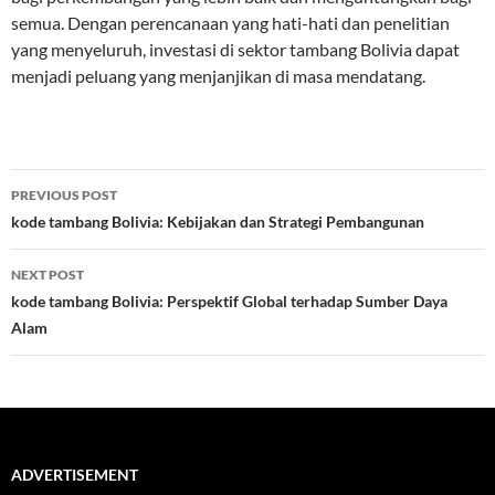
semua. Dengan perencanaan yang hati-hati dan penelitian
yang menyeluruh, investasi di sektor tambang Bolivia dapat
menjadi peluang yang menjanjikan di masa mendatang.
Post
PREVIOUS POST
navigation
kode tambang Bolivia: Kebijakan dan Strategi Pembangunan
NEXT POST
kode tambang Bolivia: Perspektif Global terhadap Sumber Daya
Alam
ADVERTISEMENT