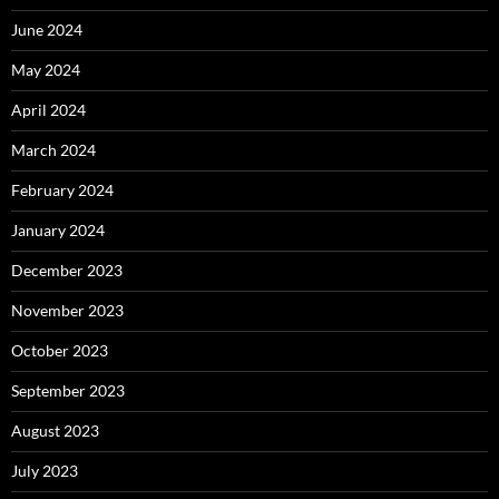
June 2024
May 2024
April 2024
March 2024
February 2024
January 2024
December 2023
November 2023
October 2023
September 2023
August 2023
July 2023