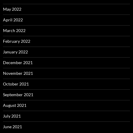
May 2022
April 2022
March 2022
February 2022
January 2022
December 2021
November 2021
October 2021
September 2021
August 2021
July 2021
June 2021