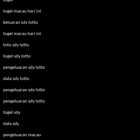
togel macau hari ini
keluaran sdy lotto
togel macau hari ini
toto sdy lotto
togel sdy lotto
pengeluaran sdy lotto
data sdy lotto
pengeluaran sdy lotto
pengeluaran sdy lotto
togel sdy
data sdy
pengeluaran macau