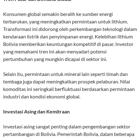
Konsumen global semakin beralih ke sumber energi
terbarukan, yang meningkatkan permintaan untuk lithium.
Transformasi ini didorong oleh perkembangan teknologi dalam
kendaraan listrik dan penyimpanan energi. Kelebihan lithium
Bolivia memberikan keuntungan kompetitif di pasar. Investor
yang memahami tren ini akan menyadari potensi
pertumbuhan yang mungkin dicapai di sektor ini.
Selain itu, permintaan untuk mineral lain seperti timah dan
tembaga juga dapat meningkatkan prospek pelaburan. Nilai
komoditas ini seringkali berfluktuasi berdasarkan permintaan
industri dan kondisi ekonomi global.
Investasi Asing dan Kemitraan
Investasi asing sangat penting dalam pengembangan sektor
pertambangan di Bolivia. Pemerintah Bolivia, dalam beberapa