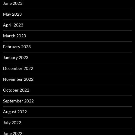
June 2023
May 2023
April 2023
March 2023
February 2023
January 2023
December 2022
November 2022
October 2022
September 2022
August 2022
July 2022
June 2022