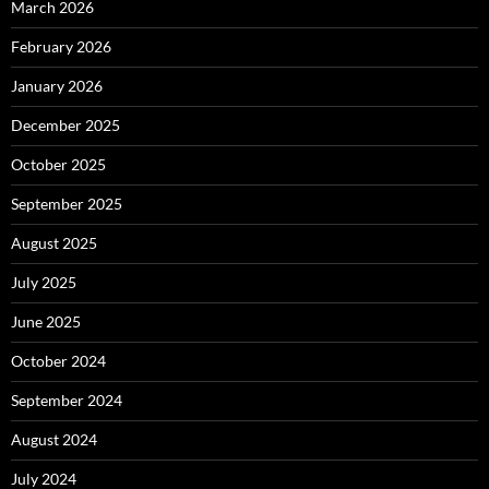
March 2026
February 2026
January 2026
December 2025
October 2025
September 2025
August 2025
July 2025
June 2025
October 2024
September 2024
August 2024
July 2024