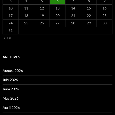
3
4
5
6
7
8
9
10
11
12
13
14
15
16
17
18
19
20
21
22
23
24
25
26
27
28
29
30
31
« Jul
ARCHIVES
August 2026
July 2026
June 2026
May 2026
April 2026