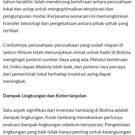
tahun terakhir, telah mendorong kemitraan antara perusahaan
lokal dan asing untuk mengoptimalkan eksplorasi dan
pengumpulan modal. Kerjasama semacam ini memungkinkan
transfer teknologi dan pengetahuan antara pihak-pihak yang
terlibat.
Contohnya, perusahaan-perusahaan yang sudah mapan di
sektor lithium telah menunjukkan minat untuk hadir di Bolivia,
mengingat potensi sumber daya yang ada. Melalui kemitraan
ini, risiko dapat dikelola lebih baik, dan potensi rasa percaya
dari pemerintah lokal terhadap investasi asing dapat
meningkat.
Dampak Lingkungan dan Keberlanjutan
Satu aspek signifikan dari investasi tambang di Bolivia adalah
dampak lingkungan. Kode tambang menekankan perlunya
evaluasi dampak lingkungan sebelum beroperasi. Pengelolaan
lingkungan yang baik tidak hanya penting untuk kelangsungan