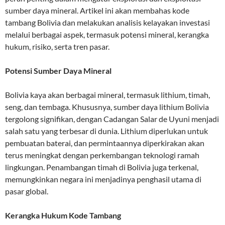
sumber daya mineral. Artikel ini akan membahas kode
tambang Bolivia dan melakukan analisis kelayakan investasi
melalui berbagai aspek, termasuk potensi mineral, kerangka
hukum, risiko, serta tren pasar.
Potensi Sumber Daya Mineral
Bolivia kaya akan berbagai mineral, termasuk lithium, timah,
seng, dan tembaga. Khususnya, sumber daya lithium Bolivia
tergolong signifikan, dengan Cadangan Salar de Uyuni menjadi
salah satu yang terbesar di dunia. Lithium diperlukan untuk
pembuatan baterai, dan permintaannya diperkirakan akan
terus meningkat dengan perkembangan teknologi ramah
lingkungan. Penambangan timah di Bolivia juga terkenal,
memungkinkan negara ini menjadinya penghasil utama di
pasar global.
Kerangka Hukum Kode Tambang