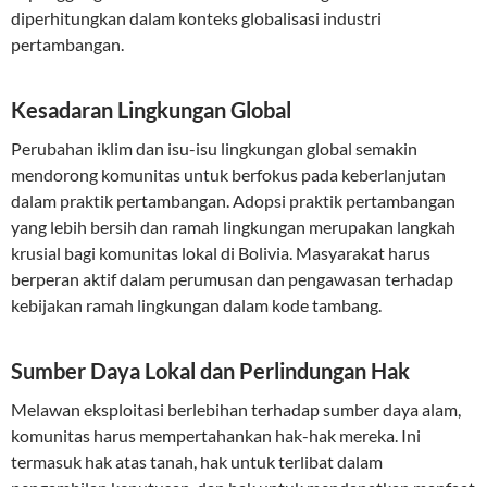
diperhitungkan dalam konteks globalisasi industri
pertambangan.
Kesadaran Lingkungan Global
Perubahan iklim dan isu-isu lingkungan global semakin
mendorong komunitas untuk berfokus pada keberlanjutan
dalam praktik pertambangan. Adopsi praktik pertambangan
yang lebih bersih dan ramah lingkungan merupakan langkah
krusial bagi komunitas lokal di Bolivia. Masyarakat harus
berperan aktif dalam perumusan dan pengawasan terhadap
kebijakan ramah lingkungan dalam kode tambang.
Sumber Daya Lokal dan Perlindungan Hak
Melawan eksploitasi berlebihan terhadap sumber daya alam,
komunitas harus mempertahankan hak-hak mereka. Ini
termasuk hak atas tanah, hak untuk terlibat dalam