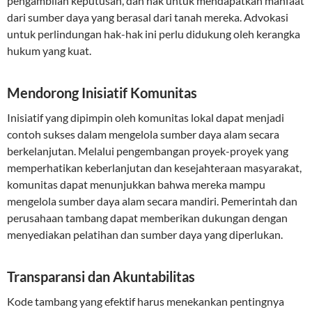
pengambilan keputusan, dan hak untuk mendapatkan manfaat
dari sumber daya yang berasal dari tanah mereka. Advokasi
untuk perlindungan hak-hak ini perlu didukung oleh kerangka
hukum yang kuat.
Mendorong Inisiatif Komunitas
Inisiatif yang dipimpin oleh komunitas lokal dapat menjadi
contoh sukses dalam mengelola sumber daya alam secara
berkelanjutan. Melalui pengembangan proyek-proyek yang
memperhatikan keberlanjutan dan kesejahteraan masyarakat,
komunitas dapat menunjukkan bahwa mereka mampu
mengelola sumber daya alam secara mandiri. Pemerintah dan
perusahaan tambang dapat memberikan dukungan dengan
menyediakan pelatihan dan sumber daya yang diperlukan.
Transparansi dan Akuntabilitas
Kode tambang yang efektif harus menekankan pentingnya