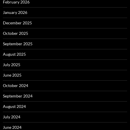
February 2026
January 2026
December 2025
October 2025
September 2025
August 2025
July 2025
June 2025
October 2024
September 2024
August 2024
July 2024
June 2024