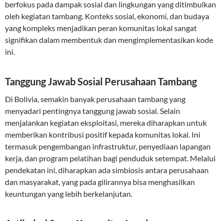
berfokus pada dampak sosial dan lingkungan yang ditimbulkan
oleh kegiatan tambang. Konteks sosial, ekonomi, dan budaya
yang kompleks menjadikan peran komunitas lokal sangat
signifikan dalam membentuk dan mengimplementasikan kode
ini.
Tanggung Jawab Sosial Perusahaan Tambang
Di Bolivia, semakin banyak perusahaan tambang yang
menyadari pentingnya tanggung jawab sosial. Selain
menjalankan kegiatan eksploitasi, mereka diharapkan untuk
memberikan kontribusi positif kepada komunitas lokal. Ini
termasuk pengembangan infrastruktur, penyediaan lapangan
kerja, dan program pelatihan bagi penduduk setempat. Melalui
pendekatan ini, diharapkan ada simbiosis antara perusahaan
dan masyarakat, yang pada gilirannya bisa menghasilkan
keuntungan yang lebih berkelanjutan.