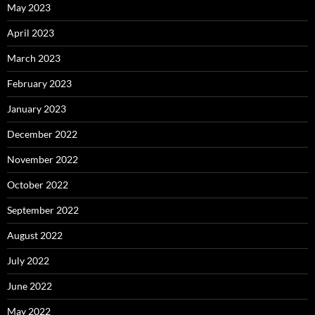
May 2023
April 2023
March 2023
February 2023
January 2023
December 2022
November 2022
October 2022
September 2022
August 2022
July 2022
June 2022
May 2022