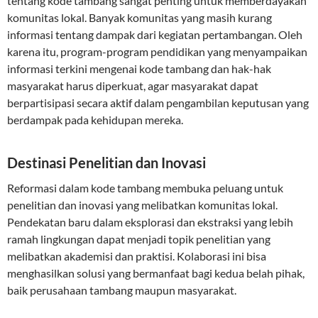
tentang kode tambang sangat penting untuk memberdayakan
komunitas lokal. Banyak komunitas yang masih kurang
informasi tentang dampak dari kegiatan pertambangan. Oleh
karena itu, program-program pendidikan yang menyampaikan
informasi terkini mengenai kode tambang dan hak-hak
masyarakat harus diperkuat, agar masyarakat dapat
berpartisipasi secara aktif dalam pengambilan keputusan yang
berdampak pada kehidupan mereka.
Destinasi Penelitian dan Inovasi
Reformasi dalam kode tambang membuka peluang untuk
penelitian dan inovasi yang melibatkan komunitas lokal.
Pendekatan baru dalam eksplorasi dan ekstraksi yang lebih
ramah lingkungan dapat menjadi topik penelitian yang
melibatkan akademisi dan praktisi. Kolaborasi ini bisa
menghasilkan solusi yang bermanfaat bagi kedua belah pihak,
baik perusahaan tambang maupun masyarakat.