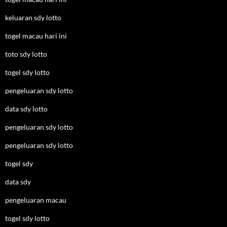
keluaran sdy lotto
togel macau hari ini
toto sdy lotto
togel sdy lotto
pengeluaran sdy lotto
data sdy lotto
pengeluaran sdy lotto
pengeluaran sdy lotto
togel sdy
data sdy
pengeluaran macau
togel sdy lotto