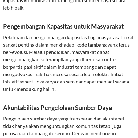
kapasitas komunitas untuk mengelola sumber daya secara
lebih baik.
Pengembangan Kapasitas untuk Masyarakat
Pelatihan dan pengembangan kapasitas bagi masyarakat lokal
sangat penting dalam menghadapi kode tambang yang terus
ber-evolusi. Melalui pendidikan, masyarakat dapat
mengembangkan keterampilan yang diperlukan untuk
berpartisipasi aktif dalam industri tambang dan dapat
mengadvokasi hak-hak mereka secara lebih efektif. Initiatif-
inisiatif seperti lokakarya dan seminar dapat menjadi sarana
untuk mendukung hal ini.
Akuntabilitas Pengelolaan Sumber Daya
Pengelolaan sumber daya yang transparan dan akuntabel
tidak hanya akan menguntungkan komunitas tetapi juga
perusahaan tambang itu sendiri. Dengan membangun