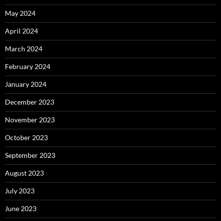
May 2024
April 2024
March 2024
February 2024
January 2024
December 2023
November 2023
October 2023
September 2023
August 2023
July 2023
June 2023