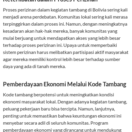
Proses perizinan dalam kegiatan tambang di Bolivia sering kali
menjadi arena perdebatan. Komunitas lokal sering kali merasa
terpinggirkan dalam proses ini. Namun, dengan meningkatnya
kesadaran akan hak-hak mereka, banyak komunitas yang
mulai berjuang untuk mendapatkan akses yang lebih besar
terhadap proses perizinan ini. Upaya untuk memperbaiki
sistem perizinan harus melibatkan partisipasi aktif masyarakat
agar mereka memiliki kontrol lebih besar terhadap sumber
daya yang ada di tanah mereka.
Pemberdayaan Ekonomi Melalui Kode Tambang
Kode tambang berpotensi untuk meningkatkan kondisi
ekonomi masyarakat lokal. Dengan adanya kegiatan tambang,
peluang pekerjaan baru bisa tercipta. Namun, lanjutnya,
penting untuk memastikan bahwa keuntungan ekonomi ini
menyebar secara adil di seluruh komunitas. Program
pemberdayaan ekonomi yang dirancang untuk mendukung