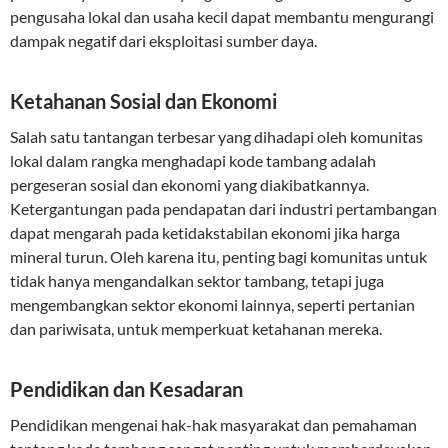
pengusaha lokal dan usaha kecil dapat membantu mengurangi
dampak negatif dari eksploitasi sumber daya.
Ketahanan Sosial dan Ekonomi
Salah satu tantangan terbesar yang dihadapi oleh komunitas
lokal dalam rangka menghadapi kode tambang adalah
pergeseran sosial dan ekonomi yang diakibatkannya.
Ketergantungan pada pendapatan dari industri pertambangan
dapat mengarah pada ketidakstabilan ekonomi jika harga
mineral turun. Oleh karena itu, penting bagi komunitas untuk
tidak hanya mengandalkan sektor tambang, tetapi juga
mengembangkan sektor ekonomi lainnya, seperti pertanian
dan pariwisata, untuk memperkuat ketahanan mereka.
Pendidikan dan Kesadaran
Pendidikan mengenai hak-hak masyarakat dan pemahaman