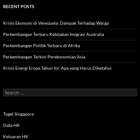
RECENT POSTS
Krisis Ekonomi di Venezuela: Dampak Terhadap Warga
Perkembangan Terbaru Kebijakan Imigrasi Australia
Perkembangan Politik Terbaru di Afrika
Perkembangan Terkini Perekonomian Asia
Krisis Energi Eropa Tahun Ini: Apa yang Harus Diketahui
Search
for:
Togel Singapore
Data HK
Keluaran HK