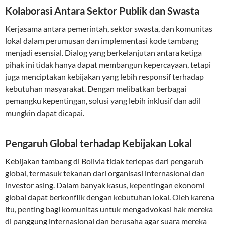
Kolaborasi Antara Sektor Publik dan Swasta
Kerjasama antara pemerintah, sektor swasta, dan komunitas
lokal dalam perumusan dan implementasi kode tambang
menjadi esensial. Dialog yang berkelanjutan antara ketiga
pihak ini tidak hanya dapat membangun kepercayaan, tetapi
juga menciptakan kebijakan yang lebih responsif terhadap
kebutuhan masyarakat. Dengan melibatkan berbagai
pemangku kepentingan, solusi yang lebih inklusif dan adil
mungkin dapat dicapai.
Pengaruh Global terhadap Kebijakan Lokal
Kebijakan tambang di Bolivia tidak terlepas dari pengaruh
global, termasuk tekanan dari organisasi internasional dan
investor asing. Dalam banyak kasus, kepentingan ekonomi
global dapat berkonflik dengan kebutuhan lokal. Oleh karena
itu, penting bagi komunitas untuk mengadvokasi hak mereka
di panggung internasional dan berusaha agar suara mereka