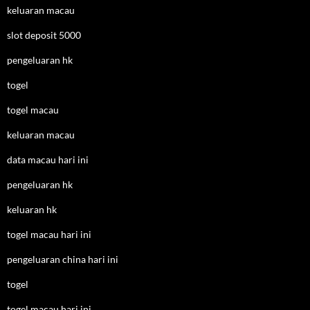
keluaran macau
slot deposit 5000
pengeluaran hk
togel
togel macau
keluaran macau
data macau hari ini
pengeluaran hk
keluaran hk
togel macau hari ini
pengeluaran china hari ini
togel
togel macau hari ini