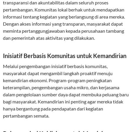
transparansi dan akuntabilitas dalam seluruh proses
pertambangan. Komunitas lokal berhak untuk mendapatkan
informasi tentang kegiatan yang berlangsung di area mereka.
Dengan akses informasi yang transparan, masyarakat dapat
meminta pertanggungjawaban kepada perusahaan tambang
dan pemerintah atas aktivitas yang dilakukan.
Inisiatif Berbasis Komunitas untuk Kemandirian
Melalui pengembangan inisiatif berbasis komunitas,
masyarakat dapat mengambil langkah proaktif menuju
kemandirian ekonomi. Program-program peningkatan
keterampilan, pengembangan usaha mikro, dan kerjasama
dalam pengelolaan sumber daya dapat membuka peluang baru
bagi masyarakat. Kemandirian ini penting agar mereka tidak
hanya bergantung pada pendapatan dari kegiatan
pertambangan semata.