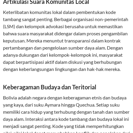
Artikulasi Suara Komunitas Local
Keterlibatan komunitas lokal dalam pembentukan kode
tambang sangat penting. Berbagai organisasi non-pemerintah
(LSM) dan kelompok advokasi berusaha untuk memastikan
bahwa suara masyarakat didengar dalam proses pengambilan
keputusan. Mereka menuntut transparansi dalam kontrak
pertambangan dan pengelolaan sumber daya alam. Dengan
adanya dukungan dari kelompok-kelompok ini, masyarakat
dapat berpartisipasi aktif dalam diskusi yang berhubungan
dengan keberlangsungan lingkungan dan hak-hak mereka.
Keberagaman Budaya dan Teritorial
Bolivia adalah negara dengan keberagaman etnis dan budaya
yang kaya, dari suku Aymara hingga Quechua. Setiap suku
memiliki cara hidup yang terhubung dengan tanah dan sumber
daya alam. Interaksi antara kode tambang dan budaya lokal ini
menjadi sangat penting. Kode yang tidak memperhitungkan