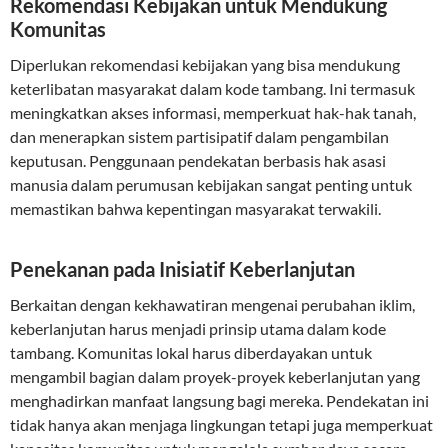
Rekomendasi Kebijakan untuk Mendukung
Komunitas
Diperlukan rekomendasi kebijakan yang bisa mendukung
keterlibatan masyarakat dalam kode tambang. Ini termasuk
meningkatkan akses informasi, memperkuat hak-hak tanah,
dan menerapkan sistem partisipatif dalam pengambilan
keputusan. Penggunaan pendekatan berbasis hak asasi
manusia dalam perumusan kebijakan sangat penting untuk
memastikan bahwa kepentingan masyarakat terwakili.
Penekanan pada Inisiatif Keberlanjutan
Berkaitan dengan kekhawatiran mengenai perubahan iklim,
keberlanjutan harus menjadi prinsip utama dalam kode
tambang. Komunitas lokal harus diberdayakan untuk
mengambil bagian dalam proyek-proyek keberlanjutan yang
menghadirkan manfaat langsung bagi mereka. Pendekatan ini
tidak hanya akan menjaga lingkungan tetapi juga memperkuat