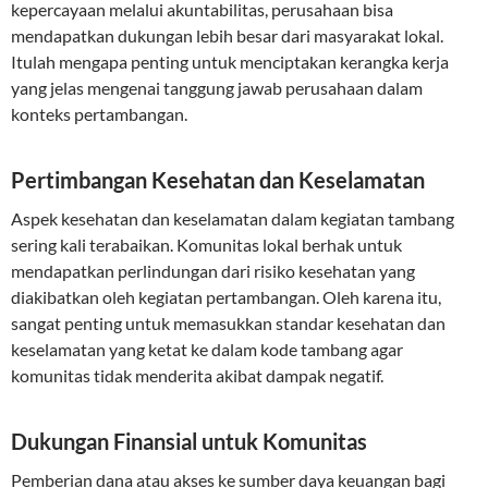
kepercayaan melalui akuntabilitas, perusahaan bisa
mendapatkan dukungan lebih besar dari masyarakat lokal.
Itulah mengapa penting untuk menciptakan kerangka kerja
yang jelas mengenai tanggung jawab perusahaan dalam
konteks pertambangan.
Pertimbangan Kesehatan dan Keselamatan
Aspek kesehatan dan keselamatan dalam kegiatan tambang
sering kali terabaikan. Komunitas lokal berhak untuk
mendapatkan perlindungan dari risiko kesehatan yang
diakibatkan oleh kegiatan pertambangan. Oleh karena itu,
sangat penting untuk memasukkan standar kesehatan dan
keselamatan yang ketat ke dalam kode tambang agar
komunitas tidak menderita akibat dampak negatif.
Dukungan Finansial untuk Komunitas
Pemberian dana atau akses ke sumber daya keuangan bagi