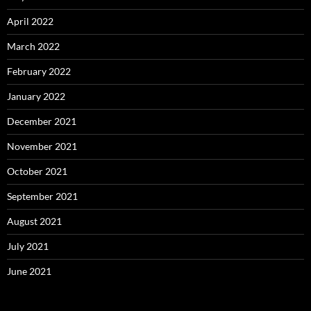
April 2022
March 2022
February 2022
January 2022
December 2021
November 2021
October 2021
September 2021
August 2021
July 2021
June 2021