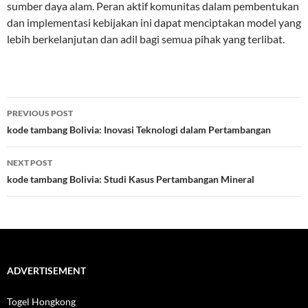
sumber daya alam. Peran aktif komunitas dalam pembentukan
dan implementasi kebijakan ini dapat menciptakan model yang
lebih berkelanjutan dan adil bagi semua pihak yang terlibat.
Post
PREVIOUS POST
navigation
kode tambang Bolivia: Inovasi Teknologi dalam Pertambangan
NEXT POST
kode tambang Bolivia: Studi Kasus Pertambangan Mineral
ADVERTISEMENT
Togel Hongkong