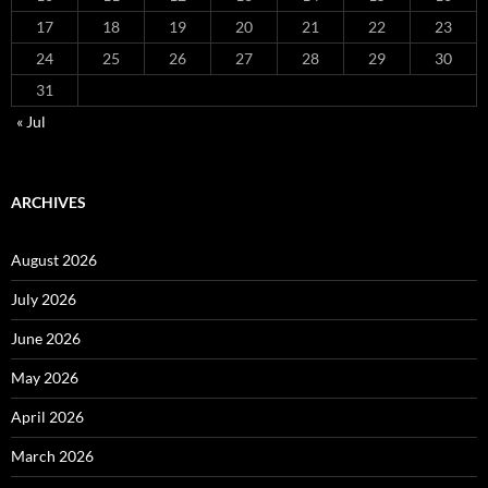
17
18
19
20
21
22
23
24
25
26
27
28
29
30
31
« Jul
ARCHIVES
August 2026
July 2026
June 2026
May 2026
April 2026
March 2026