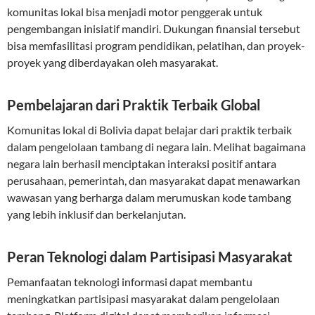
komunitas lokal bisa menjadi motor penggerak untuk
pengembangan inisiatif mandiri. Dukungan finansial tersebut
bisa memfasilitasi program pendidikan, pelatihan, dan proyek-
proyek yang diberdayakan oleh masyarakat.
Pembelajaran dari Praktik Terbaik Global
Komunitas lokal di Bolivia dapat belajar dari praktik terbaik
dalam pengelolaan tambang di negara lain. Melihat bagaimana
negara lain berhasil menciptakan interaksi positif antara
perusahaan, pemerintah, dan masyarakat dapat menawarkan
wawasan yang berharga dalam merumuskan kode tambang
yang lebih inklusif dan berkelanjutan.
Peran Teknologi dalam Partisipasi Masyarakat
Pemanfaatan teknologi informasi dapat membantu
meningkatkan partisipasi masyarakat dalam pengelolaan