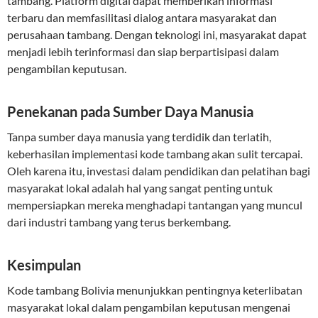
tambang. Platform digital dapat memberikan informasi
terbaru dan memfasilitasi dialog antara masyarakat dan
perusahaan tambang. Dengan teknologi ini, masyarakat dapat
menjadi lebih terinformasi dan siap berpartisipasi dalam
pengambilan keputusan.
Penekanan pada Sumber Daya Manusia
Tanpa sumber daya manusia yang terdidik dan terlatih,
keberhasilan implementasi kode tambang akan sulit tercapai.
Oleh karena itu, investasi dalam pendidikan dan pelatihan bagi
masyarakat lokal adalah hal yang sangat penting untuk
mempersiapkan mereka menghadapi tantangan yang muncul
dari industri tambang yang terus berkembang.
Kesimpulan
Kode tambang Bolivia menunjukkan pentingnya keterlibatan
masyarakat lokal dalam pengambilan keputusan mengenai