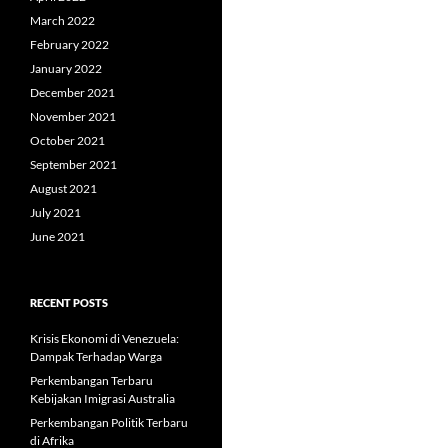
March 2022
February 2022
January 2022
December 2021
November 2021
October 2021
September 2021
August 2021
July 2021
June 2021
RECENT POSTS
Krisis Ekonomi di Venezuela:
Dampak Terhadap Warga
Perkembangan Terbaru
Kebijakan Imigrasi Australia
Perkembangan Politik Terbaru
di Afrika