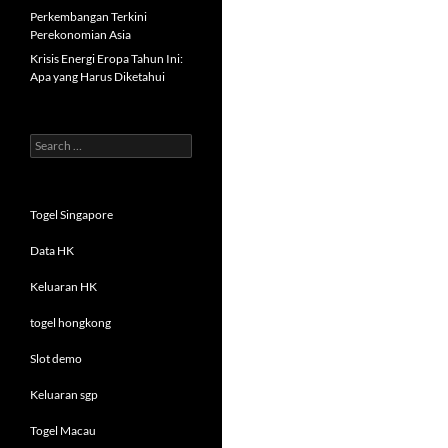
Perkembangan Terkini
Perekonomian Asia
Krisis Energi Eropa Tahun Ini:
Apa yang Harus Diketahui
Search
for:
Togel Singapore
Data HK
Keluaran HK
togel hongkong
Slot demo
Keluaran sgp
Togel Macau