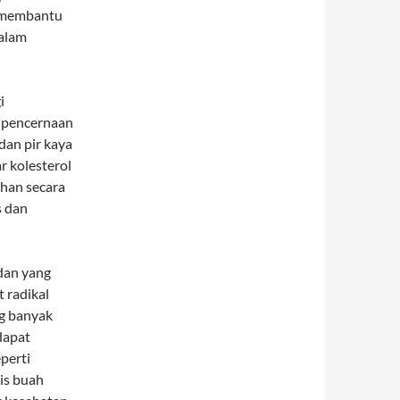
n membantu
dalam
i
 pencernaan
dan pir kaya
r kolesterol
han secara
s dan
dan yang
 radikal
ng banyak
dapat
perti
is buah