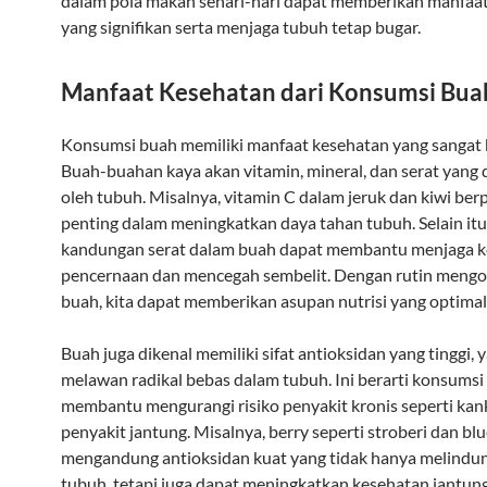
dalam pola makan sehari-hari dapat memberikan manfaa
yang signifikan serta menjaga tubuh tetap bugar.
Manfaat Kesehatan dari Konsumsi Bua
Konsumsi buah memiliki manfaat kesehatan yang sangat
Buah-buahan kaya akan vitamin, mineral, dan serat yang
oleh tubuh. Misalnya, vitamin C dalam jeruk dan kiwi ber
penting dalam meningkatkan daya tahan tubuh. Selain itu
kandungan serat dalam buah dapat membantu menjaga 
pencernaan dan mencegah sembelit. Dengan rutin meng
buah, kita dapat memberikan asupan nutrisi yang optimal
Buah juga dikenal memiliki sifat antioksidan yang tinggi, 
melawan radikal bebas dalam tubuh. Ini berarti konsumsi
membantu mengurangi risiko penyakit kronis seperti kan
penyakit jantung. Misalnya, berry seperti stroberi dan bl
mengandung antioksidan kuat yang tidak hanya melindung
tubuh, tetapi juga dapat meningkatkan kesehatan jantun