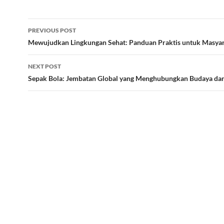
Post
PREVIOUS POST
navigation
Mewujudkan Lingkungan Sehat: Panduan Praktis untuk Masya
NEXT POST
Sepak Bola: Jembatan Global yang Menghubungkan Budaya da