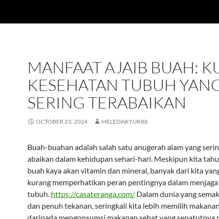
MANFAAT AJAIB BUAH: K
KESEHATAN TUBUH YAN
SERING TERABAIKAN
OCTOBER 23, 2024
MELEDAKYUK88
Buah-buahan adalah salah satu anugerah alam yang sering
abaikan dalam kehidupan sehari-hari. Meskipun kita tah
buah kaya akan vitamin dan mineral, banyak dari kita yan
kurang memperhatikan peran pentingnya dalam menjaga
tubuh.
https://casateranga.com/
Dalam dunia yang semak
dan penuh tekanan, seringkali kita lebih memilih makanan
daripada mengonsumsi makanan sehat yang sepatutnya 