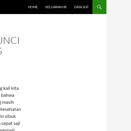
HOME
KELUARAN HK
DATA SGP
UNCI
G
 kali kita
u bahwa
g masih
 kesehatan
in sibuk
 cepat saji
menjadi