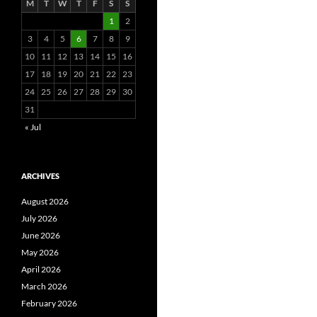
M
T
W
T
F
S
S
1
2
3
4
5
6
7
8
9
10
11
12
13
14
15
16
17
18
19
20
21
22
23
24
25
26
27
28
29
30
31
« Jul
ARCHIVES
August 2026
July 2026
June 2026
May 2026
April 2026
March 2026
February 2026