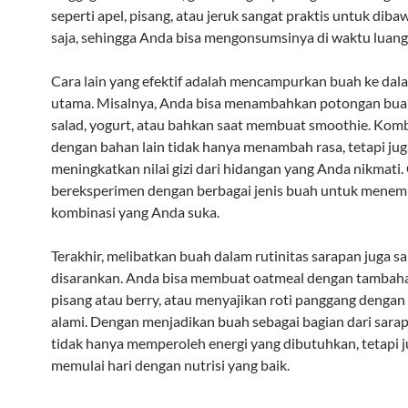
seperti apel, pisang, atau jeruk sangat praktis untuk dib
saja, sehingga Anda bisa mengonsumsinya di waktu luang
Cara lain yang efektif adalah mencampurkan buah ke da
utama. Misalnya, Anda bisa menambahkan potongan bua
salad, yogurt, atau bahkan saat membuat smoothie. Kom
dengan bahan lain tidak hanya menambah rasa, tetapi jug
meningkatkan nilai gizi dari hidangan yang Anda nikmati.
bereksperimen dengan berbagai jenis buah untuk mene
kombinasi yang Anda suka.
Terakhir, melibatkan buah dalam rutinitas sarapan juga s
disarankan. Anda bisa membuat oatmeal dengan tambaha
pisang atau berry, atau menyajikan roti panggang dengan 
alami. Dengan menjadikan buah sebagai bagian dari sara
tidak hanya memperoleh energi yang dibutuhkan, tetapi 
memulai hari dengan nutrisi yang baik.