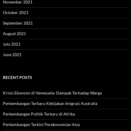
November 2021
October 2021
September 2021
August 2021
July 2021
June 2021
RECENT POSTS
Krisis Ekonomi di Venezuela: Dampak Terhadap Warga
Perkembangan Terbaru Kebijakan Imigrasi Australia
Perkembangan Politik Terbaru di Afrika
Perkembangan Terkini Perekonomian Asia