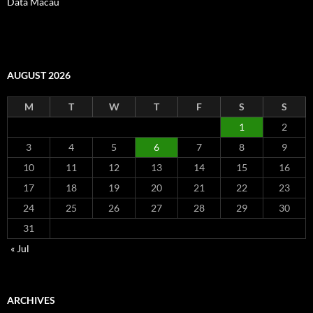
Data Macau
AUGUST 2026
M
T
W
T
F
S
S
1
2
3
4
5
6
7
8
9
10
11
12
13
14
15
16
17
18
19
20
21
22
23
24
25
26
27
28
29
30
31
« Jul
ARCHIVES