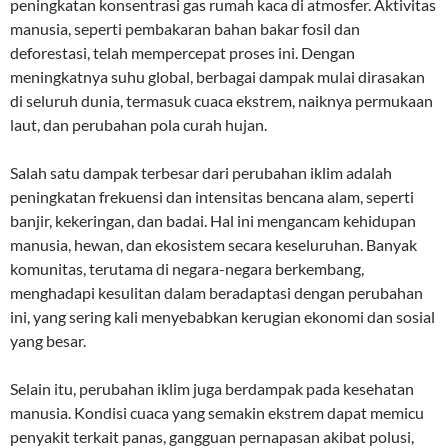
peningkatan konsentrasi gas rumah kaca di atmosfer. Aktivitas
manusia, seperti pembakaran bahan bakar fosil dan
deforestasi, telah mempercepat proses ini. Dengan
meningkatnya suhu global, berbagai dampak mulai dirasakan
di seluruh dunia, termasuk cuaca ekstrem, naiknya permukaan
laut, dan perubahan pola curah hujan.
Salah satu dampak terbesar dari perubahan iklim adalah
peningkatan frekuensi dan intensitas bencana alam, seperti
banjir, kekeringan, dan badai. Hal ini mengancam kehidupan
manusia, hewan, dan ekosistem secara keseluruhan. Banyak
komunitas, terutama di negara-negara berkembang,
menghadapi kesulitan dalam beradaptasi dengan perubahan
ini, yang sering kali menyebabkan kerugian ekonomi dan sosial
yang besar.
Selain itu, perubahan iklim juga berdampak pada kesehatan
manusia. Kondisi cuaca yang semakin ekstrem dapat memicu
penyakit terkait panas, gangguan pernapasan akibat polusi,