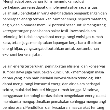
Menghadapi perubahan iklim memerlukan solusi
berkelanjutan yang dapat diimplementasikan secara luas.
Salah satu pendekatan yang efektif adalah pengembangan dan
penerapan energi terbarukan. Sumber energi seperti matahari,
angin, dan biomassa memiliki potensi besar untuk mengurangi
ketergantungan pada bahan bakar fosil. Investasi dalam
teknologi ini tidak hanya dapat mengurangi emisi gas rumah
kaca, tetapi juga menciptakan lapangan kerja baru di sektor
energi hijau, yang sangat dibutuhkan untuk pertumbuhan
ekonomi berkelanjutan.
Selain energi terbarukan, peningkatan efisiensi dan konservasi
sumber daya juga merupakan kunci untuk membangun masa
depan yang lebih baik. Melalui inovasi dalam teknologi, kita
dapat mengurangi konsumsi energi dan air dalam berbagai
sektor, mulai dari industri hingga rumah tangga. Misalnya,
penggunaan teknologi cerdas dalam pengelolaan energi dapat
membantu mengoptimalkan pemakaian sehingga mengurangi
pemborosan. Pendidikan dan kesadaran masyarakat tentang