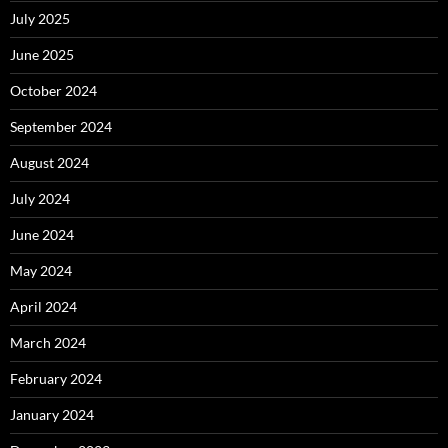
July 2025
June 2025
October 2024
September 2024
August 2024
July 2024
June 2024
May 2024
April 2024
March 2024
February 2024
January 2024