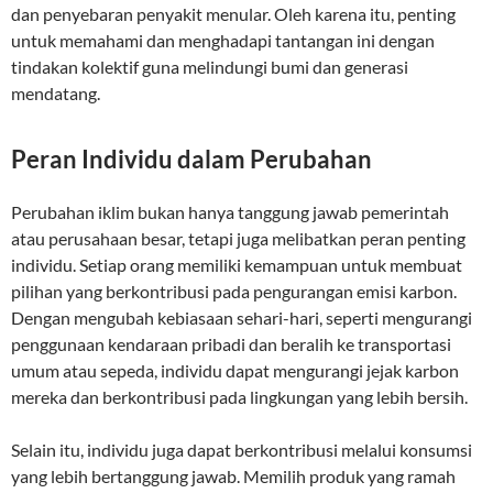
dan penyebaran penyakit menular. Oleh karena itu, penting
untuk memahami dan menghadapi tantangan ini dengan
tindakan kolektif guna melindungi bumi dan generasi
mendatang.
Peran Individu dalam Perubahan
Perubahan iklim bukan hanya tanggung jawab pemerintah
atau perusahaan besar, tetapi juga melibatkan peran penting
individu. Setiap orang memiliki kemampuan untuk membuat
pilihan yang berkontribusi pada pengurangan emisi karbon.
Dengan mengubah kebiasaan sehari-hari, seperti mengurangi
penggunaan kendaraan pribadi dan beralih ke transportasi
umum atau sepeda, individu dapat mengurangi jejak karbon
mereka dan berkontribusi pada lingkungan yang lebih bersih.
Selain itu, individu juga dapat berkontribusi melalui konsumsi
yang lebih bertanggung jawab. Memilih produk yang ramah