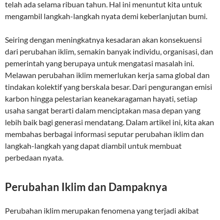
telah ada selama ribuan tahun. Hal ini menuntut kita untuk
mengambil langkah-langkah nyata demi keberlanjutan bumi.
Seiring dengan meningkatnya kesadaran akan konsekuensi
dari perubahan iklim, semakin banyak individu, organisasi, dan
pemerintah yang berupaya untuk mengatasi masalah ini.
Melawan perubahan iklim memerlukan kerja sama global dan
tindakan kolektif yang berskala besar. Dari pengurangan emisi
karbon hingga pelestarian keanekaragaman hayati, setiap
usaha sangat berarti dalam menciptakan masa depan yang
lebih baik bagi generasi mendatang. Dalam artikel ini, kita akan
membahas berbagai informasi seputar perubahan iklim dan
langkah-langkah yang dapat diambil untuk membuat
perbedaan nyata.
Perubahan Iklim dan Dampaknya
Perubahan iklim merupakan fenomena yang terjadi akibat