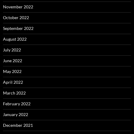
November 2022
October 2022
September 2022
August 2022
July 2022
June 2022
May 2022
April 2022
March 2022
February 2022
January 2022
December 2021