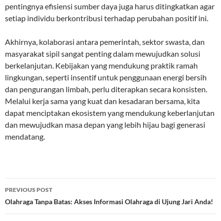
pentingnya efisiensi sumber daya juga harus ditingkatkan agar
setiap individu berkontribusi terhadap perubahan positif ini.
Akhirnya, kolaborasi antara pemerintah, sektor swasta, dan
masyarakat sipil sangat penting dalam mewujudkan solusi
berkelanjutan. Kebijakan yang mendukung praktik ramah
lingkungan, seperti insentif untuk penggunaan energi bersih
dan pengurangan limbah, perlu diterapkan secara konsisten.
Melalui kerja sama yang kuat dan kesadaran bersama, kita
dapat menciptakan ekosistem yang mendukung keberlanjutan
dan mewujudkan masa depan yang lebih hijau bagi generasi
mendatang.
Post
PREVIOUS POST
navigation
Olahraga Tanpa Batas: Akses Informasi Olahraga di Ujung Jari Anda!