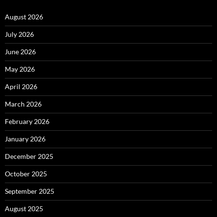
August 2026
July 2026
June 2026
May 2026
April 2026
March 2026
February 2026
January 2026
December 2025
October 2025
September 2025
August 2025