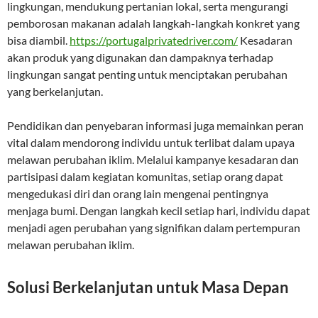
lingkungan, mendukung pertanian lokal, serta mengurangi
pemborosan makanan adalah langkah-langkah konkret yang
bisa diambil.
https://portugalprivatedriver.com/
Kesadaran
akan produk yang digunakan dan dampaknya terhadap
lingkungan sangat penting untuk menciptakan perubahan
yang berkelanjutan.
Pendidikan dan penyebaran informasi juga memainkan peran
vital dalam mendorong individu untuk terlibat dalam upaya
melawan perubahan iklim. Melalui kampanye kesadaran dan
partisipasi dalam kegiatan komunitas, setiap orang dapat
mengedukasi diri dan orang lain mengenai pentingnya
menjaga bumi. Dengan langkah kecil setiap hari, individu dapat
menjadi agen perubahan yang signifikan dalam pertempuran
melawan perubahan iklim.
Solusi Berkelanjutan untuk Masa Depan