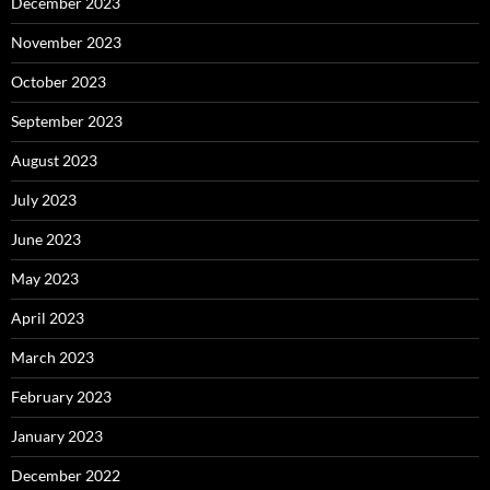
December 2023
November 2023
October 2023
September 2023
August 2023
July 2023
June 2023
May 2023
April 2023
March 2023
February 2023
January 2023
December 2022