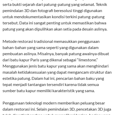
serta bukti sejarah dari patung-patung yang selamat. Teknik
pemindaian 3D dan fotografi beresolusi tinggi digunakan
untuk mendokumentasikan kondisi terkini patung-patung
tersebut. Data ini sangat penting untuk memastikan bahwa
patung yang akan dipulihkan akan setia pada desain aslinya.
Metode restorasi tradisional memasukkan penggunaan
bahan-bahan yang sama seperti yang digunakan dalam
pembuatan aslinya. Misalnya, banyak patung awalnya dibuat
dari batu kapur Paris yang dikenal sebagai “limestone.”
Menggunakan jenis batu kapur yang sama akan menghindari
masalah ketidaksesuaian yang dapat mengancam struktur dan
estetika patung. Dalam hal ini, pencarian bahan baku yang
tepat menjadi tantangan tersendiri karena tidak semua
sumber batu kapur memiliki karakteristik yang sama.
Penggunaan teknologi modern memberikan peluang besar
dalam restorasi ini. Selain pemindaian 3D, pencetakan 3D juga