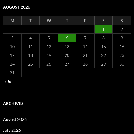
AUGUST 2026
M
T
W
T
F
S
S
1
2
3
4
5
6
7
8
9
10
11
12
13
14
15
16
17
18
19
20
21
22
23
24
25
26
27
28
29
30
31
« Jul
ARCHIVES
August 2026
July 2026