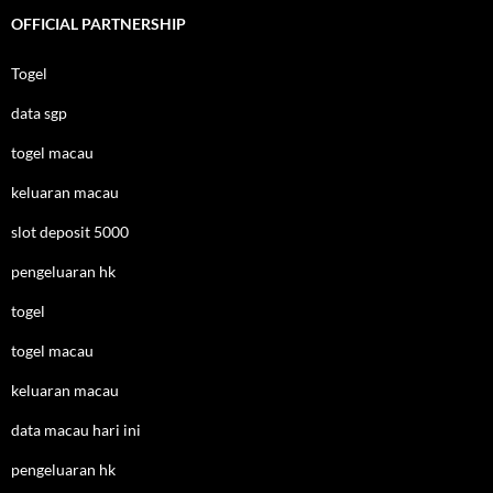
OFFICIAL PARTNERSHIP
Togel
data sgp
togel macau
keluaran macau
slot deposit 5000
pengeluaran hk
togel
togel macau
keluaran macau
data macau hari ini
pengeluaran hk