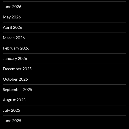
June 2026
May 2026
April 2026
March 2026
February 2026
January 2026
December 2025
October 2025
September 2025
August 2025
July 2025
June 2025