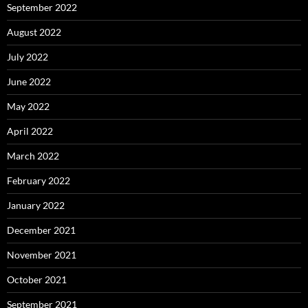
September 2022
August 2022
July 2022
June 2022
May 2022
April 2022
March 2022
February 2022
January 2022
December 2021
November 2021
October 2021
September 2021