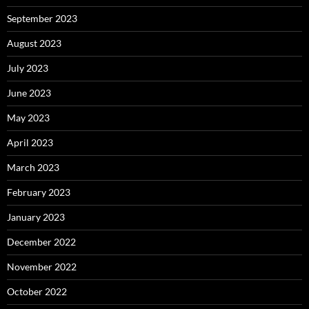
September 2023
August 2023
July 2023
June 2023
May 2023
April 2023
March 2023
February 2023
January 2023
December 2022
November 2022
October 2022