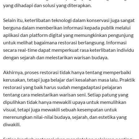
yang dihadapi dan solusi yang diterapkan.
Selain itu, keterlibatan teknologi dalam konservasi juga sangat
berguna dalam memberikan informasi kepada publik melalui
aplikasi dan platform digital yang memungkinkan pengunjung
untuk melihat bagaimana restorasi berlangsung. Informasi
secara real-time dapat memperkuat rasa keterlibatan individu
dengan sejarah dan melestarikan warisan budaya.
Akhirnya, proses restorasi tidak hanya tentang memperbaiki
kerusakan, tetapi juga belajar dari kesalahan masa lalu. Praktik
restorasi yang baik harus sudah mengadaptasi pelajaran
tentang cara melestarikan warisan seni. Setiap patung yang
dipulihkan tidak hanya mewakili upaya untuk memulihkan
visual, tetapi juga mewakili sebuah kesempatan untuk
merenungkan nilai-nilai budaya, sejarah, dan estetika yang
diwakili.