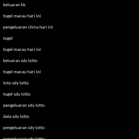
keluaran hk
togel macau hari ini
pengeluaran china hari ini
togel
togel macau hari ini
keluaran sdy lotto
togel macau hari ini
toto sdy lotto
togel sdy lotto
pengeluaran sdy lotto
data sdy lotto
pengeluaran sdy lotto
pengeluaran sdy lotto