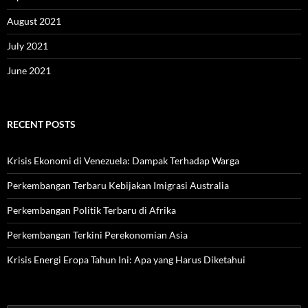
August 2021
July 2021
June 2021
RECENT POSTS
Krisis Ekonomi di Venezuela: Dampak Terhadap Warga
Perkembangan Terbaru Kebijakan Imigrasi Australia
Perkembangan Politik Terbaru di Afrika
Perkembangan Terkini Perekonomian Asia
Krisis Energi Eropa Tahun Ini: Apa yang Harus Diketahui