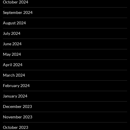
October 2024
September 2024
August 2024
July 2024
June 2024
May 2024
April 2024
March 2024
February 2024
January 2024
December 2023
November 2023
October 2023