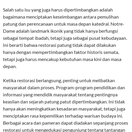
Salah satu isu yang juga harus dipertimbangkan adalah
bagaimana menciptakan keseimbangan antara pemulihan
patung dan perencanaan untuk masa depan katedral. Notre-
Dame adalah landmark ikonik yang tidak hanya berfungsi
sebagai tempat ibadah, tetapi juga sebagai pusat kebudayaan.
Ini berarti bahwa restorasi patung tidak dapat dilakukan
hanya dengan mempertimbangkan faktor historis semata,
tetapi juga harus mencakup kebutuhan masa kini dan masa
depan.
Ketika restorasi berlangsung, penting untuk melibatkan
masyarakat dalam proses. Program-program pendidikan dan
informasi yang mendidik masyarakat tentang pentingnya
keaslian dan sejarah patung patut dipertimbangkan. Ini tidak
hanya akan meningkatkan kesadaran masyarakat, tetapi juga
menciptakan rasa kepemilikan terhadap warisan budaya ini.
Berbagai acara dan pameran dapat diadakan sepanjang proses
restorasi untuk mengedukasi pengunjung tentang tantangan