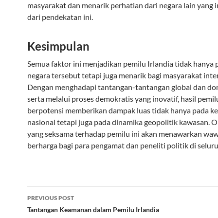
masyarakat dan menarik perhatian dari negara lain yang i
dari pendekatan ini.
Kesimpulan
Semua faktor ini menjadikan pemilu Irlandia tidak hanya 
negara tersebut tetapi juga menarik bagi masyarakat inte
Dengan menghadapi tantangan-tantangan global dan dom
serta melalui proses demokratis yang inovatif, hasil pemil
berpotensi memberikan dampak luas tidak hanya pada ke
nasional tetapi juga pada dinamika geopolitik kawasan. O
yang seksama terhadap pemilu ini akan menawarkan wa
berharga bagi para pengamat dan peneliti politik di selur
Post
PREVIOUS POST
navigation
Tantangan Keamanan dalam Pemilu Irlandia