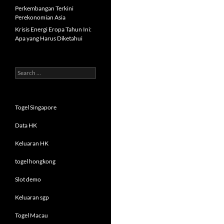
Perkembangan Terkini
Perekonomian Asia
Krisis Energi Eropa Tahun Ini:
Apa yang Harus Diketahui
Search
for:
Togel Singapore
Data HK
Keluaran HK
togel hongkong
Slot demo
Keluaran sgp
Togel Macau