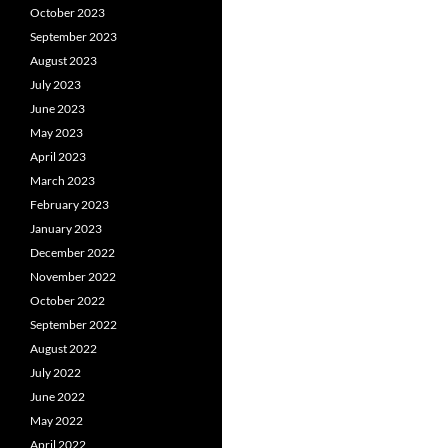
October 2023
September 2023
August 2023
July 2023
June 2023
May 2023
April 2023
March 2023
February 2023
January 2023
December 2022
November 2022
October 2022
September 2022
August 2022
July 2022
June 2022
May 2022
April 2022