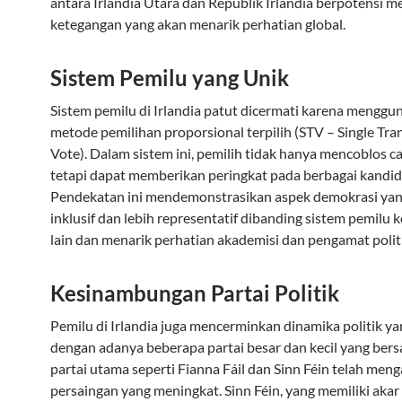
antara Irlandia Utara dan Republik Irlandia berpotensi 
ketegangan yang akan menarik perhatian global.
Sistem Pemilu yang Unik
Sistem pemilu di Irlandia patut dicermati karena menggu
metode pemilihan proporsional terpilih (STV – Single Tra
Vote). Dalam sistem ini, pemilih tidak hanya mencoblos ca
tetapi dapat memberikan peringkat pada berbagai kandid
Pendekatan ini mendemonstrasikan aspek demokrasi yan
inklusif dan lebih representatif dibanding sistem pemilu 
lain dan menarik perhatian akademisi dan pengamat politi
Kesinambungan Partai Politik
Pemilu di Irlandia juga mencerminkan dinamika politik y
dengan adanya beberapa partai besar dan kecil yang bersa
partai utama seperti Fianna Fáil dan Sinn Féin telah men
persaingan yang meningkat. Sinn Féin, yang memiliki akar