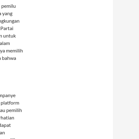
m pemilu
a yang
ingkungan
 Partai
an untuk
dalam
nya memilih
an bahwa
ampanye
 platform
au pemilih
rhatian
dapat
ran