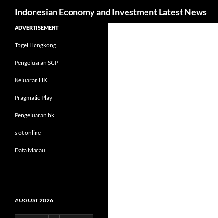
Search
Indonesian Economy and Investment Latest News
Skip
ADVERTISEMENT
to
Togel Hongkong
content
Pengeluaran SGP
Keluaran HK
Pragmatic Play
Pengeluaran hk
slot online
Data Macau
AUGUST 2026