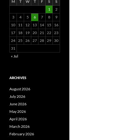
M
T
W
T
F
S
S
1
2
3
4
5
6
7
8
9
10
11
12
13
14
15
16
17
18
19
20
21
22
23
24
25
26
27
28
29
30
31
« Jul
ARCHIVES
August 2026
July 2026
June 2026
May 2026
April 2026
March 2026
February 2026