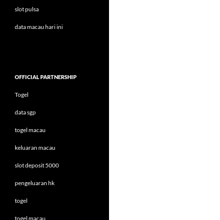
slot pulsa
data macau hari ini
OFFICIAL PARTNERSHIP
Togel
data sgp
togel macau
keluaran macau
slot deposit 5000
pengeluaran hk
togel
togel macau