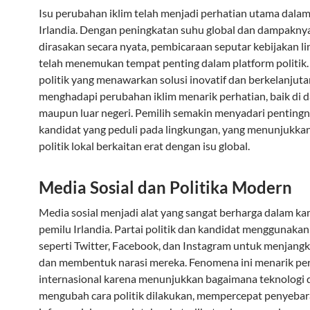
Isu perubahan iklim telah menjadi perhatian utama dala
Irlandia. Dengan peningkatan suhu global dan dampakny
dirasakan secara nyata, pembicaraan seputar kebijakan l
telah menemukan tempat penting dalam platform politik.
politik yang menawarkan solusi inovatif dan berkelanjut
menghadapi perubahan iklim menarik perhatian, baik di 
maupun luar negeri. Pemilih semakin menyadari penting
kandidat yang peduli pada lingkungan, yang menunjukk
politik lokal berkaitan erat dengan isu global.
Media Sosial dan Politika Modern
Media sosial menjadi alat yang sangat berharga dalam k
pemilu Irlandia. Partai politik dan kandidat menggunakan
seperti Twitter, Facebook, dan Instagram untuk menjangk
dan membentuk narasi mereka. Fenomena ini menarik pe
internasional karena menunjukkan bagaimana teknologi 
mengubah cara politik dilakukan, mempercepat penyeba