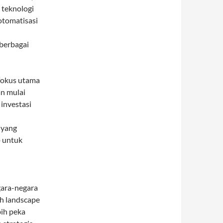
 teknologi
 otomatisasi
 berbagai
 fokus utama
an mulai
 investasi
i
 yang
p untuk
gara-negara
h landscape
bih peka