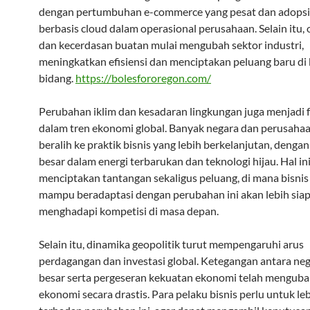
dengan pertumbuhan e-commerce yang pesat dan adopsi
berbasis cloud dalam operasional perusahaan. Selain itu,
dan kecerdasan buatan mulai mengubah sektor industri,
meningkatkan efisiensi dan menciptakan peluang baru di
bidang.
https://bolesfororegon.com/
Perubahan iklim dan kesadaran lingkungan juga menjadi
dalam tren ekonomi global. Banyak negara dan perusaha
beralih ke praktik bisnis yang lebih berkelanjutan, dengan
besar dalam energi terbarukan dan teknologi hijau. Hal in
menciptakan tantangan sekaligus peluang, di mana bisnis
mampu beradaptasi dengan perubahan ini akan lebih sia
menghadapi kompetisi di masa depan.
Selain itu, dinamika geopolitik turut mempengaruhi arus
perdagangan dan investasi global. Ketegangan antara ne
besar serta pergeseran kekuatan ekonomi telah menguba
ekonomi secara drastis. Para pelaku bisnis perlu untuk le