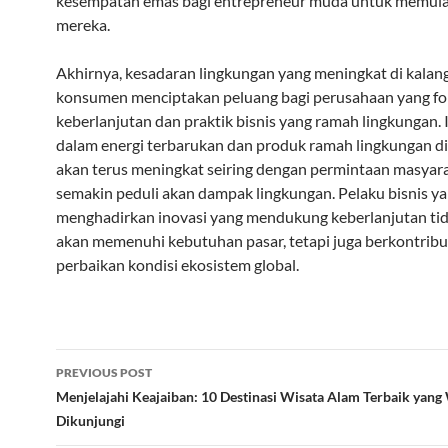
kesempatan emas bagi entrepreneur muda untuk memula
mereka.
Akhirnya, kesadaran lingkungan yang meningkat di kalan
konsumen menciptakan peluang bagi perusahaan yang fo
keberlanjutan dan praktik bisnis yang ramah lingkungan. 
dalam energi terbarukan dan produk ramah lingkungan d
akan terus meningkat seiring dengan permintaan masyar
semakin peduli akan dampak lingkungan. Pelaku bisnis ya
menghadirkan inovasi yang mendukung keberlanjutan ti
akan memenuhi kebutuhan pasar, tetapi juga berkontribu
perbaikan kondisi ekosistem global.
Post
PREVIOUS POST
navigation
Menjelajahi Keajaiban: 10 Destinasi Wisata Alam Terbaik yang
Dikunjungi