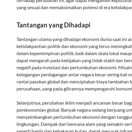
terhadap perubahan ini, agar dapat mengambil keputusan
yang sesuai dan memaksimalkan potensi di era ketidakpas
Tantangan yang Dihadapi
Tantangan utama yang dihadapi ekonomi dunia saat ini a
ketidakpastian politik dan ekonomi yang terus meningka
dalam kepemimpinan politik, baik dalam skala lokal maup
dapat mengarah pada kebijakan yang tidak stabil dan b
negatif pada investasi dan pertumbuhan ekonomi. Misaln
ketegangan perdagangan antar negara besar sering kali
rantai pasokan global dan menciptakan biaya tambahan b
perusahaan, yang pada gilirannya mempengaruhi konsum
Selanjutnya, perubahan iklim menjadi ancaman besar bag
perekonomian global. Banyak negara sedang berjuang un
menyeimbangkan pertumbuhan ekonomi dengan tanggu
lingkungan. Dampak dari bencana alam yang semakin serin
seperti banjir dan kebakaran hutan, dapat merusak infras