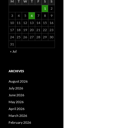
M
T
W
T
F
S
S
1
2
3
4
5
6
7
8
9
10
11
12
13
14
15
16
17
18
19
20
21
22
23
24
25
26
27
28
29
30
31
« Jul
ARCHIVES
August 2026
July 2026
June 2026
May 2026
April 2026
March 2026
February 2026