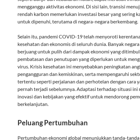
mengganggu aktivitas ekonomi. Di sisi lain, transisi men
rendah karbon memerlukan investasi besar yang sering kal
untuk dipenuhi, terutama di negara-negara berkembang.
Selain itu, pandemi COVID-19 telah menyoroti kerentan
kesehatan dan ekonomis di seluruh dunia. Banyak negara
berjuang untuk pulih dari dampak ekonomi yang ditimbul
pembatasan dan penutupan yang diperlukan untuk meng
virus. Krisis kesehatan ini menyebabkan peningkatan ang
pengangguran dan kemiskinan, serta mempengaruhi sekt
tertentu seperti perjalanan dan perhotelan dengan cara 
pernah terjadi sebelumnya. Adaptasi terhadap situasi in
inovasi dan kebijakan yang efektif untuk mendorong pem
berkelanjutan.
Peluang Pertumbuhan
Pertumbuhan ekonomi global menunjukkan tanda-tanda