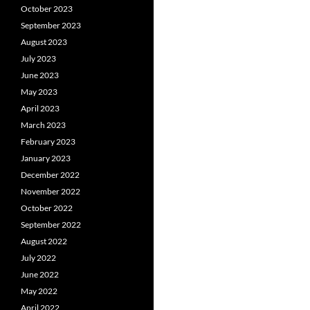
October 2023
September 2023
August 2023
July 2023
June 2023
May 2023
April 2023
March 2023
February 2023
January 2023
December 2022
November 2022
October 2022
September 2022
August 2022
July 2022
June 2022
May 2022
April 2022