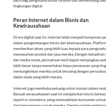
baru bagi pengusaha untuk tumbuh dan berkembang dal
lingkungan digital.
Peran Internet dalam Bisnis dan
Kewirausahaan
Di era digital saat ini, internet telah menjadi komponen p
dalam pengembangan bisnis dan kewirausahaan. Platform
memberikan akses yang lebih luas kepada para pengusah
memasarkan produk dan jasa mereka. Dengan kehadiran 
dan media sosial, perusahaan kecil dapat menjangkau au
lebih besar tanpa memerlukan biaya pemasaran yang tingg
memungkinkan mereka untuk bersaing dengan perusahaa
dalam skala yang lebih merata.
Internet juga membuka peluang untuk inovasi dalam mode
Banyak wirausahawan saat ini menjalankan bisnis berbasi
seperti e-commerce, yang memudahkan konsumen untuk 
dari kenyamanan rumah mereka. Dengan sistem pembaya