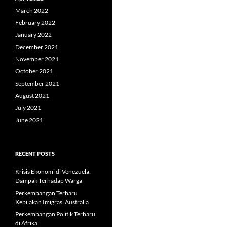
March 2022
February 2022
January 2022
December 2021
November 2021
October 2021
September 2021
August 2021
July 2021
June 2021
RECENT POSTS
Krisis Ekonomi di Venezuela:
Dampak Terhadap Warga
Perkembangan Terbaru
Kebijakan Imigrasi Australia
Perkembangan Politik Terbaru
di Afrika