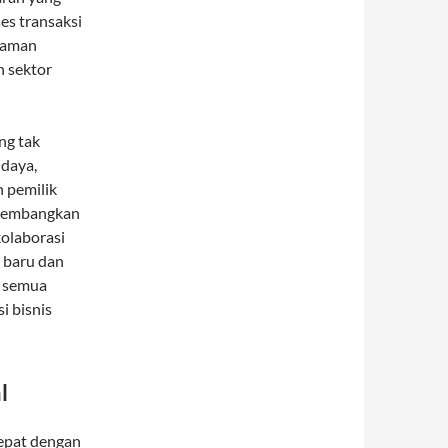
es transaksi
alaman
n sektor
ng tak
 daya,
n pemilik
engembangkan
kolaborasi
 baru dan
n semua
i bisnis
l
cepat dengan