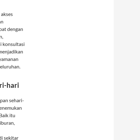
 akses
an
apat dengan
n,
i konsultasi
 menjadikan
nyamanan
seluruhan.
i-hari
upan sehari-
 menemukan
aik itu
hiburan,
i sekitar