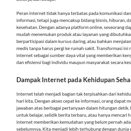
Peran internet tidak hanya terbatas pada komunikasi dan
informasi, tetapi juga mencakup bidang bisnis, hiburan, d
kesehatan. Dengan adanya platform online, seseorang d
mudah menemukan produk atau layanan yang dibutuhka
berpartisipasi dalam kursus daring, atau bahkan menjalan
medis tanpa harus pergi ke rumah sakit. Transformasi ini
internet sebagai sumber daya vital yang memberikan ke
dan efisiensi bagi individu maupun masyarakat secara ke
Dampak Internet pada Kehidupan Sehar
Internet telah menjadi bagian tak terpisahkan dari kehid
hari kita. Dengan akses cepat ke informasi, orang dapat
jawaban atas berbagai pertanyaan dalam hitungan detik. B
untuk belajar, selidik berita terbaru, atau hanya mencari 
internet memberikan kemudahan yang belum pernah ada
sebelumnya. Kita menjadi lebih terhubung dengan dunia d