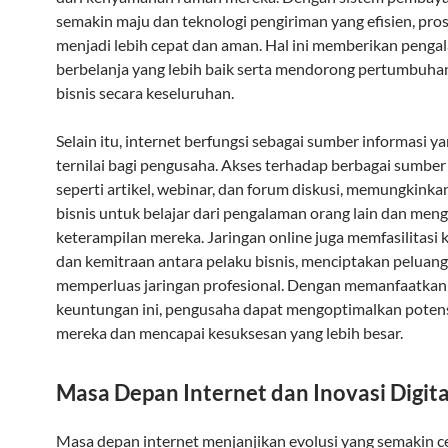
semakin maju dan teknologi pengiriman yang efisien, pros
menjadi lebih cepat dan aman. Hal ini memberikan peng
berbelanja yang lebih baik serta mendorong pertumbuha
bisnis secara keseluruhan.
Selain itu, internet berfungsi sebagai sumber informasi ya
ternilai bagi pengusaha. Akses terhadap berbagai sumber
seperti artikel, webinar, dan forum diskusi, memungkinka
bisnis untuk belajar dari pengalaman orang lain dan m
keterampilan mereka. Jaringan online juga memfasilitasi 
dan kemitraan antara pelaku bisnis, menciptakan peluang
memperluas jaringan profesional. Dengan memanfaatka
keuntungan ini, pengusaha dapat mengoptimalkan potens
mereka dan mencapai kesuksesan yang lebih besar.
Masa Depan Internet dan Inovasi Digita
Masa depan internet menjanjikan evolusi yang semakin 