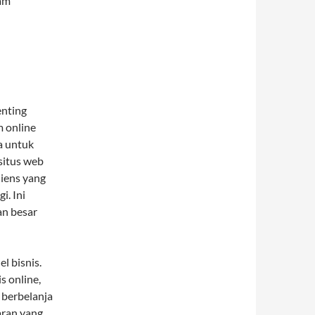
am
enting
 online
a untuk
situs web
diens yang
i. Ini
n besar
l bisnis.
s online,
berbelanja
ran yang