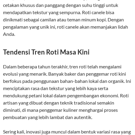
cetakan khusus dan panggang dengan suhu tinggi untuk
mendapatkan tekstur yang sempurna. Roti canele bisa
dinikmati sebagai camilan atau teman minum kopi. Dengan
pengalaman yang unik ini, roti canele akan memanjakan lidah
Anda.
Tendensi Tren Roti Masa Kini
Dalam beberapa tahun terakhir, tren roti telah mengalami
evolusi yang menarik. Banyak baker dan penggemar roti kini
berfokus pada penggunaan bahan-bahan lokal dan organik. Ini
menciptakan rasa dan tekstur yang lebih kaya serta
mendukung petani lokal dalam pengembangan ekonomi. Roti
artisan yang dibuat dengan teknik tradisional semakin
diminati, di mana penggemar kuliner menghargai proses
pembuatan yang lebih lambat dan autentik.
Sering kali, inovasi juga muncul dalam bentuk variasi rasa yang