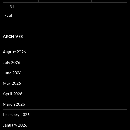
31
« Jul
ARCHIVES
August 2026
July 2026
June 2026
May 2026
April 2026
March 2026
February 2026
January 2026