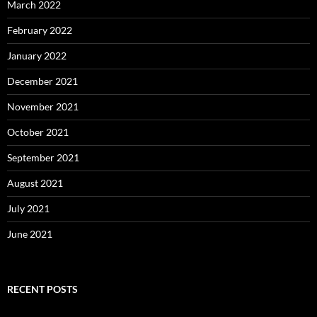
March 2022
February 2022
January 2022
December 2021
November 2021
October 2021
September 2021
August 2021
July 2021
June 2021
RECENT POSTS