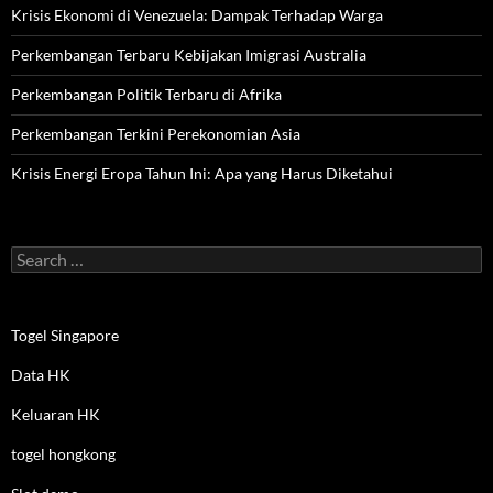
Krisis Ekonomi di Venezuela: Dampak Terhadap Warga
Perkembangan Terbaru Kebijakan Imigrasi Australia
Perkembangan Politik Terbaru di Afrika
Perkembangan Terkini Perekonomian Asia
Krisis Energi Eropa Tahun Ini: Apa yang Harus Diketahui
Search
for:
Togel Singapore
Data HK
Keluaran HK
togel hongkong