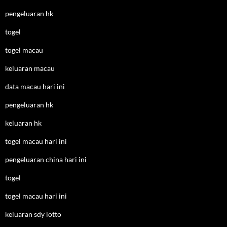
pengeluaran hk
togel
togel macau
keluaran macau
data macau hari ini
pengeluaran hk
keluaran hk
togel macau hari ini
pengeluaran china hari ini
togel
togel macau hari ini
keluaran sdy lotto