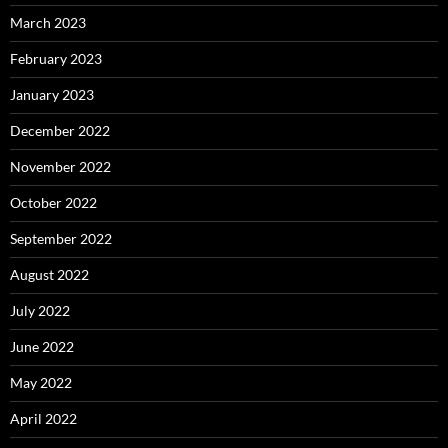
March 2023
February 2023
January 2023
December 2022
November 2022
October 2022
September 2022
August 2022
July 2022
June 2022
May 2022
April 2022