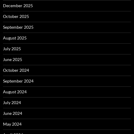
December 2025
October 2025
September 2025
August 2025
July 2025
June 2025
October 2024
September 2024
August 2024
July 2024
June 2024
May 2024