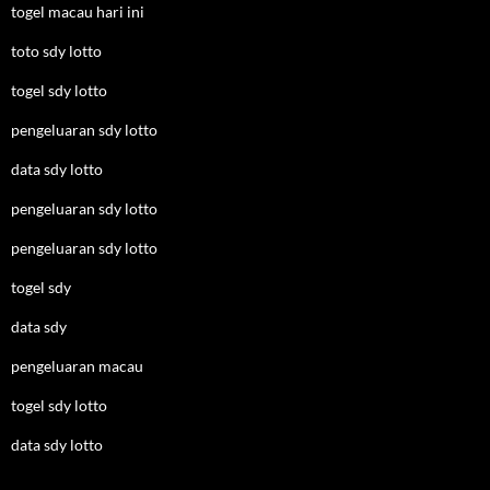
togel macau hari ini
toto sdy lotto
togel sdy lotto
pengeluaran sdy lotto
data sdy lotto
pengeluaran sdy lotto
pengeluaran sdy lotto
togel sdy
data sdy
pengeluaran macau
togel sdy lotto
data sdy lotto