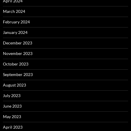
April 2024
March 2024
February 2024
January 2024
December 2023
November 2023
October 2023
September 2023
August 2023
July 2023
June 2023
May 2023
April 2023