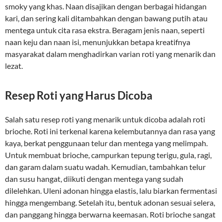
smoky yang khas. Naan disajikan dengan berbagai hidangan
kari, dan sering kali ditambahkan dengan bawang putih atau
mentega untuk cita rasa ekstra. Beragam jenis naan, seperti
naan keju dan naan isi, menunjukkan betapa kreatifnya
masyarakat dalam menghadirkan varian roti yang menarik dan
lezat.
Resep Roti yang Harus Dicoba
Salah satu resep roti yang menarik untuk dicoba adalah roti
brioche. Roti ini terkenal karena kelembutannya dan rasa yang
kaya, berkat penggunaan telur dan mentega yang melimpah.
Untuk membuat brioche, campurkan tepung terigu, gula, ragi,
dan garam dalam suatu wadah. Kemudian, tambahkan telur
dan susu hangat, diikuti dengan mentega yang sudah
dilelehkan. Uleni adonan hingga elastis, lalu biarkan fermentasi
hingga mengembang. Setelah itu, bentuk adonan sesuai selera,
dan panggang hingga berwarna keemasan. Roti brioche sangat