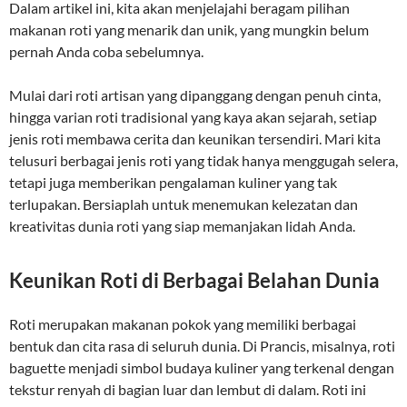
Dalam artikel ini, kita akan menjelajahi beragam pilihan
makanan roti yang menarik dan unik, yang mungkin belum
pernah Anda coba sebelumnya.
Mulai dari roti artisan yang dipanggang dengan penuh cinta,
hingga varian roti tradisional yang kaya akan sejarah, setiap
jenis roti membawa cerita dan keunikan tersendiri. Mari kita
telusuri berbagai jenis roti yang tidak hanya menggugah selera,
tetapi juga memberikan pengalaman kuliner yang tak
terlupakan. Bersiaplah untuk menemukan kelezatan dan
kreativitas dunia roti yang siap memanjakan lidah Anda.
Keunikan Roti di Berbagai Belahan Dunia
Roti merupakan makanan pokok yang memiliki berbagai
bentuk dan cita rasa di seluruh dunia. Di Prancis, misalnya, roti
baguette menjadi simbol budaya kuliner yang terkenal dengan
tekstur renyah di bagian luar dan lembut di dalam. Roti ini