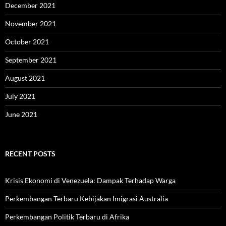
December 2021
November 2021
October 2021
September 2021
August 2021
July 2021
June 2021
RECENT POSTS
Krisis Ekonomi di Venezuela: Dampak Terhadap Warga
Perkembangan Terbaru Kebijakan Imigrasi Australia
Perkembangan Politik Terbaru di Afrika