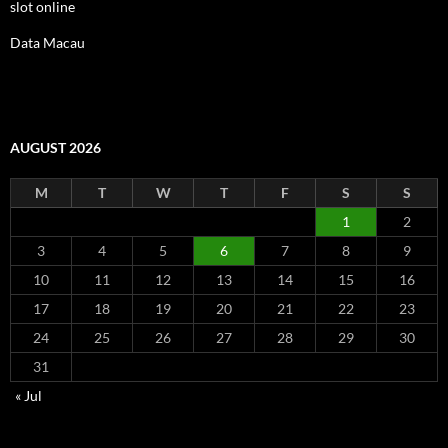
slot online
Data Macau
AUGUST 2026
M
T
W
T
F
S
S
1
2
3
4
5
6
7
8
9
10
11
12
13
14
15
16
17
18
19
20
21
22
23
24
25
26
27
28
29
30
31
« Jul