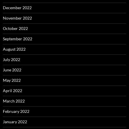
December 2022
November 2022
October 2022
September 2022
August 2022
July 2022
June 2022
May 2022
April 2022
March 2022
February 2022
January 2022