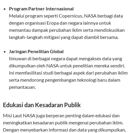
Program Partner Internasional
Melalui program seperti Copernicus, NASA berbagi data
dengan organisasi Eropa dan negara lainnya untuk
memantau dampak perubahan iklim serta mendiskusikan
langkah-langkah mitigasi yang dapat diambil bersama.
Jaringan Penelitian Global
Ilmuwan di berbagai negara dapat mengakses data yang
dikumpulkan oleh NASA untuk penelitian mereka sendiri.
Ini memfasilitasi studi berbagai aspek dari perubahan iklim
serta mendorong pengembangan teknologi baru dalam
pemantauan.
Edukasi dan Kesadaran Publik
Misi Laut NASA juga berperan penting dalam edukasi dan
meningkatkan kesadaran publik mengenai perubahan iklim.
Dengan menyebarkan informasi dan data yang dikumpulkan,