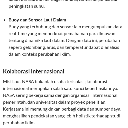
peningkatan suhu.
Buoy dan Sensor Laut Dalam
Buoy yang terhubung dan sensor lain mengumpulkan data
real-time yang memperkuat pemahaman para ilmuwan
tentang dinamika laut dalam. Dengan data ini, perubahan
seperti gelombang, arus, dan temperatur dapat dianalisis
dalam konteks perubahan iklim.
Kolaborasi Internasional
Misi Laut NASA bukanlah usaha terisolasi; kolaborasi
internasional merupakan salah satu kunci keberhasilannya.
NASA sering bekerja sama dengan organisasi internasional,
pemerintah, dan universitas dalam proyek penelitian.
Kerjasama ini memungkinkan berbagi data dan sumber daya,
menghasilkan pendekatan yang lebih holistik terhadap studi
perubahan iklim.