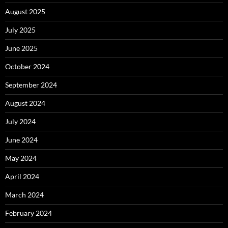
August 2025
July 2025
June 2025
October 2024
September 2024
August 2024
July 2024
June 2024
May 2024
April 2024
March 2024
February 2024