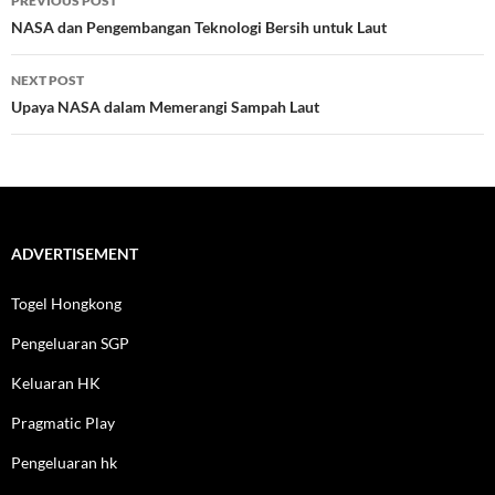
PREVIOUS POST
navigation
NASA dan Pengembangan Teknologi Bersih untuk Laut
NEXT POST
Upaya NASA dalam Memerangi Sampah Laut
ADVERTISEMENT
Togel Hongkong
Pengeluaran SGP
Keluaran HK
Pragmatic Play
Pengeluaran hk