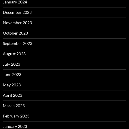
January 2024
December 2023
November 2023
October 2023
September 2023
August 2023
July 2023
June 2023
May 2023
April 2023
March 2023
February 2023
January 2023