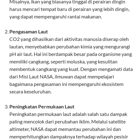
Misalnya, ikan yang biasanya tinggal di perairan dingin
harus mencari tempat baru di perairan yang lebih dingin,
yang dapat mempengaruhi rantai makanan.
Pengasaman Laut
CO2 yang dihasilkan dari aktivitas manusia diserap oleh
lautan, menyebabkan perubahan kimia yang mengurangi
pH air laut. Hal ini berdampak besar pada organisme yang
memiliki cangkang, seperti moluska, yang kesulitan
membentuk cangkang yang kuat. Dengan mengamati data
dari Misi Laut NASA, ilmuwan dapat mempelajari
bagaimana pengasaman ini mempengaruhi ekosistem
secara keseluruhan.
Peningkatan Permukaan Laut
Peningkatan permukaan laut adalah salah satu dampak
paling mencolok dari perubahan iklim. Melalui satellite
altimeter, NASA dapat memantau perubahan ini dan
memperhitungkan dampaknya terhadap wilayah pesisir