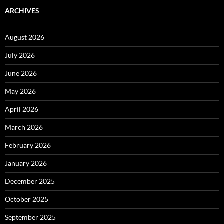
ARCHIVES
August 2026
July 2026
June 2026
May 2026
April 2026
March 2026
February 2026
January 2026
December 2025
October 2025
September 2025