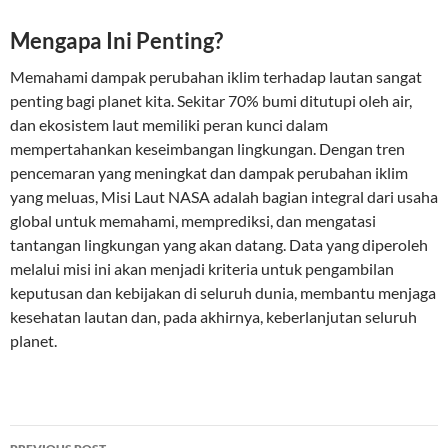
Mengapa Ini Penting?
Memahami dampak perubahan iklim terhadap lautan sangat
penting bagi planet kita. Sekitar 70% bumi ditutupi oleh air,
dan ekosistem laut memiliki peran kunci dalam
mempertahankan keseimbangan lingkungan. Dengan tren
pencemaran yang meningkat dan dampak perubahan iklim
yang meluas, Misi Laut NASA adalah bagian integral dari usaha
global untuk memahami, memprediksi, dan mengatasi
tantangan lingkungan yang akan datang. Data yang diperoleh
melalui misi ini akan menjadi kriteria untuk pengambilan
keputusan dan kebijakan di seluruh dunia, membantu menjaga
kesehatan lautan dan, pada akhirnya, keberlanjutan seluruh
planet.
Post