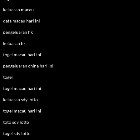
keluaran macau
data macau hari ini
pengeluaran hk
keluaran hk
togel macau hari ini
pengeluaran china hari ini
togel
togel macau hari ini
keluaran sdy lotto
togel macau hari ini
toto sdy lotto
togel sdy lotto