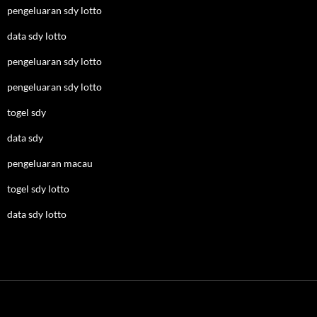
pengeluaran sdy lotto
data sdy lotto
pengeluaran sdy lotto
pengeluaran sdy lotto
togel sdy
data sdy
pengeluaran macau
togel sdy lotto
data sdy lotto