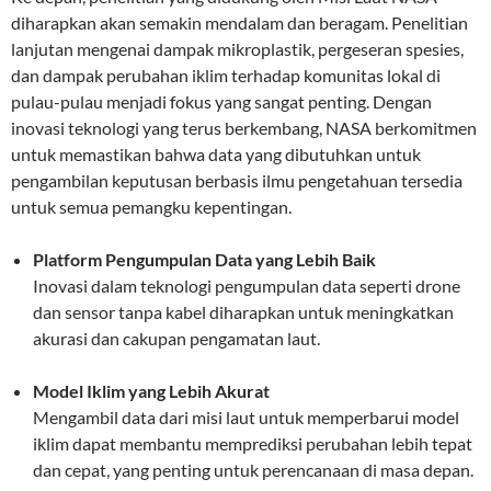
diharapkan akan semakin mendalam dan beragam. Penelitian
lanjutan mengenai dampak mikroplastik, pergeseran spesies,
dan dampak perubahan iklim terhadap komunitas lokal di
pulau-pulau menjadi fokus yang sangat penting. Dengan
inovasi teknologi yang terus berkembang, NASA berkomitmen
untuk memastikan bahwa data yang dibutuhkan untuk
pengambilan keputusan berbasis ilmu pengetahuan tersedia
untuk semua pemangku kepentingan.
Platform Pengumpulan Data yang Lebih Baik
Inovasi dalam teknologi pengumpulan data seperti drone
dan sensor tanpa kabel diharapkan untuk meningkatkan
akurasi dan cakupan pengamatan laut.
Model Iklim yang Lebih Akurat
Mengambil data dari misi laut untuk memperbarui model
iklim dapat membantu memprediksi perubahan lebih tepat
dan cepat, yang penting untuk perencanaan di masa depan.