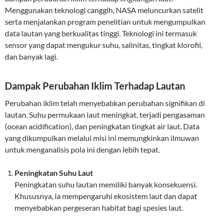
Menggunakan teknologi canggih, NASA meluncurkan satelit
serta menjalankan program penelitian untuk mengumpulkan
data lautan yang berkualitas tinggi. Teknologi ini termasuk
sensor yang dapat mengukur suhu, salinitas, tingkat klorofil,
dan banyak lagi.
Dampak Perubahan Iklim Terhadap Lautan
Perubahan iklim telah menyebabkan perubahan signifikan di
lautan. Suhu permukaan laut meningkat, terjadi pengasaman
(ocean acidification), dan peningkatan tingkat air laut. Data
yang dikumpulkan melalui misi ini memungkinkan ilmuwan
untuk menganalisis pola ini dengan lebih tepat.
Peningkatan Suhu Laut
Peningkatan suhu lautan memiliki banyak konsekuensi.
Khususnya, ia mempengaruhi ekosistem laut dan dapat
menyebabkan pergeseran habitat bagi spesies laut.