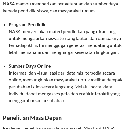
NASA mampu memberikan pengetahuan dan sumber daya
kepada pendidik, siswa, dan masyarakat umum.
Program Pendidik
NASA menyediakan materi pendidikan yang dirancang
untuk mengajarkan siswa tentang lautan dan dampaknya
terhadap iklim. Ini menggugah generasi mendatang untuk
lebih memahami dan menghargai kesehatan lingkungan.
Sumber Daya Online
Informasi dan visualisasi dari data misi tersedia secara
online, memungkinkan masyarakat untuk melihat dampak
perubahan iklim secara langsung. Melalui portal data,
individu dapat mengakses peta dan grafik interaktif yang
menggambarkan perubahan.
Penelitian Masa Depan
Ke depan, penelitian yang didukung oleh Misi Laut NASA