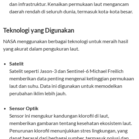
dan infrastruktur. Kenaikan permukaan laut mengancam
daerah rendah di seluruh dunia, termasuk kota-kota besar.
Teknologi yang Digunakan
NASA menggunakan berbagai teknologi untuk meraih hasil
yang akurat dalam pengukuran laut.
Satelit
Satelit seperti Jason-3 dan Sentinel-6 Michael Freilich
memberikan data penting mengenai ketinggian permukaan
laut dan suhu. Data ini digunakan untuk memodelkan
perubahan iklim lebih jauh.
Sensor Optik
Sensor ini mengukur kandungan klorofil di laut,
memberikan gambaran tentang kesehatan ekosistem laut.
Penurunan klorofil menunjukkan stres lingkungan, yang
dapat berasal dari berbagai sumber, termasuk polusi dan