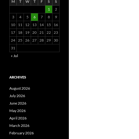
M
T
W
T
F
S
S
1
2
3
4
5
6
7
8
9
10
11
12
13
14
15
16
17
18
19
20
21
22
23
24
25
26
27
28
29
30
31
« Jul
ARCHIVES
August 2026
July 2026
June 2026
May 2026
April 2026
March 2026
February 2026