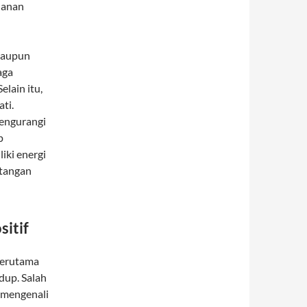
lanan
 maupun
aga
elain itu,
ti.
mengurangi
p
iki energi
ntangan
sitif
 terutama
dup. Salah
 mengenali