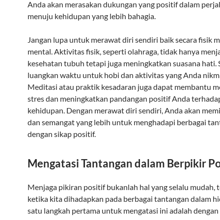
Anda akan merasakan dukungan yang positif dalam perja
menuju kehidupan yang lebih bahagia.
Jangan lupa untuk merawat diri sendiri baik secara fisik
mental. Aktivitas fisik, seperti olahraga, tidak hanya menj
kesehatan tubuh tetapi juga meningkatkan suasana hati. S
luangkan waktu untuk hobi dan aktivitas yang Anda nikma
Meditasi atau praktik kesadaran juga dapat membantu 
stres dan meningkatkan pandangan positif Anda terhada
kehidupan. Dengan merawat diri sendiri, Anda akan memil
dan semangat yang lebih untuk menghadapi berbagai ta
dengan sikap positif.
Mengatasi Tantangan dalam Berpikir Po
Menjaga pikiran positif bukanlah hal yang selalu mudah,
ketika kita dihadapkan pada berbagai tantangan dalam hi
satu langkah pertama untuk mengatasi ini adalah dengan