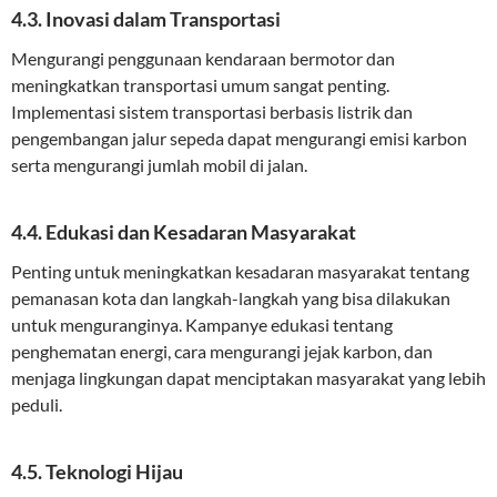
4.3. Inovasi dalam Transportasi
Mengurangi penggunaan kendaraan bermotor dan
meningkatkan transportasi umum sangat penting.
Implementasi sistem transportasi berbasis listrik dan
pengembangan jalur sepeda dapat mengurangi emisi karbon
serta mengurangi jumlah mobil di jalan.
4.4. Edukasi dan Kesadaran Masyarakat
Penting untuk meningkatkan kesadaran masyarakat tentang
pemanasan kota dan langkah-langkah yang bisa dilakukan
untuk menguranginya. Kampanye edukasi tentang
penghematan energi, cara mengurangi jejak karbon, dan
menjaga lingkungan dapat menciptakan masyarakat yang lebih
peduli.
4.5. Teknologi Hijau