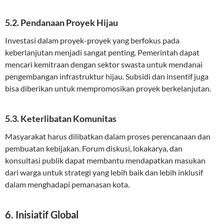
5.2. Pendanaan Proyek Hijau
Investasi dalam proyek-proyek yang berfokus pada
keberlanjutan menjadi sangat penting. Pemerintah dapat
mencari kemitraan dengan sektor swasta untuk mendanai
pengembangan infrastruktur hijau. Subsidi dan insentif juga
bisa diberikan untuk mempromosikan proyek berkelanjutan.
5.3. Keterlibatan Komunitas
Masyarakat harus dilibatkan dalam proses perencanaan dan
pembuatan kebijakan. Forum diskusi, lokakarya, dan
konsultasi publik dapat membantu mendapatkan masukan
dari warga untuk strategi yang lebih baik dan lebih inklusif
dalam menghadapi pemanasan kota.
6. Inisiatif Global