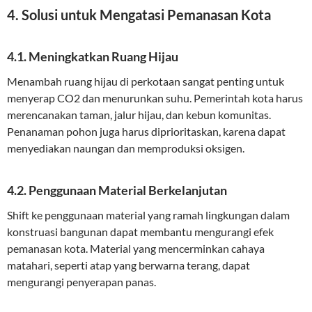
4. Solusi untuk Mengatasi Pemanasan Kota
4.1. Meningkatkan Ruang Hijau
Menambah ruang hijau di perkotaan sangat penting untuk
menyerap CO2 dan menurunkan suhu. Pemerintah kota harus
merencanakan taman, jalur hijau, dan kebun komunitas.
Penanaman pohon juga harus diprioritaskan, karena dapat
menyediakan naungan dan memproduksi oksigen.
4.2. Penggunaan Material Berkelanjutan
Shift ke penggunaan material yang ramah lingkungan dalam
konstruasi bangunan dapat membantu mengurangi efek
pemanasan kota. Material yang mencerminkan cahaya
matahari, seperti atap yang berwarna terang, dapat
mengurangi penyerapan panas.