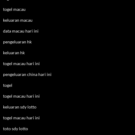
togel macau
keluaran macau
data macau hari ini
pengeluaran hk
keluaran hk
togel macau hari ini
pengeluaran china hari ini
togel
togel macau hari ini
keluaran sdy lotto
togel macau hari ini
toto sdy lotto