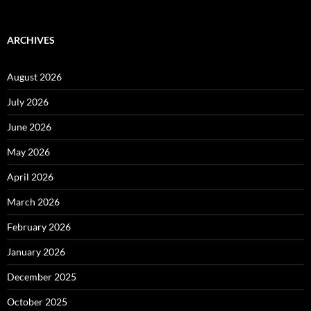
ARCHIVES
August 2026
July 2026
June 2026
May 2026
April 2026
March 2026
February 2026
January 2026
December 2025
October 2025