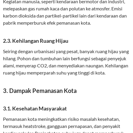
Kegiatan manusia, seperti kendaraan bermotor dan industri,
melepaskan gas rumah kaca dan polutan ke atmosfer. Emisi
karbon dioksida dan partikel-partikel lain dari kendaraan dan
pabrik memperburuk efek pemanasan kota.
2.3. Kehilangan Ruang Hijau
Seiring dengan urbanisasi yang pesat, banyak ruang hijau yang
hilang. Pohon dan tumbuhan lain berfungsi sebagai penyejuk
alami, menyerap CO2, dan menyediakan naungan. Kehilangan
ruang hijau memperparah suhu yang tinggi di kota.
3. Dampak Pemanasan Kota
3.1. Kesehatan Masyarakat
Pemanasan kota meningkatkan risiko masalah kesehatan,
termasuk heatstroke, gangguan pernapasan, dan penyakit