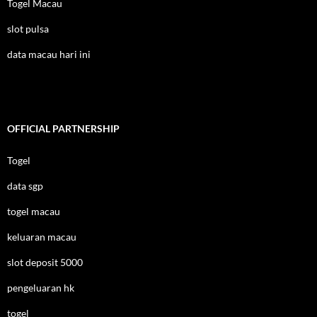
Togel Macau
slot pulsa
data macau hari ini
OFFICIAL PARTNERSHIP
Togel
data sgp
togel macau
keluaran macau
slot deposit 5000
pengeluaran hk
togel