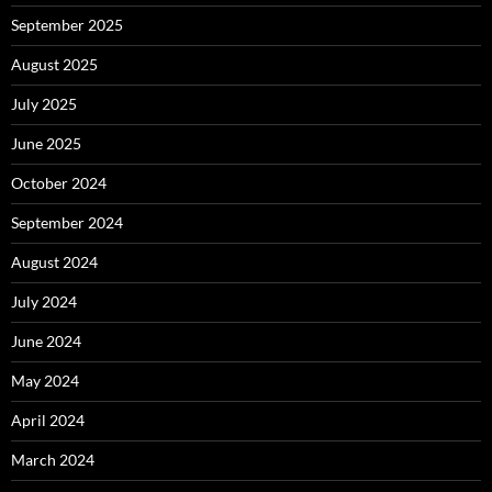
September 2025
August 2025
July 2025
June 2025
October 2024
September 2024
August 2024
July 2024
June 2024
May 2024
April 2024
March 2024