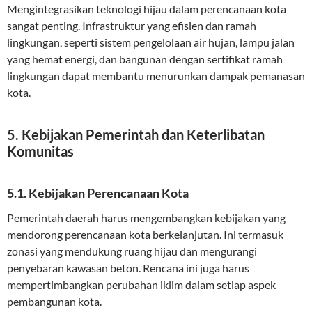
Mengintegrasikan teknologi hijau dalam perencanaan kota
sangat penting. Infrastruktur yang efisien dan ramah
lingkungan, seperti sistem pengelolaan air hujan, lampu jalan
yang hemat energi, dan bangunan dengan sertifikat ramah
lingkungan dapat membantu menurunkan dampak pemanasan
kota.
5. Kebijakan Pemerintah dan Keterlibatan
Komunitas
5.1. Kebijakan Perencanaan Kota
Pemerintah daerah harus mengembangkan kebijakan yang
mendorong perencanaan kota berkelanjutan. Ini termasuk
zonasi yang mendukung ruang hijau dan mengurangi
penyebaran kawasan beton. Rencana ini juga harus
mempertimbangkan perubahan iklim dalam setiap aspek
pembangunan kota.