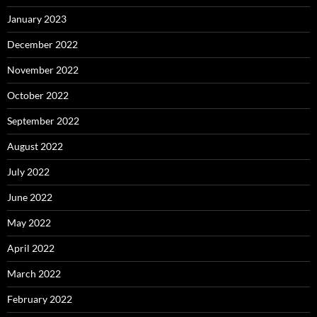
January 2023
December 2022
November 2022
October 2022
September 2022
August 2022
July 2022
June 2022
May 2022
April 2022
March 2022
February 2022