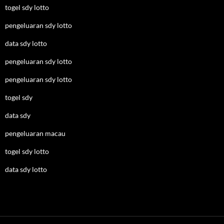
togel sdy lotto
pengeluaran sdy lotto
data sdy lotto
pengeluaran sdy lotto
pengeluaran sdy lotto
togel sdy
data sdy
pengeluaran macau
togel sdy lotto
data sdy lotto