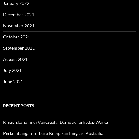
January 2022
December 2021
November 2021
October 2021
September 2021
August 2021
July 2021
June 2021
RECENT POSTS
Krisis Ekonomi di Venezuela: Dampak Terhadap Warga
Perkembangan Terbaru Kebijakan Imigrasi Australia