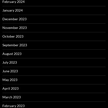
February 2024
January 2024
December 2023
November 2023
October 2023
September 2023
August 2023
July 2023
June 2023
May 2023
April 2023
March 2023
February 2023