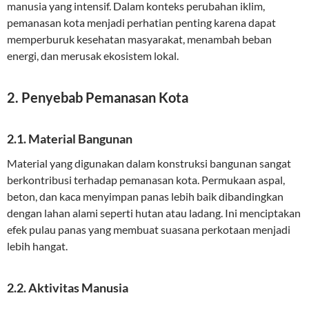
manusia yang intensif. Dalam konteks perubahan iklim,
pemanasan kota menjadi perhatian penting karena dapat
memperburuk kesehatan masyarakat, menambah beban
energi, dan merusak ekosistem lokal.
2. Penyebab Pemanasan Kota
2.1. Material Bangunan
Material yang digunakan dalam konstruksi bangunan sangat
berkontribusi terhadap pemanasan kota. Permukaan aspal,
beton, dan kaca menyimpan panas lebih baik dibandingkan
dengan lahan alami seperti hutan atau ladang. Ini menciptakan
efek pulau panas yang membuat suasana perkotaan menjadi
lebih hangat.
2.2. Aktivitas Manusia