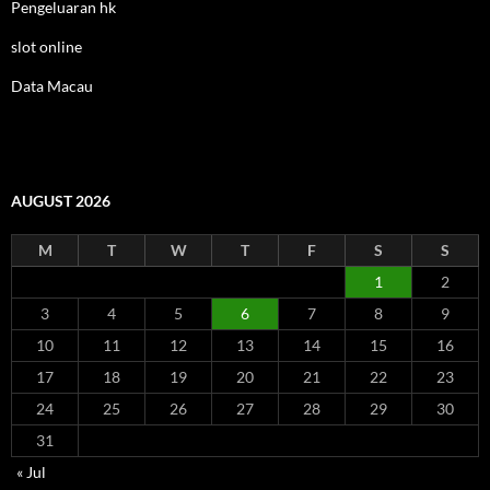
Pengeluaran hk
slot online
Data Macau
AUGUST 2026
M
T
W
T
F
S
S
1
2
3
4
5
6
7
8
9
10
11
12
13
14
15
16
17
18
19
20
21
22
23
24
25
26
27
28
29
30
31
« Jul