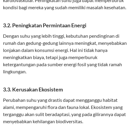
kardiovaskular. Peningkatan suhu juga dapat memperburuk
kondisi bagi mereka yang sudah memiliki masalah kesehatan.
3.2. Peningkatan Permintaan Energi
Dengan suhu yang lebih tinggi, kebutuhan pendinginan di
rumah dan gedung-gedung lainnya meningkat, menyebabkan
lonjakan dalam konsumsi energi. Hal ini tidak hanya
meningkatkan biaya, tetapi juga memperburuk
ketergantungan pada sumber energi fosil yang tidak ramah
lingkungan.
3.3. Kerusakan Ekosistem
Perubahan suhu yang drastis dapat mengganggu habitat
alami, mempengaruhi flora dan fauna lokal. Ekosistem yang
terganggu akan sulit beradaptasi, yang pada gilirannya dapat
menyebabkan kehilangan biodiversitas.