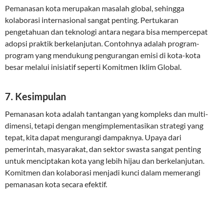
Pemanasan kota merupakan masalah global, sehingga
kolaborasi internasional sangat penting. Pertukaran
pengetahuan dan teknologi antara negara bisa mempercepat
adopsi praktik berkelanjutan. Contohnya adalah program-
program yang mendukung pengurangan emisi di kota-kota
besar melalui inisiatif seperti Komitmen Iklim Global.
7. Kesimpulan
Pemanasan kota adalah tantangan yang kompleks dan multi-
dimensi, tetapi dengan mengimplementasikan strategi yang
tepat, kita dapat mengurangi dampaknya. Upaya dari
pemerintah, masyarakat, dan sektor swasta sangat penting
untuk menciptakan kota yang lebih hijau dan berkelanjutan.
Komitmen dan kolaborasi menjadi kunci dalam memerangi
pemanasan kota secara efektif.