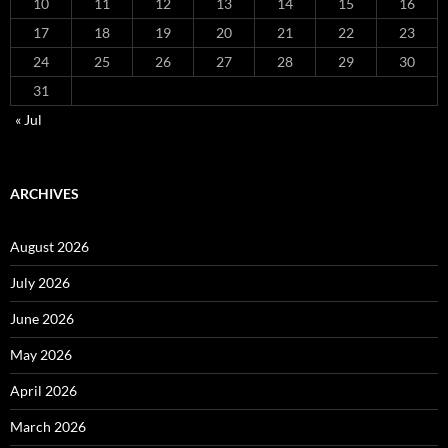
10
11
12
13
14
15
16
17
18
19
20
21
22
23
24
25
26
27
28
29
30
31
« Jul
ARCHIVES
August 2026
July 2026
June 2026
May 2026
April 2026
March 2026