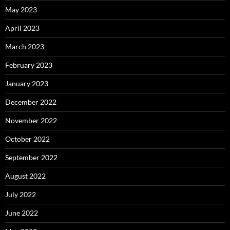
May 2023
April 2023
March 2023
February 2023
January 2023
December 2022
November 2022
October 2022
September 2022
August 2022
July 2022
June 2022