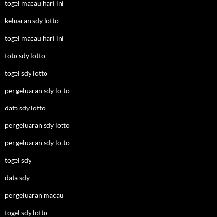
togel macau hari ini
keluaran sdy lotto
togel macau hari ini
toto sdy lotto
togel sdy lotto
pengeluaran sdy lotto
data sdy lotto
pengeluaran sdy lotto
pengeluaran sdy lotto
togel sdy
data sdy
pengeluaran macau
togel sdy lotto