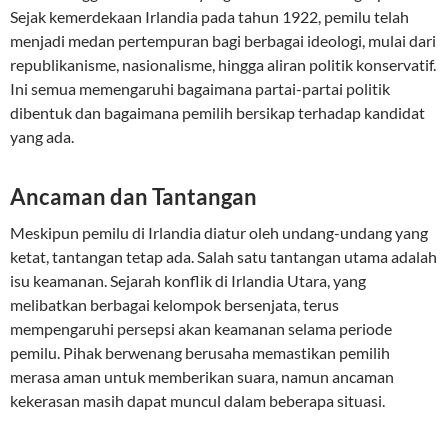
Sejak kemerdekaan Irlandia pada tahun 1922, pemilu telah
menjadi medan pertempuran bagi berbagai ideologi, mulai dari
republikanisme, nasionalisme, hingga aliran politik konservatif.
Ini semua memengaruhi bagaimana partai-partai politik
dibentuk dan bagaimana pemilih bersikap terhadap kandidat
yang ada.
Ancaman dan Tantangan
Meskipun pemilu di Irlandia diatur oleh undang-undang yang
ketat, tantangan tetap ada. Salah satu tantangan utama adalah
isu keamanan. Sejarah konflik di Irlandia Utara, yang
melibatkan berbagai kelompok bersenjata, terus
mempengaruhi persepsi akan keamanan selama periode
pemilu. Pihak berwenang berusaha memastikan pemilih
merasa aman untuk memberikan suara, namun ancaman
kekerasan masih dapat muncul dalam beberapa situasi.