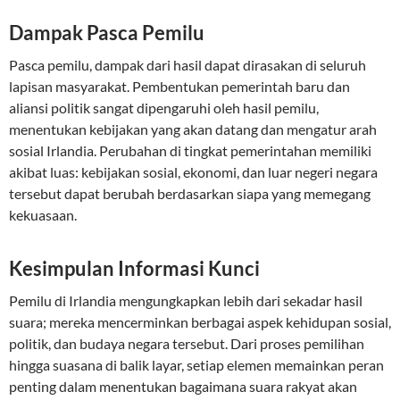
Dampak Pasca Pemilu
Pasca pemilu, dampak dari hasil dapat dirasakan di seluruh
lapisan masyarakat. Pembentukan pemerintah baru dan
aliansi politik sangat dipengaruhi oleh hasil pemilu,
menentukan kebijakan yang akan datang dan mengatur arah
sosial Irlandia. Perubahan di tingkat pemerintahan memiliki
akibat luas: kebijakan sosial, ekonomi, dan luar negeri negara
tersebut dapat berubah berdasarkan siapa yang memegang
kekuasaan.
Kesimpulan Informasi Kunci
Pemilu di Irlandia mengungkapkan lebih dari sekadar hasil
suara; mereka mencerminkan berbagai aspek kehidupan sosial,
politik, dan budaya negara tersebut. Dari proses pemilihan
hingga suasana di balik layar, setiap elemen memainkan peran
penting dalam menentukan bagaimana suara rakyat akan