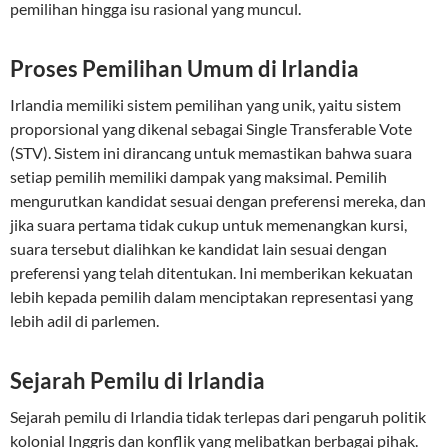
pemilihan hingga isu rasional yang muncul.
Proses Pemilihan Umum di Irlandia
Irlandia memiliki sistem pemilihan yang unik, yaitu sistem
proporsional yang dikenal sebagai Single Transferable Vote
(STV). Sistem ini dirancang untuk memastikan bahwa suara
setiap pemilih memiliki dampak yang maksimal. Pemilih
mengurutkan kandidat sesuai dengan preferensi mereka, dan
jika suara pertama tidak cukup untuk memenangkan kursi,
suara tersebut dialihkan ke kandidat lain sesuai dengan
preferensi yang telah ditentukan. Ini memberikan kekuatan
lebih kepada pemilih dalam menciptakan representasi yang
lebih adil di parlemen.
Sejarah Pemilu di Irlandia
Sejarah pemilu di Irlandia tidak terlepas dari pengaruh politik
kolonial Inggris dan konflik yang melibatkan berbagai pihak.