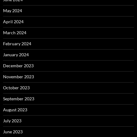
May 2024
April 2024
March 2024
February 2024
January 2024
December 2023
November 2023
October 2023
September 2023
August 2023
July 2023
June 2023