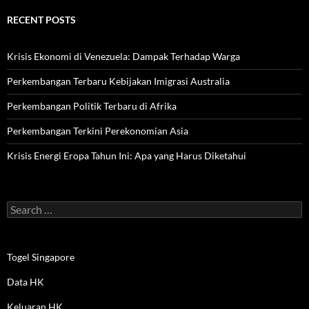
RECENT POSTS
Krisis Ekonomi di Venezuela: Dampak Terhadap Warga
Perkembangan Terbaru Kebijakan Imigrasi Australia
Perkembangan Politik Terbaru di Afrika
Perkembangan Terkini Perekonomian Asia
Krisis Energi Eropa Tahun Ini: Apa yang Harus Diketahui
Search
for:
Togel Singapore
Data HK
Keluaran HK