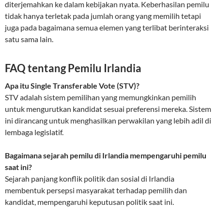
diterjemahkan ke dalam kebijakan nyata. Keberhasilan pemilu
tidak hanya terletak pada jumlah orang yang memilih tetapi
juga pada bagaimana semua elemen yang terlibat berinteraksi
satu sama lain.
FAQ tentang Pemilu Irlandia
Apa itu Single Transferable Vote (STV)?
STV adalah sistem pemilihan yang memungkinkan pemilih
untuk mengurutkan kandidat sesuai preferensi mereka. Sistem
ini dirancang untuk menghasilkan perwakilan yang lebih adil di
lembaga legislatif.
Bagaimana sejarah pemilu di Irlandia mempengaruhi pemilu
saat ini?
Sejarah panjang konflik politik dan sosial di Irlandia
membentuk persepsi masyarakat terhadap pemilih dan
kandidat, mempengaruhi keputusan politik saat ini.