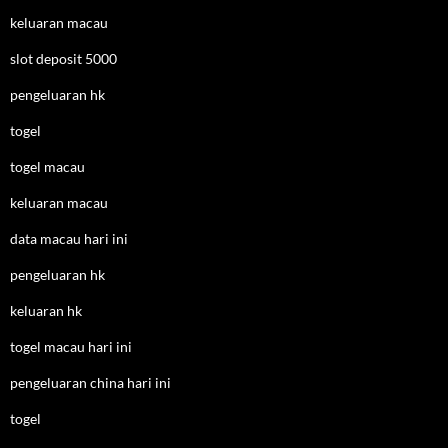
keluaran macau
slot deposit 5000
pengeluaran hk
togel
togel macau
keluaran macau
data macau hari ini
pengeluaran hk
keluaran hk
togel macau hari ini
pengeluaran china hari ini
togel