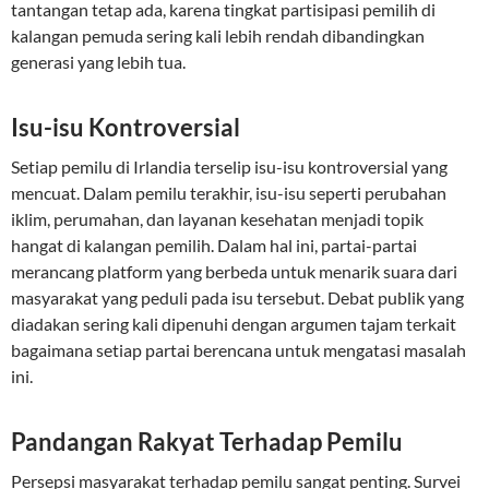
tantangan tetap ada, karena tingkat partisipasi pemilih di
kalangan pemuda sering kali lebih rendah dibandingkan
generasi yang lebih tua.
Isu-isu Kontroversial
Setiap pemilu di Irlandia terselip isu-isu kontroversial yang
mencuat. Dalam pemilu terakhir, isu-isu seperti perubahan
iklim, perumahan, dan layanan kesehatan menjadi topik
hangat di kalangan pemilih. Dalam hal ini, partai-partai
merancang platform yang berbeda untuk menarik suara dari
masyarakat yang peduli pada isu tersebut. Debat publik yang
diadakan sering kali dipenuhi dengan argumen tajam terkait
bagaimana setiap partai berencana untuk mengatasi masalah
ini.
Pandangan Rakyat Terhadap Pemilu
Persepsi masyarakat terhadap pemilu sangat penting. Survei