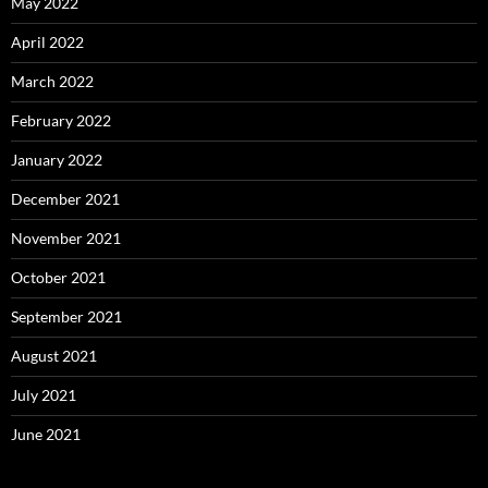
May 2022
April 2022
March 2022
February 2022
January 2022
December 2021
November 2021
October 2021
September 2021
August 2021
July 2021
June 2021