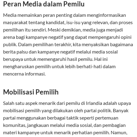
Peran Media dalam Pemilu
Media memainkan peran penting dalam menginformasikan
masyarakat tentang kandidat, isu-isu yang relevan, dan proses
pemilihan itu sendiri. Meski demikian, media juga menjadi
arena bagi kampanye negatif yang dapat mempengaruhi opini
publik. Dalam pemilihan terakhir, kita menyaksikan bagaimana
berita palsu dan kampanye negatif melalui media sosial
berupaya untuk memengaruhi hasil pemilu. Hal ini
mengharuskan pemilih untuk lebih berhati-hati dalam
mencerna informasi.
Mobilisasi Pemilih
Salah satu aspek menarik dari pemilu di Irlandia adalah upaya
mobilisasi pemilih yang dilakukan oleh partai politik. Banyak
partai menggunakan berbagai taktik seperti pertemuan
komunitas, jangkauan melalui media sosial, dan pembagian
materi kampanye untuk menarik perhatian pemilih. Namun,