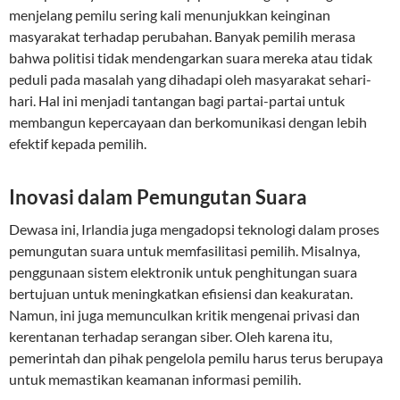
menjelang pemilu sering kali menunjukkan keinginan
masyarakat terhadap perubahan. Banyak pemilih merasa
bahwa politisi tidak mendengarkan suara mereka atau tidak
peduli pada masalah yang dihadapi oleh masyarakat sehari-
hari. Hal ini menjadi tantangan bagi partai-partai untuk
membangun kepercayaan dan berkomunikasi dengan lebih
efektif kepada pemilih.
Inovasi dalam Pemungutan Suara
Dewasa ini, Irlandia juga mengadopsi teknologi dalam proses
pemungutan suara untuk memfasilitasi pemilih. Misalnya,
penggunaan sistem elektronik untuk penghitungan suara
bertujuan untuk meningkatkan efisiensi dan keakuratan.
Namun, ini juga memunculkan kritik mengenai privasi dan
kerentanan terhadap serangan siber. Oleh karena itu,
pemerintah dan pihak pengelola pemilu harus terus berupaya
untuk memastikan keamanan informasi pemilih.