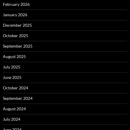
February 2026
January 2026
December 2025
October 2025
September 2025
August 2025
July 2025
June 2025
October 2024
September 2024
August 2024
July 2024
June 2024