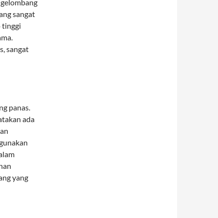
a gelombang
ang sangat
 tinggi
ama.
s, sangat
ng panas.
yatakan ada
dan
ggunakan
alam
inan
jang yang