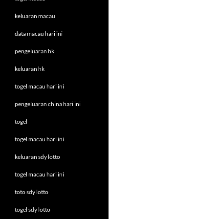
keluaran macau
data macau hari ini
pengeluaran hk
keluaran hk
togel macau hari ini
pengeluaran china hari ini
togel
togel macau hari ini
keluaran sdy lotto
togel macau hari ini
toto sdy lotto
togel sdy lotto