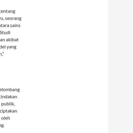
 tentang
u, seorang
ntara sains
“Studi
an akibat
del yang
,”
gelombang
tindakan
 publik,
ciptakan
 oleh
ng.