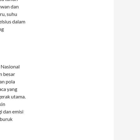
muwan dan
aru, suhu
elsius dalam
ng
s Nasional
n besar
an pola
aca yang
gerak utama.
kin
i dan emisi
rburuk