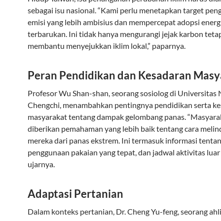
sebagai isu nasional. “Kami perlu menetapkan target pe
emisi yang lebih ambisius dan mempercepat adopsi energ
terbarukan. Ini tidak hanya mengurangi jejak karbon tetap
membantu menyejukkan iklim lokal,” paparnya.
Peran Pendidikan dan Kesadaran Masy
Profesor Wu Shan-shan, seorang sosiolog di Universitas 
Chengchi, menambahkan pentingnya pendidikan serta k
masyarakat tentang dampak gelombang panas. “Masyara
diberikan pemahaman yang lebih baik tentang cara melind
mereka dari panas ekstrem. Ini termasuk informasi tentan
penggunaan pakaian yang tepat, dan jadwal aktivitas luar
ujarnya.
Adaptasi Pertanian
Dalam konteks pertanian, Dr. Cheng Yu-feng, seorang ahl