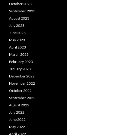
October 2023
September 2023
August 2023
July 2023
June 2023
May 2023
April 2023
March 2023
February 2023
January 2023
December 2022
November 2022
October 2022
September 2022
August 2022
July 2022
June 2022
May 2022
April 2022