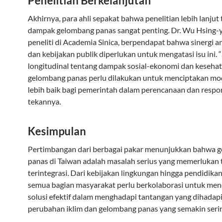
Penelitian Berkelanjutan
Akhirnya, para ahli sepakat bahwa penelitian lebih lanjut
dampak gelombang panas sangat penting. Dr. Wu Hsing-y
peneliti di Academia Sinica, berpendapat bahwa sinergi a
dan kebijakan publik diperlukan untuk mengatasi isu ini. 
longitudinal tentang dampak sosial-ekonomi dan kesehat
gelombang panas perlu dilakukan untuk menciptakan mo
lebih baik bagi pemerintah dalam perencanaan dan respon
tekannya.
Kesimpulan
Pertimbangan dari berbagai pakar menunjukkan bahwa 
panas di Taiwan adalah masalah serius yang memerlukan 
terintegrasi. Dari kebijakan lingkungan hingga pendidikan
semua bagian masyarakat perlu berkolaborasi untuk men
solusi efektif dalam menghadapi tantangan yang dihadapi
perubahan iklim dan gelombang panas yang semakin seri