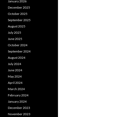
January 2026
December 2025
October 2025
September 2025
August 2025
July 2025
June 2025
October 2024
September 2024
August 2024
July 2024
June 2024
May 2024
April 2024
March 2024
February 2024
January 2024
December 2023
November 2023