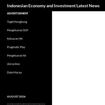
Search
Indonesian Economy and Investment Latest News
Skip
ADVERTISEMENT
to
Togel Hongkong
content
Pengeluaran SGP
Keluaran HK
Pragmatic Play
Pengeluaran hk
slot online
Data Macau
AUGUST 2026