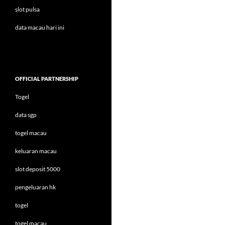
slot pulsa
data macau hari ini
OFFICIAL PARTNERSHIP
Togel
data sgp
togel macau
keluaran macau
slot deposit 5000
pengeluaran hk
togel
togel macau