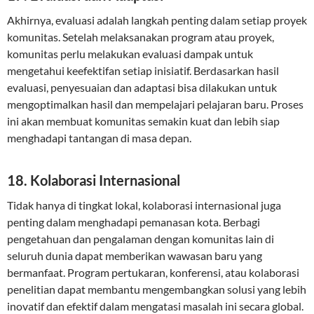
Akhirnya, evaluasi adalah langkah penting dalam setiap proyek
komunitas. Setelah melaksanakan program atau proyek,
komunitas perlu melakukan evaluasi dampak untuk
mengetahui keefektifan setiap inisiatif. Berdasarkan hasil
evaluasi, penyesuaian dan adaptasi bisa dilakukan untuk
mengoptimalkan hasil dan mempelajari pelajaran baru. Proses
ini akan membuat komunitas semakin kuat dan lebih siap
menghadapi tantangan di masa depan.
18. Kolaborasi Internasional
Tidak hanya di tingkat lokal, kolaborasi internasional juga
penting dalam menghadapi pemanasan kota. Berbagi
pengetahuan dan pengalaman dengan komunitas lain di
seluruh dunia dapat memberikan wawasan baru yang
bermanfaat. Program pertukaran, konferensi, atau kolaborasi
penelitian dapat membantu mengembangkan solusi yang lebih
inovatif dan efektif dalam mengatasi masalah ini secara global.