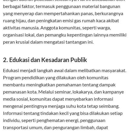
berbagai faktor, termasuk penggunaan material bangunan
yang menyerap dan mempertahankan panas, berkurangnya
ruang hijau, dan peningkatan emisi gas rumah kaca akibat
aktivitas manusia. Anggota komunitas, seperti warga,
organisasi lokal, dan pemangku kepentingan lainnya memiliki
peran krusial dalam mengatasi tantangan ini.
2. Edukasi dan Kesadaran Publik
Edukasi menjadi langkah awal dalam melibatkan masyarakat.
Program pendidikan yang dilakukan oleh komunitas
membantu meningkatkan pemahaman tentang dampak
pemanasan kota. Melalui seminar, lokakarya, dan kampanye
media sosial, komunitas dapat menyebarkan informasi
mengenai pentingnya menjaga suhu kota tetap seimbang.
Informasi tentang tindakan kecil yang bisa dilakukan setiap
individu, seperti penghematan energi, penggunaan
transportasi umum, dan pengurangan limbah, dapat