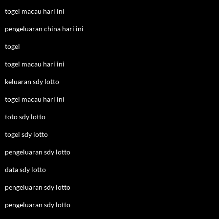
togel macau hari ini
pengeluaran china hari ini
togel
togel macau hari ini
keluaran sdy lotto
togel macau hari ini
toto sdy lotto
togel sdy lotto
pengeluaran sdy lotto
data sdy lotto
pengeluaran sdy lotto
pengeluaran sdy lotto