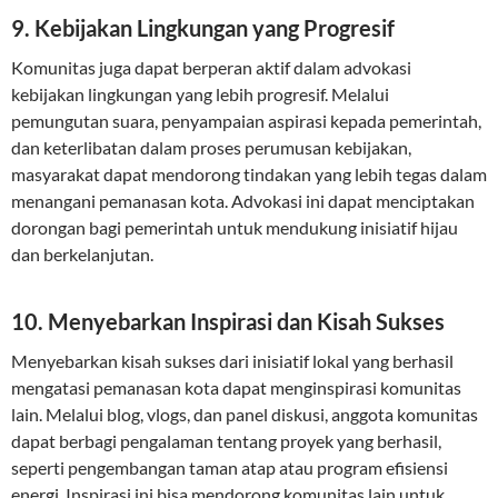
9. Kebijakan Lingkungan yang Progresif
Komunitas juga dapat berperan aktif dalam advokasi
kebijakan lingkungan yang lebih progresif. Melalui
pemungutan suara, penyampaian aspirasi kepada pemerintah,
dan keterlibatan dalam proses perumusan kebijakan,
masyarakat dapat mendorong tindakan yang lebih tegas dalam
menangani pemanasan kota. Advokasi ini dapat menciptakan
dorongan bagi pemerintah untuk mendukung inisiatif hijau
dan berkelanjutan.
10. Menyebarkan Inspirasi dan Kisah Sukses
Menyebarkan kisah sukses dari inisiatif lokal yang berhasil
mengatasi pemanasan kota dapat menginspirasi komunitas
lain. Melalui blog, vlogs, dan panel diskusi, anggota komunitas
dapat berbagi pengalaman tentang proyek yang berhasil,
seperti pengembangan taman atap atau program efisiensi
energi. Inspirasi ini bisa mendorong komunitas lain untuk