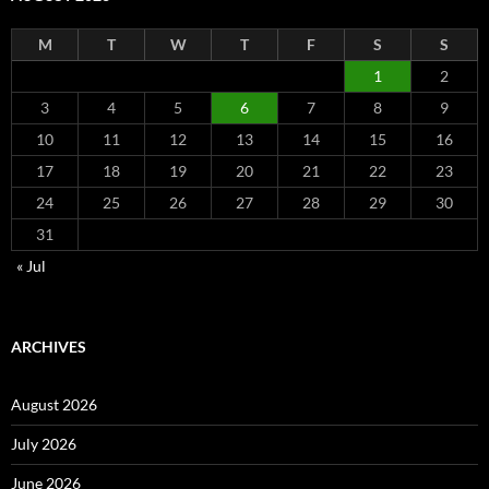
M
T
W
T
F
S
S
1
2
3
4
5
6
7
8
9
10
11
12
13
14
15
16
17
18
19
20
21
22
23
24
25
26
27
28
29
30
31
« Jul
ARCHIVES
August 2026
July 2026
June 2026