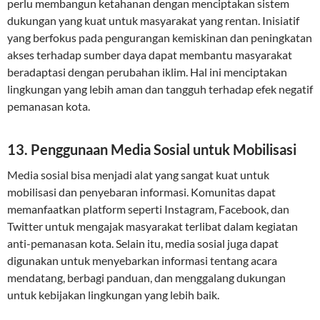
perlu membangun ketahanan dengan menciptakan sistem
dukungan yang kuat untuk masyarakat yang rentan. Inisiatif
yang berfokus pada pengurangan kemiskinan dan peningkatan
akses terhadap sumber daya dapat membantu masyarakat
beradaptasi dengan perubahan iklim. Hal ini menciptakan
lingkungan yang lebih aman dan tangguh terhadap efek negatif
pemanasan kota.
13. Penggunaan Media Sosial untuk Mobilisasi
Media sosial bisa menjadi alat yang sangat kuat untuk
mobilisasi dan penyebaran informasi. Komunitas dapat
memanfaatkan platform seperti Instagram, Facebook, dan
Twitter untuk mengajak masyarakat terlibat dalam kegiatan
anti-pemanasan kota. Selain itu, media sosial juga dapat
digunakan untuk menyebarkan informasi tentang acara
mendatang, berbagi panduan, dan menggalang dukungan
untuk kebijakan lingkungan yang lebih baik.