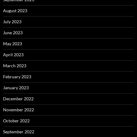
August 2023
July 2023
June 2023
May 2023
April 2023
March 2023
February 2023
January 2023
December 2022
November 2022
October 2022
September 2022