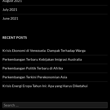
August 2021
July 2021
June 2021
RECENT POSTS
Krisis Ekonomi di Venezuela: Dampak Terhadap Warga
Perkembangan Terbaru Kebijakan Imigrasi Australia
Perkembangan Politik Terbaru di Afrika
Perkembangan Terkini Perekonomian Asia
Krisis Energi Eropa Tahun Ini: Apa yang Harus Diketahui
Search
for: