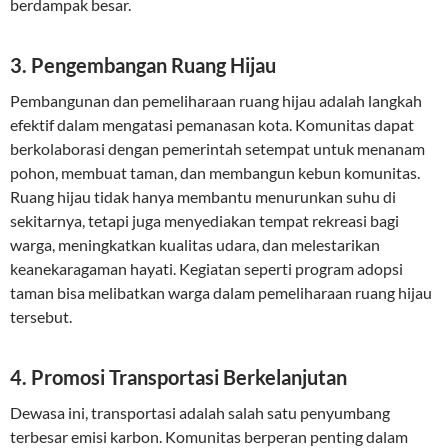
berdampak besar.
3. Pengembangan Ruang Hijau
Pembangunan dan pemeliharaan ruang hijau adalah langkah
efektif dalam mengatasi pemanasan kota. Komunitas dapat
berkolaborasi dengan pemerintah setempat untuk menanam
pohon, membuat taman, dan membangun kebun komunitas.
Ruang hijau tidak hanya membantu menurunkan suhu di
sekitarnya, tetapi juga menyediakan tempat rekreasi bagi
warga, meningkatkan kualitas udara, dan melestarikan
keanekaragaman hayati. Kegiatan seperti program adopsi
taman bisa melibatkan warga dalam pemeliharaan ruang hijau
tersebut.
4. Promosi Transportasi Berkelanjutan
Dewasa ini, transportasi adalah salah satu penyumbang
terbesar emisi karbon. Komunitas berperan penting dalam