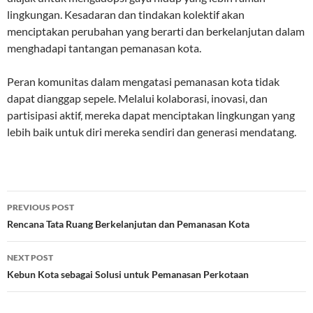
lingkungan. Kesadaran dan tindakan kolektif akan
menciptakan perubahan yang berarti dan berkelanjutan dalam
menghadapi tantangan pemanasan kota.
Peran komunitas dalam mengatasi pemanasan kota tidak
dapat dianggap sepele. Melalui kolaborasi, inovasi, dan
partisipasi aktif, mereka dapat menciptakan lingkungan yang
lebih baik untuk diri mereka sendiri dan generasi mendatang.
Post
PREVIOUS POST
navigation
Rencana Tata Ruang Berkelanjutan dan Pemanasan Kota
NEXT POST
Kebun Kota sebagai Solusi untuk Pemanasan Perkotaan