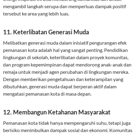
mengambil langkah serupa dan memperluas dampak positif
tersebut ke area yang lebih luas.
11. Keterlibatan Generasi Muda
Melibatkan generasi muda dalam inisiatif pengurangan efek
pemanasan kota adalah hal yang sangat penting. Pendidikan
lingkungan di sekolah, keterlibatan dalam proyek komunitas,
dan program kepemimpinan dapat mendorong anak-anak dan
remaja untuk menjadi agen perubahan di lingkungan mereka.
Dengan memberikan pengetahuan dan keterampilan yang
dibutuhkan, generasi muda dapat berperan aktif dalam
mengatasi pemanasan kota di masa depan.
12. Membangun Ketahanan Masyarakat
Pemanasan kota tidak hanya mempengaruhi suhu, tetapi juga
berisiko menimbulkan dampak sosial dan ekonomi. Komunitas