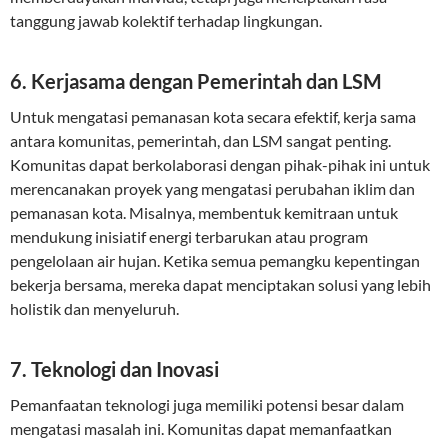
tanggung jawab kolektif terhadap lingkungan.
6. Kerjasama dengan Pemerintah dan LSM
Untuk mengatasi pemanasan kota secara efektif, kerja sama
antara komunitas, pemerintah, dan LSM sangat penting.
Komunitas dapat berkolaborasi dengan pihak-pihak ini untuk
merencanakan proyek yang mengatasi perubahan iklim dan
pemanasan kota. Misalnya, membentuk kemitraan untuk
mendukung inisiatif energi terbarukan atau program
pengelolaan air hujan. Ketika semua pemangku kepentingan
bekerja bersama, mereka dapat menciptakan solusi yang lebih
holistik dan menyeluruh.
7. Teknologi dan Inovasi
Pemanfaatan teknologi juga memiliki potensi besar dalam
mengatasi masalah ini. Komunitas dapat memanfaatkan