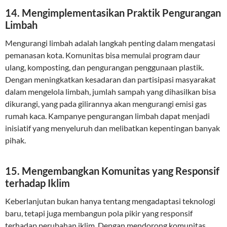
14. Mengimplementasikan Praktik Pengurangan
Limbah
Mengurangi limbah adalah langkah penting dalam mengatasi
pemanasan kota. Komunitas bisa memulai program daur
ulang, komposting, dan pengurangan penggunaan plastik.
Dengan meningkatkan kesadaran dan partisipasi masyarakat
dalam mengelola limbah, jumlah sampah yang dihasilkan bisa
dikurangi, yang pada gilirannya akan mengurangi emisi gas
rumah kaca. Kampanye pengurangan limbah dapat menjadi
inisiatif yang menyeluruh dan melibatkan kepentingan banyak
pihak.
15. Mengembangkan Komunitas yang Responsif
terhadap Iklim
Keberlanjutan bukan hanya tentang mengadaptasi teknologi
baru, tetapi juga membangun pola pikir yang responsif
terhadap perubahan iklim. Dengan mendorong komunitas