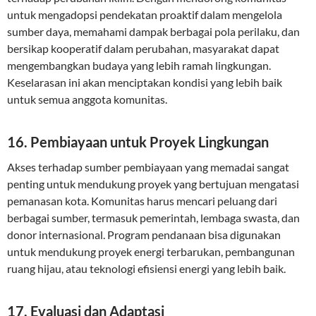
untuk mengadopsi pendekatan proaktif dalam mengelola
sumber daya, memahami dampak berbagai pola perilaku, dan
bersikap kooperatif dalam perubahan, masyarakat dapat
mengembangkan budaya yang lebih ramah lingkungan.
Keselarasan ini akan menciptakan kondisi yang lebih baik
untuk semua anggota komunitas.
16. Pembiayaan untuk Proyek Lingkungan
Akses terhadap sumber pembiayaan yang memadai sangat
penting untuk mendukung proyek yang bertujuan mengatasi
pemanasan kota. Komunitas harus mencari peluang dari
berbagai sumber, termasuk pemerintah, lembaga swasta, dan
donor internasional. Program pendanaan bisa digunakan
untuk mendukung proyek energi terbarukan, pembangunan
ruang hijau, atau teknologi efisiensi energi yang lebih baik.
17. Evaluasi dan Adaptasi