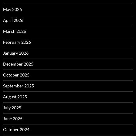
May 2026
April 2026
March 2026
February 2026
January 2026
December 2025
October 2025
September 2025
August 2025
July 2025
June 2025
October 2024