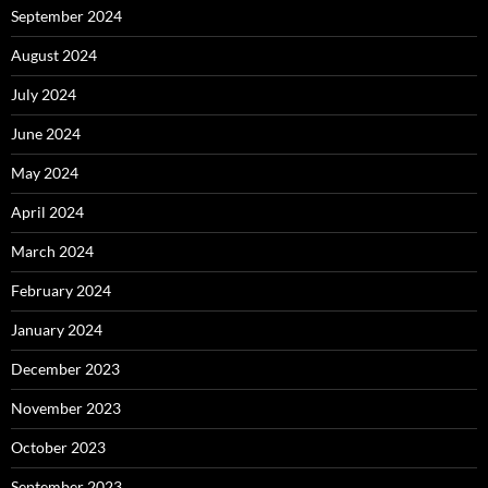
September 2024
August 2024
July 2024
June 2024
May 2024
April 2024
March 2024
February 2024
January 2024
December 2023
November 2023
October 2023
September 2023