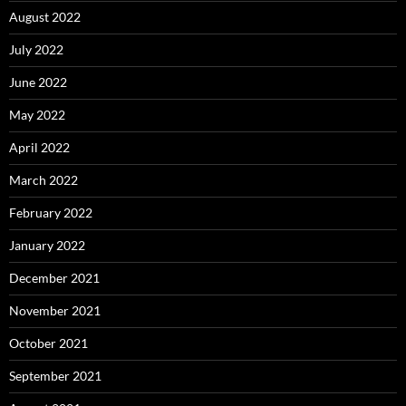
August 2022
July 2022
June 2022
May 2022
April 2022
March 2022
February 2022
January 2022
December 2021
November 2021
October 2021
September 2021