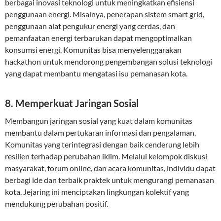
berbagai inovasi teknologi untuk meningkatkan efisiensi
penggunaan energi. Misalnya, penerapan sistem smart grid,
penggunaan alat pengukur energi yang cerdas, dan
pemanfaatan energi terbarukan dapat mengoptimalkan
konsumsi energi. Komunitas bisa menyelenggarakan
hackathon untuk mendorong pengembangan solusi teknologi
yang dapat membantu mengatasi isu pemanasan kota.
8. Memperkuat Jaringan Sosial
Membangun jaringan sosial yang kuat dalam komunitas
membantu dalam pertukaran informasi dan pengalaman.
Komunitas yang terintegrasi dengan baik cenderung lebih
resilien terhadap perubahan iklim. Melalui kelompok diskusi
masyarakat, forum online, dan acara komunitas, individu dapat
berbagi ide dan terbaik praktek untuk mengurangi pemanasan
kota. Jejaring ini menciptakan lingkungan kolektif yang
mendukung perubahan positif.