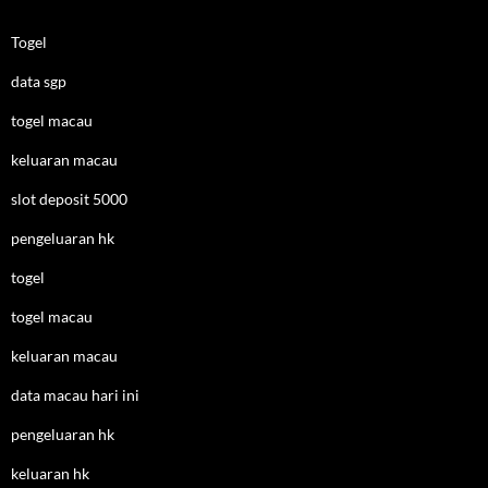
Togel
data sgp
togel macau
keluaran macau
slot deposit 5000
pengeluaran hk
togel
togel macau
keluaran macau
data macau hari ini
pengeluaran hk
keluaran hk