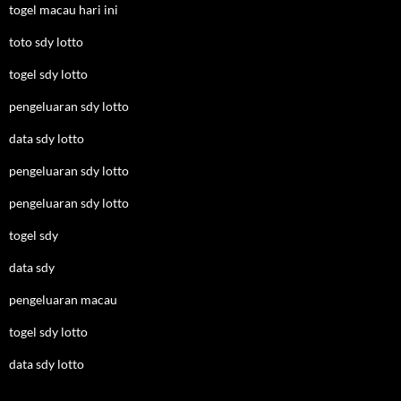
togel macau hari ini
toto sdy lotto
togel sdy lotto
pengeluaran sdy lotto
data sdy lotto
pengeluaran sdy lotto
pengeluaran sdy lotto
togel sdy
data sdy
pengeluaran macau
togel sdy lotto
data sdy lotto