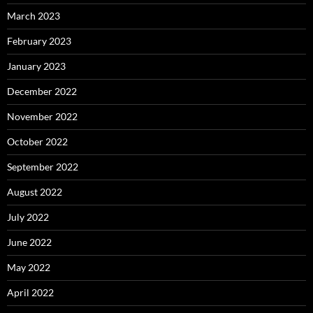
March 2023
February 2023
January 2023
December 2022
November 2022
October 2022
September 2022
August 2022
July 2022
June 2022
May 2022
April 2022