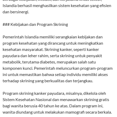
Islandia berhasil menghasilkan sistem kesehatan yang efisien
dan bersinergi.
### Kebijakan dan Program Skrining
Pemerintah Islandia memiliki serangkaian kebijakan dan
program kesehatan yang dirancang untuk meningkatkan
kesehatan masyarakat. Skrining kanker, seperti kanker
payudara dan leher rahim, serta skrining untuk penyakit
metabolik, terutama diabetes, merupakan salah satu
komponen kunci. Pemerintah meluncurkan program-program
ini untuk memastikan bahwa setiap individu memiliki akses
terhadap skrining yang berkualitas dan terjangkau.
Program skrining kanker payudara, misalnya, dikelola oleh
Sistem Kesehatan Nasional dan menawarkan skrining gratis
bagi wanita berusia 40 tahun ke atas. Dalam program ini,
wanita diundang untuk melakukan mamografi secara berkala.