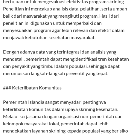
bertujuan untuk mengevaluasi efektivitas program skrining.
Penelitian ini mencakup analisis data, pelatihan, serta umpan
balik dari masyarakat yang mengikuti program. Hasil dari
penelitian ini digunakan untuk memperbaiki dan
menyesuaikan program agar lebih relevan dan efektif dalam
menjawab kebutuhan kesehatan masyarakat.
Dengan adanya data yang terintegrasi dan analisis yang
mendetail, pemerintah dapat mengidentifikasi tren kesehatan
dan penyakit yang timbul dalam populasi, sehingga dapat
merumuskan langkah-langkah preventif yang tepat.
### Keterlibatan Komunitas
Pemerintah Islandia sangat menyadari pentingnya
keterlibatan komunitas dalam upaya skrining kesehatan.
Melalui kerja sama dengan organisasi non-pemerintah dan
kelompok masyarakat lokal, pemerintah dapat lebih
mendekatkan layanan skrining kepada populasi yang berisiko