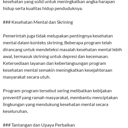
kesehatan yang solid untuk meningkatkan angka harapan
hidup serta kualitas hidup penduduknya.
### Kesehatan Mental dan Skrining
Pemerintah juga tidak melupakan pentingnya kesehatan
mental dalam konteks skrining. Beberapa program telah
dirancang untuk mendeteksi masalah kesehatan mental lebih
awal, termasuk skrining untuk depresi dan kecemasan.
Ketersediaan layanan dan keberlangsungan program
kesehatan mental semakin meningkatkan kesejahteraan
masyarakat secara utuh.
Program-program tersebut sering melibatkan kebijakan
preventif yang ramah masyarakat, membantu menciptakan
lingkungan yang mendukung kesehatan mental secara
keseluruhan.
### Tantangan dan Upaya Perbaikan