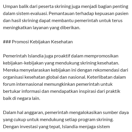
Umpan balik dari peserta skrining juga menjadi bagian penting
dalam sistem evaluasi. Pemantauan terhadap kepuasan pasien
dan hasil skrining dapat membantu pemerintah untuk terus
meningkatkan layanan yang diberikan.
### Promosi Kebijakan Kesehatan
Pemerintah Islandia juga proaktif dalam mempromosikan
kebijakan-kebijakan yang mendukung skrining kesehatan.
Mereka menyelaraskan kebijakan ini dengan rekomendasi dari
organisasi kesehatan global dan nasional. Keterlibatan dalam
forum internasional memungkinkan pemerintah untuk
bertukar informasi dan mendapatkan inspirasi dari praktik
baik di negara lain.
Dalam hal anggaran, pemerintah mengalokasikan sumber daya
yang cukup untuk mendukung setiap program skrining.
Dengan investasi yang tepat, Islandia menjaga sistem