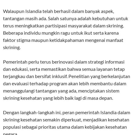
Walaupun Islandia telah berhasil dalam banyak aspek,
tantangan masih ada. Salah satunya adalah kebutuhan untuk
terus meningkatkan partisipasi masyarakat dalam skrining.
Beberapa individu mungkin ragu untuk ikut serta karena
faktor stigma maupun ketidakpahaman mengenai manfaat
skrining.
Pemerintah perlu terus berinovasi dalam strategi informasi
dan edukasi, serta memastikan bahwa semua layanan tetap
terjangkau dan bersifat inklusif. Penelitian yang berkelanjutan
dan evaluasi terhadap program akan lebih membantu dalam
menanggulangi tantangan yang ada, menciptakan sistem
skrining kesehatan yang lebih baik lagi di masa depan.
Dengan langkah-langkah ini, peran pemerintah Islandia dalam
skrining kesehatan semakin diperkuat, menjadikan kesehatan
populasi sebagai prioritas utama dalam kebijakan kesehatan
negara.