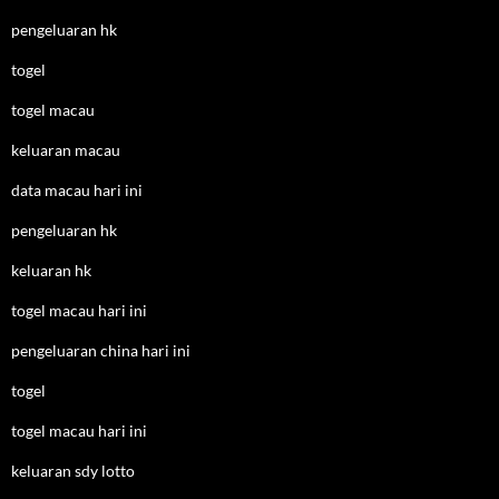
pengeluaran hk
togel
togel macau
keluaran macau
data macau hari ini
pengeluaran hk
keluaran hk
togel macau hari ini
pengeluaran china hari ini
togel
togel macau hari ini
keluaran sdy lotto