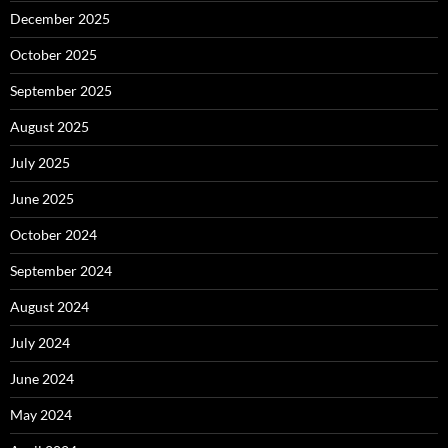
December 2025
October 2025
September 2025
August 2025
July 2025
June 2025
October 2024
September 2024
August 2024
July 2024
June 2024
May 2024