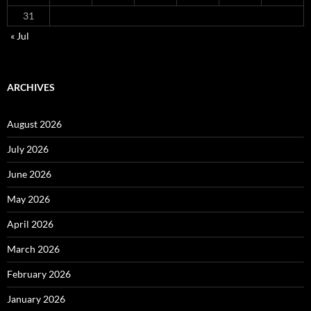
31
« Jul
ARCHIVES
August 2026
July 2026
June 2026
May 2026
April 2026
March 2026
February 2026
January 2026