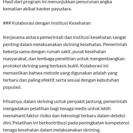
Hasil dari program ini menunjukkan penurunan angka
kematian akibat kanker payudara.
### Kolaborasi dengan Institusi Kesehatan
Kerjasama antara pemerintah dan institusi kesehatan sangat
penting dalam melaksanakan skrining kesehatan. Pemerintah
bekerja sama dengan rumah sakit, pusat kesehatan
masyarakat, dan lembaga penelitian untuk mengembangkan
protokol skrining yang berbasis bukti. Kolaborasi ini
memastikan bahwa metode yang digunakan adalah yang
terbaru dan paling efektif, serta sesuai dengan kebutuhan
populasi.
Misalnya, dalam skrining untuk penyakit jantung, pemerintah
mengadakan pelatihan bagi tenaga medis untuk lebih
memahami faktor risiko dan teknologi terbaru dalam deteksi
dini. Pelatihan ini berkontribusi pada peningkatan kompetensi
tenaga kesehatan dalam melaksanakan skrining.