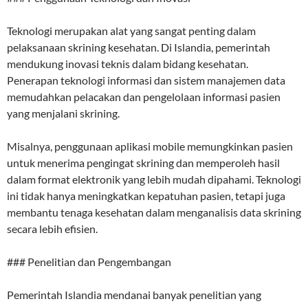
Teknologi merupakan alat yang sangat penting dalam
pelaksanaan skrining kesehatan. Di Islandia, pemerintah
mendukung inovasi teknis dalam bidang kesehatan.
Penerapan teknologi informasi dan sistem manajemen data
memudahkan pelacakan dan pengelolaan informasi pasien
yang menjalani skrining.
Misalnya, penggunaan aplikasi mobile memungkinkan pasien
untuk menerima pengingat skrining dan memperoleh hasil
dalam format elektronik yang lebih mudah dipahami. Teknologi
ini tidak hanya meningkatkan kepatuhan pasien, tetapi juga
membantu tenaga kesehatan dalam menganalisis data skrining
secara lebih efisien.
### Penelitian dan Pengembangan
Pemerintah Islandia mendanai banyak penelitian yang