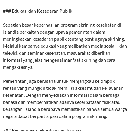
### Edukasi dan Kesadaran Publik
Sebagian besar keberhasilan program skrining kesehatan di
Islandia berkaitan dengan upaya pemerintah dalam
meningkatkan kesadaran publik tentang pentingnya skrining.
Melalui kampanye edukasi yang melibatkan media sosial, iklan
televisi, dan seminar kesehatan, masyarakat diberikan
informasi yang jelas mengenai manfaat skrining dan cara
mengaksesnya.
Pemerintah juga berusaha untuk menjangkau kelompok
rentan yang mungkin tidak memiliki akses mudah ke layanan
kesehatan. Dengan menyediakan informasi dalam berbagai
bahasa dan memperhatikan adanya keterbatasan fisik atau
keuangan, Islandia berupaya memastikan bahwa semua warga
negara dapat berpartisipasi dalam program skrining.
### Penggunaan Teknologi dan Inovasi