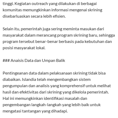
tinggi. Kegiatan outreach yang dilakukan di berbagai
komunitas memungkinkan informasi mengenai skrining
disebarluaskan secara lebih efisien.
Selain itu, pemerintah juga sering meminta masukan dari
masyarakat dalam merancang program skrining baru, sehingga
program tersebut benar-benar berbasis pada kebutuhan dan
posisi masyarakat lokal.
### Anaisis Data dan Umpan Balik
Pentingeanan data dalam pelaksanaan skrining tidak bisa
diabaikan. Islandia telah mengembangkan sistem
pengumpulan dan analisis yang komprehensif untuk melihat
hasil dan efektivitas dari skrining yang dikelola pemerintah.
Hal ini memungkinkan identifikasi masalah dan
pengembangan langkah-langkah yang lebih baik untuk
mengatasi tantangan yang dihadapi.