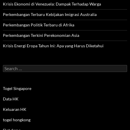
Krisis Ekonomi di Venezuela: Dampak Terhadap Warga
Perkembangan Terbaru Kebijakan Imigrasi Australia
Perkembangan Politik Terbaru di Afrika
Perkembangan Terkini Perekonomian Asia
Krisis Energi Eropa Tahun Ini: Apa yang Harus Diketahui
Search
for:
Togel Singapore
Data HK
Keluaran HK
togel hongkong