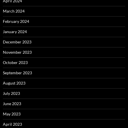
April 2024
March 2024
February 2024
January 2024
December 2023
November 2023
October 2023
September 2023
August 2023
July 2023
June 2023
May 2023
April 2023