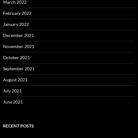
March 2022
February 2022
January 2022
December 2021
November 2021
October 2021
September 2021
August 2021
July 2021
June 2021
RECENT POSTS