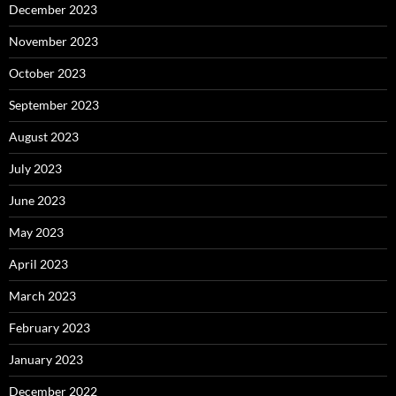
December 2023
November 2023
October 2023
September 2023
August 2023
July 2023
June 2023
May 2023
April 2023
March 2023
February 2023
January 2023
December 2022