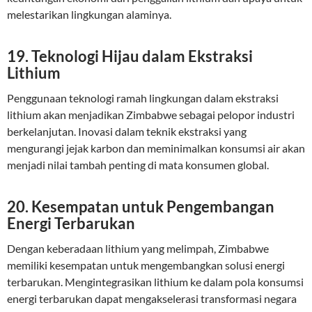
melestarikan lingkungan alaminya.
19. Teknologi Hijau dalam Ekstraksi
Lithium
Penggunaan teknologi ramah lingkungan dalam ekstraksi
lithium akan menjadikan Zimbabwe sebagai pelopor industri
berkelanjutan. Inovasi dalam teknik ekstraksi yang
mengurangi jejak karbon dan meminimalkan konsumsi air akan
menjadi nilai tambah penting di mata konsumen global.
20. Kesempatan untuk Pengembangan
Energi Terbarukan
Dengan keberadaan lithium yang melimpah, Zimbabwe
memiliki kesempatan untuk mengembangkan solusi energi
terbarukan. Mengintegrasikan lithium ke dalam pola konsumsi
energi terbarukan dapat mengakselerasi transformasi negara