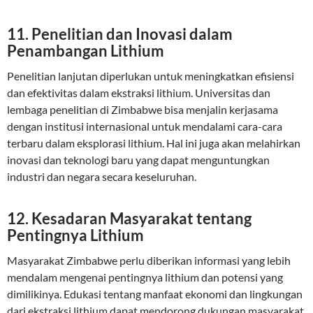
11. Penelitian dan Inovasi dalam
Penambangan Lithium
Penelitian lanjutan diperlukan untuk meningkatkan efisiensi
dan efektivitas dalam ekstraksi lithium. Universitas dan
lembaga penelitian di Zimbabwe bisa menjalin kerjasama
dengan institusi internasional untuk mendalami cara-cara
terbaru dalam eksplorasi lithium. Hal ini juga akan melahirkan
inovasi dan teknologi baru yang dapat menguntungkan
industri dan negara secara keseluruhan.
12. Kesadaran Masyarakat tentang
Pentingnya Lithium
Masyarakat Zimbabwe perlu diberikan informasi yang lebih
mendalam mengenai pentingnya lithium dan potensi yang
dimilikinya. Edukasi tentang manfaat ekonomi dan lingkungan
dari ekstraksi lithium dapat mendorong dukungan masyarakat