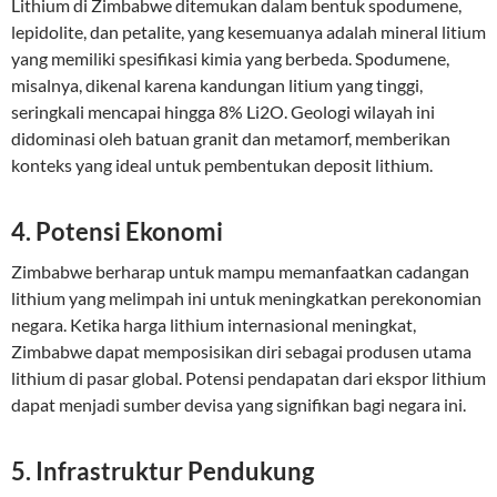
Lithium di Zimbabwe ditemukan dalam bentuk spodumene,
lepidolite, dan petalite, yang kesemuanya adalah mineral litium
yang memiliki spesifikasi kimia yang berbeda. Spodumene,
misalnya, dikenal karena kandungan litium yang tinggi,
seringkali mencapai hingga 8% Li2O. Geologi wilayah ini
didominasi oleh batuan granit dan metamorf, memberikan
konteks yang ideal untuk pembentukan deposit lithium.
4. Potensi Ekonomi
Zimbabwe berharap untuk mampu memanfaatkan cadangan
lithium yang melimpah ini untuk meningkatkan perekonomian
negara. Ketika harga lithium internasional meningkat,
Zimbabwe dapat memposisikan diri sebagai produsen utama
lithium di pasar global. Potensi pendapatan dari ekspor lithium
dapat menjadi sumber devisa yang signifikan bagi negara ini.
5. Infrastruktur Pendukung