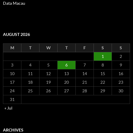
Data Macau
AUGUST 2026
M
T
W
T
F
S
S
1
2
3
4
5
6
7
8
9
10
11
12
13
14
15
16
17
18
19
20
21
22
23
24
25
26
27
28
29
30
31
« Jul
ARCHIVES