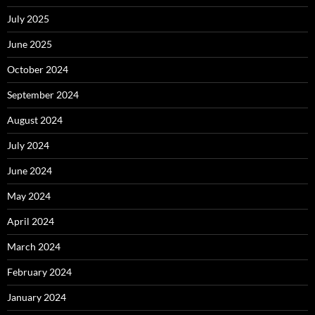
July 2025
June 2025
October 2024
September 2024
August 2024
July 2024
June 2024
May 2024
April 2024
March 2024
February 2024
January 2024