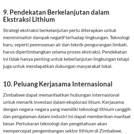
9. Pendekatan Berkelanjutan dalam
Ekstraksi Lithium
Strategi ekstraksi berkelanjutan perlu diterapkan untuk
meminimalisir dampak negatif terhadap lingkungan. Teknologi
baru, seperti pemrosesan air dan teknik pengurangan limbah,
harus dipertimbangkan selama proses ekstraksi. Pendekatan
ini tidak hanya penting untuk keberlanjutan lingkungan tetapi
juga untuk mendapatkan dukungan masyarakat lokal.
10. Peluang Kerjasama Internasional
Zimbabwe dapat memanfaatkan hubungan internasional
untuk menarik investasi dalam eksplorasi litium. Kerjasama
dengan negara-negara yang memiliki teknologi lithium canggih
dan pengalaman dalam industri ini dapat memberikan manfaat
besar. Pertukaran teknologi dan pengetahuan akan
mempercepat pengembangan sektor lithium di Zimbabwe.