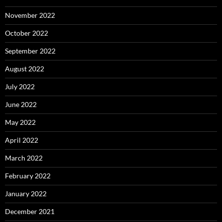
November 2022
October 2022
September 2022
August 2022
July 2022
June 2022
May 2022
April 2022
March 2022
February 2022
January 2022
December 2021