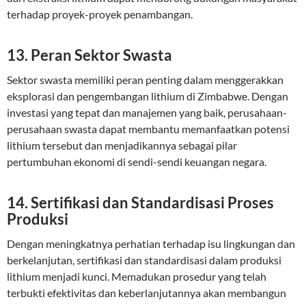
terhadap proyek-proyek penambangan.
13. Peran Sektor Swasta
Sektor swasta memiliki peran penting dalam menggerakkan
eksplorasi dan pengembangan lithium di Zimbabwe. Dengan
investasi yang tepat dan manajemen yang baik, perusahaan-
perusahaan swasta dapat membantu memanfaatkan potensi
lithium tersebut dan menjadikannya sebagai pilar
pertumbuhan ekonomi di sendi-sendi keuangan negara.
14. Sertifikasi dan Standardisasi Proses
Produksi
Dengan meningkatnya perhatian terhadap isu lingkungan dan
berkelanjutan, sertifikasi dan standardisasi dalam produksi
lithium menjadi kunci. Memadukan prosedur yang telah
terbukti efektivitas dan keberlanjutannya akan membangun