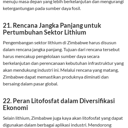
menuju masa depan yang lebih berkelanjutan dan mengurangi
ketergantungan pada sumber daya fosil.
21. Rencana Jangka Panjang untuk
Pertumbuhan Sektor Lithium
Pengembangan sektor lithium di Zimbabwe harus disusun
dalam rencana jangka panjang. Tujuan dari rencana tersebut
harus mencakup pengelolaan sumber daya secara
berkelanjutan dan perencanaan kebutuhan infrastruktur yang
akan mendukung industri ini. Melalui rencana yang matang,
Zimbabwe dapat memastikan produknya diminati dan
bersaing dalam pasar global.
22. Peran Litofosfat dalam Diversifikasi
Ekonomi
Selain lithium, Zimbabwe juga kaya akan litofosfat yang dapat
digunakan dalam berbagai aplikasi industri. Mendorong