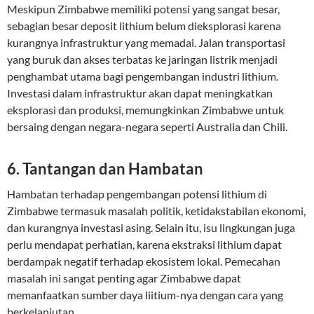
Meskipun Zimbabwe memiliki potensi yang sangat besar,
sebagian besar deposit lithium belum dieksplorasi karena
kurangnya infrastruktur yang memadai. Jalan transportasi
yang buruk dan akses terbatas ke jaringan listrik menjadi
penghambat utama bagi pengembangan industri lithium.
Investasi dalam infrastruktur akan dapat meningkatkan
eksplorasi dan produksi, memungkinkan Zimbabwe untuk
bersaing dengan negara-negara seperti Australia dan Chili.
6. Tantangan dan Hambatan
Hambatan terhadap pengembangan potensi lithium di
Zimbabwe termasuk masalah politik, ketidakstabilan ekonomi,
dan kurangnya investasi asing. Selain itu, isu lingkungan juga
perlu mendapat perhatian, karena ekstraksi lithium dapat
berdampak negatif terhadap ekosistem lokal. Pemecahan
masalah ini sangat penting agar Zimbabwe dapat
memanfaatkan sumber daya liitium-nya dengan cara yang
berkelanjutan.