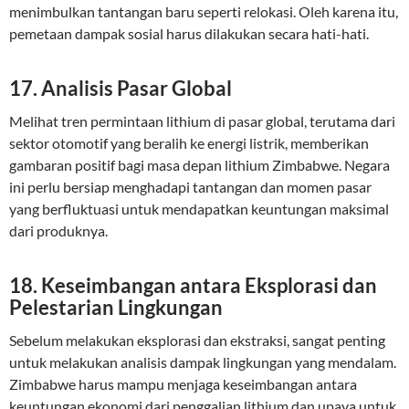
menimbulkan tantangan baru seperti relokasi. Oleh karena itu,
pemetaan dampak sosial harus dilakukan secara hati-hati.
17. Analisis Pasar Global
Melihat tren permintaan lithium di pasar global, terutama dari
sektor otomotif yang beralih ke energi listrik, memberikan
gambaran positif bagi masa depan lithium Zimbabwe. Negara
ini perlu bersiap menghadapi tantangan dan momen pasar
yang berfluktuasi untuk mendapatkan keuntungan maksimal
dari produknya.
18. Keseimbangan antara Eksplorasi dan
Pelestarian Lingkungan
Sebelum melakukan eksplorasi dan ekstraksi, sangat penting
untuk melakukan analisis dampak lingkungan yang mendalam.
Zimbabwe harus mampu menjaga keseimbangan antara
keuntungan ekonomi dari penggalian lithium dan upaya untuk