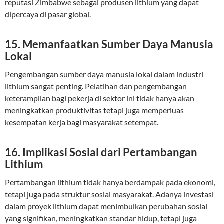
reputasi Zimbabwe sebagai produsen lithium yang dapat
dipercaya di pasar global.
15. Memanfaatkan Sumber Daya Manusia
Lokal
Pengembangan sumber daya manusia lokal dalam industri
lithium sangat penting. Pelatihan dan pengembangan
keterampilan bagi pekerja di sektor ini tidak hanya akan
meningkatkan produktivitas tetapi juga memperluas
kesempatan kerja bagi masyarakat setempat.
16. Implikasi Sosial dari Pertambangan
Lithium
Pertambangan lithium tidak hanya berdampak pada ekonomi,
tetapi juga pada struktur sosial masyarakat. Adanya investasi
dalam proyek lithium dapat menimbulkan perubahan sosial
yang signifikan, meningkatkan standar hidup, tetapi juga