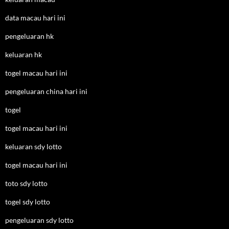
data macau hari ini
pengeluaran hk
keluaran hk
togel macau hari ini
pengeluaran china hari ini
togel
togel macau hari ini
keluaran sdy lotto
togel macau hari ini
toto sdy lotto
togel sdy lotto
pengeluaran sdy lotto