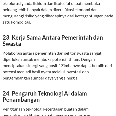
eksplorasi ganda lithium dan litofosfat dapat membuka
peluang lebih banyak dalam diversifikasi ekonomi dan
mengurangi risiko yang dihadapinya dari ketergantungan pada
satu komoditas.
23. Kerja Sama Antara Pemerintah dan
Swasta
Kolaborasi antara pemerintah dan sektor swasta sangat
diperlukan untuk membuka potensi lithium. Dengan
menciptakan sinergi yang positif, Zimbabwe dapat beralih dari
potensi menjadi hasil nyata melalui investasi dan
pengembangan sumber daya yang sinergis.
24. Pengaruh Teknologi AI dalam
Penambangan
Penggunaan teknologi kecerdasan buatan dalam
penambangan lithium dapat mempercepat proses