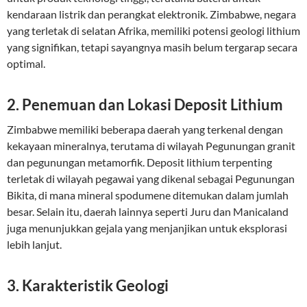
kendaraan listrik dan perangkat elektronik. Zimbabwe, negara
yang terletak di selatan Afrika, memiliki potensi geologi lithium
yang signifikan, tetapi sayangnya masih belum tergarap secara
optimal.
2. Penemuan dan Lokasi Deposit Lithium
Zimbabwe memiliki beberapa daerah yang terkenal dengan
kekayaan mineralnya, terutama di wilayah Pegunungan granit
dan pegunungan metamorfik. Deposit lithium terpenting
terletak di wilayah pegawai yang dikenal sebagai Pegunungan
Bikita, di mana mineral spodumene ditemukan dalam jumlah
besar. Selain itu, daerah lainnya seperti Juru dan Manicaland
juga menunjukkan gejala yang menjanjikan untuk eksplorasi
lebih lanjut.
3. Karakteristik Geologi