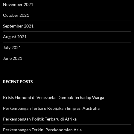
November 2021
October 2021
September 2021
August 2021
July 2021
June 2021
RECENT POSTS
Krisis Ekonomi di Venezuela: Dampak Terhadap Warga
Perkembangan Terbaru Kebijakan Imigrasi Australia
Perkembangan Politik Terbaru di Afrika
Perkembangan Terkini Perekonomian Asia