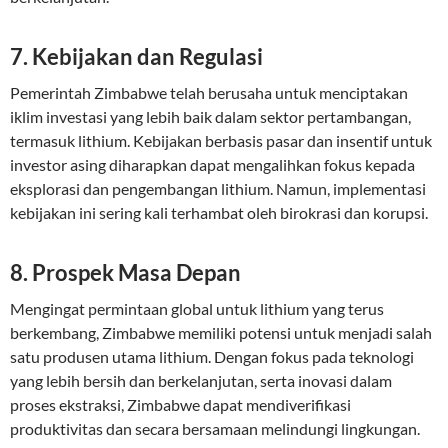
7. Kebijakan dan Regulasi
Pemerintah Zimbabwe telah berusaha untuk menciptakan
iklim investasi yang lebih baik dalam sektor pertambangan,
termasuk lithium. Kebijakan berbasis pasar dan insentif untuk
investor asing diharapkan dapat mengalihkan fokus kepada
eksplorasi dan pengembangan lithium. Namun, implementasi
kebijakan ini sering kali terhambat oleh birokrasi dan korupsi.
8. Prospek Masa Depan
Mengingat permintaan global untuk lithium yang terus
berkembang, Zimbabwe memiliki potensi untuk menjadi salah
satu produsen utama lithium. Dengan fokus pada teknologi
yang lebih bersih dan berkelanjutan, serta inovasi dalam
proses ekstraksi, Zimbabwe dapat mendiverifikasi
produktivitas dan secara bersamaan melindungi lingkungan.