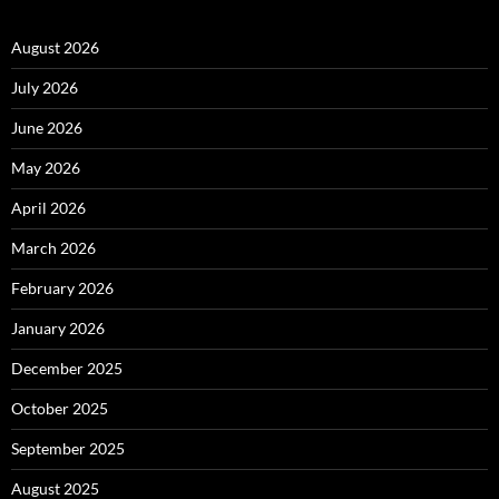
August 2026
July 2026
June 2026
May 2026
April 2026
March 2026
February 2026
January 2026
December 2025
October 2025
September 2025
August 2025