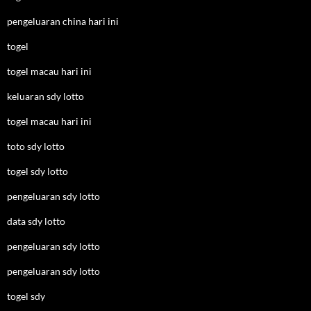
pengeluaran china hari ini
togel
togel macau hari ini
keluaran sdy lotto
togel macau hari ini
toto sdy lotto
togel sdy lotto
pengeluaran sdy lotto
data sdy lotto
pengeluaran sdy lotto
pengeluaran sdy lotto
togel sdy