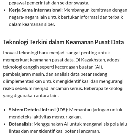
pegawai pemerintah dan sektor swasta.
Kerja Sama Internasional:
Membangun kemitraan dengan
negara-negara lain untuk bertukar informasi dan terbaik
dalam keamanan siber.
Teknologi Terkini dalam Keamanan Pusat Data
Inovasi teknologi baru menjadi sangat penting untuk
memperkuat keamanan pusat data. Di Kazakhstan, adopsi
teknologi canggih seperti kecerdasan buatan (AI),
pembelajaran mesin, dan analisis data besar sedang
diimplementasikan untuk mengidentifikasi dan mengurangi
risiko sebelum menjadi ancaman serius. Beberapa teknologi
yang digunakan antara lain:
Sistem Deteksi Intrusi (IDS):
Memantau jaringan untuk
mendeteksi aktivitas mencurigakan.
Botanalisis:
Menggunakan AI untuk menganalisis pola lalu
lintas dan mengidentifikasi potensi ancaman.