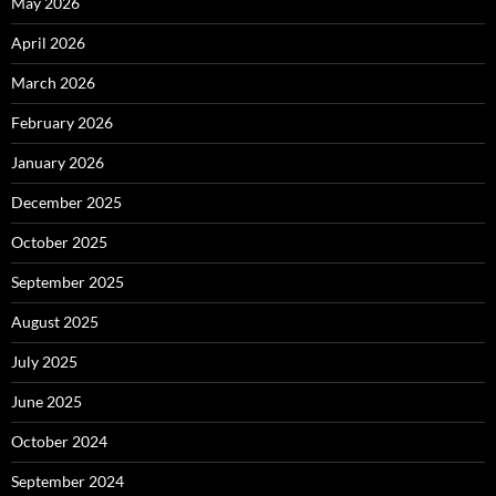
May 2026
April 2026
March 2026
February 2026
January 2026
December 2025
October 2025
September 2025
August 2025
July 2025
June 2025
October 2024
September 2024