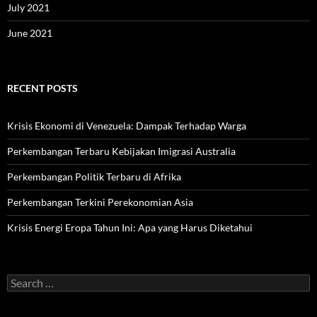
July 2021
June 2021
RECENT POSTS
Krisis Ekonomi di Venezuela: Dampak Terhadap Warga
Perkembangan Terbaru Kebijakan Imigrasi Australia
Perkembangan Politik Terbaru di Afrika
Perkembangan Terkini Perekonomian Asia
Krisis Energi Eropa Tahun Ini: Apa yang Harus Diketahui
Search
for: