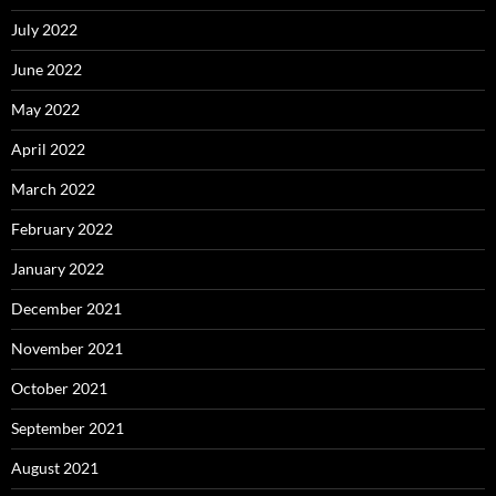
July 2022
June 2022
May 2022
April 2022
March 2022
February 2022
January 2022
December 2021
November 2021
October 2021
September 2021
August 2021