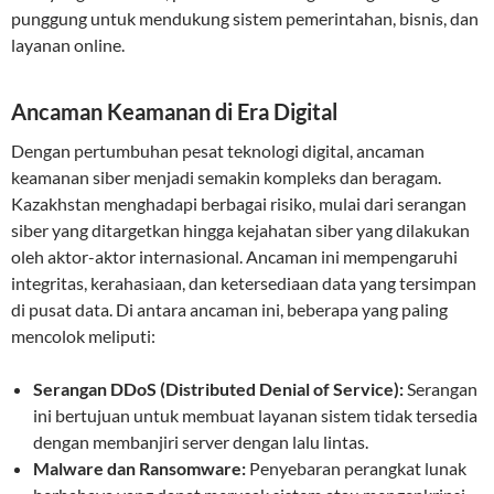
punggung untuk mendukung sistem pemerintahan, bisnis, dan
layanan online.
Ancaman Keamanan di Era Digital
Dengan pertumbuhan pesat teknologi digital, ancaman
keamanan siber menjadi semakin kompleks dan beragam.
Kazakhstan menghadapi berbagai risiko, mulai dari serangan
siber yang ditargetkan hingga kejahatan siber yang dilakukan
oleh aktor-aktor internasional. Ancaman ini mempengaruhi
integritas, kerahasiaan, dan ketersediaan data yang tersimpan
di pusat data. Di antara ancaman ini, beberapa yang paling
mencolok meliputi:
Serangan DDoS (Distributed Denial of Service):
Serangan
ini bertujuan untuk membuat layanan sistem tidak tersedia
dengan membanjiri server dengan lalu lintas.
Malware dan Ransomware:
Penyebaran perangkat lunak