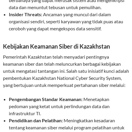
berbahaya yang dapat merusak sistem atau mengenkripsi
data dan menuntut tebusan untuk pemulihan.
Insider Threats:
Ancaman yang muncul dari dalam
organisasi sendiri, seperti karyawan yang tidak puas atau
ceroboh yang dapat mengekspos data sensitif.
Kebijakan Keamanan Siber di Kazakhstan
Pemerintah Kazakhstan telah menyadari pentingnya
keamanan siber dan telah meluncurkan berbagai kebijakan
untuk mengatasi tantangan ini. Salah satu inisiatif kunci adalah
pembentukan Kazakhstan National Cyber Security System,
yang bertujuan untuk memperkuat pertahanan siber melalui:
Pengembangan Standar Keamanan:
Menetapkan
pedoman yang ketat untuk perlindungan data dan
infrastruktur TI.
Pendidikan dan Pelatihan:
Meningkatkan kesadaran
tentang keamanan siber melalui program pelatihan untuk