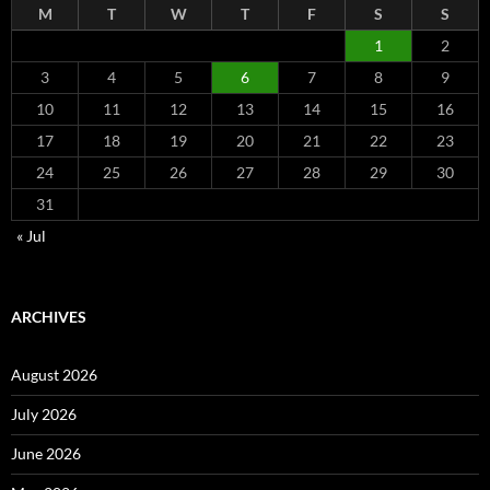
M
T
W
T
F
S
S
1
2
3
4
5
6
7
8
9
10
11
12
13
14
15
16
17
18
19
20
21
22
23
24
25
26
27
28
29
30
31
« Jul
ARCHIVES
August 2026
July 2026
June 2026