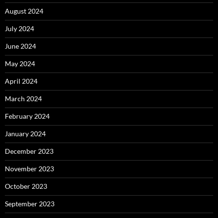
August 2024
July 2024
June 2024
May 2024
April 2024
March 2024
February 2024
January 2024
December 2023
November 2023
October 2023
September 2023