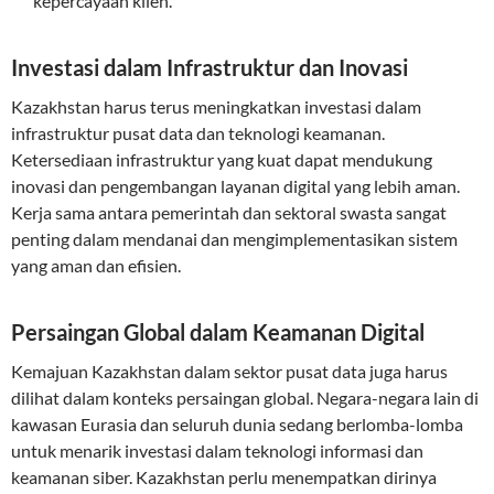
kepercayaan klien.
Investasi dalam Infrastruktur dan Inovasi
Kazakhstan harus terus meningkatkan investasi dalam
infrastruktur pusat data dan teknologi keamanan.
Ketersediaan infrastruktur yang kuat dapat mendukung
inovasi dan pengembangan layanan digital yang lebih aman.
Kerja sama antara pemerintah dan sektoral swasta sangat
penting dalam mendanai dan mengimplementasikan sistem
yang aman dan efisien.
Persaingan Global dalam Keamanan Digital
Kemajuan Kazakhstan dalam sektor pusat data juga harus
dilihat dalam konteks persaingan global. Negara-negara lain di
kawasan Eurasia dan seluruh dunia sedang berlomba-lomba
untuk menarik investasi dalam teknologi informasi dan
keamanan siber. Kazakhstan perlu menempatkan dirinya