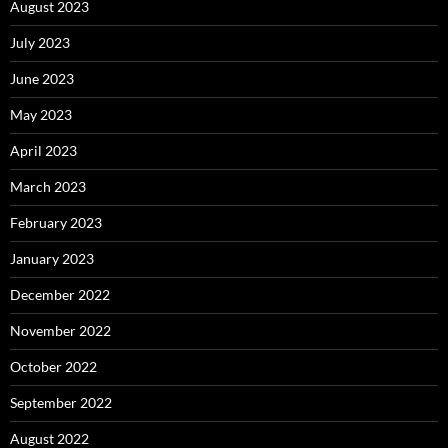
August 2023
July 2023
June 2023
May 2023
April 2023
March 2023
February 2023
January 2023
December 2022
November 2022
October 2022
September 2022
August 2022