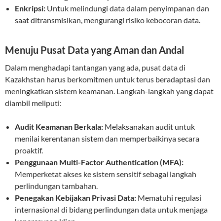
Enkripsi:
Untuk melindungi data dalam penyimpanan dan
saat ditransmisikan, mengurangi risiko kebocoran data.
Menuju Pusat Data yang Aman dan Andal
Dalam menghadapi tantangan yang ada, pusat data di
Kazakhstan harus berkomitmen untuk terus beradaptasi dan
meningkatkan sistem keamanan. Langkah-langkah yang dapat
diambil meliputi:
Audit Keamanan Berkala:
Melaksanakan audit untuk
menilai kerentanan sistem dan memperbaikinya secara
proaktif.
Penggunaan Multi-Factor Authentication (MFA):
Memperketat akses ke sistem sensitif sebagai langkah
perlindungan tambahan.
Penegakan Kebijakan Privasi Data:
Mematuhi regulasi
internasional di bidang perlindungan data untuk menjaga