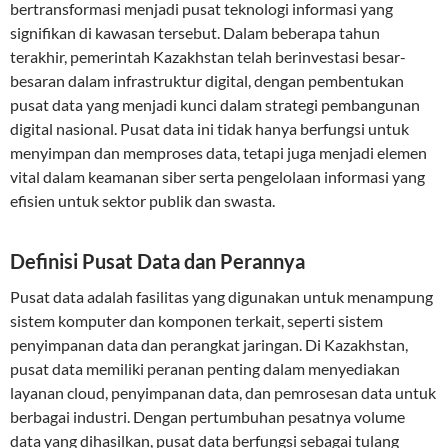
bertransformasi menjadi pusat teknologi informasi yang
signifikan di kawasan tersebut. Dalam beberapa tahun
terakhir, pemerintah Kazakhstan telah berinvestasi besar-
besaran dalam infrastruktur digital, dengan pembentukan
pusat data yang menjadi kunci dalam strategi pembangunan
digital nasional. Pusat data ini tidak hanya berfungsi untuk
menyimpan dan memproses data, tetapi juga menjadi elemen
vital dalam keamanan siber serta pengelolaan informasi yang
efisien untuk sektor publik dan swasta.
Definisi Pusat Data dan Perannya
Pusat data adalah fasilitas yang digunakan untuk menampung
sistem komputer dan komponen terkait, seperti sistem
penyimpanan data dan perangkat jaringan. Di Kazakhstan,
pusat data memiliki peranan penting dalam menyediakan
layanan cloud, penyimpanan data, dan pemrosesan data untuk
berbagai industri. Dengan pertumbuhan pesatnya volume
data yang dihasilkan, pusat data berfungsi sebagai tulang