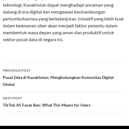
teknologi, Kazakhstan dapat menghadapi ancaman yang
datang di era digital dan mengawasi kesinambungan
pertumbuhannya yang berkelanjutan. Inisiatif yang lebih kuat
dalam keamanan siber akan menjadi faktor penentu dalam
membentuk masa depan yang aman dan produktif untuk
sektor pusat data di negara ini.
Post
PREVIOUS POST
navigation
Pusat Data di Kazakhstan: Menghubungkan Komunitas Digital
Global
NEXT POST
TikTok AS Faces Ban: What This Means for Users