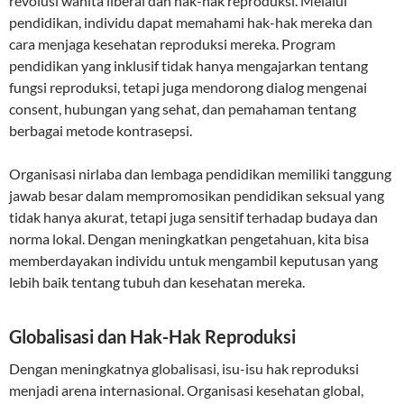
revolusi wanita liberal dan hak-hak reproduksi. Melalui
pendidikan, individu dapat memahami hak-hak mereka dan
cara menjaga kesehatan reproduksi mereka. Program
pendidikan yang inklusif tidak hanya mengajarkan tentang
fungsi reproduksi, tetapi juga mendorong dialog mengenai
consent, hubungan yang sehat, dan pemahaman tentang
berbagai metode kontrasepsi.
Organisasi nirlaba dan lembaga pendidikan memiliki tanggung
jawab besar dalam mempromosikan pendidikan seksual yang
tidak hanya akurat, tetapi juga sensitif terhadap budaya dan
norma lokal. Dengan meningkatkan pengetahuan, kita bisa
memberdayakan individu untuk mengambil keputusan yang
lebih baik tentang tubuh dan kesehatan mereka.
Globalisasi dan Hak-Hak Reproduksi
Dengan meningkatnya globalisasi, isu-isu hak reproduksi
menjadi arena internasional. Organisasi kesehatan global,