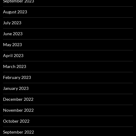
September 2023
August 2023
July 2023
June 2023
May 2023
April 2023
March 2023
February 2023
January 2023
December 2022
November 2022
October 2022
September 2022