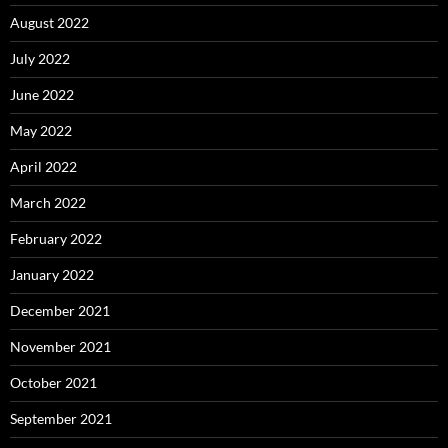
August 2022
July 2022
June 2022
May 2022
April 2022
March 2022
February 2022
January 2022
December 2021
November 2021
October 2021
September 2021