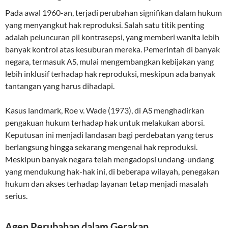
Pada awal 1960-an, terjadi perubahan signifikan dalam hukum
yang menyangkut hak reproduksi. Salah satu titik penting
adalah peluncuran pil kontrasepsi, yang memberi wanita lebih
banyak kontrol atas kesuburan mereka. Pemerintah di banyak
negara, termasuk AS, mulai mengembangkan kebijakan yang
lebih inklusif terhadap hak reproduksi, meskipun ada banyak
tantangan yang harus dihadapi.
Kasus landmark, Roe v. Wade (1973), di AS menghadirkan
pengakuan hukum terhadap hak untuk melakukan aborsi.
Keputusan ini menjadi landasan bagi perdebatan yang terus
berlangsung hingga sekarang mengenai hak reproduksi.
Meskipun banyak negara telah mengadopsi undang-undang
yang mendukung hak-hak ini, di beberapa wilayah, penegakan
hukum dan akses terhadap layanan tetap menjadi masalah
serius.
Agen Perubahan dalam Gerakan