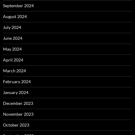
September 2024
August 2024
July 2024
June 2024
May 2024
April 2024
March 2024
February 2024
January 2024
December 2023
November 2023
October 2023