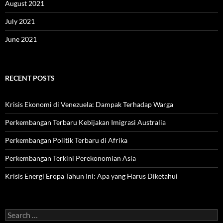
August 2021
July 2021
June 2021
RECENT POSTS
Krisis Ekonomi di Venezuela: Dampak Terhadap Warga
Perkembangan Terbaru Kebijakan Imigrasi Australia
Perkembangan Politik Terbaru di Afrika
Perkembangan Terkini Perekonomian Asia
Krisis Energi Eropa Tahun Ini: Apa yang Harus Diketahui
Search
for: