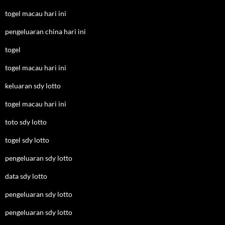
togel macau hari ini
pengeluaran china hari ini
togel
togel macau hari ini
keluaran sdy lotto
togel macau hari ini
toto sdy lotto
togel sdy lotto
pengeluaran sdy lotto
data sdy lotto
pengeluaran sdy lotto
pengeluaran sdy lotto