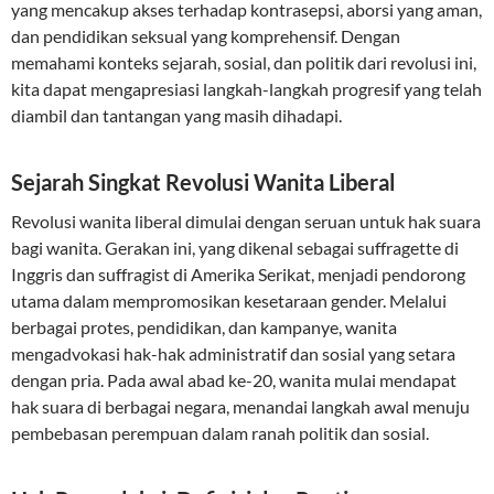
yang mencakup akses terhadap kontrasepsi, aborsi yang aman,
dan pendidikan seksual yang komprehensif. Dengan
memahami konteks sejarah, sosial, dan politik dari revolusi ini,
kita dapat mengapresiasi langkah-langkah progresif yang telah
diambil dan tantangan yang masih dihadapi.
Sejarah Singkat Revolusi Wanita Liberal
Revolusi wanita liberal dimulai dengan seruan untuk hak suara
bagi wanita. Gerakan ini, yang dikenal sebagai suffragette di
Inggris dan suffragist di Amerika Serikat, menjadi pendorong
utama dalam mempromosikan kesetaraan gender. Melalui
berbagai protes, pendidikan, dan kampanye, wanita
mengadvokasi hak-hak administratif dan sosial yang setara
dengan pria. Pada awal abad ke-20, wanita mulai mendapat
hak suara di berbagai negara, menandai langkah awal menuju
pembebasan perempuan dalam ranah politik dan sosial.