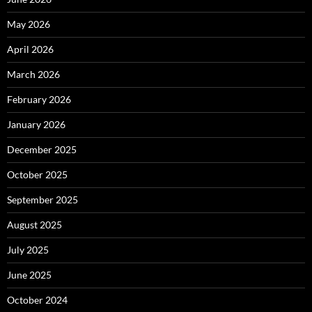
May 2026
April 2026
March 2026
February 2026
January 2026
December 2025
October 2025
September 2025
August 2025
July 2025
June 2025
October 2024