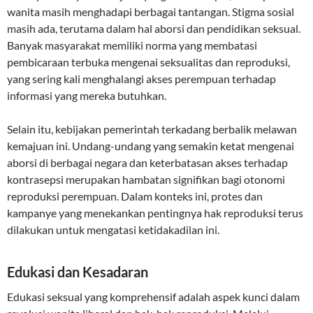
wanita masih menghadapi berbagai tantangan. Stigma sosial
masih ada, terutama dalam hal aborsi dan pendidikan seksual.
Banyak masyarakat memiliki norma yang membatasi
pembicaraan terbuka mengenai seksualitas dan reproduksi,
yang sering kali menghalangi akses perempuan terhadap
informasi yang mereka butuhkan.
Selain itu, kebijakan pemerintah terkadang berbalik melawan
kemajuan ini. Undang-undang yang semakin ketat mengenai
aborsi di berbagai negara dan keterbatasan akses terhadap
kontrasepsi merupakan hambatan signifikan bagi otonomi
reproduksi perempuan. Dalam konteks ini, protes dan
kampanye yang menekankan pentingnya hak reproduksi terus
dilakukan untuk mengatasi ketidakadilan ini.
Edukasi dan Kesadaran
Edukasi seksual yang komprehensif adalah aspek kunci dalam