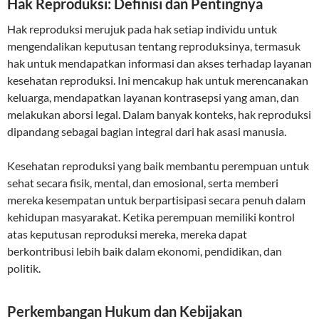
Hak Reproduksi: Definisi dan Pentingnya
Hak reproduksi merujuk pada hak setiap individu untuk
mengendalikan keputusan tentang reproduksinya, termasuk
hak untuk mendapatkan informasi dan akses terhadap layanan
kesehatan reproduksi. Ini mencakup hak untuk merencanakan
keluarga, mendapatkan layanan kontrasepsi yang aman, dan
melakukan aborsi legal. Dalam banyak konteks, hak reproduksi
dipandang sebagai bagian integral dari hak asasi manusia.
Kesehatan reproduksi yang baik membantu perempuan untuk
sehat secara fisik, mental, dan emosional, serta memberi
mereka kesempatan untuk berpartisipasi secara penuh dalam
kehidupan masyarakat. Ketika perempuan memiliki kontrol
atas keputusan reproduksi mereka, mereka dapat
berkontribusi lebih baik dalam ekonomi, pendidikan, dan
politik.
Perkembangan Hukum dan Kebijakan