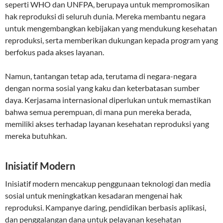
seperti WHO dan UNFPA, berupaya untuk mempromosikan
hak reproduksi di seluruh dunia. Mereka membantu negara
untuk mengembangkan kebijakan yang mendukung kesehatan
reproduksi, serta memberikan dukungan kepada program yang
berfokus pada akses layanan.
Namun, tantangan tetap ada, terutama di negara-negara
dengan norma sosial yang kaku dan keterbatasan sumber
daya. Kerjasama internasional diperlukan untuk memastikan
bahwa semua perempuan, di mana pun mereka berada,
memiliki akses terhadap layanan kesehatan reproduksi yang
mereka butuhkan.
Inisiatif Modern
Inisiatif modern mencakup penggunaan teknologi dan media
sosial untuk meningkatkan kesadaran mengenai hak
reproduksi. Kampanye daring, pendidikan berbasis aplikasi,
dan penggalangan dana untuk pelayanan kesehatan