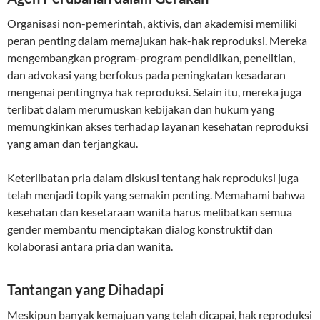
Organisasi non-pemerintah, aktivis, dan akademisi memiliki
peran penting dalam memajukan hak-hak reproduksi. Mereka
mengembangkan program-program pendidikan, penelitian,
dan advokasi yang berfokus pada peningkatan kesadaran
mengenai pentingnya hak reproduksi. Selain itu, mereka juga
terlibat dalam merumuskan kebijakan dan hukum yang
memungkinkan akses terhadap layanan kesehatan reproduksi
yang aman dan terjangkau.
Keterlibatan pria dalam diskusi tentang hak reproduksi juga
telah menjadi topik yang semakin penting. Memahami bahwa
kesehatan dan kesetaraan wanita harus melibatkan semua
gender membantu menciptakan dialog konstruktif dan
kolaborasi antara pria dan wanita.
Tantangan yang Dihadapi
Meskipun banyak kemajuan yang telah dicapai, hak reproduksi