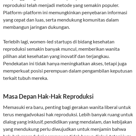
reproduksi telah menjadi metode yang semakin populer.
Platform-platform ini memungkinkan penyebaran informasi
yang cepat dan luas, serta mendukung komunitas dalam
membangun jaringan dukungan.
Terlebih lagi, women-led startups di bidang kesehatan
reproduksi semakin banyak muncul, memberikan wanita
pilihan alat kesehatan yang inovatif dan terjangkau.
Pendekatan ini tidak hanya meningkatkan akses, tetapi juga
memperkuat posisi perempuan dalam pengambilan keputusan
terkait tubuh mereka.
Masa Depan Hak-Hak Reproduksi
Memasuki era baru, penting bagi gerakan wanita liberal untuk
terus mengadvokasi hak reproduksi. Lebih banyak ruang untuk
dialog yang inklusif, pendidikan yang mendalam, dan kebijakan
yang mendukung perlu diwujudkan untuk menjamin bahwa