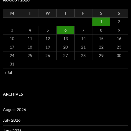
M
T
W
T
F
S
S
1
2
3
4
5
6
7
8
9
10
11
12
13
14
15
16
17
18
19
20
21
22
23
24
25
26
27
28
29
30
31
« Jul
ARCHIVES
August 2026
July 2026
June 2026