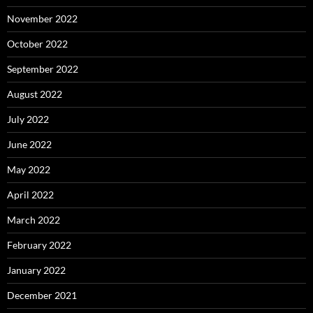
November 2022
October 2022
September 2022
August 2022
July 2022
June 2022
May 2022
April 2022
March 2022
February 2022
January 2022
December 2021