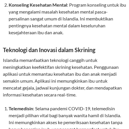
Konseling Kesehatan Mental
: Program konseling untuk ibu
yang mengalami masalah kesehatan mental pasca-
persalinan sangat umum di Islandia. Ini membuktikan
pentingnya kesehatan mental dalam keseluruhan
kesejahteraan ibu dan anak.
Teknologi dan Inovasi dalam Skrining
Islandia memanfaatkan teknologi canggih untuk
meningkatkan keefektifan skrining kesehatan. Penggunaan
aplikasi untuk memantau kesehatan ibu dan anak menjadi
semakin umum. Aplikasi ini memungkinkan ibu untuk
mencatat gejala, jadwal kunjungan dokter, dan mendapatkan
informasi kesehatan secara real-time.
Telemedisin
: Selama pandemi COVID-19, telemedisin
menjadi pilihan vital bagi banyak wanita hamil di Islandia.
Ini memungkinkan akses ke pemeriksaan kesehatan tanpa