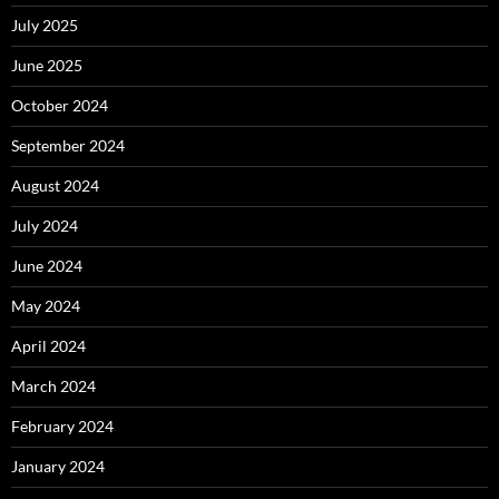
July 2025
June 2025
October 2024
September 2024
August 2024
July 2024
June 2024
May 2024
April 2024
March 2024
February 2024
January 2024