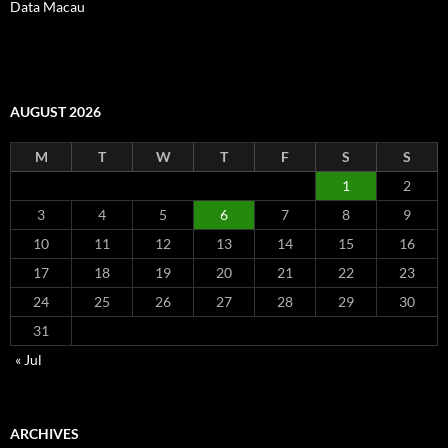
Data Macau
AUGUST 2026
M
T
W
T
F
S
S
1
2
3
4
5
6
7
8
9
10
11
12
13
14
15
16
17
18
19
20
21
22
23
24
25
26
27
28
29
30
31
« Jul
ARCHIVES