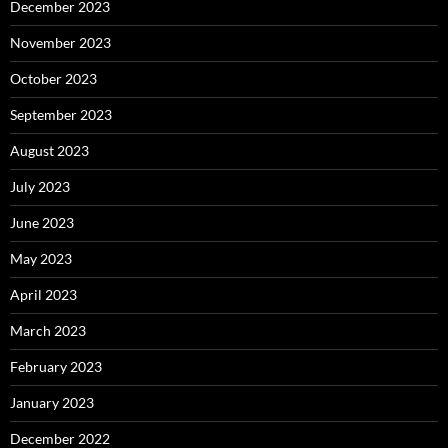
December 2023
November 2023
October 2023
September 2023
August 2023
July 2023
June 2023
May 2023
April 2023
March 2023
February 2023
January 2023
December 2022