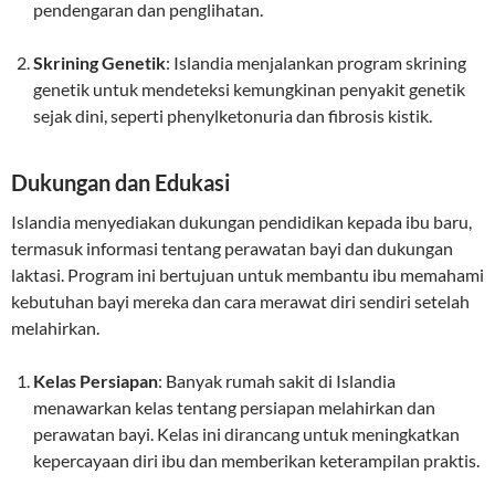
pendengaran dan penglihatan.
Skrining Genetik
: Islandia menjalankan program skrining
genetik untuk mendeteksi kemungkinan penyakit genetik
sejak dini, seperti phenylketonuria dan fibrosis kistik.
Dukungan dan Edukasi
Islandia menyediakan dukungan pendidikan kepada ibu baru,
termasuk informasi tentang perawatan bayi dan dukungan
laktasi. Program ini bertujuan untuk membantu ibu memahami
kebutuhan bayi mereka dan cara merawat diri sendiri setelah
melahirkan.
Kelas Persiapan
: Banyak rumah sakit di Islandia
menawarkan kelas tentang persiapan melahirkan dan
perawatan bayi. Kelas ini dirancang untuk meningkatkan
kepercayaan diri ibu dan memberikan keterampilan praktis.