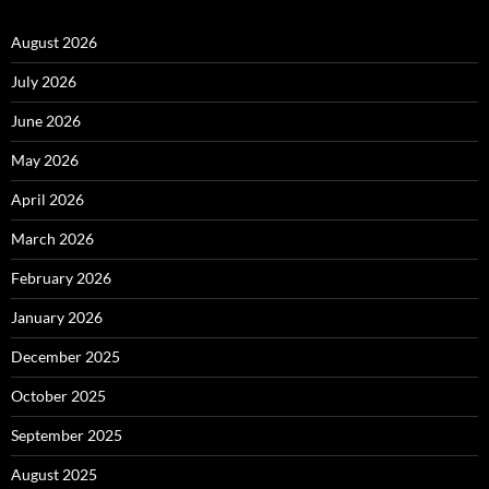
August 2026
July 2026
June 2026
May 2026
April 2026
March 2026
February 2026
January 2026
December 2025
October 2025
September 2025
August 2025