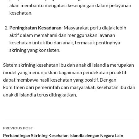
akan membantu mengatasi kesenjangan dalam pelayanan
kesehatan.
Peningkatan Kesadaran
: Masyarakat perlu diajak lebih
aktif dalam memahami dan menggunakan layanan
kesehatan untuk ibu dan anak, termasuk pentingnya
skrining yang konsisten.
Sistem skrining kesehatan ibu dan anak di Islandia merupakan
model yang menunjukkan bagaimana pendekatan proaktif
dapat membawa hasil kesehatan yang positif. Dengan
komitmen dari pemerintah dan masyarakat, kesehatan ibu dan
anak di Islandia terus ditingkatkan.
Post
PREVIOUS POST
navigation
Perbandingan Skrining Kesehatan Islandia dengan Negara Lain