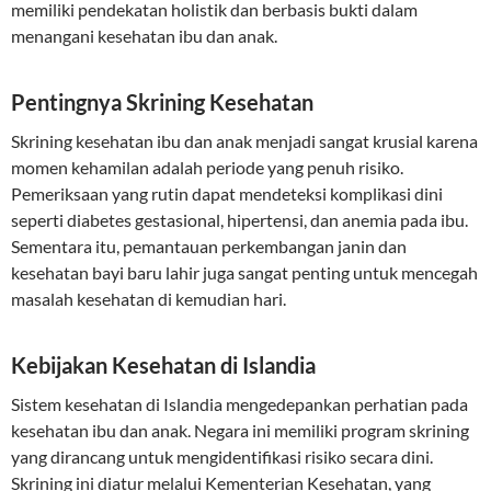
memiliki pendekatan holistik dan berbasis bukti dalam
menangani kesehatan ibu dan anak.
Pentingnya Skrining Kesehatan
Skrining kesehatan ibu dan anak menjadi sangat krusial karena
momen kehamilan adalah periode yang penuh risiko.
Pemeriksaan yang rutin dapat mendeteksi komplikasi dini
seperti diabetes gestasional, hipertensi, dan anemia pada ibu.
Sementara itu, pemantauan perkembangan janin dan
kesehatan bayi baru lahir juga sangat penting untuk mencegah
masalah kesehatan di kemudian hari.
Kebijakan Kesehatan di Islandia
Sistem kesehatan di Islandia mengedepankan perhatian pada
kesehatan ibu dan anak. Negara ini memiliki program skrining
yang dirancang untuk mengidentifikasi risiko secara dini.
Skrining ini diatur melalui Kementerian Kesehatan, yang