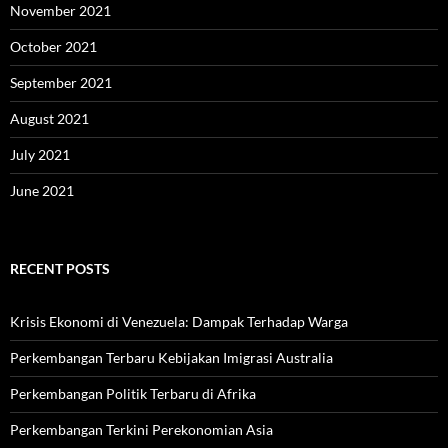
November 2021
October 2021
September 2021
August 2021
July 2021
June 2021
RECENT POSTS
Krisis Ekonomi di Venezuela: Dampak Terhadap Warga
Perkembangan Terbaru Kebijakan Imigrasi Australia
Perkembangan Politik Terbaru di Afrika
Perkembangan Terkini Perekonomian Asia