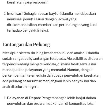
kesehatan yang responsif.
Imunisasi
: Sebagian besar bayi di Islandia mendapatkan
imunisasi penuh sesuai dengan jadwal yang
direkomendasikan, memberikan perlindungan yang kuat
terhadap penyakit infeksi.
Tantangan dan Peluang
Meskipun sistem skrining kesehatan ibu dan anak di Islandia
sudah sangat baik, tantangan tetap ada. Aksesibilitas di daerah
terpencil kadang menjadi kendala, di mana tidak semua ibu
mendapatkan pelayanan yang memadai. Namun, dengan
perkembangan telemedisin dan upaya penyuluhan kesehatan,
ada peluang besar untuk menjangkau lebih banyak ibu dan
anak di seluruh negeri.
Pelayanan di Depan
: Pengembangan lebih lanjut dalam
penyuluhan dan program dukungan di komunitas lokal