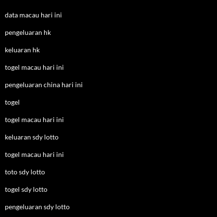
data macau hari ini
pengeluaran hk
keluaran hk
togel macau hari ini
pengeluaran china hari ini
togel
togel macau hari ini
keluaran sdy lotto
togel macau hari ini
toto sdy lotto
togel sdy lotto
pengeluaran sdy lotto