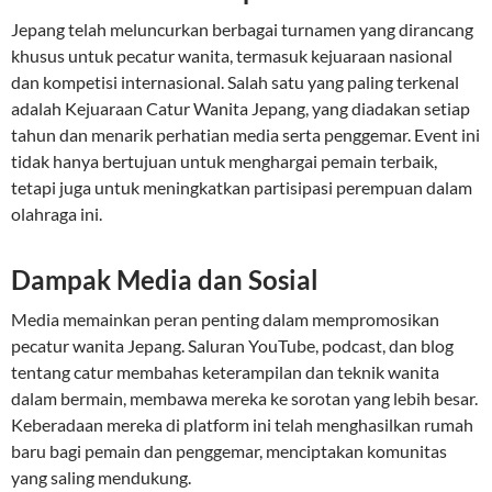
Jepang telah meluncurkan berbagai turnamen yang dirancang
khusus untuk pecatur wanita, termasuk kejuaraan nasional
dan kompetisi internasional. Salah satu yang paling terkenal
adalah Kejuaraan Catur Wanita Jepang, yang diadakan setiap
tahun dan menarik perhatian media serta penggemar. Event ini
tidak hanya bertujuan untuk menghargai pemain terbaik,
tetapi juga untuk meningkatkan partisipasi perempuan dalam
olahraga ini.
Dampak Media dan Sosial
Media memainkan peran penting dalam mempromosikan
pecatur wanita Jepang. Saluran YouTube, podcast, dan blog
tentang catur membahas keterampilan dan teknik wanita
dalam bermain, membawa mereka ke sorotan yang lebih besar.
Keberadaan mereka di platform ini telah menghasilkan rumah
baru bagi pemain dan penggemar, menciptakan komunitas
yang saling mendukung.