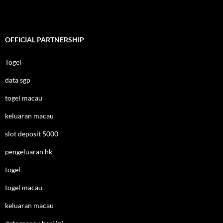
OFFICIAL PARTNERSHIP
Togel
data sgp
togel macau
keluaran macau
slot deposit 5000
pengeluaran hk
togel
togel macau
keluaran macau