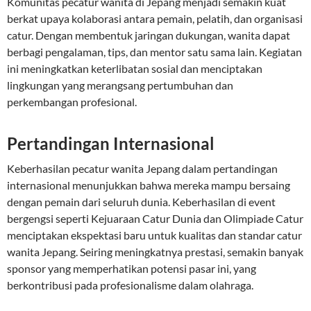
Komunitas pecatur wanita di Jepang menjadi semakin kuat
berkat upaya kolaborasi antara pemain, pelatih, dan organisasi
catur. Dengan membentuk jaringan dukungan, wanita dapat
berbagi pengalaman, tips, dan mentor satu sama lain. Kegiatan
ini meningkatkan keterlibatan sosial dan menciptakan
lingkungan yang merangsang pertumbuhan dan
perkembangan profesional.
Pertandingan Internasional
Keberhasilan pecatur wanita Jepang dalam pertandingan
internasional menunjukkan bahwa mereka mampu bersaing
dengan pemain dari seluruh dunia. Keberhasilan di event
bergengsi seperti Kejuaraan Catur Dunia dan Olimpiade Catur
menciptakan ekspektasi baru untuk kualitas dan standar catur
wanita Jepang. Seiring meningkatnya prestasi, semakin banyak
sponsor yang memperhatikan potensi pasar ini, yang
berkontribusi pada profesionalisme dalam olahraga.