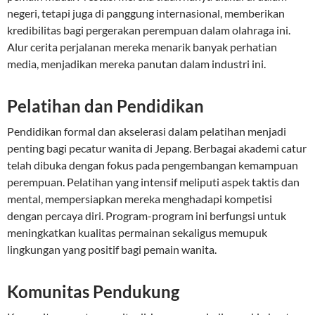
negeri, tetapi juga di panggung internasional, memberikan
kredibilitas bagi pergerakan perempuan dalam olahraga ini.
Alur cerita perjalanan mereka menarik banyak perhatian
media, menjadikan mereka panutan dalam industri ini.
Pelatihan dan Pendidikan
Pendidikan formal dan akselerasi dalam pelatihan menjadi
penting bagi pecatur wanita di Jepang. Berbagai akademi catur
telah dibuka dengan fokus pada pengembangan kemampuan
perempuan. Pelatihan yang intensif meliputi aspek taktis dan
mental, mempersiapkan mereka menghadapi kompetisi
dengan percaya diri. Program-program ini berfungsi untuk
meningkatkan kualitas permainan sekaligus memupuk
lingkungan yang positif bagi pemain wanita.
Komunitas Pendukung