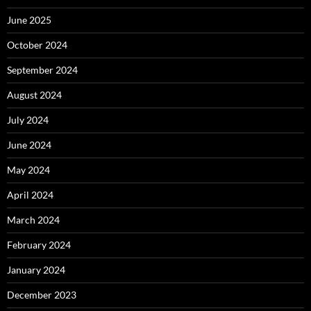
June 2025
October 2024
September 2024
August 2024
July 2024
June 2024
May 2024
April 2024
March 2024
February 2024
January 2024
December 2023