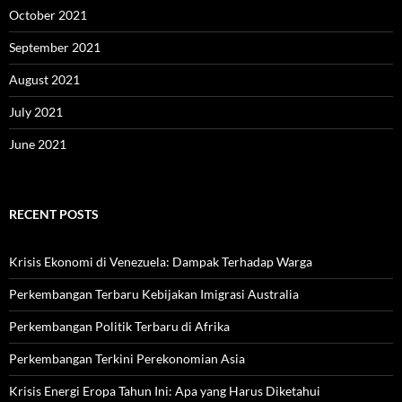
October 2021
September 2021
August 2021
July 2021
June 2021
RECENT POSTS
Krisis Ekonomi di Venezuela: Dampak Terhadap Warga
Perkembangan Terbaru Kebijakan Imigrasi Australia
Perkembangan Politik Terbaru di Afrika
Perkembangan Terkini Perekonomian Asia
Krisis Energi Eropa Tahun Ini: Apa yang Harus Diketahui