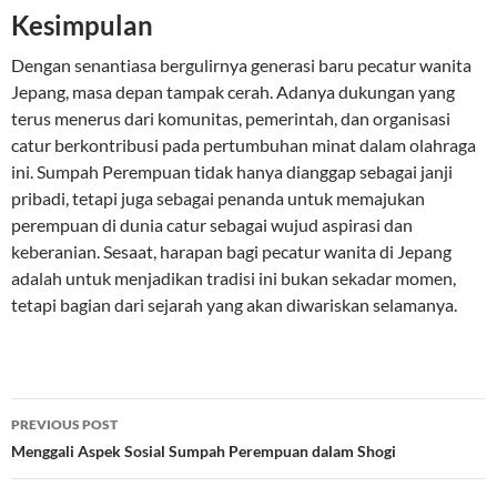
Kesimpulan
Dengan senantiasa bergulirnya generasi baru pecatur wanita
Jepang, masa depan tampak cerah. Adanya dukungan yang
terus menerus dari komunitas, pemerintah, dan organisasi
catur berkontribusi pada pertumbuhan minat dalam olahraga
ini. Sumpah Perempuan tidak hanya dianggap sebagai janji
pribadi, tetapi juga sebagai penanda untuk memajukan
perempuan di dunia catur sebagai wujud aspirasi dan
keberanian. Sesaat, harapan bagi pecatur wanita di Jepang
adalah untuk menjadikan tradisi ini bukan sekadar momen,
tetapi bagian dari sejarah yang akan diwariskan selamanya.
Post
PREVIOUS POST
navigation
Menggali Aspek Sosial Sumpah Perempuan dalam Shogi