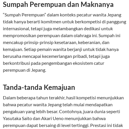
Sumpah Perempuan dan Maknanya
“Sumpah Perempuan” dalam konteks pecatur wanita Jepang
tidak hanya berarti komitmen untuk berkompetisi di panggung
internasional, tetapi juga melambangkan dedikasi untuk
mempromosikan perempuan dalam olahraga ini. Sumpah ini
mencakup prinsip-prinsip kesetaraan, keberanian, dan
kemajuan. Setiap pemain wanita berjanji untuk tidak hanya
berusaha mencapai kecemerlangan pribadi, tetapi juga
berkontribusi pada pengembangan ekosistem catur
perempuan di Jepang.
Tanda-tanda Kemajuan
Dalam beberapa tahun terakhir, hasil kompetisi menunjukkan
bahwa pecatur wanita Jepang telah mulai mendapatkan
pengakuan yang lebih besar. Contohnya, juara dunia seperti
Yasutaka Saito dan Akari Ueno menunjukkan bahwa
perempuan dapat bersaing di level tertinggi. Prestasi ini tidak