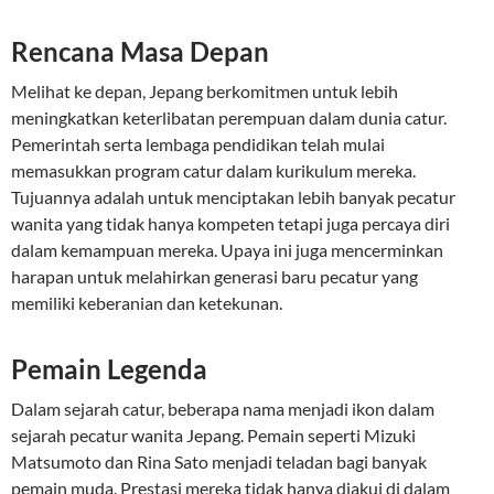
Rencana Masa Depan
Melihat ke depan, Jepang berkomitmen untuk lebih
meningkatkan keterlibatan perempuan dalam dunia catur.
Pemerintah serta lembaga pendidikan telah mulai
memasukkan program catur dalam kurikulum mereka.
Tujuannya adalah untuk menciptakan lebih banyak pecatur
wanita yang tidak hanya kompeten tetapi juga percaya diri
dalam kemampuan mereka. Upaya ini juga mencerminkan
harapan untuk melahirkan generasi baru pecatur yang
memiliki keberanian dan ketekunan.
Pemain Legenda
Dalam sejarah catur, beberapa nama menjadi ikon dalam
sejarah pecatur wanita Jepang. Pemain seperti Mizuki
Matsumoto dan Rina Sato menjadi teladan bagi banyak
pemain muda. Prestasi mereka tidak hanya diakui di dalam