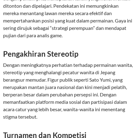
ditonton dan dipelajari. Pendekatan ini memungkinkan
mereka menantang lawan mereka secara efektif dan
mempertahankan posisi yang kuat dalam permainan. Gaya ini
sering dirujuk sebagai “strategi perempuan” dan mendapat
pujian dari para analis game.
Pengakhiran Stereotip
Dengan meningkatnya perhatian terhadap permainan wanita,
stereotip yang menghalangi pecatur wanita di Jepang
berangsur memudar. Figur publik seperti Sato Yumi, yang
merupakan mantan juara nasional dan kini menjadi pelatih,
berperan besar dalam perubahan persepsi ini. Dengan
memanfaatkan platform media sosial dan partisipasi dalam
acara catur yang lebih besar, wanita-wanita ini menentang
stigma tersebut.
Turnamen dan Kompetisi