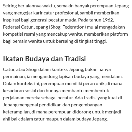
Seiring berjalannya waktu, semakin banyak perempuan Jepang
yang mengejar karir catur profesional, sambil memberikan
inspirasi bagi generasi pecatur muda. Pada tahun 1962,
Federasi Catur Jepang (Shogi Federation) mulai mengadakan
kompetisi resmi yang mencakup wanita, memberikan platform
bagi pemain wanita untuk bersaing di tingkat tinggi.
Ikatan Budaya dan Tradisi
Catur, atau Shogi dalam konteks Jepang, bukan hanya
permainan; ia mengandung lapisan budaya yang mendalam.
Dalam konteks ini, perempuan memiliki peran unik, di mana
kesadaran sosial dan budaya membantu membentuk
perjalanan mereka sebagai pecatur. Ada tradisi yang kuat di
Jepang mengenai pendidikan dan pengembangan
keterampilan, di mana perempuan didorong untuk menjadi
ahli baik dalam catur maupun dalam budaya Jepang.