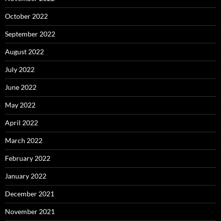
October 2022
September 2022
August 2022
July 2022
June 2022
May 2022
April 2022
March 2022
February 2022
January 2022
December 2021
November 2021