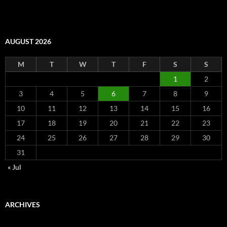
AUGUST 2026
M
T
W
T
F
S
S
1
2
3
4
5
6
7
8
9
10
11
12
13
14
15
16
17
18
19
20
21
22
23
24
25
26
27
28
29
30
31
« Jul
ARCHIVES