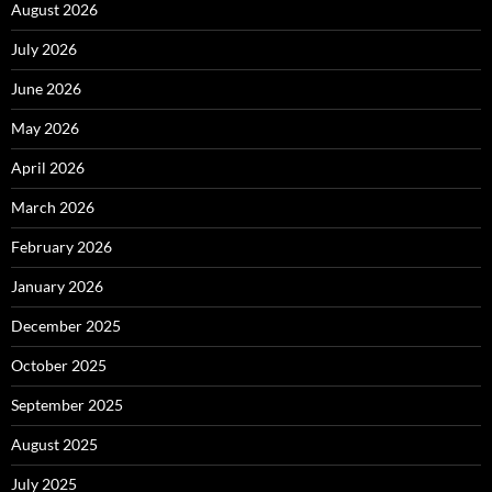
August 2026
July 2026
June 2026
May 2026
April 2026
March 2026
February 2026
January 2026
December 2025
October 2025
September 2025
August 2025
July 2025