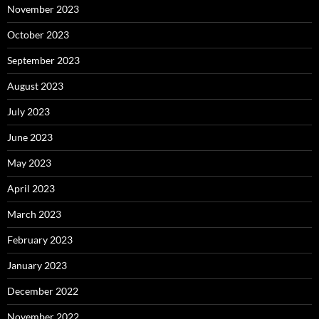
November 2023
October 2023
September 2023
August 2023
July 2023
June 2023
May 2023
April 2023
March 2023
February 2023
January 2023
December 2022
November 2022