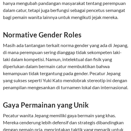
hanya mengubah pandangan masyarakat tentang perempuan
dalam catur, tetapi juga berfungsi sebagai pencetus semangat
bagi pemain wanita lainnya untuk mengikuti jejak mereka.
Normative Gender Roles
Masih ada tantangan terkait norma gender yang ada di Jepang,
di mana perempuan sering dianggap tidak sekompeten laki-
laki dalam kompetisi. Namun, intelektual dan fisik yang
diperlukan dalam bermain catur membuktikan bahwa
kemampuan tidak tergantung pada gender. Pecatur Jepang
yang sukses seperti Yuki Kato mendobrak stereotip ini dengan
penampilan mengesankan di turnamen lokal dan internasional.
Gaya Permainan yang Unik
Pecatur wanita Jepang memiliki gaya bermain yang khas.
Mereka cenderung lebih defensif dan strategis dibandingkan
dengan pemain pria, menciptakan taktik yang menarik untuk