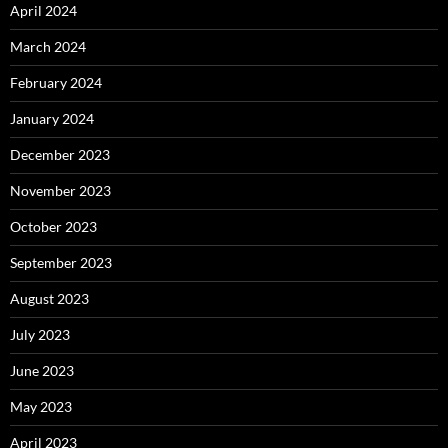
April 2024
March 2024
February 2024
January 2024
December 2023
November 2023
October 2023
September 2023
August 2023
July 2023
June 2023
May 2023
April 2023