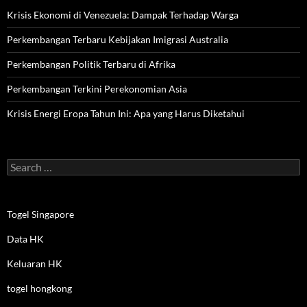
Krisis Ekonomi di Venezuela: Dampak Terhadap Warga
Perkembangan Terbaru Kebijakan Imigrasi Australia
Perkembangan Politik Terbaru di Afrika
Perkembangan Terkini Perekonomian Asia
Krisis Energi Eropa Tahun Ini: Apa yang Harus Diketahui
Search
for:
Togel Singapore
Data HK
Keluaran HK
togel hongkong