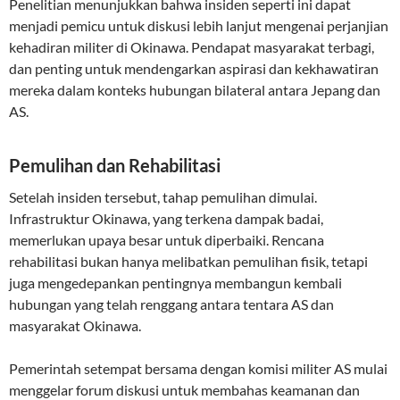
Penelitian menunjukkan bahwa insiden seperti ini dapat
menjadi pemicu untuk diskusi lebih lanjut mengenai perjanjian
kehadiran militer di Okinawa. Pendapat masyarakat terbagi,
dan penting untuk mendengarkan aspirasi dan kekhawatiran
mereka dalam konteks hubungan bilateral antara Jepang dan
AS.
Pemulihan dan Rehabilitasi
Setelah insiden tersebut, tahap pemulihan dimulai.
Infrastruktur Okinawa, yang terkena dampak badai,
memerlukan upaya besar untuk diperbaiki. Rencana
rehabilitasi bukan hanya melibatkan pemulihan fisik, tetapi
juga mengedepankan pentingnya membangun kembali
hubungan yang telah renggang antara tentara AS dan
masyarakat Okinawa.
Pemerintah setempat bersama dengan komisi militer AS mulai
menggelar forum diskusi untuk membahas keamanan dan