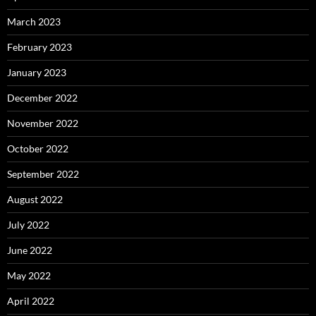
March 2023
February 2023
January 2023
December 2022
November 2022
October 2022
September 2022
August 2022
July 2022
June 2022
May 2022
April 2022