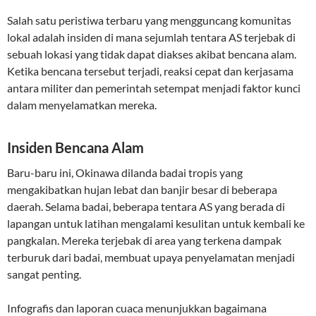
Salah satu peristiwa terbaru yang mengguncang komunitas
lokal adalah insiden di mana sejumlah tentara AS terjebak di
sebuah lokasi yang tidak dapat diakses akibat bencana alam.
Ketika bencana tersebut terjadi, reaksi cepat dan kerjasama
antara militer dan pemerintah setempat menjadi faktor kunci
dalam menyelamatkan mereka.
Insiden Bencana Alam
Baru-baru ini, Okinawa dilanda badai tropis yang
mengakibatkan hujan lebat dan banjir besar di beberapa
daerah. Selama badai, beberapa tentara AS yang berada di
lapangan untuk latihan mengalami kesulitan untuk kembali ke
pangkalan. Mereka terjebak di area yang terkena dampak
terburuk dari badai, membuat upaya penyelamatan menjadi
sangat penting.
Infografis dan laporan cuaca menunjukkan bagaimana