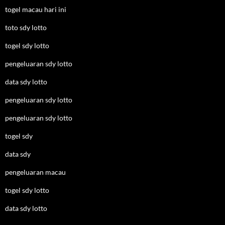
togel macau hari ini
toto sdy lotto
togel sdy lotto
pengeluaran sdy lotto
data sdy lotto
pengeluaran sdy lotto
pengeluaran sdy lotto
togel sdy
data sdy
pengeluaran macau
togel sdy lotto
data sdy lotto