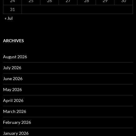
24
25
26
27
28
29
30
31
« Jul
ARCHIVES
August 2026
July 2026
June 2026
May 2026
April 2026
March 2026
February 2026
January 2026