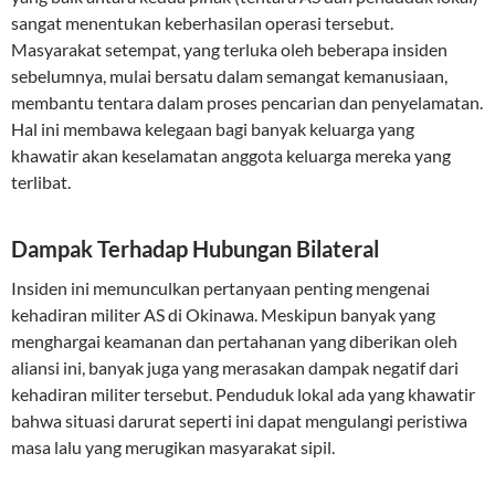
sangat menentukan keberhasilan operasi tersebut.
Masyarakat setempat, yang terluka oleh beberapa insiden
sebelumnya, mulai bersatu dalam semangat kemanusiaan,
membantu tentara dalam proses pencarian dan penyelamatan.
Hal ini membawa kelegaan bagi banyak keluarga yang
khawatir akan keselamatan anggota keluarga mereka yang
terlibat.
Dampak Terhadap Hubungan Bilateral
Insiden ini memunculkan pertanyaan penting mengenai
kehadiran militer AS di Okinawa. Meskipun banyak yang
menghargai keamanan dan pertahanan yang diberikan oleh
aliansi ini, banyak juga yang merasakan dampak negatif dari
kehadiran militer tersebut. Penduduk lokal ada yang khawatir
bahwa situasi darurat seperti ini dapat mengulangi peristiwa
masa lalu yang merugikan masyarakat sipil.