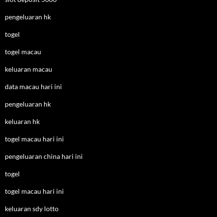
pengeluaran hk
togel
togel macau
keluaran macau
data macau hari ini
pengeluaran hk
keluaran hk
togel macau hari ini
pengeluaran china hari ini
togel
togel macau hari ini
keluaran sdy lotto