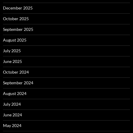
December 2025
October 2025
September 2025
August 2025
July 2025
June 2025
October 2024
September 2024
August 2024
July 2024
June 2024
May 2024