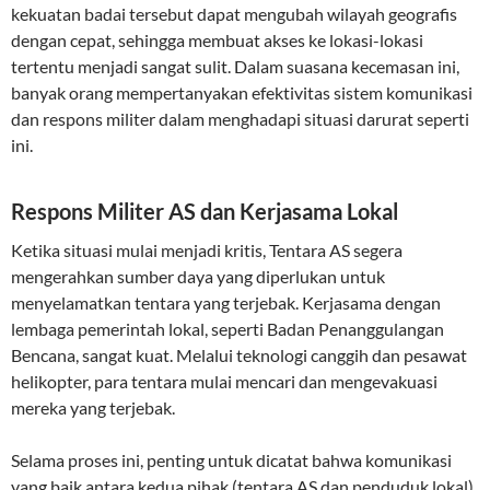
kekuatan badai tersebut dapat mengubah wilayah geografis
dengan cepat, sehingga membuat akses ke lokasi-lokasi
tertentu menjadi sangat sulit. Dalam suasana kecemasan ini,
banyak orang mempertanyakan efektivitas sistem komunikasi
dan respons militer dalam menghadapi situasi darurat seperti
ini.
Respons Militer AS dan Kerjasama Lokal
Ketika situasi mulai menjadi kritis, Tentara AS segera
mengerahkan sumber daya yang diperlukan untuk
menyelamatkan tentara yang terjebak. Kerjasama dengan
lembaga pemerintah lokal, seperti Badan Penanggulangan
Bencana, sangat kuat. Melalui teknologi canggih dan pesawat
helikopter, para tentara mulai mencari dan mengevakuasi
mereka yang terjebak.
Selama proses ini, penting untuk dicatat bahwa komunikasi
yang baik antara kedua pihak (tentara AS dan penduduk lokal)