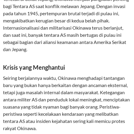
bagi Tentara AS saat konflik melawan Jepang. Dengan invasi
pada tahun 1945, pertempuran brutal terjadi di pulau ini,
mengakibatkan kerugian besar di kedua belah pihak.
Internasionalisasi dan militarisasi Okinawa terus berlanjut,
dan saat ini, banyak tentara AS masih bertugas di pulau ini
sebagai bagian dari aliansi keamanan antara Amerika Serikat
dan Jepang.
Krisis yang Menghantui
Seiring berjalannya waktu, Okinawa menghadapi tantangan
baru yang bukan hanya berkaitan dengan ancaman eksternal,
tetapi juga masalah internal dalam masyarakat. Ketegangan
antara militer AS dan penduduk lokal meningkat, menciptakan
suasana yang tidak nyaman bagi banyak orang. Peristiwa-
peristiwa seperti kecelakaan kendaraan yang melibatkan
tentara AS atau insiden kejahatan sering kali memicu protes
rakyat Okinawa.