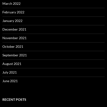
March 2022
February 2022
January 2022
December 2021
November 2021
October 2021
September 2021
August 2021
July 2021
June 2021
RECENT POSTS