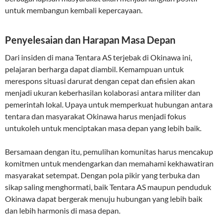
untuk membangun kembali kepercayaan.
Penyelesaian dan Harapan Masa Depan
Dari insiden di mana Tentara AS terjebak di Okinawa ini,
pelajaran berharga dapat diambil. Kemampuan untuk
merespons situasi darurat dengan cepat dan efisien akan
menjadi ukuran keberhasilan kolaborasi antara militer dan
pemerintah lokal. Upaya untuk memperkuat hubungan antara
tentara dan masyarakat Okinawa harus menjadi fokus
untukoleh untuk menciptakan masa depan yang lebih baik.
Bersamaan dengan itu, pemulihan komunitas harus mencakup
komitmen untuk mendengarkan dan memahami kekhawatiran
masyarakat setempat. Dengan pola pikir yang terbuka dan
sikap saling menghormati, baik Tentara AS maupun penduduk
Okinawa dapat bergerak menuju hubungan yang lebih baik
dan lebih harmonis di masa depan.