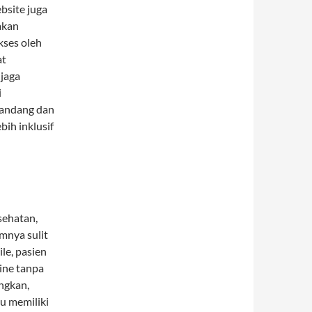
ebsite juga
akan
kses oleh
at
jaga
i
mandang dan
ih inklusif
sehatan,
mnya sulit
le, pasien
ine tanpa
ngkan,
au memiliki