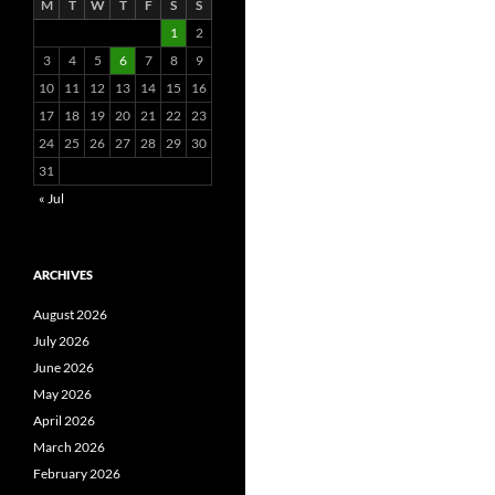
M
T
W
T
F
S
S
1
2
3
4
5
6
7
8
9
10
11
12
13
14
15
16
17
18
19
20
21
22
23
24
25
26
27
28
29
30
31
« Jul
ARCHIVES
August 2026
July 2026
June 2026
May 2026
April 2026
March 2026
February 2026