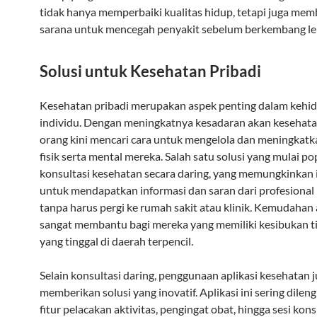
tidak hanya memperbaiki kualitas hidup, tetapi juga mem
sarana untuk mencegah penyakit sebelum berkembang leb
Solusi untuk Kesehatan Pribadi
Kesehatan pribadi merupakan aspek penting dalam kehid
individu. Dengan meningkatnya kesadaran akan kesehata
orang kini mencari cara untuk mengelola dan meningkatk
fisik serta mental mereka. Salah satu solusi yang mulai po
konsultasi kesehatan secara daring, yang memungkinkan 
untuk mendapatkan informasi dan saran dari profesional
tanpa harus pergi ke rumah sakit atau klinik. Kemudahan 
sangat membantu bagi mereka yang memiliki kesibukan ti
yang tinggal di daerah terpencil.
Selain konsultasi daring, penggunaan aplikasi kesehatan 
memberikan solusi yang inovatif. Aplikasi ini sering dile
fitur pelacakan aktivitas, pengingat obat, hingga sesi kons