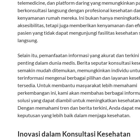
telemedicine, dan platform daring yang memungkinkan p
berkonsultasi langsung dengan profesional kesehatan dar
kenyamanan rumah mereka. Ini bukan hanya meningkatk
aksesibilitas, tetapi juga memberikan kenyamanan dan efi
pasien yang tidak dapat mengunjungi fasilitas kesehatan 
langsung.
Selain itu, pemanfaatan informasi yang akurat dan terkini
penting dalam dunia medis. Berita seputar konsultasi ke
semakin mudah ditemukan, memungkinkan individu untu
terinformasi mengenai berbagai pilihan dan layanan kes
tersedia. Untuk membantu masyarakat lebih memahami
perkembangan ini, kami akan membahas berbagai informa
solusi yang dapat diambil untuk meningkatkan kesehatan
Dengan memahami tren dan berita terkini, Anda dapat 
keputusan yang lebih baik dalam menjaga kesehatan.
Inovasi dalam Konsultasi Kesehatan