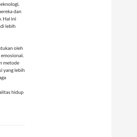
eknologi,
mereka dan
 Hal ini
i lebih
ntukan oleh
n emosional.
an metode
i yang lebih
aga
litas hidup