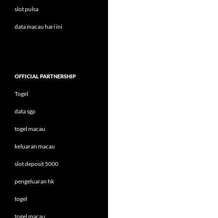
slot pulsa
data macau hari ini
OFFICIAL PARTNERSHIP
Togel
data sgp
togel macau
keluaran macau
slot deposit 5000
pengeluaran hk
togel
togel macau