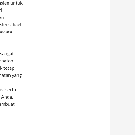
asien untuk
i
an
siensi bagi
secara
 sangat
sehatan
k tetap
ehatan yang
si serta
 Anda.
membuat