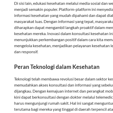
Di sisi lain, edukasi kesehatan melalui media sosial dan w
menjadi semakin populer. Platform-platform ini menyedi
informasi kesehatan yang mudah dipahami dan dapat dia
masyarakat luas. Dengan informasi yang tepat, masyarak
diharapkan dapat mengambil langkah proaktif dalam men
kesehatan mereka. Inovasi dalam konsultasi kesehatan in
menunjukkan perkembangan positif dalam cara kita me
mengelola kesehatan, menjadikan pelayanan kesehatan leb
dan responsif.
Peran Teknologi dalam Kesehatan
Teknologi telah membawa revolusi besar dalam sektor ke
memudahkan akses konsultasi dan informasi yang sebelu
dijangkau. Dengan kemajuan internet dan perangkat mobi
kini dapat berkonsultasi dengan dokter melalui telemedic
harus mengunjungi rumah sakit. Hal ini sangat menguntu
terutama bagi mereka yang tinggal di daerah terpencil at