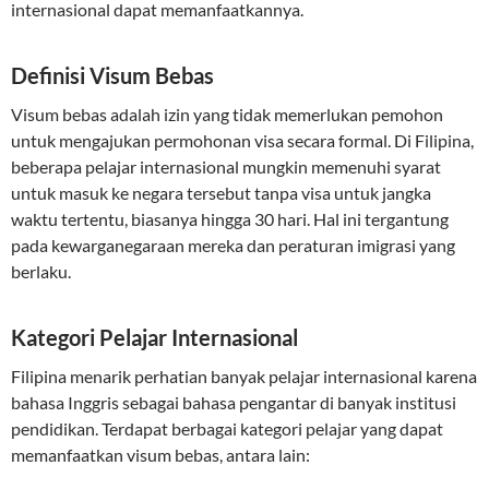
internasional dapat memanfaatkannya.
Definisi Visum Bebas
Visum bebas adalah izin yang tidak memerlukan pemohon
untuk mengajukan permohonan visa secara formal. Di Filipina,
beberapa pelajar internasional mungkin memenuhi syarat
untuk masuk ke negara tersebut tanpa visa untuk jangka
waktu tertentu, biasanya hingga 30 hari. Hal ini tergantung
pada kewarganegaraan mereka dan peraturan imigrasi yang
berlaku.
Kategori Pelajar Internasional
Filipina menarik perhatian banyak pelajar internasional karena
bahasa Inggris sebagai bahasa pengantar di banyak institusi
pendidikan. Terdapat berbagai kategori pelajar yang dapat
memanfaatkan visum bebas, antara lain: