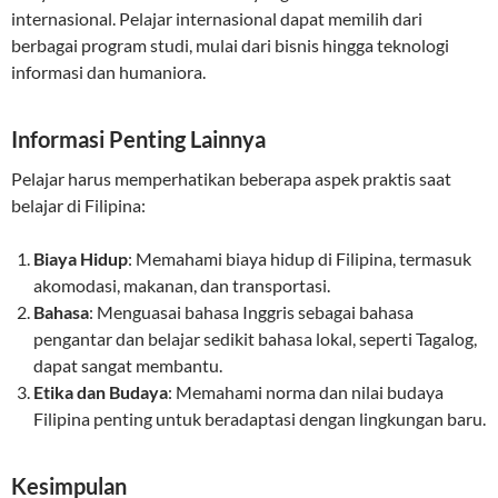
internasional. Pelajar internasional dapat memilih dari
berbagai program studi, mulai dari bisnis hingga teknologi
informasi dan humaniora.
Informasi Penting Lainnya
Pelajar harus memperhatikan beberapa aspek praktis saat
belajar di Filipina:
Biaya Hidup
: Memahami biaya hidup di Filipina, termasuk
akomodasi, makanan, dan transportasi.
Bahasa
: Menguasai bahasa Inggris sebagai bahasa
pengantar dan belajar sedikit bahasa lokal, seperti Tagalog,
dapat sangat membantu.
Etika dan Budaya
: Memahami norma dan nilai budaya
Filipina penting untuk beradaptasi dengan lingkungan baru.
Kesimpulan