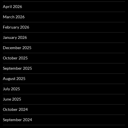
April 2026
March 2026
February 2026
January 2026
December 2025
October 2025
September 2025
August 2025
July 2025
June 2025
October 2024
September 2024