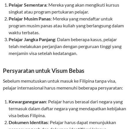
Pelajar Sementara
: Mereka yang akan mengikuti kursus
singkat atau program pertukaran pelajar.
Pelajar Musim Panas
: Mereka yang mendaftar untuk
program musim panas atau kuliah yang berlangsung dalam
waktu terbatas.
Pelajar Jangka Panjang
: Dalam beberapa kasus, pelajar
telah melakukan perjanjian dengan perguruan tinggi yang
menjamin visa setelah kedatangan.
Persyaratan untuk Visum Bebas
Sebelum memutuskan untuk masuk ke Filipina tanpa visa,
pelajar internasional harus memenuhi beberapa persyaratan:
Kewarganegaraan
: Pelajar harus berasal dari negara yang
termasuk dalam daftar negara yang mendapatkan kebijakan
visa bebas Filipina.
Dokumen Identitas
: Pelajar harus dapat menunjukkan