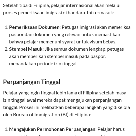
Setelah tiba di Filipina, pelajar internasional akan melalui
proses pemeriksaan imigrasi di bandara. Ini termasuk:
Pemeriksaan Dokumen
: Petugas imigrasi akan memeriksa
paspor dan dokumen yang relevan untuk memastikan
bahwa pelajar memenuhi syarat untuk visum bebas.
Stempel Masuk
: Jika semua dokumen lengkap, petugas
akan memberikan stempel masuk pada paspor,
menandakan periode izin tinggal.
Perpanjangan Tinggal
Pelajar yang ingin tinggal lebih lama di Filipina setelah masa
izin tinggal awal mereka dapat mengajukan perpanjangan
tinggal. Proses ini melibatkan beberapa langkah yang dikelola
oleh Bureau of Immigration (BI) di Filipina:
Mengajukan Permohonan Perpanjangan
: Pelajar harus