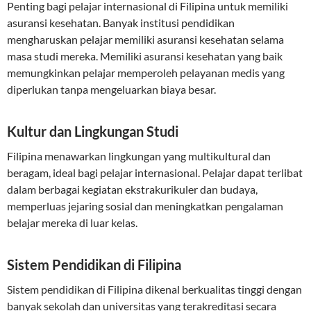
Penting bagi pelajar internasional di Filipina untuk memiliki
asuransi kesehatan. Banyak institusi pendidikan
mengharuskan pelajar memiliki asuransi kesehatan selama
masa studi mereka. Memiliki asuransi kesehatan yang baik
memungkinkan pelajar memperoleh pelayanan medis yang
diperlukan tanpa mengeluarkan biaya besar.
Kultur dan Lingkungan Studi
Filipina menawarkan lingkungan yang multikultural dan
beragam, ideal bagi pelajar internasional. Pelajar dapat terlibat
dalam berbagai kegiatan ekstrakurikuler dan budaya,
memperluas jejaring sosial dan meningkatkan pengalaman
belajar mereka di luar kelas.
Sistem Pendidikan di Filipina
Sistem pendidikan di Filipina dikenal berkualitas tinggi dengan
banyak sekolah dan universitas yang terakreditasi secara