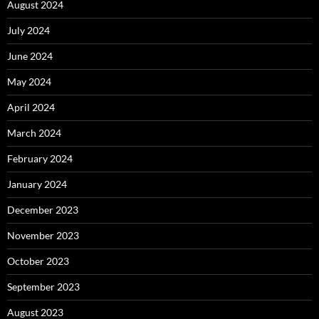
August 2024
July 2024
June 2024
May 2024
April 2024
March 2024
February 2024
January 2024
December 2023
November 2023
October 2023
September 2023
August 2023