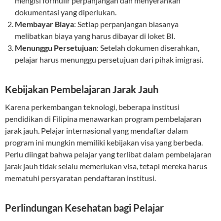
mengisi formulir perpanjangan dan menyerahkan
dokumentasi yang diperlukan.
Membayar Biaya
: Setiap perpanjangan biasanya
melibatkan biaya yang harus dibayar di loket BI.
Menunggu Persetujuan
: Setelah dokumen diserahkan,
pelajar harus menunggu persetujuan dari pihak imigrasi.
Kebijakan Pembelajaran Jarak Jauh
Karena perkembangan teknologi, beberapa institusi
pendidikan di Filipina menawarkan program pembelajaran
jarak jauh. Pelajar internasional yang mendaftar dalam
program ini mungkin memiliki kebijakan visa yang berbeda.
Perlu diingat bahwa pelajar yang terlibat dalam pembelajaran
jarak jauh tidak selalu memerlukan visa, tetapi mereka harus
mematuhi persyaratan pendaftaran institusi.
Perlindungan Kesehatan bagi Pelajar