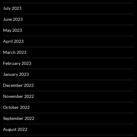
July 2023
June 2023
May 2023
April 2023
March 2023
February 2023
January 2023
December 2022
November 2022
October 2022
September 2022
August 2022