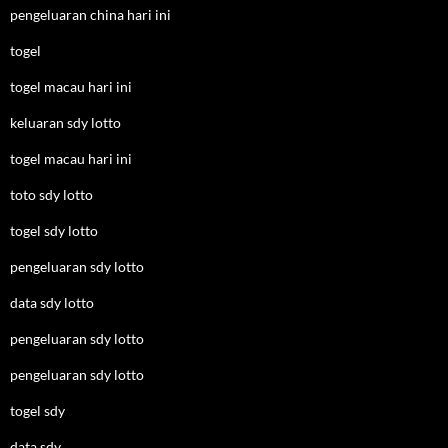
pengeluaran china hari ini
togel
togel macau hari ini
keluaran sdy lotto
togel macau hari ini
toto sdy lotto
togel sdy lotto
pengeluaran sdy lotto
data sdy lotto
pengeluaran sdy lotto
pengeluaran sdy lotto
togel sdy
data sdy