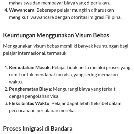
mahasiswa dan membayar biaya yang diperlukan.
Wawancara
: Beberapa pelajar mungkin diharuskan
mengikuti wawancara dengan otoritas imigrasi Filipina.
Keuntungan Menggunakan Visum Bebas
Menggunakan visum bebas memiliki banyak keuntungan bagi
pelajar internasional, termasuk:
Kemudahan Masuk
: Pelajar tidak perlu melalui proses yang
rumit untuk mendapatkan visa, yang sering memakan
waktu.
Penghematan Biaya
: Mengurangi biaya yang terkait
dengan pengolahan visa.
Fleksibilitas Waktu
: Pelajar dapat lebih fleksibel dalam
perencanaan perjalanan mereka.
Proses Imigrasi di Bandara