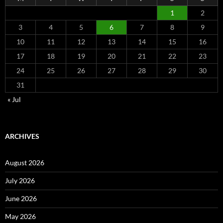
1
2
3
4
5
6
7
8
9
10
11
12
13
14
15
16
17
18
19
20
21
22
23
24
25
26
27
28
29
30
31
« Jul
ARCHIVES
August 2026
July 2026
June 2026
May 2026