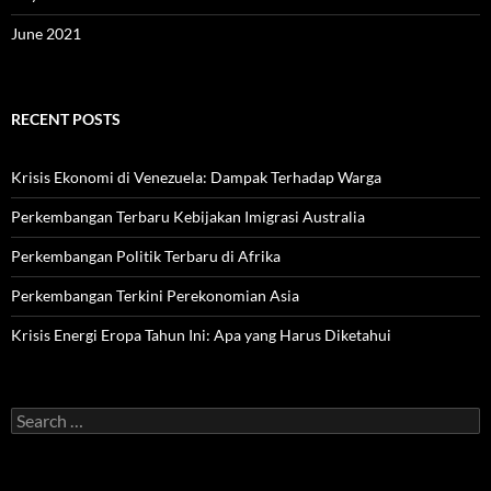
June 2021
RECENT POSTS
Krisis Ekonomi di Venezuela: Dampak Terhadap Warga
Perkembangan Terbaru Kebijakan Imigrasi Australia
Perkembangan Politik Terbaru di Afrika
Perkembangan Terkini Perekonomian Asia
Krisis Energi Eropa Tahun Ini: Apa yang Harus Diketahui
Search
for: