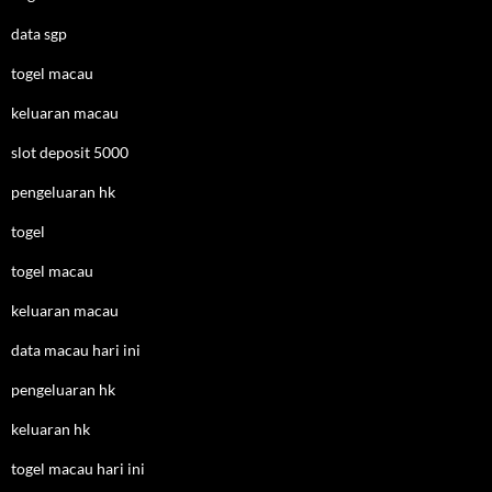
data sgp
togel macau
keluaran macau
slot deposit 5000
pengeluaran hk
togel
togel macau
keluaran macau
data macau hari ini
pengeluaran hk
keluaran hk
togel macau hari ini