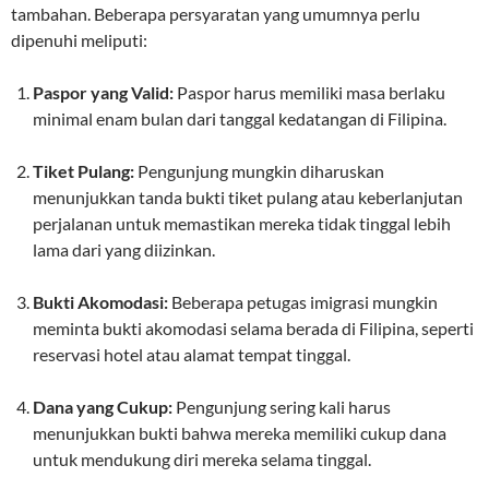
tambahan. Beberapa persyaratan yang umumnya perlu
dipenuhi meliputi:
Paspor yang Valid:
Paspor harus memiliki masa berlaku
minimal enam bulan dari tanggal kedatangan di Filipina.
Tiket Pulang:
Pengunjung mungkin diharuskan
menunjukkan tanda bukti tiket pulang atau keberlanjutan
perjalanan untuk memastikan mereka tidak tinggal lebih
lama dari yang diizinkan.
Bukti Akomodasi:
Beberapa petugas imigrasi mungkin
meminta bukti akomodasi selama berada di Filipina, seperti
reservasi hotel atau alamat tempat tinggal.
Dana yang Cukup:
Pengunjung sering kali harus
menunjukkan bukti bahwa mereka memiliki cukup dana
untuk mendukung diri mereka selama tinggal.