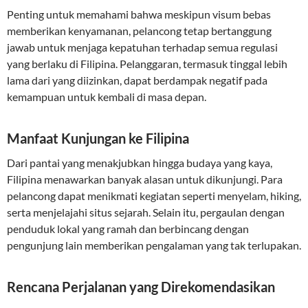
Penting untuk memahami bahwa meskipun visum bebas
memberikan kenyamanan, pelancong tetap bertanggung
jawab untuk menjaga kepatuhan terhadap semua regulasi
yang berlaku di Filipina. Pelanggaran, termasuk tinggal lebih
lama dari yang diizinkan, dapat berdampak negatif pada
kemampuan untuk kembali di masa depan.
Manfaat Kunjungan ke Filipina
Dari pantai yang menakjubkan hingga budaya yang kaya,
Filipina menawarkan banyak alasan untuk dikunjungi. Para
pelancong dapat menikmati kegiatan seperti menyelam, hiking,
serta menjelajahi situs sejarah. Selain itu, pergaulan dengan
penduduk lokal yang ramah dan berbincang dengan
pengunjung lain memberikan pengalaman yang tak terlupakan.
Rencana Perjalanan yang Direkomendasikan