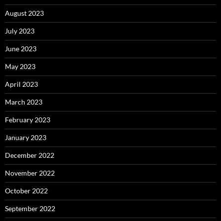
August 2023
July 2023
June 2023
May 2023
April 2023
March 2023
February 2023
January 2023
December 2022
November 2022
October 2022
September 2022