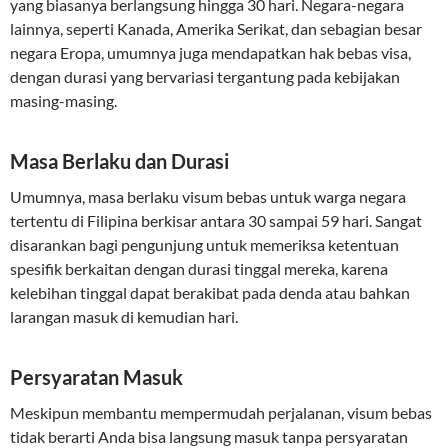
yang biasanya berlangsung hingga 30 hari. Negara-negara
lainnya, seperti Kanada, Amerika Serikat, dan sebagian besar
negara Eropa, umumnya juga mendapatkan hak bebas visa,
dengan durasi yang bervariasi tergantung pada kebijakan
masing-masing.
Masa Berlaku dan Durasi
Umumnya, masa berlaku visum bebas untuk warga negara
tertentu di Filipina berkisar antara 30 sampai 59 hari. Sangat
disarankan bagi pengunjung untuk memeriksa ketentuan
spesifik berkaitan dengan durasi tinggal mereka, karena
kelebihan tinggal dapat berakibat pada denda atau bahkan
larangan masuk di kemudian hari.
Persyaratan Masuk
Meskipun membantu mempermudah perjalanan, visum bebas
tidak berarti Anda bisa langsung masuk tanpa persyaratan