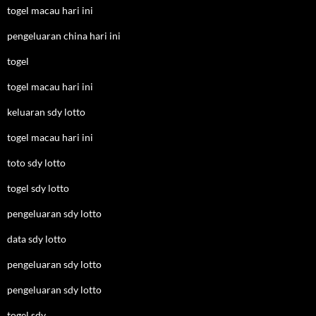
togel macau hari ini
pengeluaran china hari ini
togel
togel macau hari ini
keluaran sdy lotto
togel macau hari ini
toto sdy lotto
togel sdy lotto
pengeluaran sdy lotto
data sdy lotto
pengeluaran sdy lotto
pengeluaran sdy lotto
togel sdy