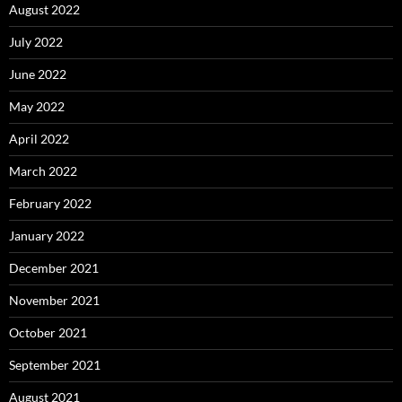
August 2022
July 2022
June 2022
May 2022
April 2022
March 2022
February 2022
January 2022
December 2021
November 2021
October 2021
September 2021
August 2021