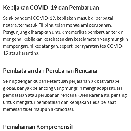
Kebijakan COVID-19 dan Pembaruan
Sejak pandemi COVID-19, kebijakan masuk di berbagai
negara, termasuk Filipina, telah mengalami perubahan.
Pengunjung diharapkan untuk memeriksa pembaruan terkini
mengenai kebijakan kesehatan dan keselamatan yang mungkin
mempengaruhi kedatangan, seperti persyaratan tes COVID-
19 atau karantina.
Pembatalan dan Perubahan Rencana
Seiring dengan dubah ketentuan perjalanan akibat variabel
global, banyak pelancong yang mungkin menghadapi situasi
pembatalan atau perubahan rencana. Oleh karena itu, penting
untuk mengatur pembatalan dan kebijakan fleksibel saat
memesan tiket maupun akomodasi.
Pemahaman Komprehensif