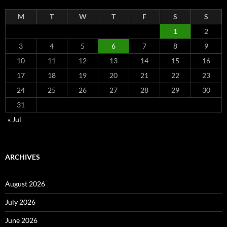
M
T
W
T
F
S
S
1
2
3
4
5
6
7
8
9
10
11
12
13
14
15
16
17
18
19
20
21
22
23
24
25
26
27
28
29
30
31
« Jul
ARCHIVES
August 2026
July 2026
June 2026