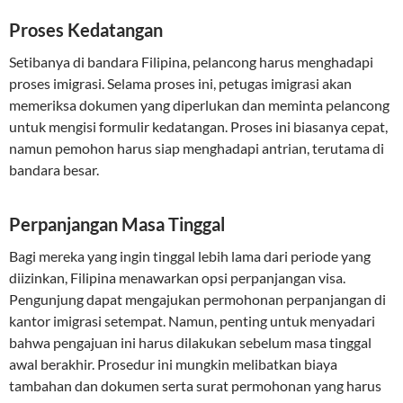
Proses Kedatangan
Setibanya di bandara Filipina, pelancong harus menghadapi
proses imigrasi. Selama proses ini, petugas imigrasi akan
memeriksa dokumen yang diperlukan dan meminta pelancong
untuk mengisi formulir kedatangan. Proses ini biasanya cepat,
namun pemohon harus siap menghadapi antrian, terutama di
bandara besar.
Perpanjangan Masa Tinggal
Bagi mereka yang ingin tinggal lebih lama dari periode yang
diizinkan, Filipina menawarkan opsi perpanjangan visa.
Pengunjung dapat mengajukan permohonan perpanjangan di
kantor imigrasi setempat. Namun, penting untuk menyadari
bahwa pengajuan ini harus dilakukan sebelum masa tinggal
awal berakhir. Prosedur ini mungkin melibatkan biaya
tambahan dan dokumen serta surat permohonan yang harus