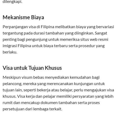
dilengkapi.
Mekanisme Biaya
Perpanjangan visa di Filipina melibatkan biaya yang bervariasi
tergantung pada durasi tambahan yang diinginkan. Sangat
penting bagi pengunjung untuk memeriksa situs web resmi
imigrasi Filipina untuk biaya terbaru serta prosedur yang
berlaku.
Visa untuk Tujuan Khusus
Meskipun visum bebas menyediakan kemudahan bagi
pelancong, mereka yang merencanakan kunjungan untuk
tujuan lain, seperti bekerja atau belajar, perlu mengajukan visa
khusus. Visa kerja dan pelajar memiliki persyaratan yang lebih
rumit dan mencakup dokumen tambahan serta proses
persetujuan dari lembaga terkait.