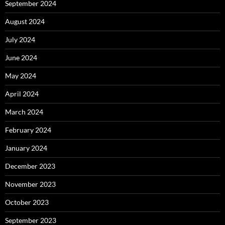
September 2024
August 2024
July 2024
June 2024
May 2024
April 2024
March 2024
February 2024
January 2024
December 2023
November 2023
October 2023
September 2023