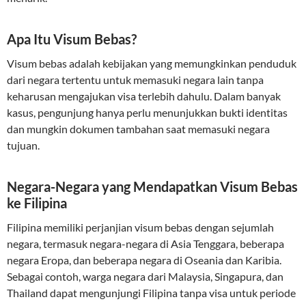
Apa Itu Visum Bebas?
Visum bebas adalah kebijakan yang memungkinkan penduduk
dari negara tertentu untuk memasuki negara lain tanpa
keharusan mengajukan visa terlebih dahulu. Dalam banyak
kasus, pengunjung hanya perlu menunjukkan bukti identitas
dan mungkin dokumen tambahan saat memasuki negara
tujuan.
Negara-Negara yang Mendapatkan Visum Bebas
ke Filipina
Filipina memiliki perjanjian visum bebas dengan sejumlah
negara, termasuk negara-negara di Asia Tenggara, beberapa
negara Eropa, dan beberapa negara di Oseania dan Karibia.
Sebagai contoh, warga negara dari Malaysia, Singapura, dan
Thailand dapat mengunjungi Filipina tanpa visa untuk periode