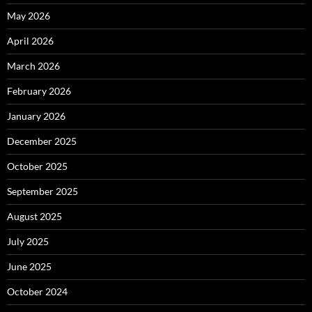
May 2026
April 2026
March 2026
February 2026
January 2026
December 2025
October 2025
September 2025
August 2025
July 2025
June 2025
October 2024