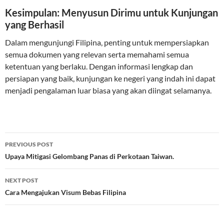
Kesimpulan: Menyusun Dirimu untuk Kunjungan
yang Berhasil
Dalam mengunjungi Filipina, penting untuk mempersiapkan
semua dokumen yang relevan serta memahami semua
ketentuan yang berlaku. Dengan informasi lengkap dan
persiapan yang baik, kunjungan ke negeri yang indah ini dapat
menjadi pengalaman luar biasa yang akan diingat selamanya.
Post
PREVIOUS POST
navigation
Upaya Mitigasi Gelombang Panas di Perkotaan Taiwan.
NEXT POST
Cara Mengajukan Visum Bebas Filipina